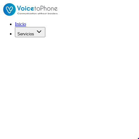
Inicio
Servicios