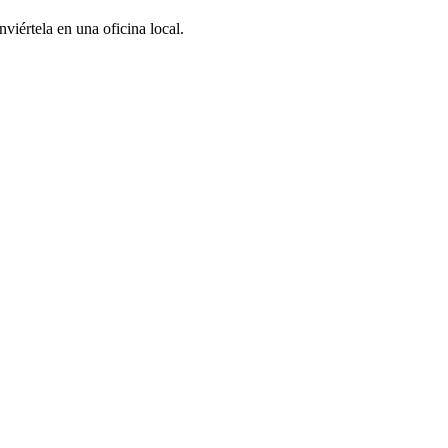
viértela en una oficina local.