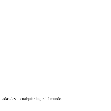
amadas desde cualquier lugar del mundo.