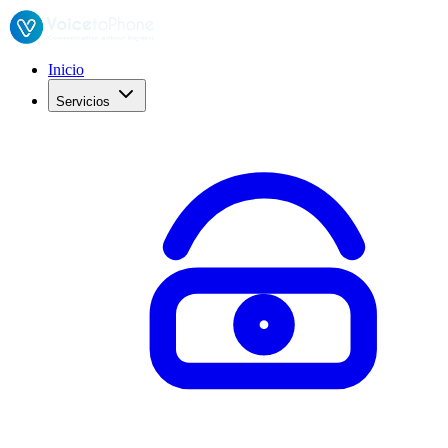
Inicio
Servicios