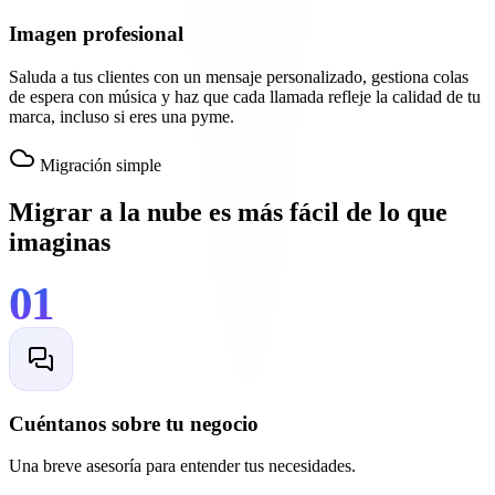
Imagen profesional
Saluda a tus clientes con un mensaje personalizado, gestiona colas
de espera con música y haz que cada llamada refleje la calidad de tu
marca, incluso si eres una pyme.
Migración simple
Migrar a la nube es más fácil de lo que
imaginas
01
Cuéntanos sobre tu negocio
Una breve asesoría para entender tus necesidades.