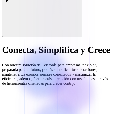
Conecta, Simplifica y Crece
Con nuestra solución de Telefonía para empresas, flexible y
preparada para el futuro, podrás simplificar tus operaciones,
mantener a tus equipos siempre conectados y maximizar la
eficiencia, además, fortalecerás la relación con tus clientes a través
de herramientas diseñadas para crecer contigo.