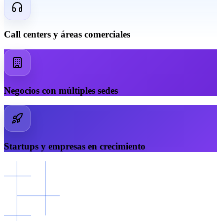
Call centers y áreas comerciales
Negocios con múltiples sedes
Startups y empresas en crecimiento