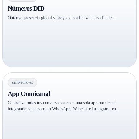
Números DID
Obtenga presencia global y proyecte confianza a sus clientes .
SERVICIO 05
App Omnicanal
Centraliza todas tus conversaciones en una sola app omnicanal
integrando canales como WhatsApp, Webchat e Instagram, etc.