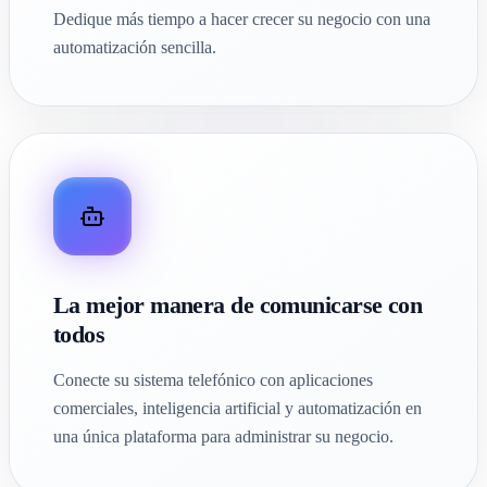
Dedique más tiempo a hacer crecer su negocio con una
automatización sencilla.
La mejor manera de comunicarse con
todos
Conecte su sistema telefónico con aplicaciones
comerciales, inteligencia artificial y automatización en
una única plataforma para administrar su negocio.