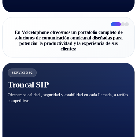
En Voicetophone ofrecemos un portafolio completo de
soluciones de comunicación omnicanal diseñadas para
potenciar la productividad y la experiencia de sus
clientes:
SERVICIO 02
Troncal SIP
Ofrecemos calidad , seguridad y estabilidad en cada llamada, a tarifas
competitivas.