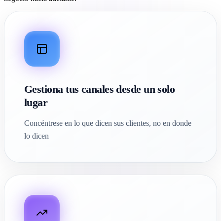
Gestiona tus canales desde un solo
lugar
Concéntrese en lo que dicen sus clientes, no en donde
lo dicen