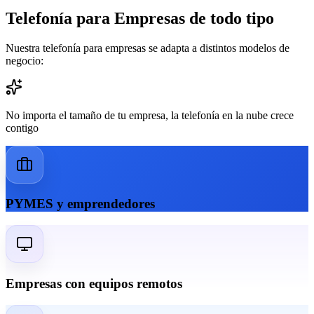
Telefonía para Empresas de todo tipo
Nuestra telefonía para empresas se adapta a distintos modelos de
negocio:
No importa el tamaño de tu empresa, la telefonía en la nube crece
contigo
PYMES y emprendedores
Empresas con equipos remotos