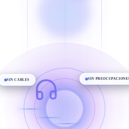
SIN CABLES
SIN PREOCUPACIONES