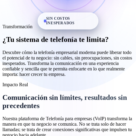
SIN COSTOS
INESPERADOS
Transformación
¿Tu sistema de telefonía te limita?
Descubre cómo la telefonía empresarial moderna puede liberar todo
el potencial de tu negocio: sin cables, sin preocupaciones, sin costos
inesperados. Transforma la comunicación en una experiencia
confiable y sencilla que te permita enfocarte en lo que realmente
importa: hacer crecer tu empresa.
Impacto Real
Comunicación
sin límites
, resultados
sin
precedentes
Nuestra plataforma de Telefonía para empresas (VoIP) transforma la
manera en que tu negocio se comunica. No se trata solo de hacer
llamadas; se trata de crear conexiones significativas que impulsen tu
negocio hacia adelante.