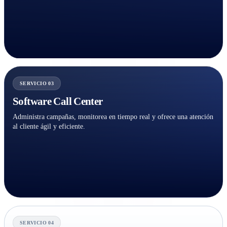
SERVICIO 03
Software Call Center
Administra campañas, monitorea en tiempo real y ofrece una atención
al cliente ágil y eficiente.
SERVICIO 04