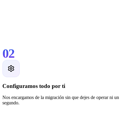
02
Configuramos todo por ti
Nos encargamos de la migración sin que dejes de operar ni un
segundo.