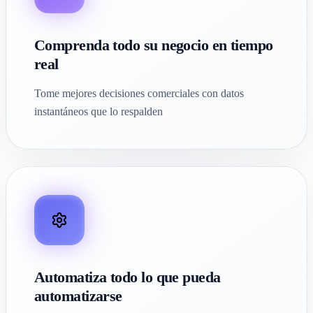
Comprenda todo su negocio en tiempo
real
Tome mejores decisiones comerciales con datos
instantáneos que lo respalden
Automatiza todo lo que pueda
automatizarse