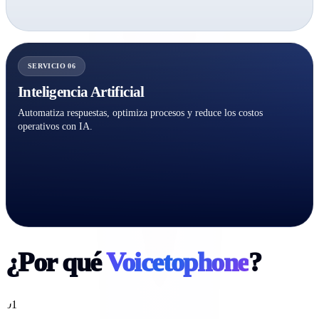
SERVICIO 06
Inteligencia Artificial
Automatiza respuestas, optimiza procesos y reduce los costos
operativos con IA.
¿Por qué
Voicetophone
?
01