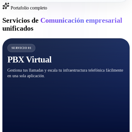
Portafolio completo
Servicios de
Comunicación empresarial
unificados
SERVICIO 01
PBX Virtual
Gestiona tus llamadas y escala tu infraestructura telefónica fácilmente
en una sola aplicación.