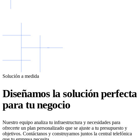
Solución a medida
Diseñamos la solución perfecta
para tu negocio
Nuestro equipo analiza tu infraestructura y necesidades para
ofrecerte un plan personalizado que se ajuste a tu presupuesto y
objetivos. Contáctanos y construyamos juntos la central telefónica
que tu empresa necesita.