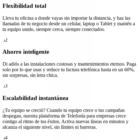
Flexibilidad total
Lleva tu oficina a donde vayas sin importar la distancia, y haz las
llamadas de tu negocio desde un celular, laptop o Tablet y mantén a
tu equipo unido, siempre cerca, siempre conectados.
02
Ahorro inteligente
Di adiós a las instalaciones costosas y mantenimientos eternos. Paga
solo por lo que usas y reduce tu factura telefónica hasta en un 60%,
sin sorpresas, sin letra chica.
03
Escalabilidad instantánea
¿Tu equipo se creció? Cuando tu equipo crece o tus campañas
despegan, nuestra plataforma de Telefonía para empresas crece
contigo al ritmo de tus éxitos. Activa nuevas líneas en minutos y
alcanza el siguiente nivel, sin límites ni barreras.
04