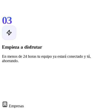
03
Empieza a disfrutar
En menos de 24 horas tu equipo ya estará conectado y tú,
ahorrando.
Empresas