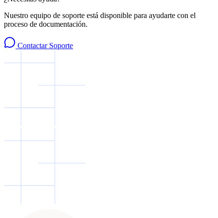
Nuestro equipo de soporte está disponible para ayudarte con el
proceso de documentación.
Contactar Soporte