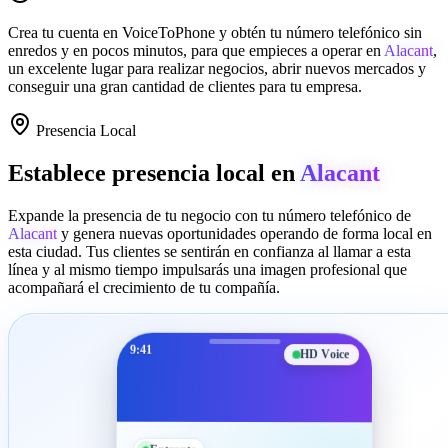
Crea tu cuenta en
VoiceToPhone
y obtén tu número telefónico sin
enredos y en pocos minutos, para que empieces a operar en
Alacant
,
un excelente lugar para realizar negocios, abrir nuevos mercados y
conseguir una gran cantidad de clientes para tu empresa.
Presencia Local
Establece presencia local en
Alacant
Expande la presencia de tu negocio con tu número telefónico de
Alacant
y genera nuevas oportunidades operando de forma local en
esta ciudad. Tus clientes se sentirán en confianza al llamar a esta
línea y al mismo tiempo impulsarás una imagen profesional que
acompañará el crecimiento de tu compañía.
9:41
HD Voice