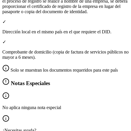
el proceso de registro se realice a nombre de una empresa, se deberá
proporcionar el certificado de registro de la empresa en lugar del
pasaporte o copia del documento de identidad.
✓
Dirección local en el mismo país en el que requiere el DID.
✓
Comprobante de domicilio (copia de factura de servicios públicos no
mayor a 6 meses).
Solo se muestran los documentos requeridos para este país
Notas Especiales
No aplica ninguna nota especial
¿Necesitas ayuda?