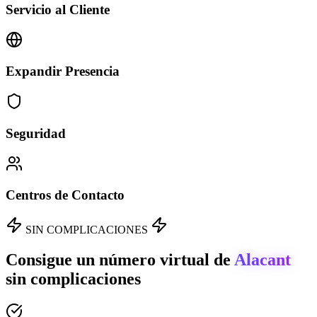
Servicio al Cliente
Expandir Presencia
Seguridad
Centros de Contacto
SIN COMPLICACIONES
Consigue un número virtual de
Alacant
sin complicaciones