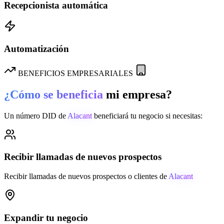
Recepcionista automática
Automatización
BENEFICIOS EMPRESARIALES
¿Cómo se beneficia
mi empresa?
Un número DID de
Alacant
beneficiará tu negocio si necesitas:
Recibir llamadas de nuevos prospectos
Recibir llamadas de nuevos prospectos o clientes de
Alacant
Expandir tu negocio