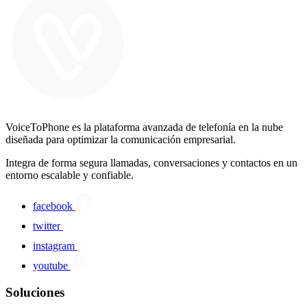
VoiceToPhone es la plataforma avanzada de telefonía en la nube
diseñada para optimizar la comunicación empresarial.
Integra de forma segura llamadas, conversaciones y contactos en un
entorno escalable y confiable.
facebook
twitter
instagram
youtube
Soluciones