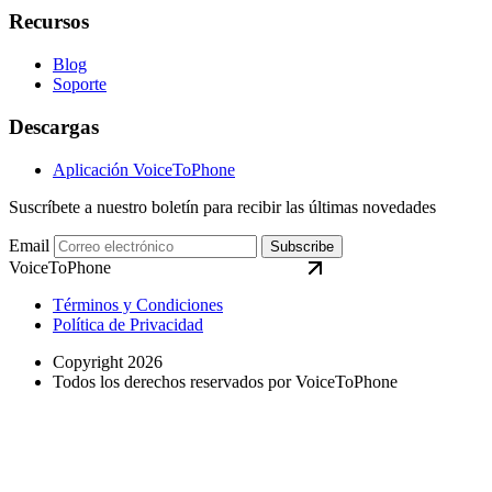
Recursos
Blog
Soporte
Descargas
Aplicación VoiceToPhone
Suscríbete a nuestro boletín para recibir las últimas novedades
Email
Subscribe
VoiceToPhone
Términos y Condiciones
Política de Privacidad
Copyright 2026
Todos los derechos reservados por VoiceToPhone