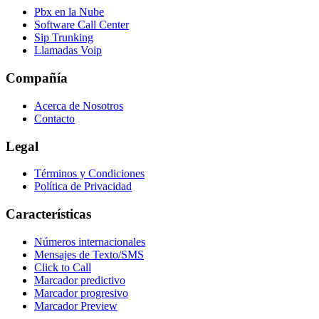
Pbx en la Nube
Software Call Center
Sip Trunking
Llamadas Voip
Compañía
Acerca de Nosotros
Contacto
Legal
Términos y Condiciones
Política de Privacidad
Características
Números internacionales
Mensajes de Texto/SMS
Click to Call
Marcador predictivo
Marcador progresivo
Marcador Preview