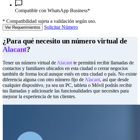
Compatible con WhatsApp Business*
*
Compatibilidad sujeta a validación según uso.
Solicitar Número
Ver Requerimientos
¿Para qué necesito un número virtual de
Alacant
?
Tener un número virtual de
Alacant
te permitirá recibir llamadas de
contactos y familiares ubicados en esta ciudad o cerrar negocios
también de forma local aunque estés en otra ciudad o país. No existe
diferencia alguna con otro número fijo de
Alacant
, así que desde
cualquier dispositivo, ya sea un PC, tableta o Móvil podrás recibir
tus llamadas y adicionarle las funcionalidades que necesites para
mejorar la experiencia de tus clientes.