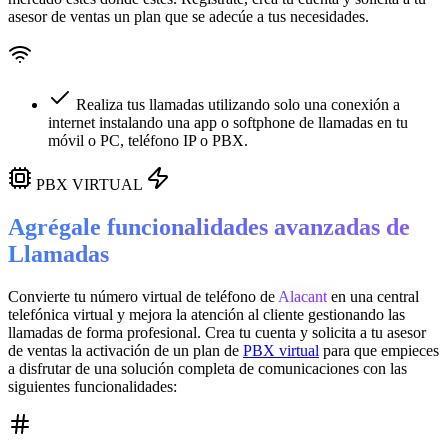
asesor de ventas un plan que se adecúe a tus necesidades.
Realiza tus llamadas utilizando solo una conexión a
internet instalando una app o softphone de llamadas en tu
móvil o PC, teléfono IP o PBX.
PBX VIRTUAL
Agrégale funcionalidades avanzadas de
Llamadas
Convierte tu número virtual de teléfono de
Alacant
en una
central
telefónica virtual
y mejora la atención al cliente gestionando las
llamadas de forma profesional. Crea tu cuenta y solicita a tu asesor
de ventas la activación de un plan de
PBX virtual
para que empieces
a disfrutar de una solución completa de comunicaciones con las
siguientes funcionalidades: