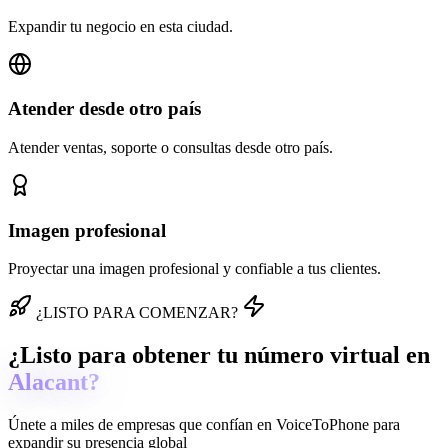
Expandir tu negocio en esta ciudad.
Atender desde otro país
Atender ventas, soporte o consultas desde otro país.
Imagen profesional
Proyectar una imagen profesional y confiable a tus clientes.
¿LISTO PARA COMENZAR?
¿Listo para obtener tu número virtual en
Alacant?
Únete a miles de empresas que confían en
VoiceToPhone
para
expandir su presencia global