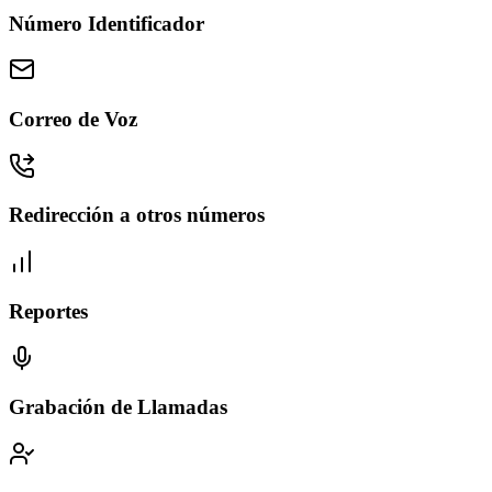
Número Identificador
Correo de Voz
Redirección a otros números
Reportes
Grabación de Llamadas