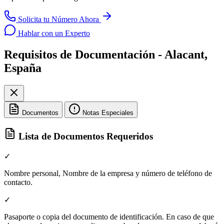
Solicita tu Número Ahora
Hablar con un Experto
Requisitos de Documentación - Alacant,
España
Documentos
Notas Especiales
Lista de Documentos Requeridos
✓
Nombre personal, Nombre de la empresa y número de teléfono de
contacto.
✓
Pasaporte o copia del documento de identificación. En caso de que