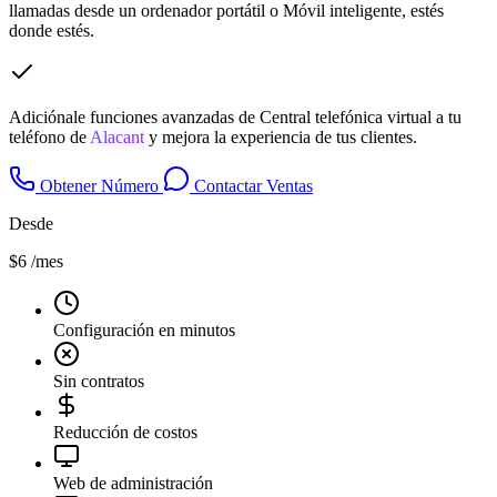
llamadas desde un ordenador portátil o Móvil inteligente, estés
donde estés.
Adiciónale funciones avanzadas de Central telefónica virtual a tu
teléfono de
Alacant
y mejora la experiencia de tus clientes.
Obtener Número
Contactar Ventas
Desde
$6
/mes
Configuración en minutos
Sin contratos
Reducción de costos
Web de administración