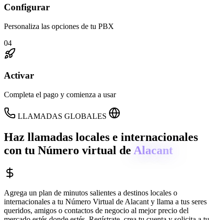
Configurar
Personaliza las opciones de tu PBX
04
Activar
Completa el pago y comienza a usar
LLAMADAS GLOBALES
Haz llamadas locales e internacionales
con tu Número virtual de
Alacant
Agrega un plan de minutos salientes a destinos locales o
internacionales a tu Número Virtual de
Alacant
y llama a tus seres
queridos, amigos o contactos de negocio al mejor precio del
mercado estés donde estés. Regístrate, crea tu cuenta y solicita a tu