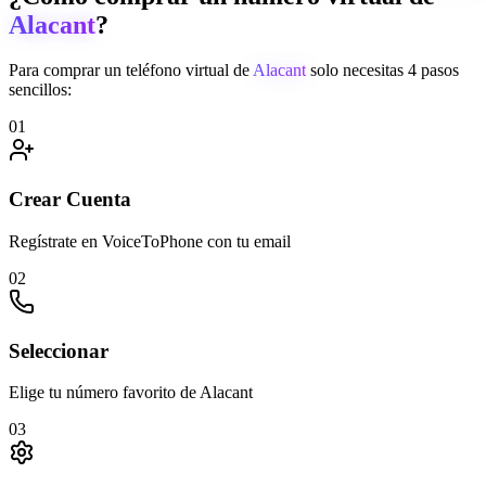
Alacant
?
Para comprar un teléfono virtual de
Alacant
solo necesitas 4 pasos
sencillos:
01
Crear Cuenta
Regístrate en VoiceToPhone con tu email
02
Seleccionar
Elige tu número favorito de Alacant
03