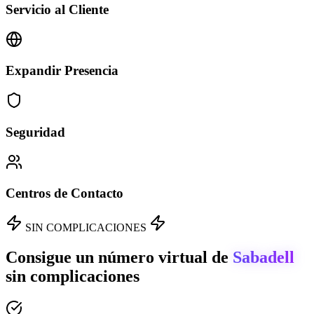
Servicio al Cliente
Expandir Presencia
Seguridad
Centros de Contacto
SIN COMPLICACIONES
Consigue un número virtual de
Sabadell
sin complicaciones