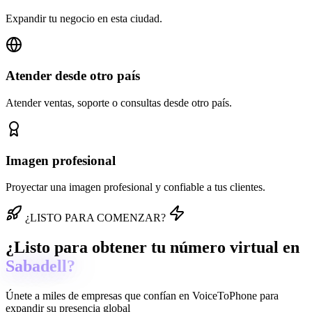
Expandir tu negocio en esta ciudad.
Atender desde otro país
Atender ventas, soporte o consultas desde otro país.
Imagen profesional
Proyectar una imagen profesional y confiable a tus clientes.
¿LISTO PARA COMENZAR?
¿Listo para obtener tu número virtual en
Sabadell?
Únete a miles de empresas que confían en
VoiceToPhone
para
expandir su presencia global