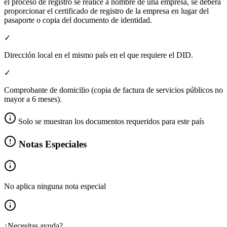
el proceso de registro se realice a nombre de una empresa, se deberá
proporcionar el certificado de registro de la empresa en lugar del
pasaporte o copia del documento de identidad.
✓
Dirección local en el mismo país en el que requiere el DID.
✓
Comprobante de domicilio (copia de factura de servicios públicos no
mayor a 6 meses).
Solo se muestran los documentos requeridos para este país
Notas Especiales
No aplica ninguna nota especial
¿Necesitas ayuda?