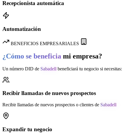
Recepcionista automática
Automatización
BENEFICIOS EMPRESARIALES
¿Cómo se beneficia
mi empresa?
Un número DID de
Sabadell
beneficiará tu negocio si necesitas:
Recibir llamadas de nuevos prospectos
Recibir llamadas de nuevos prospectos o clientes de
Sabadell
Expandir tu negocio