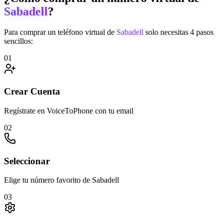
Sabadell
?
Para comprar un teléfono virtual de
Sabadell
solo necesitas 4 pasos
sencillos:
01
Crear Cuenta
Regístrate en VoiceToPhone con tu email
02
Seleccionar
Elige tu número favorito de Sabadell
03