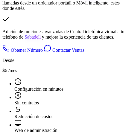
llamadas desde un ordenador portátil o Móvil inteligente, estés
donde estés.
Adiciónale funciones avanzadas de Central telefónica virtual a tu
teléfono de
Sabadell
y mejora la experiencia de tus clientes.
Obtener Número
Contactar Ventas
Desde
$6
/mes
Configuración en minutos
Sin contratos
Reducción de costos
Web de administración