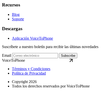
Recursos
Blog
Soporte
Descargas
Aplicación VoiceToPhone
Suscríbete a nuestro boletín para recibir las últimas novedades
Email
Subscribe
VoiceToPhone
Términos y Condiciones
Política de Privacidad
Copyright 2026
Todos los derechos reservados por VoiceToPhone