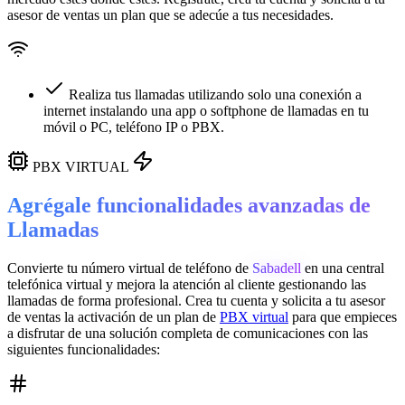
asesor de ventas un plan que se adecúe a tus necesidades.
Realiza tus llamadas utilizando solo una conexión a
internet instalando una app o softphone de llamadas en tu
móvil o PC, teléfono IP o PBX.
PBX VIRTUAL
Agrégale funcionalidades avanzadas de
Llamadas
Convierte tu número virtual de teléfono de
Sabadell
en una
central
telefónica virtual
y mejora la atención al cliente gestionando las
llamadas de forma profesional. Crea tu cuenta y solicita a tu asesor
de ventas la activación de un plan de
PBX virtual
para que empieces
a disfrutar de una solución completa de comunicaciones con las
siguientes funcionalidades: