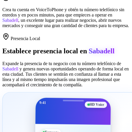
Crea tu cuenta en
VoiceToPhone
y obtén tu número telefónico sin
enredos y en pocos minutos, para que empieces a operar en
Sabadell
, un excelente lugar para realizar negocios, abrir nuevos
mercados y conseguir una gran cantidad de clientes para tu empresa.
Presencia Local
Establece presencia local en
Sabadell
Expande la presencia de tu negocio con tu número telefónico de
Sabadell
y genera nuevas oportunidades operando de forma local en
esta ciudad. Tus clientes se sentirán en confianza al llamar a esta
línea y al mismo tiempo impulsarás una imagen profesional que
acompañará el crecimiento de tu compañía.
9:41
HD Voice