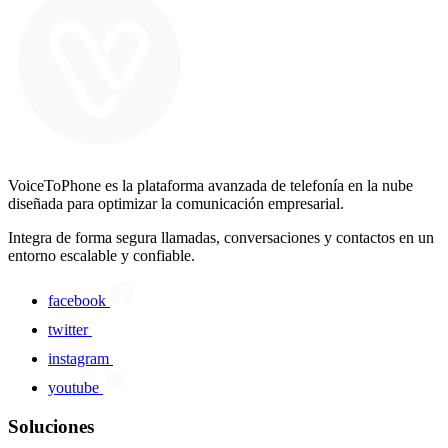
VoiceToPhone es la plataforma avanzada de telefonía en la nube
diseñada para optimizar la comunicación empresarial.
Integra de forma segura llamadas, conversaciones y contactos en un
entorno escalable y confiable.
facebook
twitter
instagram
youtube
Soluciones