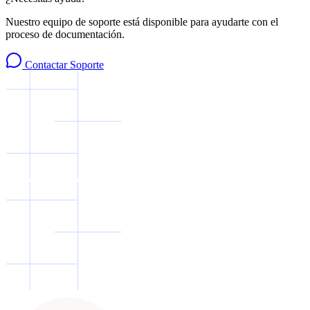
Nuestro equipo de soporte está disponible para ayudarte con el
proceso de documentación.
Contactar Soporte