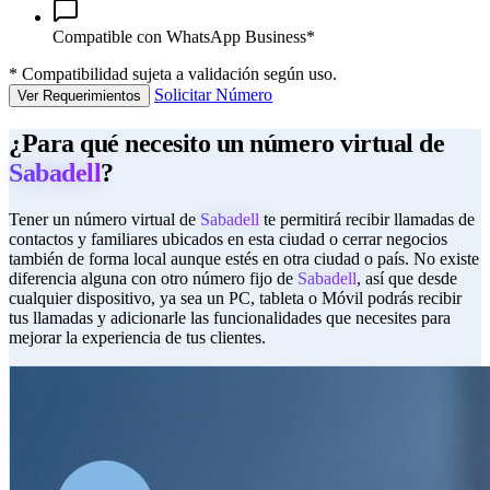
Compatible con WhatsApp Business*
*
Compatibilidad sujeta a validación según uso.
Solicitar Número
Ver Requerimientos
¿Para qué necesito un número virtual de
Sabadell
?
Tener un número virtual de
Sabadell
te permitirá recibir llamadas de
contactos y familiares ubicados en esta ciudad o cerrar negocios
también de forma local aunque estés en otra ciudad o país. No existe
diferencia alguna con otro número fijo de
Sabadell
, así que desde
cualquier dispositivo, ya sea un PC, tableta o Móvil podrás recibir
tus llamadas y adicionarle las funcionalidades que necesites para
mejorar la experiencia de tus clientes.