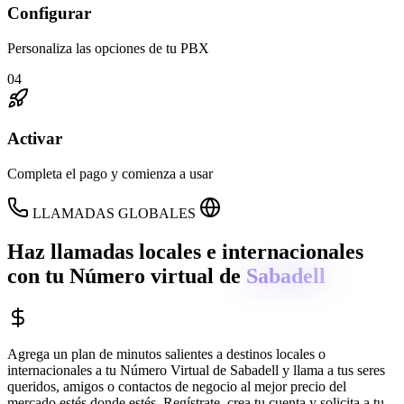
Configurar
Personaliza las opciones de tu PBX
04
Activar
Completa el pago y comienza a usar
LLAMADAS GLOBALES
Haz llamadas locales e internacionales
con tu Número virtual de
Sabadell
Agrega un plan de minutos salientes a destinos locales o
internacionales a tu Número Virtual de
Sabadell
y llama a tus seres
queridos, amigos o contactos de negocio al mejor precio del
mercado estés donde estés. Regístrate, crea tu cuenta y solicita a tu