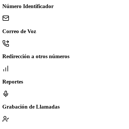
Número Identificador
Correo de Voz
Redirección a otros números
Reportes
Grabación de Llamadas