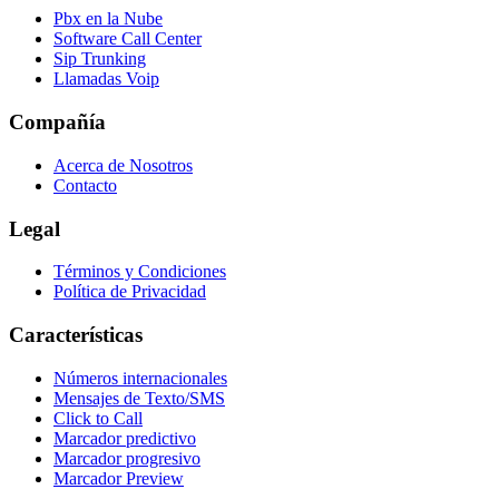
Pbx en la Nube
Software Call Center
Sip Trunking
Llamadas Voip
Compañía
Acerca de Nosotros
Contacto
Legal
Términos y Condiciones
Política de Privacidad
Características
Números internacionales
Mensajes de Texto/SMS
Click to Call
Marcador predictivo
Marcador progresivo
Marcador Preview