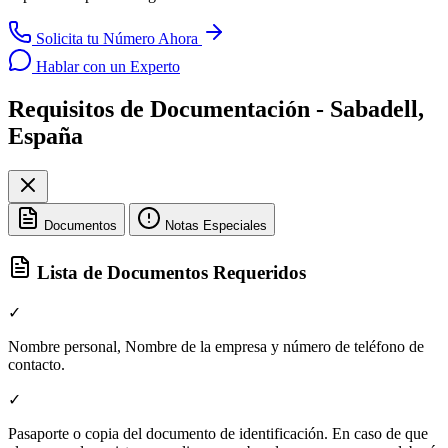
Solicita tu Número Ahora
Hablar con un Experto
Requisitos de Documentación - Sabadell,
España
Documentos
Notas Especiales
Lista de Documentos Requeridos
✓
Nombre personal, Nombre de la empresa y número de teléfono de
contacto.
✓
Pasaporte o copia del documento de identificación. En caso de que