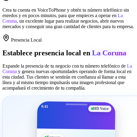
Crea tu cuenta en
VoiceToPhone
y obtén tu número telefónico sin
enredos y en pocos minutos, para que empieces a operar en
La
Coruna
, un excelente lugar para realizar negocios, abrir nuevos
mercados y conseguir una gran cantidad de clientes para tu empresa.
Presencia Local
Establece presencia local en
La Coruna
Expande la presencia de tu negocio con tu número telefónico de
La
Coruna
y genera nuevas oportunidades operando de forma local en
esta ciudad. Tus clientes se sentirán en confianza al llamar a esta
línea y al mismo tiempo impulsarás una imagen profesional que
acompañará el crecimiento de tu compañía.
9:41
HD Voice