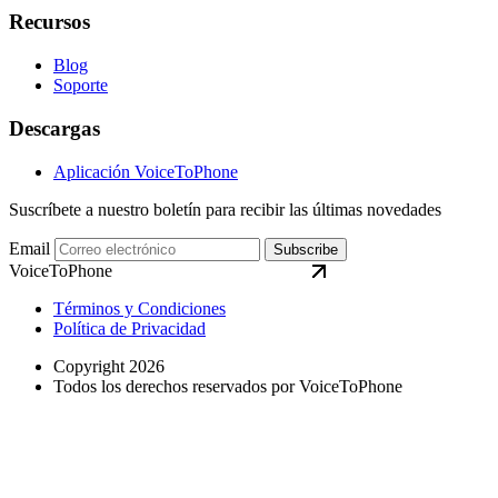
Recursos
Blog
Soporte
Descargas
Aplicación VoiceToPhone
Suscríbete a nuestro boletín para recibir las últimas novedades
Email
Subscribe
VoiceToPhone
Términos y Condiciones
Política de Privacidad
Copyright 2026
Todos los derechos reservados por VoiceToPhone