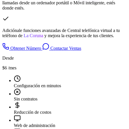
llamadas desde un ordenador portátil o Móvil inteligente, estés
donde estés.
Adiciónale funciones avanzadas de Central telefónica virtual a tu
teléfono de
La Coruna
y mejora la experiencia de tus clientes.
Obtener Número
Contactar Ventas
Desde
$6
/mes
Configuración en minutos
Sin contratos
Reducción de costos
Web de administración