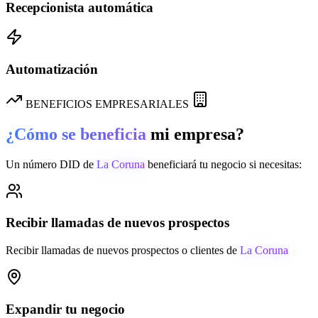
Recepcionista automática
Automatización
BENEFICIOS EMPRESARIALES
¿Cómo se beneficia
mi empresa?
Un número DID de
La Coruna
beneficiará tu negocio si necesitas:
Recibir llamadas de nuevos prospectos
Recibir llamadas de nuevos prospectos o clientes de
La Coruna
Expandir tu negocio