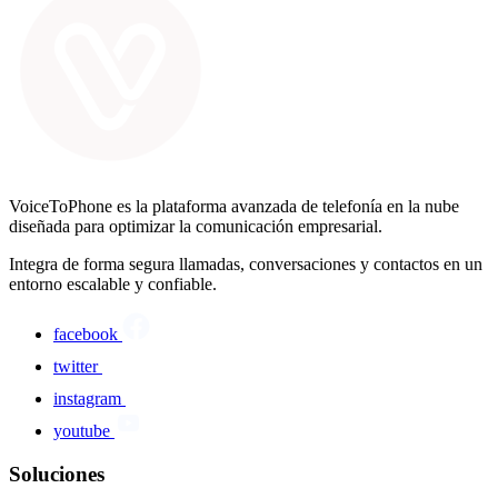
VoiceToPhone es la plataforma avanzada de telefonía en la nube
diseñada para optimizar la comunicación empresarial.
Integra de forma segura llamadas, conversaciones y contactos en un
entorno escalable y confiable.
facebook
twitter
instagram
youtube
Soluciones