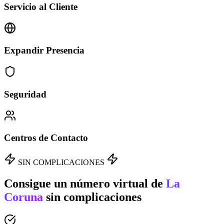
Servicio al Cliente
Expandir Presencia
Seguridad
Centros de Contacto
SIN COMPLICACIONES
Consigue un número virtual de
La
Coruna
sin complicaciones