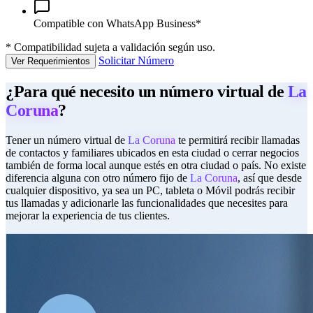
Compatible con WhatsApp Business*
*
Compatibilidad sujeta a validación según uso.
Solicitar Número
Ver Requerimientos
¿Para qué necesito un número virtual de
La
Coruna
?
Tener un número virtual de
La Coruna
te permitirá recibir llamadas
de contactos y familiares ubicados en esta ciudad o cerrar negocios
también de forma local aunque estés en otra ciudad o país. No existe
diferencia alguna con otro número fijo de
La Coruna
, así que desde
cualquier dispositivo, ya sea un PC, tableta o Móvil podrás recibir
tus llamadas y adicionarle las funcionalidades que necesites para
mejorar la experiencia de tus clientes.