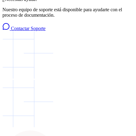
Nuestro equipo de soporte está disponible para ayudarte con el
proceso de documentación.
Contactar Soporte