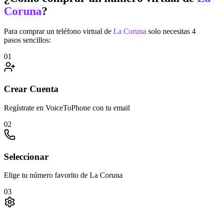
Coruna
?
Para comprar un teléfono virtual de
La Coruna
solo necesitas 4
pasos sencillos:
01
Crear Cuenta
Regístrate en VoiceToPhone con tu email
02
Seleccionar
Elige tu número favorito de La Coruna
03