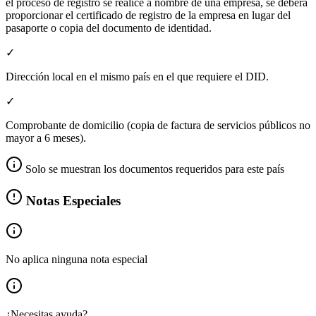
el proceso de registro se realice a nombre de una empresa, se deberá
proporcionar el certificado de registro de la empresa en lugar del
pasaporte o copia del documento de identidad.
✓
Dirección local en el mismo país en el que requiere el DID.
✓
Comprobante de domicilio (copia de factura de servicios públicos no
mayor a 6 meses).
Solo se muestran los documentos requeridos para este país
Notas Especiales
No aplica ninguna nota especial
¿Necesitas ayuda?