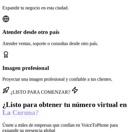
Expandir tu negocio en esta ciudad.
Atender desde otro país
Atender ventas, soporte o consultas desde otro país.
Imagen profesional
Proyectar una imagen profesional y confiable a tus clientes.
¿LISTO PARA COMENZAR?
¿Listo para obtener tu número virtual en
La Coruna?
Únete a miles de empresas que confían en
VoiceToPhone
para
expandir su presencia global