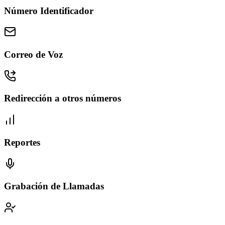
Número Identificador
Correo de Voz
Redirección a otros números
Reportes
Grabación de Llamadas