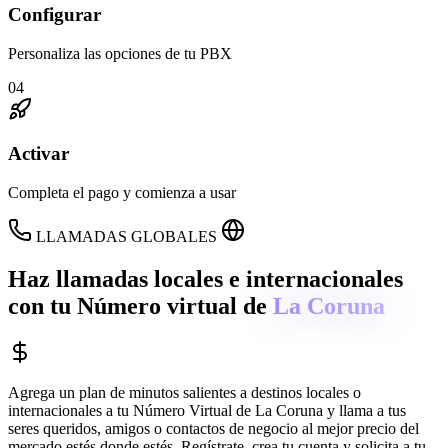
Configurar
Personaliza las opciones de tu PBX
04
Activar
Completa el pago y comienza a usar
LLAMADAS GLOBALES
Haz llamadas locales e internacionales
con tu Número virtual de
La Coruna
Agrega un plan de minutos salientes a destinos locales o
internacionales a tu Número Virtual de
La Coruna
y llama a tus
seres queridos, amigos o contactos de negocio al mejor precio del
mercado estés donde estés. Regístrate, crea tu cuenta y solicita a tu