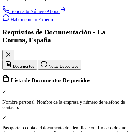
Solicita tu Número Ahora
Hablar con un Experto
Requisitos de Documentación - La
Coruna, España
Documentos
Notas Especiales
Lista de Documentos Requeridos
✓
Nombre personal, Nombre de la empresa y número de teléfono de
contacto.
✓
Pasaporte o copia del documento de identificación. En caso de que