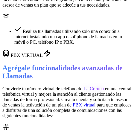
asesor de ventas un plan que se adecúe a tus necesidades.
Realiza tus llamadas utilizando solo una conexión a
internet instalando una app o softphone de llamadas en tu
móvil o PC, teléfono IP o PBX.
PBX VIRTUAL
Agrégale funcionalidades avanzadas de
Llamadas
Convierte tu número virtual de teléfono de
La Coruna
en una
central
telefónica virtual
y mejora la atención al cliente gestionando las
llamadas de forma profesional. Crea tu cuenta y solicita a tu asesor
de ventas la activación de un plan de
PBX virtual
para que empieces
a disfrutar de una solución completa de comunicaciones con las
siguientes funcionalidades: