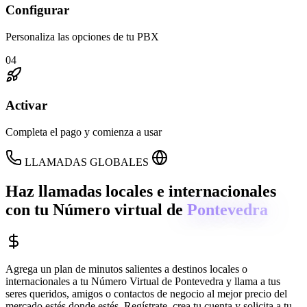
Configurar
Personaliza las opciones de tu PBX
04
Activar
Completa el pago y comienza a usar
LLAMADAS GLOBALES
Haz llamadas locales e internacionales
con tu Número virtual de
Pontevedra
Agrega un plan de minutos salientes a destinos locales o
internacionales a tu Número Virtual de
Pontevedra
y llama a tus
seres queridos, amigos o contactos de negocio al mejor precio del
mercado estés donde estés. Regístrate, crea tu cuenta y solicita a tu