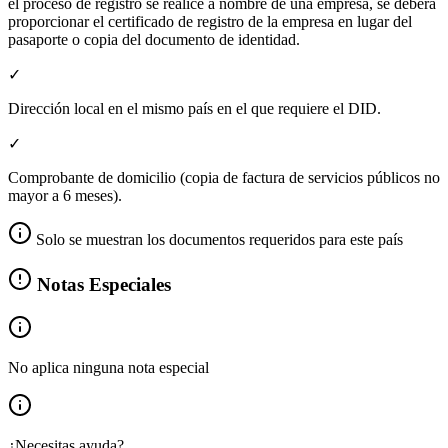
el proceso de registro se realice a nombre de una empresa, se deberá
proporcionar el certificado de registro de la empresa en lugar del
pasaporte o copia del documento de identidad.
✓
Dirección local en el mismo país en el que requiere el DID.
✓
Comprobante de domicilio (copia de factura de servicios públicos no
mayor a 6 meses).
Solo se muestran los documentos requeridos para este país
Notas Especiales
No aplica ninguna nota especial
¿Necesitas ayuda?