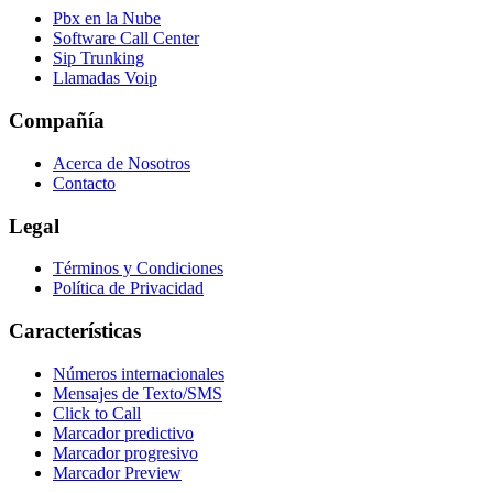
Pbx en la Nube
Software Call Center
Sip Trunking
Llamadas Voip
Compañía
Acerca de Nosotros
Contacto
Legal
Términos y Condiciones
Política de Privacidad
Características
Números internacionales
Mensajes de Texto/SMS
Click to Call
Marcador predictivo
Marcador progresivo
Marcador Preview