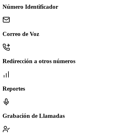
Número Identificador
Correo de Voz
Redirección a otros números
Reportes
Grabación de Llamadas