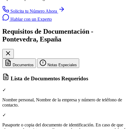
Solicita tu Número Ahora
Hablar con un Experto
Requisitos de Documentación -
Pontevedra, España
Documentos
Notas Especiales
Lista de Documentos Requeridos
✓
Nombre personal, Nombre de la empresa y número de teléfono de
contacto.
✓
Pasaporte o copia del documento de identificación. En caso de que