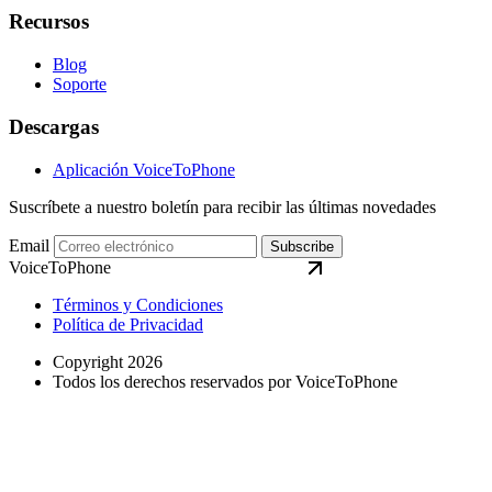
Recursos
Blog
Soporte
Descargas
Aplicación VoiceToPhone
Suscríbete a nuestro boletín para recibir las últimas novedades
Email
Subscribe
VoiceToPhone
Términos y Condiciones
Política de Privacidad
Copyright 2026
Todos los derechos reservados por VoiceToPhone