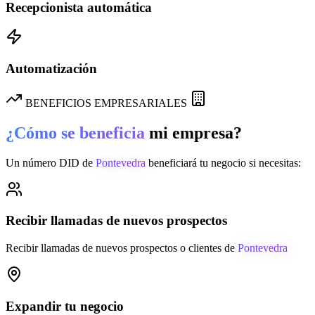
Recepcionista automática
Automatización
BENEFICIOS EMPRESARIALES
¿Cómo se beneficia
mi empresa?
Un número DID de
Pontevedra
beneficiará tu negocio si necesitas:
Recibir llamadas de nuevos prospectos
Recibir llamadas de nuevos prospectos o clientes de
Pontevedra
Expandir tu negocio