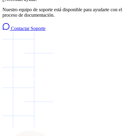
Nuestro equipo de soporte está disponible para ayudarte con el
proceso de documentación.
Contactar Soporte