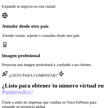
Expandir tu negocio en esta ciudad.
Atender desde otro país
Atender ventas, soporte o consultas desde otro país.
Imagen profesional
Proyectar una imagen profesional y confiable a tus clientes.
¿LISTO PARA COMENZAR?
¿Listo para obtener tu número virtual en
Pontevedra?
Únete a miles de empresas que confían en
VoiceToPhone
para
expandir su presencia global