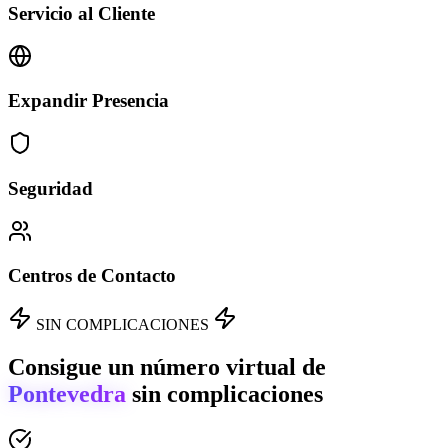
Servicio al Cliente
Expandir Presencia
Seguridad
Centros de Contacto
SIN COMPLICACIONES
Consigue un número virtual de
Pontevedra
sin complicaciones