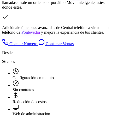
llamadas desde un ordenador portátil o Móvil inteligente, estés
donde estés.
Adiciónale funciones avanzadas de Central telefónica virtual a tu
teléfono de
Pontevedra
y mejora la experiencia de tus clientes.
Obtener Número
Contactar Ventas
Desde
$6
/mes
Configuración en minutos
Sin contratos
Reducción de costos
Web de administración