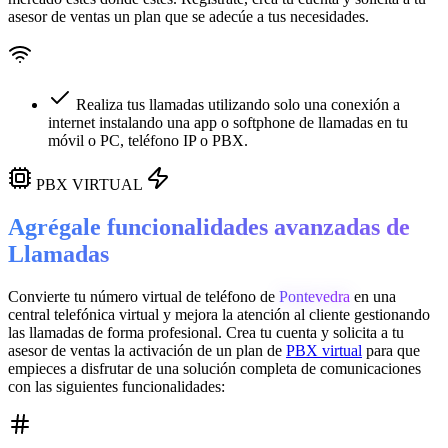
asesor de ventas un plan que se adecúe a tus necesidades.
Realiza tus llamadas utilizando solo una conexión a
internet instalando una app o softphone de llamadas en tu
móvil o PC, teléfono IP o PBX.
PBX VIRTUAL
Agrégale funcionalidades avanzadas de
Llamadas
Convierte tu número virtual de teléfono de
Pontevedra
en una
central telefónica virtual
y mejora la atención al cliente gestionando
las llamadas de forma profesional. Crea tu cuenta y solicita a tu
asesor de ventas la activación de un plan de
PBX virtual
para que
empieces a disfrutar de una solución completa de comunicaciones
con las siguientes funcionalidades: