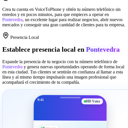
Crea tu cuenta en
VoiceToPhone
y obtén tu número telefónico sin
enredos y en pocos minutos, para que empieces a operar en
Pontevedra
, un excelente lugar para realizar negocios, abrir nuevos
mercados y conseguir una gran cantidad de clientes para tu empresa.
Presencia Local
Establece presencia local en
Pontevedra
Expande la presencia de tu negocio con tu número telefónico de
Pontevedra
y genera nuevas oportunidades operando de forma local
en esta ciudad. Tus clientes se sentirán en confianza al llamar a esta
línea y al mismo tiempo impulsarás una imagen profesional que
acompañará el crecimiento de tu compañía.
9:41
HD Voice