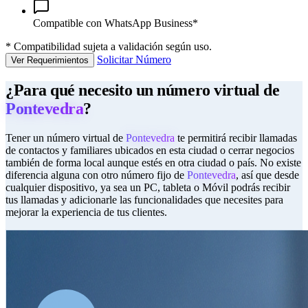
Compatible con WhatsApp Business*
*
Compatibilidad sujeta a validación según uso.
Solicitar Número
Ver Requerimientos
¿Para qué necesito un número virtual de
Pontevedra
?
Tener un número virtual de
Pontevedra
te permitirá recibir llamadas
de contactos y familiares ubicados en esta ciudad o cerrar negocios
también de forma local aunque estés en otra ciudad o país. No existe
diferencia alguna con otro número fijo de
Pontevedra
, así que desde
cualquier dispositivo, ya sea un PC, tableta o Móvil podrás recibir
tus llamadas y adicionarle las funcionalidades que necesites para
mejorar la experiencia de tus clientes.