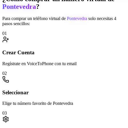
Pontevedra
?
Para comprar un teléfono virtual de
Pontevedra
solo necesitas 4
pasos sencillos:
01
Crear Cuenta
Regístrate en VoiceToPhone con tu email
02
Seleccionar
Elige tu número favorito de Pontevedra
03