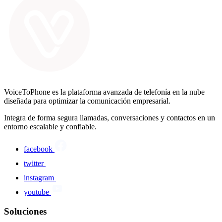
VoiceToPhone es la plataforma avanzada de telefonía en la nube
diseñada para optimizar la comunicación empresarial.
Integra de forma segura llamadas, conversaciones y contactos en un
entorno escalable y confiable.
facebook
twitter
instagram
youtube
Soluciones