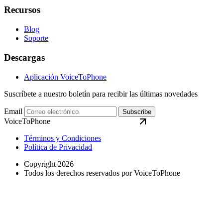
Recursos
Blog
Soporte
Descargas
Aplicación VoiceToPhone
Suscríbete a nuestro boletín para recibir las últimas novedades
Email
Subscribe
VoiceToPhone
Términos y Condiciones
Política de Privacidad
Copyright 2026
Todos los derechos reservados por VoiceToPhone