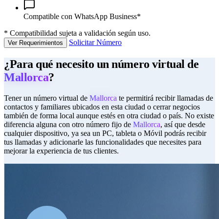
Compatible con WhatsApp Business*
*
Compatibilidad sujeta a validación según uso.
Solicitar Número
Ver Requerimientos
¿Para qué necesito un número virtual de
Mallorca
?
Tener un número virtual de
Mallorca
te permitirá recibir llamadas de
contactos y familiares ubicados en esta ciudad o cerrar negocios
también de forma local aunque estés en otra ciudad o país. No existe
diferencia alguna con otro número fijo de
Mallorca
, así que desde
cualquier dispositivo, ya sea un PC, tableta o Móvil podrás recibir
tus llamadas y adicionarle las funcionalidades que necesites para
mejorar la experiencia de tus clientes.