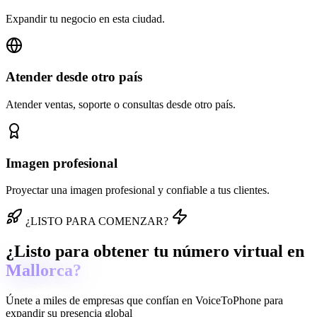
Expandir tu negocio en esta ciudad.
Atender desde otro país
Atender ventas, soporte o consultas desde otro país.
Imagen profesional
Proyectar una imagen profesional y confiable a tus clientes.
¿LISTO PARA COMENZAR?
¿Listo para obtener tu número virtual en
Mallorca?
Únete a miles de empresas que confían en
VoiceToPhone
para
expandir su presencia global