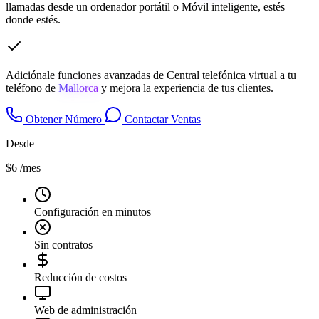
llamadas desde un ordenador portátil o Móvil inteligente, estés
donde estés.
Adiciónale funciones avanzadas de Central telefónica virtual a tu
teléfono de
Mallorca
y mejora la experiencia de tus clientes.
Obtener Número
Contactar Ventas
Desde
$6
/mes
Configuración en minutos
Sin contratos
Reducción de costos
Web de administración