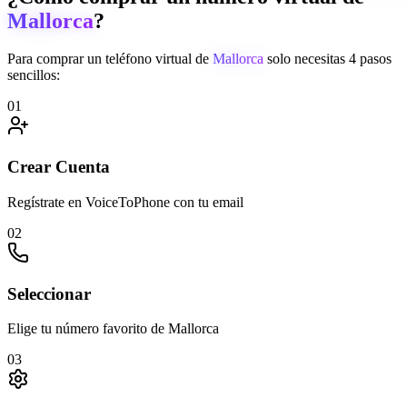
Mallorca
?
Para comprar un teléfono virtual de
Mallorca
solo necesitas 4 pasos
sencillos:
01
Crear Cuenta
Regístrate en VoiceToPhone con tu email
02
Seleccionar
Elige tu número favorito de Mallorca
03