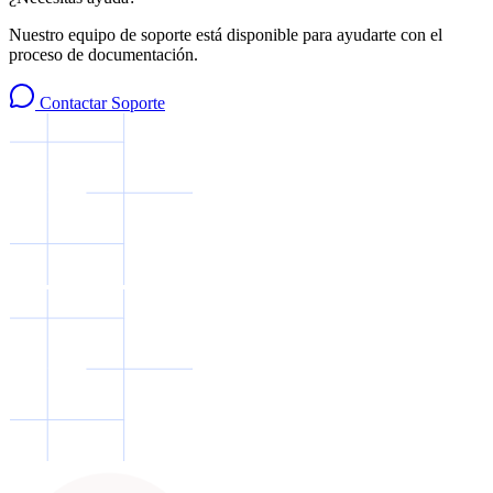
Nuestro equipo de soporte está disponible para ayudarte con el
proceso de documentación.
Contactar Soporte