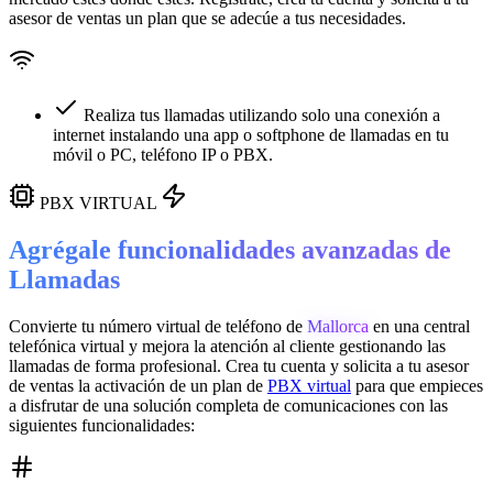
asesor de ventas un plan que se adecúe a tus necesidades.
Realiza tus llamadas utilizando solo una conexión a
internet instalando una app o softphone de llamadas en tu
móvil o PC, teléfono IP o PBX.
PBX VIRTUAL
Agrégale funcionalidades avanzadas de
Llamadas
Convierte tu número virtual de teléfono de
Mallorca
en una
central
telefónica virtual
y mejora la atención al cliente gestionando las
llamadas de forma profesional. Crea tu cuenta y solicita a tu asesor
de ventas la activación de un plan de
PBX virtual
para que empieces
a disfrutar de una solución completa de comunicaciones con las
siguientes funcionalidades: