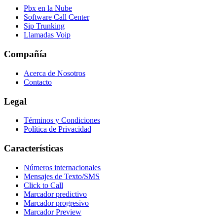
Pbx en la Nube
Software Call Center
Sip Trunking
Llamadas Voip
Compañía
Acerca de Nosotros
Contacto
Legal
Términos y Condiciones
Política de Privacidad
Características
Números internacionales
Mensajes de Texto/SMS
Click to Call
Marcador predictivo
Marcador progresivo
Marcador Preview