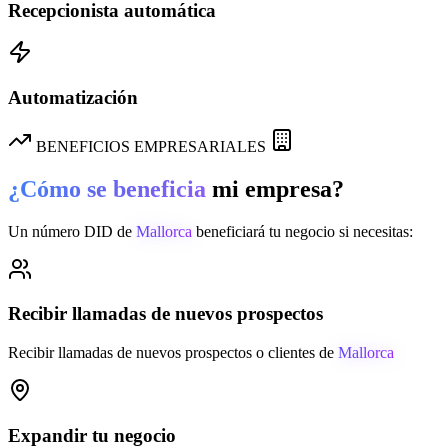
Recepcionista automática
Automatización
BENEFICIOS EMPRESARIALES
¿Cómo se beneficia
mi empresa?
Un número DID de
Mallorca
beneficiará tu negocio si necesitas:
Recibir llamadas de nuevos prospectos
Recibir llamadas de nuevos prospectos o clientes de
Mallorca
Expandir tu negocio