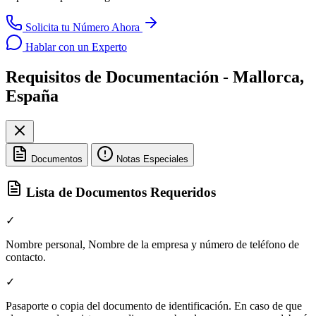
Solicita tu Número Ahora
Hablar con un Experto
Requisitos de Documentación - Mallorca,
España
Documentos
Notas Especiales
Lista de Documentos Requeridos
✓
Nombre personal, Nombre de la empresa y número de teléfono de
contacto.
✓
Pasaporte o copia del documento de identificación. En caso de que