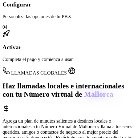
Configurar
Personaliza las opciones de tu PBX
04
Activar
Completa el pago y comienza a usar
LLAMADAS GLOBALES
Haz llamadas locales e internacionales
con tu Número virtual de
Mallorca
Agrega un plan de minutos salientes a destinos locales o
internacionales a tu Número Virtual de
Mallorca
y llama a tus seres
queridos, amigos o contactos de negocio al mejor precio del
mercado estés donde estés. Regístrate, crea tu cuenta y solicita a tu