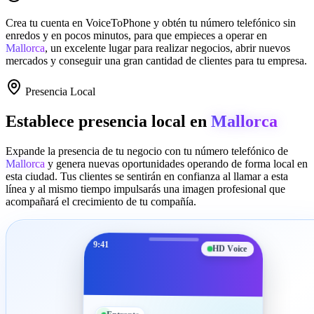
Crea tu cuenta en
VoiceToPhone
y obtén tu número telefónico sin
enredos y en pocos minutos, para que empieces a operar en
Mallorca
, un excelente lugar para realizar negocios, abrir nuevos
mercados y conseguir una gran cantidad de clientes para tu empresa.
Presencia Local
Establece presencia local en
Mallorca
Expande la presencia de tu negocio con tu número telefónico de
Mallorca
y genera nuevas oportunidades operando de forma local en
esta ciudad. Tus clientes se sentirán en confianza al llamar a esta
línea y al mismo tiempo impulsarás una imagen profesional que
acompañará el crecimiento de tu compañía.
9:41
HD Voice