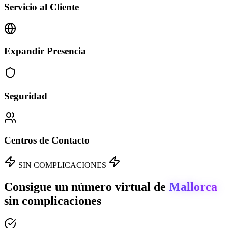
Servicio al Cliente
Expandir Presencia
Seguridad
Centros de Contacto
SIN COMPLICACIONES
Consigue un número virtual de
Mallorca
sin complicaciones