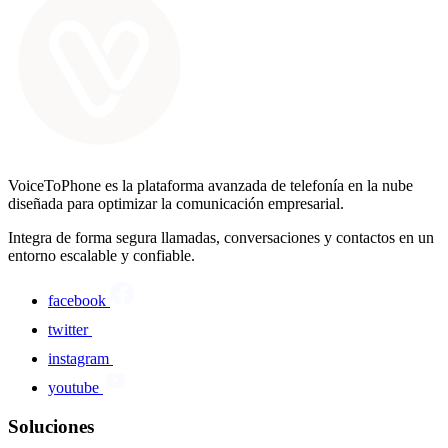
VoiceToPhone es la plataforma avanzada de telefonía en la nube
diseñada para optimizar la comunicación empresarial.
Integra de forma segura llamadas, conversaciones y contactos en un
entorno escalable y confiable.
facebook
twitter
instagram
youtube
Soluciones