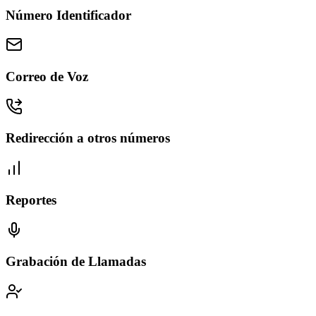
Número Identificador
Correo de Voz
Redirección a otros números
Reportes
Grabación de Llamadas