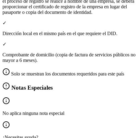
el proceso de registro se realice a nombre de una empresa, se deberá
proporcionar el certificado de registro de la empresa en lugar del
pasaporte o copia del documento de identidad.
✓
Dirección local en el mismo país en el que requiere el DID.
✓
Comprobante de domicilio (copia de factura de servicios públicos no
mayor a 6 meses).
Solo se muestran los documentos requeridos para este país
Notas Especiales
No aplica ninguna nota especial
¿Necesitas ayuda?