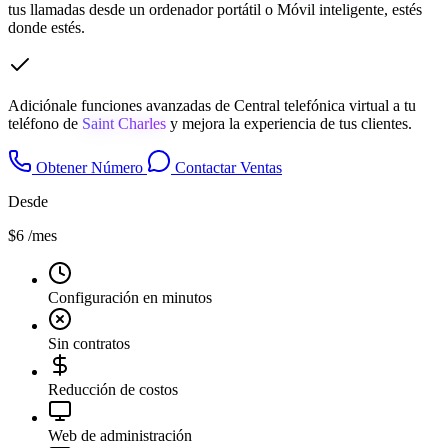
tus llamadas desde un ordenador portátil o Móvil inteligente, estés
donde estés.
Adiciónale funciones avanzadas de Central telefónica virtual a tu
teléfono de
Saint Charles
y mejora la experiencia de tus clientes.
Obtener Número
Contactar Ventas
Desde
$6
/mes
Configuración en minutos
Sin contratos
Reducción de costos
Web de administración