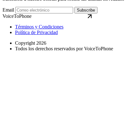
Email
Subscribe
VoiceToPhone
Términos y Condiciones
Política de Privacidad
Copyright 2026
Todos los derechos reservados por VoiceToPhone