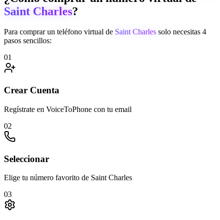
Saint Charles
?
Para comprar un teléfono virtual de
Saint Charles
solo necesitas 4
pasos sencillos:
01
Crear Cuenta
Regístrate en VoiceToPhone con tu email
02
Seleccionar
Elige tu número favorito de Saint Charles
03