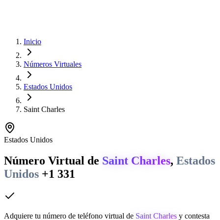
Inicio
Números Virtuales
Estados Unidos
Saint Charles
Estados Unidos
Número Virtual de
Saint Charles
,
Estados
Unidos
+1 331
Adquiere tu número de teléfono virtual de
Saint Charles
y contesta