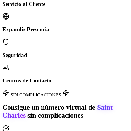
Servicio al Cliente
Expandir Presencia
Seguridad
Centros de Contacto
SIN COMPLICACIONES
Consigue un número virtual de
Saint
Charles
sin complicaciones