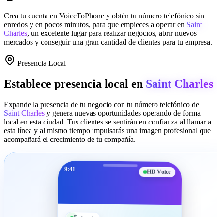
Crea tu cuenta en
VoiceToPhone
y obtén tu número telefónico sin
enredos y en pocos minutos, para que empieces a operar en
Saint
Charles
, un excelente lugar para realizar negocios, abrir nuevos
mercados y conseguir una gran cantidad de clientes para tu empresa.
Presencia Local
Establece presencia local en
Saint Charles
Expande la presencia de tu negocio con tu número telefónico de
Saint Charles
y genera nuevas oportunidades operando de forma
local en esta ciudad. Tus clientes se sentirán en confianza al llamar a
esta línea y al mismo tiempo impulsarás una imagen profesional que
acompañará el crecimiento de tu compañía.
9:41
HD Voice