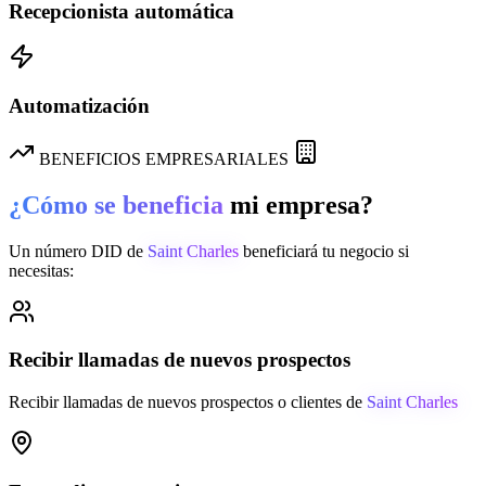
Recepcionista automática
Automatización
BENEFICIOS EMPRESARIALES
¿Cómo se beneficia
mi empresa?
Un número DID de
Saint Charles
beneficiará tu negocio si
necesitas:
Recibir llamadas de nuevos prospectos
Recibir llamadas de nuevos prospectos o clientes de
Saint Charles