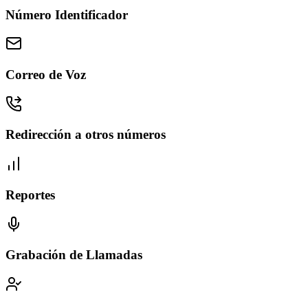
Número Identificador
Correo de Voz
Redirección a otros números
Reportes
Grabación de Llamadas