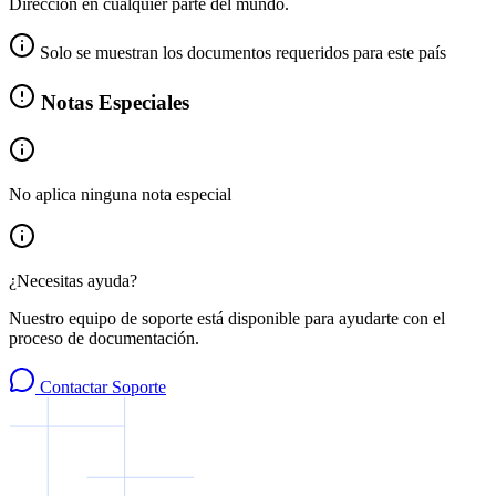
Dirección en cualquier parte del mundo.
Solo se muestran los documentos requeridos para este país
Notas Especiales
No aplica ninguna nota especial
¿Necesitas ayuda?
Nuestro equipo de soporte está disponible para ayudarte con el
proceso de documentación.
Contactar Soporte