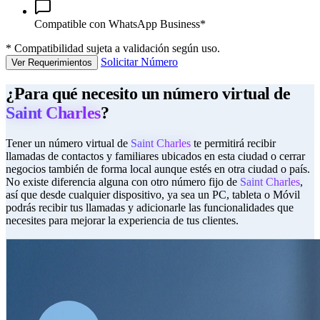
Compatible con WhatsApp Business*
*
Compatibilidad sujeta a validación según uso.
Solicitar Número
Ver Requerimientos
¿Para qué necesito un número virtual de
Saint Charles
?
Tener un número virtual de
Saint Charles
te permitirá recibir
llamadas de contactos y familiares ubicados en esta ciudad o cerrar
negocios también de forma local aunque estés en otra ciudad o país.
No existe diferencia alguna con otro número fijo de
Saint Charles
,
así que desde cualquier dispositivo, ya sea un PC, tableta o Móvil
podrás recibir tus llamadas y adicionarle las funcionalidades que
necesites para mejorar la experiencia de tus clientes.