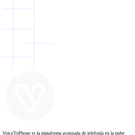
VoiceToPhone es la plataforma avanzada de telefonía en la nube