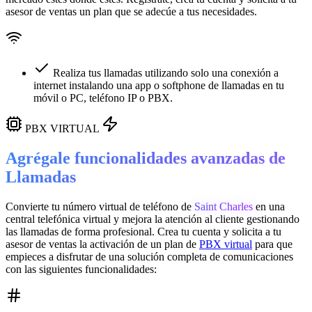
asesor de ventas un plan que se adecúe a tus necesidades.
Realiza tus llamadas utilizando solo una conexión a
internet instalando una app o softphone de llamadas en tu
móvil o PC, teléfono IP o PBX.
PBX VIRTUAL
Agrégale funcionalidades avanzadas de
Llamadas
Convierte tu número virtual de teléfono de
Saint Charles
en una
central telefónica virtual
y mejora la atención al cliente gestionando
las llamadas de forma profesional. Crea tu cuenta y solicita a tu
asesor de ventas la activación de un plan de
PBX virtual
para que
empieces a disfrutar de una solución completa de comunicaciones
con las siguientes funcionalidades: