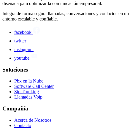
diseñada para optimizar la comunicación empresarial.
Integra de forma segura llamadas, conversaciones y contactos en un
entorno escalable y confiable.
facebook
twitter
instagram
youtube
Soluciones
Pbx en la Nube
Software Call Center
Sip Trunking
Llamadas Voip
Compañía
Acerca de Nosotros
Contacto