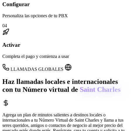
Configurar
Personaliza las opciones de tu PBX
04
Activar
Completa el pago y comienza a usar
LLAMADAS GLOBALES
Haz llamadas locales e internacionales
con tu Número virtual de
Saint Charles
Agrega un plan de minutos salientes a destinos locales o
internacionales a tu Número Virtual de
Saint Charles
y llama a tus
seres queridos, amigos o contactos de negocio al mejor precio del
mercado estés donde estés. Regístrate, crea tu cuenta y solicita a tu