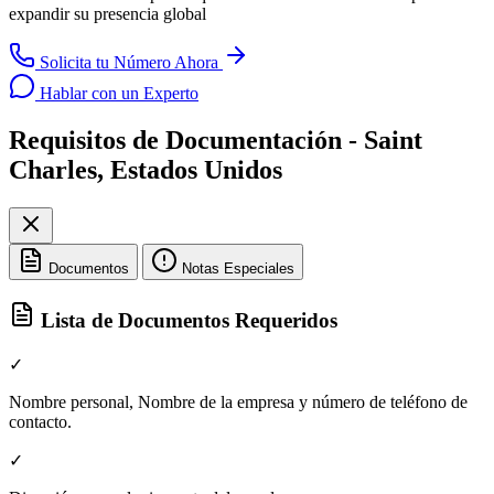
expandir su presencia global
Solicita tu Número Ahora
Hablar con un Experto
Requisitos de Documentación - Saint
Charles, Estados Unidos
Documentos
Notas Especiales
Lista de Documentos Requeridos
✓
Nombre personal, Nombre de la empresa y número de teléfono de
contacto.
✓