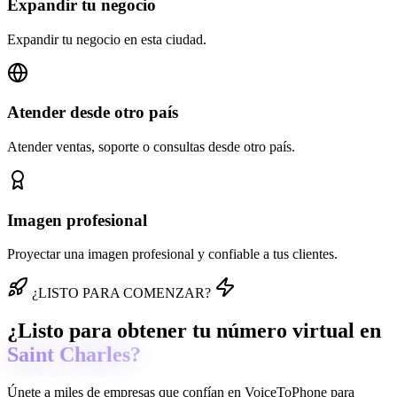
Expandir tu negocio
Expandir tu negocio en esta ciudad.
Atender desde otro país
Atender ventas, soporte o consultas desde otro país.
Imagen profesional
Proyectar una imagen profesional y confiable a tus clientes.
¿LISTO PARA COMENZAR?
¿Listo para obtener tu número virtual en
Saint Charles?
Únete a miles de empresas que confían en
VoiceToPhone
para