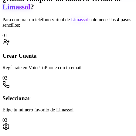
Limassol
?
Para comprar un teléfono virtual de
Limassol
solo necesitas 4 pasos
sencillos:
01
Crear Cuenta
Regístrate en VoiceToPhone con tu email
02
Seleccionar
Elige tu número favorito de Limassol
03