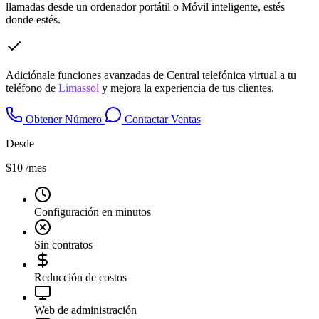
llamadas desde un ordenador portátil o Móvil inteligente, estés
donde estés.
Adiciónale funciones avanzadas de Central telefónica virtual a tu
teléfono de
Limassol
y mejora la experiencia de tus clientes.
Obtener Número
Contactar Ventas
Desde
$10
/mes
Configuración en minutos
Sin contratos
Reducción de costos
Web de administración