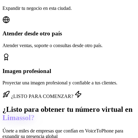
Expandir tu negocio en esta ciudad.
Atender desde otro país
Atender ventas, soporte o consultas desde otro país.
Imagen profesional
Proyectar una imagen profesional y confiable a tus clientes.
¿LISTO PARA COMENZAR?
¿Listo para obtener tu número virtual en
Limassol?
Únete a miles de empresas que confían en
VoiceToPhone
para
expandir su presencia global