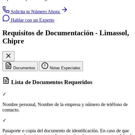
Solicita tu Número Ahora
Hablar con un Experto
Requisitos de Documentación - Limassol,
Chipre
Documentos
Notas Especiales
Lista de Documentos Requeridos
✓
Nombre personal, Nombre de la empresa y número de teléfono de
contacto.
✓
Pasaporte o copia del documento de identificación. En caso de que