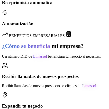
Recepcionista automática
Automatización
BENEFICIOS EMPRESARIALES
¿Cómo se beneficia
mi empresa?
Un número DID de
Limassol
beneficiará tu negocio si necesitas:
Recibir llamadas de nuevos prospectos
Recibir llamadas de nuevos prospectos o clientes de
Limassol
Expandir tu negocio