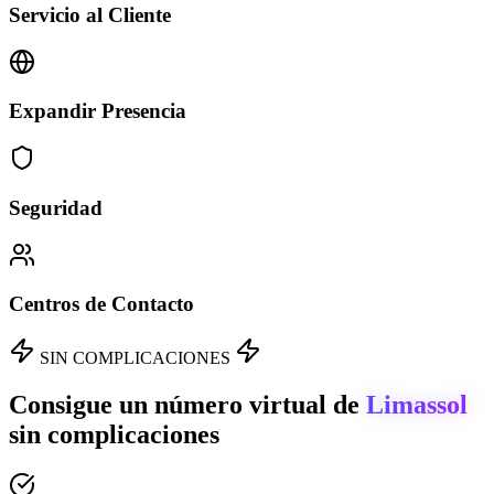
Servicio al Cliente
Expandir Presencia
Seguridad
Centros de Contacto
SIN COMPLICACIONES
Consigue un número virtual de
Limassol
sin complicaciones