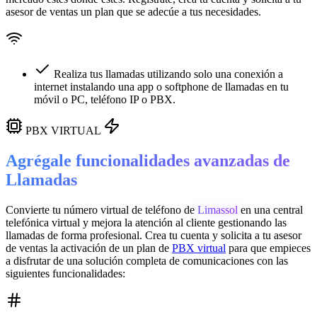
asesor de ventas un plan que se adecúe a tus necesidades.
Realiza tus llamadas utilizando solo una conexión a
internet instalando una app o softphone de llamadas en tu
móvil o PC, teléfono IP o PBX.
PBX VIRTUAL
Agrégale funcionalidades avanzadas de
Llamadas
Convierte tu número virtual de teléfono de
Limassol
en una
central
telefónica virtual
y mejora la atención al cliente gestionando las
llamadas de forma profesional. Crea tu cuenta y solicita a tu asesor
de ventas la activación de un plan de
PBX virtual
para que empieces
a disfrutar de una solución completa de comunicaciones con las
siguientes funcionalidades: