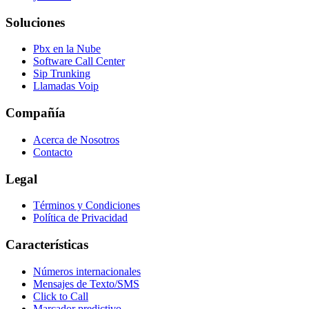
Soluciones
Pbx en la Nube
Software Call Center
Sip Trunking
Llamadas Voip
Compañía
Acerca de Nosotros
Contacto
Legal
Términos y Condiciones
Política de Privacidad
Características
Números internacionales
Mensajes de Texto/SMS
Click to Call
Marcador predictivo