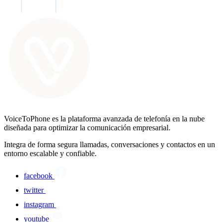
VoiceToPhone es la plataforma avanzada de telefonía en la nube
diseñada para optimizar la comunicación empresarial.
Integra de forma segura llamadas, conversaciones y contactos en un
entorno escalable y confiable.
facebook
twitter
instagram
youtube