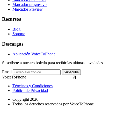
Marcador progresivo
Marcador Preview
Recursos
Blog
Soporte
Descargas
Aplicación VoiceToPhone
Suscríbete a nuestro boletín para recibir las últimas novedades
Email
Subscribe
VoiceToPhone
Términos y Condiciones
Política de Privacidad
Copyright 2026
Todos los derechos reservados por VoiceToPhone