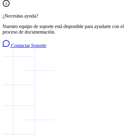
¿Necesitas ayuda?
Nuestro equipo de soporte está disponible para ayudarte con el
proceso de documentación.
Contactar Soporte