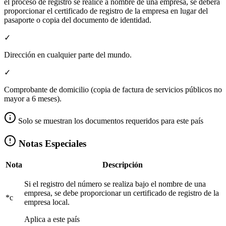
el proceso de registro se realice a nombre de una empresa, se deberá
proporcionar el certificado de registro de la empresa en lugar del
pasaporte o copia del documento de identidad.
✓
Dirección en cualquier parte del mundo.
✓
Comprobante de domicilio (copia de factura de servicios públicos no
mayor a 6 meses).
Solo se muestran los documentos requeridos para este país
Notas Especiales
Nota
Descripción
Si el registro del número se realiza bajo el nombre de una
empresa, se debe proporcionar un certificado de registro de la
*c
empresa local.
Aplica a este país