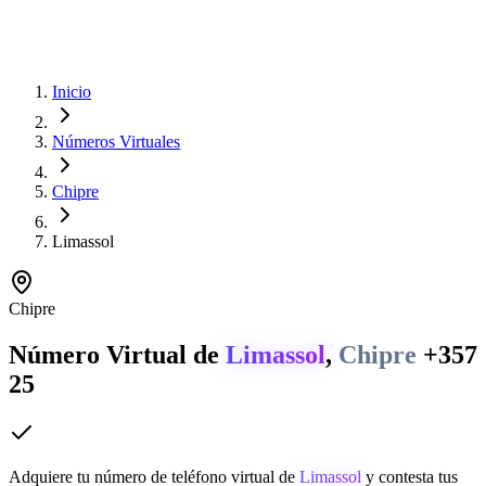
Inicio
Números Virtuales
Chipre
Limassol
Chipre
Número Virtual de
Limassol
,
Chipre
+357
25
Adquiere tu número de teléfono virtual de
Limassol
y contesta tus