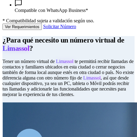
Compatible con WhatsApp Business*
*
Compatibilidad sujeta a validación según uso.
Solicitar Número
Ver Requerimientos
¿Para qué necesito un número virtual de
Limassol
?
Tener un número virtual de
Limassol
te permitirá recibir llamadas de
contactos y familiares ubicados en esta ciudad o cerrar negocios
también de forma local aunque estés en otra ciudad o país. No existe
diferencia alguna con otro número fijo de
Limassol
, así que desde
cualquier dispositivo, ya sea un PC, tableta o Móvil podrás recibir
tus llamadas y adicionarle las funcionalidades que necesites para
mejorar la experiencia de tus clientes.