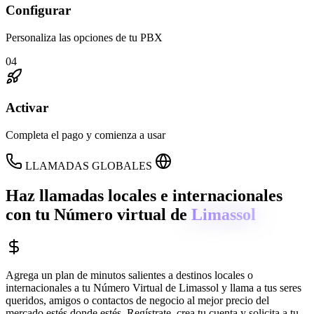
Configurar
Personaliza las opciones de tu PBX
04
Activar
Completa el pago y comienza a usar
LLAMADAS GLOBALES
Haz llamadas locales e internacionales
con tu Número virtual de
Limassol
Agrega un plan de minutos salientes a destinos locales o
internacionales a tu Número Virtual de
Limassol
y llama a tus seres
queridos, amigos o contactos de negocio al mejor precio del
mercado estés donde estés. Regístrate, crea tu cuenta y solicita a tu