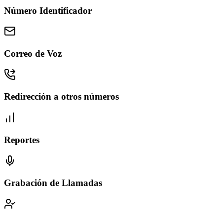
Número Identificador
Correo de Voz
Redirección a otros números
Reportes
Grabación de Llamadas