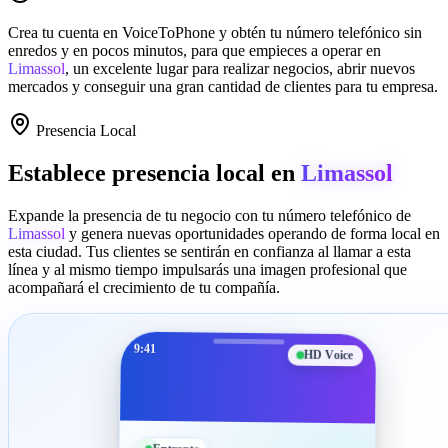
Crea tu cuenta en
VoiceToPhone
y obtén tu número telefónico sin
enredos y en pocos minutos, para que empieces a operar en
Limassol
, un excelente lugar para realizar negocios, abrir nuevos
mercados y conseguir una gran cantidad de clientes para tu empresa.
Presencia Local
Establece presencia local en
Limassol
Expande la presencia de tu negocio con tu número telefónico de
Limassol
y genera nuevas oportunidades operando de forma local en
esta ciudad. Tus clientes se sentirán en confianza al llamar a esta
línea y al mismo tiempo impulsarás una imagen profesional que
acompañará el crecimiento de tu compañía.
9:41
HD Voice