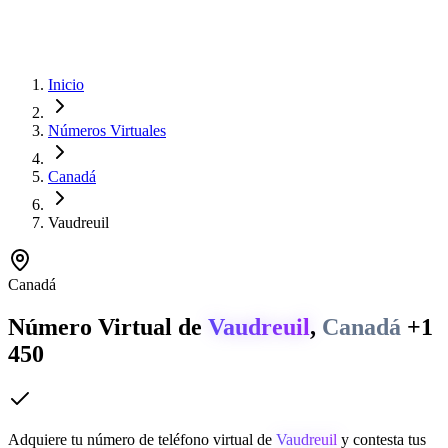
Inicio
Números Virtuales
Canadá
Vaudreuil
Canadá
Número Virtual de
Vaudreuil
,
Canadá
+1
450
Adquiere tu número de teléfono virtual de
Vaudreuil
y contesta tus