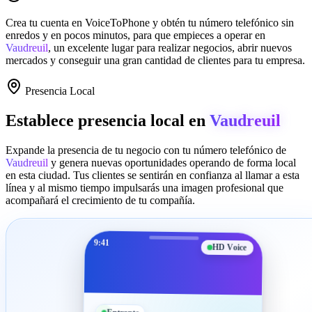
Crea tu cuenta en
VoiceToPhone
y obtén tu número telefónico sin
enredos y en pocos minutos, para que empieces a operar en
Vaudreuil
, un excelente lugar para realizar negocios, abrir nuevos
mercados y conseguir una gran cantidad de clientes para tu empresa.
Presencia Local
Establece presencia local en
Vaudreuil
Expande la presencia de tu negocio con tu número telefónico de
Vaudreuil
y genera nuevas oportunidades operando de forma local
en esta ciudad. Tus clientes se sentirán en confianza al llamar a esta
línea y al mismo tiempo impulsarás una imagen profesional que
acompañará el crecimiento de tu compañía.
9:41
HD Voice