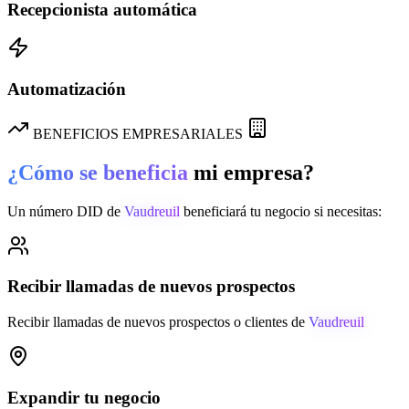
Recepcionista automática
Automatización
BENEFICIOS EMPRESARIALES
¿Cómo se beneficia
mi empresa?
Un número DID de
Vaudreuil
beneficiará tu negocio si necesitas:
Recibir llamadas de nuevos prospectos
Recibir llamadas de nuevos prospectos o clientes de
Vaudreuil
Expandir tu negocio