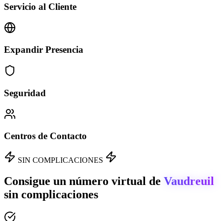
Servicio al Cliente
Expandir Presencia
Seguridad
Centros de Contacto
SIN COMPLICACIONES
Consigue un número virtual de
Vaudreuil
sin complicaciones