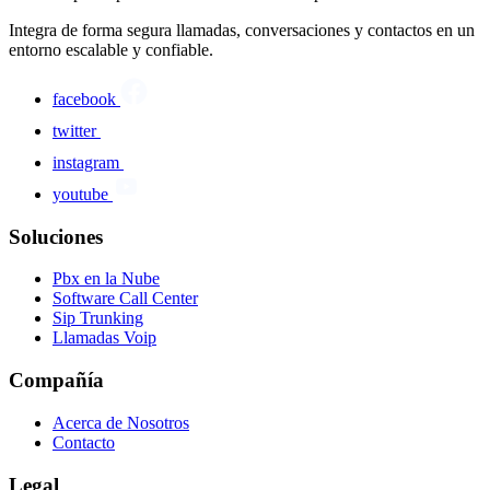
Integra de forma segura llamadas, conversaciones y contactos en un
entorno escalable y confiable.
facebook
twitter
instagram
youtube
Soluciones
Pbx en la Nube
Software Call Center
Sip Trunking
Llamadas Voip
Compañía
Acerca de Nosotros
Contacto
Legal