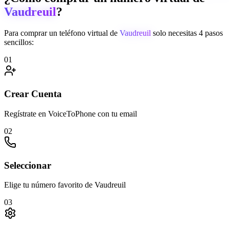
Vaudreuil
?
Para comprar un teléfono virtual de
Vaudreuil
solo necesitas 4 pasos
sencillos:
01
Crear Cuenta
Regístrate en VoiceToPhone con tu email
02
Seleccionar
Elige tu número favorito de Vaudreuil
03