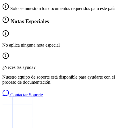
Solo se muestran los documentos requeridos para este país
Notas Especiales
No aplica ninguna nota especial
¿Necesitas ayuda?
Nuestro equipo de soporte está disponible para ayudarte con el
proceso de documentación.
Contactar Soporte