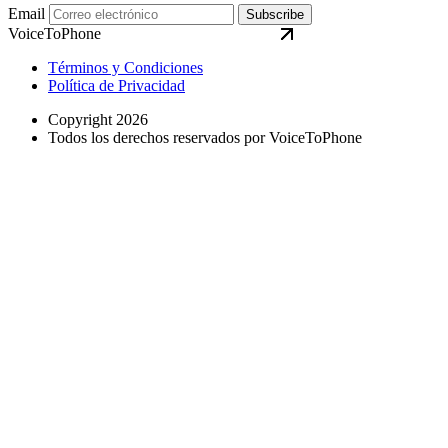
Email
Subscribe
VoiceToPhone
Términos y Condiciones
Política de Privacidad
Copyright 2026
Todos los derechos reservados por VoiceToPhone