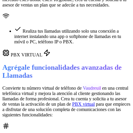
asesor de ventas un plan que se adecúe a tus necesidades.
Realiza tus llamadas utilizando solo una conexión a
internet instalando una app o softphone de llamadas en tu
móvil o PC, teléfono IP o PBX.
PBX VIRTUAL
Agrégale funcionalidades avanzadas de
Llamadas
Convierte tu número virtual de teléfono de
Vaudreuil
en una
central
telefónica virtual
y mejora la atención al cliente gestionando las
llamadas de forma profesional. Crea tu cuenta y solicita a tu asesor
de ventas la activación de un plan de
PBX virtual
para que empieces
a disfrutar de una solución completa de comunicaciones con las
siguientes funcionalidades: