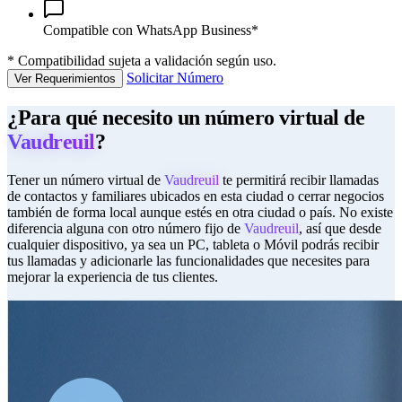
Compatible con WhatsApp Business*
*
Compatibilidad sujeta a validación según uso.
Solicitar Número
Ver Requerimientos
¿Para qué necesito un número virtual de
Vaudreuil
?
Tener un número virtual de
Vaudreuil
te permitirá recibir llamadas
de contactos y familiares ubicados en esta ciudad o cerrar negocios
también de forma local aunque estés en otra ciudad o país. No existe
diferencia alguna con otro número fijo de
Vaudreuil
, así que desde
cualquier dispositivo, ya sea un PC, tableta o Móvil podrás recibir
tus llamadas y adicionarle las funcionalidades que necesites para
mejorar la experiencia de tus clientes.