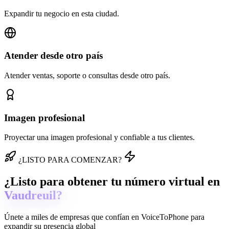
Expandir tu negocio en esta ciudad.
Atender desde otro país
Atender ventas, soporte o consultas desde otro país.
Imagen profesional
Proyectar una imagen profesional y confiable a tus clientes.
¿LISTO PARA COMENZAR?
¿Listo para obtener tu número virtual en
Vaudreuil?
Únete a miles de empresas que confían en
VoiceToPhone
para
expandir su presencia global