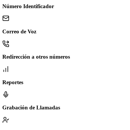
Número Identificador
Correo de Voz
Redirección a otros números
Reportes
Grabación de Llamadas