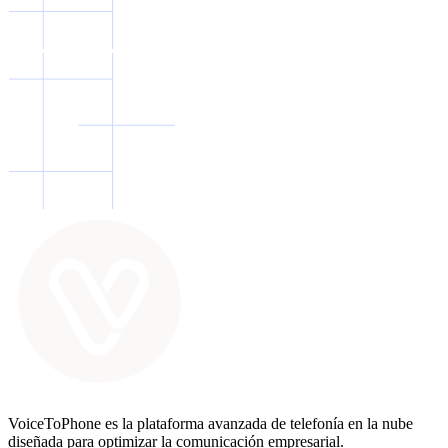
VoiceToPhone es la plataforma avanzada de telefonía en la nube
diseñada para optimizar la comunicación empresarial.