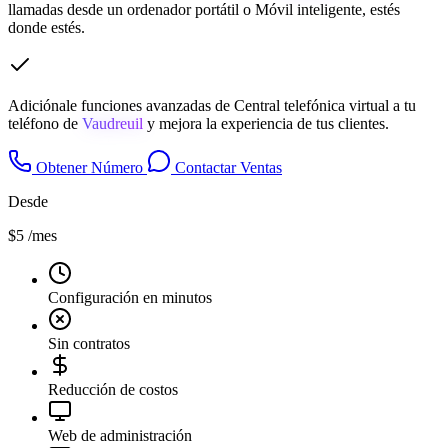
llamadas desde un ordenador portátil o Móvil inteligente, estés
donde estés.
Adiciónale funciones avanzadas de Central telefónica virtual a tu
teléfono de
Vaudreuil
y mejora la experiencia de tus clientes.
Obtener Número
Contactar Ventas
Desde
$5
/mes
Configuración en minutos
Sin contratos
Reducción de costos
Web de administración