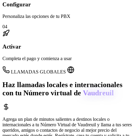
Configurar
Personaliza las opciones de tu PBX
04
Activar
Completa el pago y comienza a usar
LLAMADAS GLOBALES
Haz llamadas locales e internacionales
con tu Número virtual de
Vaudreuil
Agrega un plan de minutos salientes a destinos locales o
internacionales a tu Número Virtual de
Vaudreuil
y llama a tus seres
queridos, amigos o contactos de negocio al mejor precio del
mercado estés donde estés. Regístrate, crea tu cuenta y solicita a tu