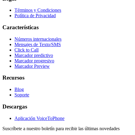
Términos y Condiciones
Política de Privacidad
Características
Números internacionales
Mensajes de Texto/SMS
Click to Call
Marcador predictivo
Marcador progresivo
Marcador Preview
Recursos
Blog
Soporte
Descargas
Aplicación VoiceToPhone
Suscríbete a nuestro boletín para recibir las últimas novedades