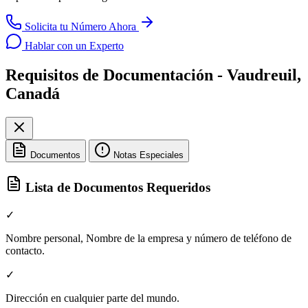
Solicita tu Número Ahora
Hablar con un Experto
Requisitos de Documentación - Vaudreuil,
Canadá
Documentos
Notas Especiales
Lista de Documentos Requeridos
✓
Nombre personal, Nombre de la empresa y número de teléfono de
contacto.
✓
Dirección en cualquier parte del mundo.