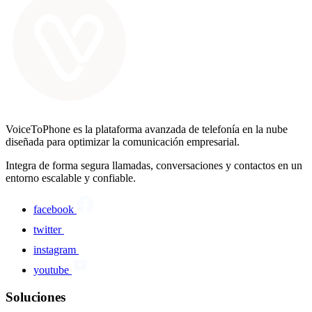
VoiceToPhone es la plataforma avanzada de telefonía en la nube
diseñada para optimizar la comunicación empresarial.
Integra de forma segura llamadas, conversaciones y contactos en un
entorno escalable y confiable.
facebook
twitter
instagram
youtube
Soluciones