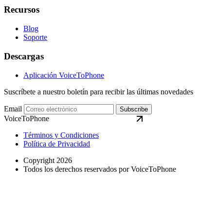
Recursos
Blog
Soporte
Descargas
Aplicación VoiceToPhone
Suscríbete a nuestro boletín para recibir las últimas novedades
Email
Subscribe
VoiceToPhone
Términos y Condiciones
Política de Privacidad
Copyright 2026
Todos los derechos reservados por VoiceToPhone