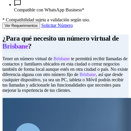
Compatible con WhatsApp Business*
*
Compatibilidad sujeta a validación según uso.
Solicitar Número
Ver Requerimientos
¿Para qué necesito un número virtual de
Brisbane
?
Tener un número virtual de
Brisbane
te permitirá recibir llamadas de
contactos y familiares ubicados en esta ciudad o cerrar negocios
también de forma local aunque estés en otra ciudad o país. No existe
diferencia alguna con otro número fijo de
Brisbane
, así que desde
cualquier dispositivo, ya sea un PC, tableta o Móvil podrás recibir
tus llamadas y adicionarle las funcionalidades que necesites para
mejorar la experiencia de tus clientes.