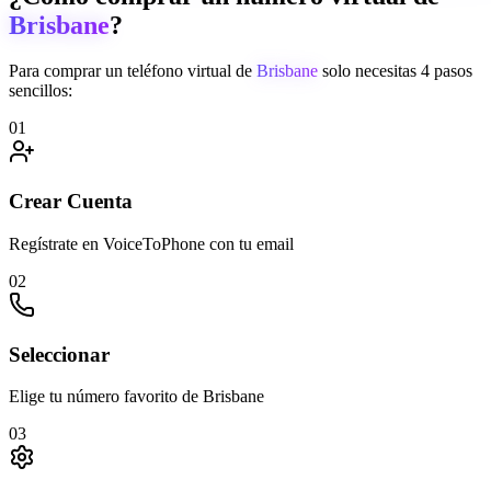
Brisbane
?
Para comprar un teléfono virtual de
Brisbane
solo necesitas 4 pasos
sencillos:
01
Crear Cuenta
Regístrate en VoiceToPhone con tu email
02
Seleccionar
Elige tu número favorito de Brisbane
03