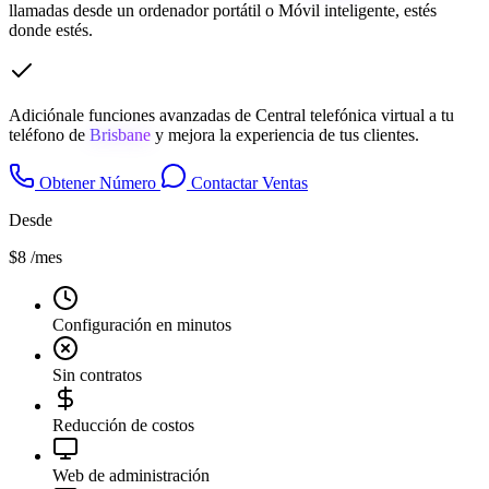
llamadas desde un ordenador portátil o Móvil inteligente, estés
donde estés.
Adiciónale funciones avanzadas de Central telefónica virtual a tu
teléfono de
Brisbane
y mejora la experiencia de tus clientes.
Obtener Número
Contactar Ventas
Desde
$8
/mes
Configuración en minutos
Sin contratos
Reducción de costos
Web de administración