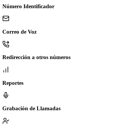
Número Identificador
Correo de Voz
Redirección a otros números
Reportes
Grabación de Llamadas