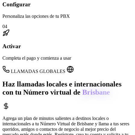
Configurar
Personaliza las opciones de tu PBX
04
Activar
Completa el pago y comienza a usar
LLAMADAS GLOBALES
Haz llamadas locales e internacionales
con tu Número virtual de
Brisbane
Agrega un plan de minutos salientes a destinos locales o
internacionales a tu Número Virtual de
Brisbane
y llama a tus seres
queridos, amigos o contactos de negocio al mejor precio del
mercado estés donde estés. Regístrate, crea tu cuenta y solicita a tu