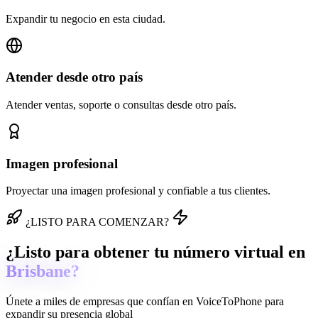
Expandir tu negocio en esta ciudad.
Atender desde otro país
Atender ventas, soporte o consultas desde otro país.
Imagen profesional
Proyectar una imagen profesional y confiable a tus clientes.
¿LISTO PARA COMENZAR?
¿Listo para obtener tu número virtual en
Brisbane?
Únete a miles de empresas que confían en
VoiceToPhone
para
expandir su presencia global