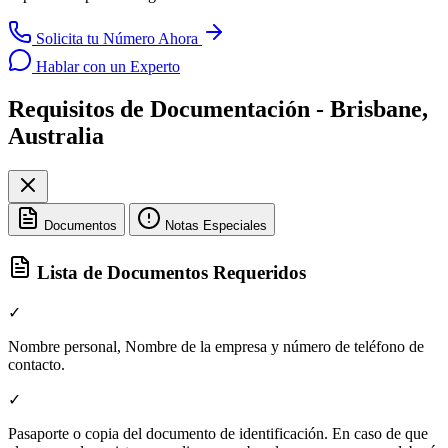
Solicita tu Número Ahora
Hablar con un Experto
Requisitos de Documentación - Brisbane,
Australia
Documentos
Notas Especiales
Lista de Documentos Requeridos
✓
Nombre personal, Nombre de la empresa y número de teléfono de
contacto.
✓
Pasaporte o copia del documento de identificación. En caso de que