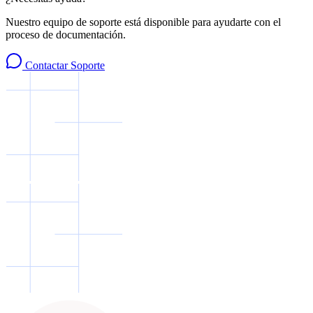
Nuestro equipo de soporte está disponible para ayudarte con el
proceso de documentación.
Contactar Soporte