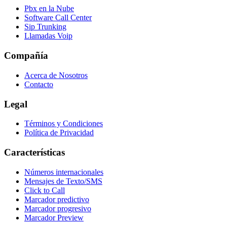
Pbx en la Nube
Software Call Center
Sip Trunking
Llamadas Voip
Compañía
Acerca de Nosotros
Contacto
Legal
Términos y Condiciones
Política de Privacidad
Características
Números internacionales
Mensajes de Texto/SMS
Click to Call
Marcador predictivo
Marcador progresivo
Marcador Preview