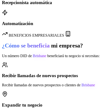
Recepcionista automática
Automatización
BENEFICIOS EMPRESARIALES
¿Cómo se beneficia
mi empresa?
Un número DID de
Brisbane
beneficiará tu negocio si necesitas:
Recibir llamadas de nuevos prospectos
Recibir llamadas de nuevos prospectos o clientes de
Brisbane
Expandir tu negocio