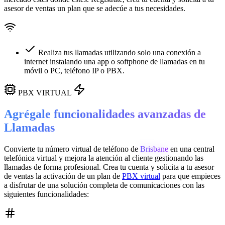
asesor de ventas un plan que se adecúe a tus necesidades.
Realiza tus llamadas utilizando solo una conexión a
internet instalando una app o softphone de llamadas en tu
móvil o PC, teléfono IP o PBX.
PBX VIRTUAL
Agrégale funcionalidades avanzadas de
Llamadas
Convierte tu número virtual de teléfono de
Brisbane
en una
central
telefónica virtual
y mejora la atención al cliente gestionando las
llamadas de forma profesional. Crea tu cuenta y solicita a tu asesor
de ventas la activación de un plan de
PBX virtual
para que empieces
a disfrutar de una solución completa de comunicaciones con las
siguientes funcionalidades: