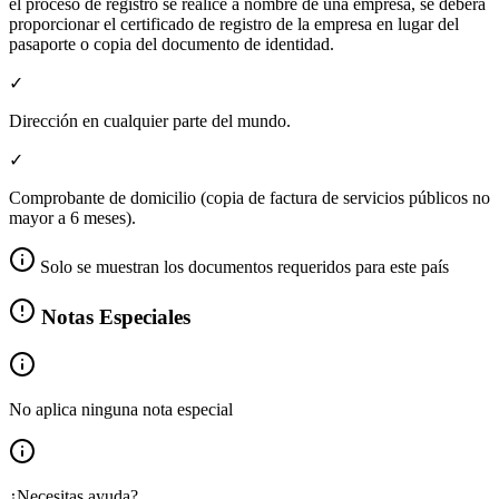
el proceso de registro se realice a nombre de una empresa, se deberá
proporcionar el certificado de registro de la empresa en lugar del
pasaporte o copia del documento de identidad.
✓
Dirección en cualquier parte del mundo.
✓
Comprobante de domicilio (copia de factura de servicios públicos no
mayor a 6 meses).
Solo se muestran los documentos requeridos para este país
Notas Especiales
No aplica ninguna nota especial
¿Necesitas ayuda?