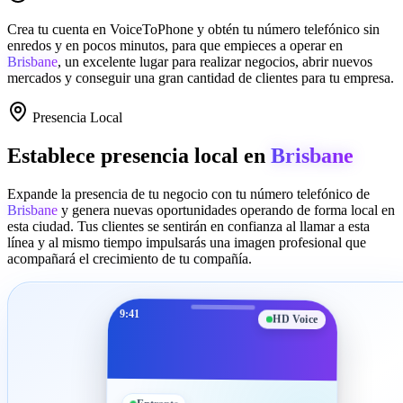
Crea tu cuenta en
VoiceToPhone
y obtén tu número telefónico sin
enredos y en pocos minutos, para que empieces a operar en
Brisbane
, un excelente lugar para realizar negocios, abrir nuevos
mercados y conseguir una gran cantidad de clientes para tu empresa.
Presencia Local
Establece presencia local en
Brisbane
Expande la presencia de tu negocio con tu número telefónico de
Brisbane
y genera nuevas oportunidades operando de forma local en
esta ciudad. Tus clientes se sentirán en confianza al llamar a esta
línea y al mismo tiempo impulsarás una imagen profesional que
acompañará el crecimiento de tu compañía.
9:41
HD Voice