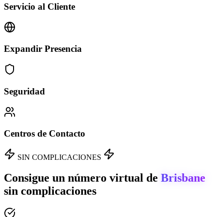
Servicio al Cliente
Expandir Presencia
Seguridad
Centros de Contacto
SIN COMPLICACIONES
Consigue un número virtual de
Brisbane
sin complicaciones