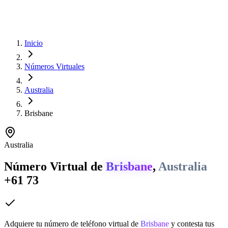
Inicio
Números Virtuales
Australia
Brisbane
Australia
Número Virtual de
Brisbane
,
Australia
+61 73
Adquiere tu número de teléfono virtual de
Brisbane
y contesta tus