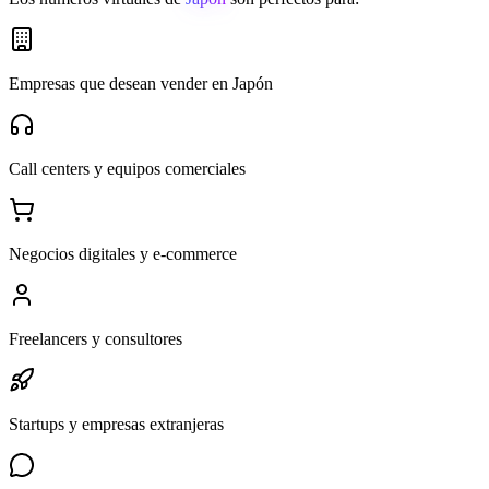
Empresas que desean vender en Japón
Call centers y equipos comerciales
Negocios digitales y e-commerce
Freelancers y consultores
Startups y empresas extranjeras