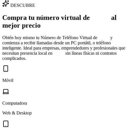
DESCUBRE
Compra tu número virtual de
Japón
al
mejor precio
Obtén hoy mismo tu Número de Teléfono Virtual de
Japón
y
comienza a recibir llamadas desde un PC portátil, o teléfono
inteligente. Ideal para empresas, emprendedores y profesionales que
necesitan presencia local en
Japón
sin líneas físicas ni contratos
complicados.
Móvil
Computadora
Web & Desktop