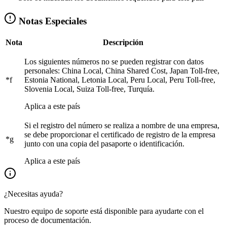
Notas Especiales
Nota
Descripción
Los siguientes números no se pueden registrar con datos
personales: China Local, China Shared Cost, Japan Toll-free,
*f
Estonia National, Letonia Local, Peru Local, Peru Toll-free,
Slovenia Local, Suiza Toll-free, Turquía.
Aplica a este país
Si el registro del número se realiza a nombre de una empresa,
se debe proporcionar el certificado de registro de la empresa
*g
junto con una copia del pasaporte o identificación.
Aplica a este país
¿Necesitas ayuda?
Nuestro equipo de soporte está disponible para ayudarte con el
proceso de documentación.