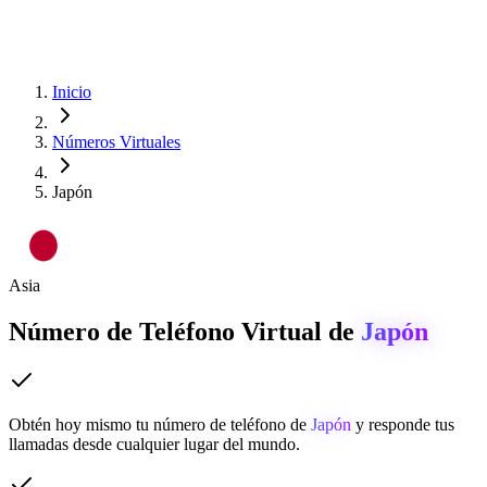
Inicio
Números Virtuales
Japón
Asia
Número de Teléfono Virtual de
Japón
Obtén hoy mismo tu número de teléfono de
Japón
y responde tus
llamadas desde cualquier lugar del mundo.