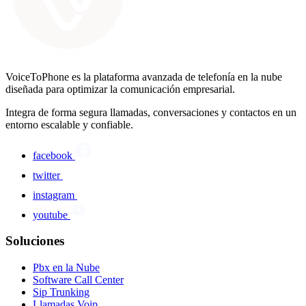
VoiceToPhone es la plataforma avanzada de telefonía en la nube
diseñada para optimizar la comunicación empresarial.
Integra de forma segura llamadas, conversaciones y contactos en un
entorno escalable y confiable.
facebook
twitter
instagram
youtube
Soluciones
Pbx en la Nube
Software Call Center
Sip Trunking
Llamadas Voip