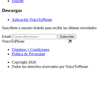
Soporte
Descargas
Aplicación VoiceToPhone
Suscríbete a nuestro boletín para recibir las últimas novedades
Email
Subscribe
VoiceToPhone
Términos y Condiciones
Política de Privacidad
Copyright 2026
Todos los derechos reservados por VoiceToPhone