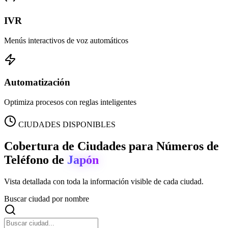
IVR
Menús interactivos de voz automáticos
Automatización
Optimiza procesos con reglas inteligentes
CIUDADES DISPONIBLES
Cobertura de Ciudades para Números de
Teléfono de
Japón
Vista detallada con toda la información visible de cada ciudad.
Buscar ciudad por nombre