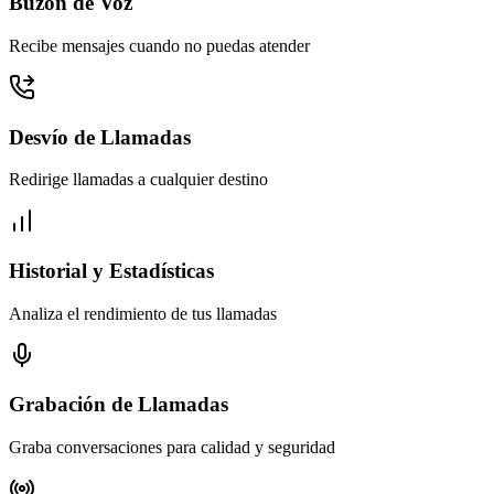
Buzón de Voz
Recibe mensajes cuando no puedas atender
Desvío de Llamadas
Redirige llamadas a cualquier destino
Historial y Estadísticas
Analiza el rendimiento de tus llamadas
Grabación de Llamadas
Graba conversaciones para calidad y seguridad