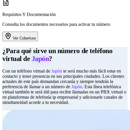
Requisitos Y Documentación
Consulta los documentos necesarios para activar tu número
Ver Cobertura
¿Para qué sirve un número de teléfono
virtual de
Japón
?
Con un teléfono virtual de
Japón
te será mucho más fácil estar en
contacto y tener presencia en sus principales ciudades. Los clientes
actuales de este país demandan cercanía y siempre tendrán la
preferencia de llamar a un número de
Japón
. Esta línea telefónica
virtual también te será útil para recibir llamadas en un PBX virtual o
en plataformas de telefonía ip empresarial y adicionarle canales de
simultaneidad acorde a tu necesidad.