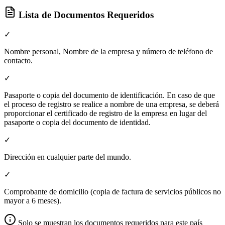
Lista de Documentos Requeridos
✓
Nombre personal, Nombre de la empresa y número de teléfono de
contacto.
✓
Pasaporte o copia del documento de identificación. En caso de que
el proceso de registro se realice a nombre de una empresa, se deberá
proporcionar el certificado de registro de la empresa en lugar del
pasaporte o copia del documento de identidad.
✓
Dirección en cualquier parte del mundo.
✓
Comprobante de domicilio (copia de factura de servicios públicos no
mayor a 6 meses).
Solo se muestran los documentos requeridos para este país