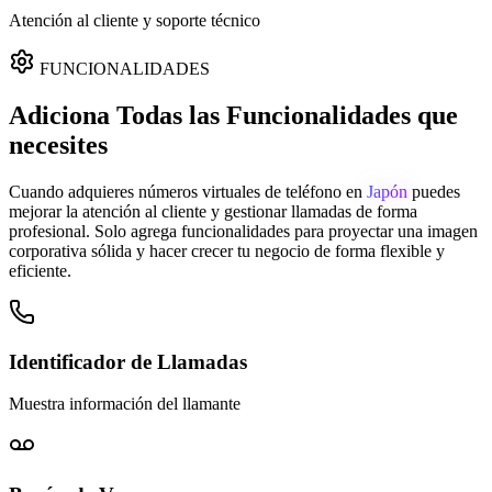
Atención al cliente y soporte técnico
FUNCIONALIDADES
Adiciona Todas las Funcionalidades que
necesites
Cuando adquieres números virtuales de teléfono en
Japón
puedes
mejorar la atención al cliente y gestionar llamadas de forma
profesional. Solo agrega funcionalidades para proyectar una imagen
corporativa sólida y hacer crecer tu negocio de forma flexible y
eficiente.
Identificador de Llamadas
Muestra información del llamante