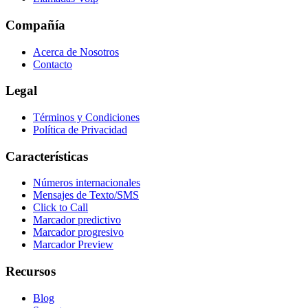
Compañía
Acerca de Nosotros
Contacto
Legal
Términos y Condiciones
Política de Privacidad
Características
Números internacionales
Mensajes de Texto/SMS
Click to Call
Marcador predictivo
Marcador progresivo
Marcador Preview
Recursos
Blog