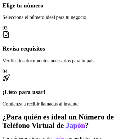
Elige tu número
Selecciona el número ideal para tu negocio
03
Revisa requisitos
Verifica los documentos necesarios para tu país
04
¡Listo para usar!
Comienza a recibir llamadas al instante
¿Para quién es ideal un Número de
Teléfono Virtual de
Japón
?
Los números virtuales de
Japón
son perfectos para: