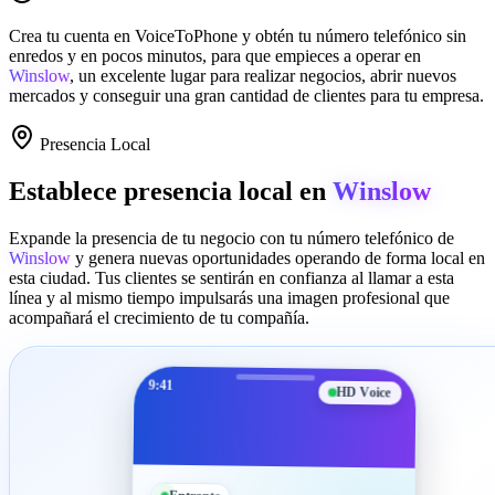
Crea tu cuenta en
VoiceToPhone
y obtén tu número telefónico sin
enredos y en pocos minutos, para que empieces a operar en
Winslow
, un excelente lugar para realizar negocios, abrir nuevos
mercados y conseguir una gran cantidad de clientes para tu empresa.
Presencia Local
Establece presencia local en
Winslow
Expande la presencia de tu negocio con tu número telefónico de
Winslow
y genera nuevas oportunidades operando de forma local en
esta ciudad. Tus clientes se sentirán en confianza al llamar a esta
línea y al mismo tiempo impulsarás una imagen profesional que
acompañará el crecimiento de tu compañía.
9:41
HD Voice