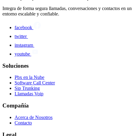
Integra de forma segura llamadas, conversaciones y contactos en un
entorno escalable y confiable.
facebook
twitter
instagram
youtube
Soluciones
Pbx en la Nube
Software Call Center
Sip Trunking
Llamadas Voip
Compañía
Acerca de Nosotros
Contacto
Legal