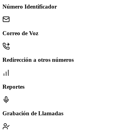
Número Identificador
Correo de Voz
Redirección a otros números
Reportes
Grabación de Llamadas