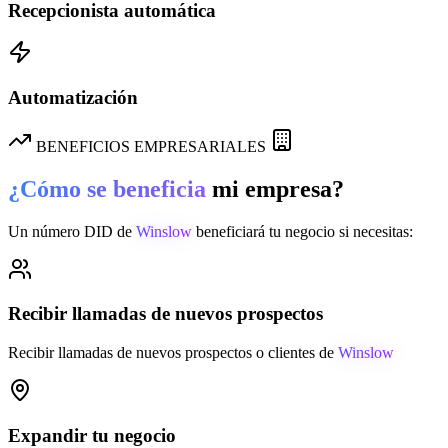
Recepcionista automática
Automatización
BENEFICIOS EMPRESARIALES
¿Cómo se beneficia
mi empresa?
Un número DID de
Winslow
beneficiará tu negocio si necesitas:
Recibir llamadas de nuevos prospectos
Recibir llamadas de nuevos prospectos o clientes de
Winslow
Expandir tu negocio