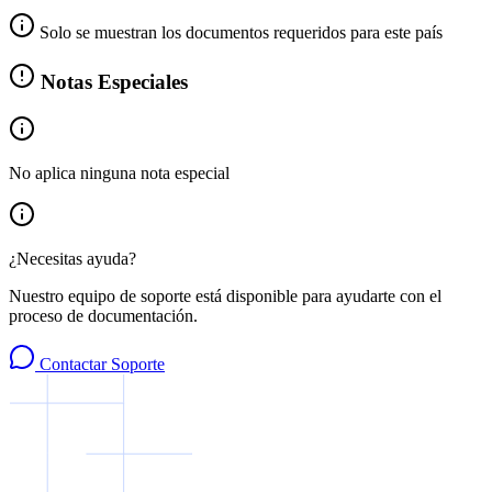
Solo se muestran los documentos requeridos para este país
Notas Especiales
No aplica ninguna nota especial
¿Necesitas ayuda?
Nuestro equipo de soporte está disponible para ayudarte con el
proceso de documentación.
Contactar Soporte