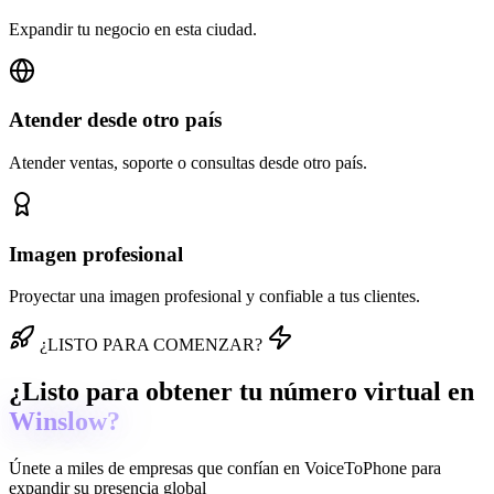
Expandir tu negocio en esta ciudad.
Atender desde otro país
Atender ventas, soporte o consultas desde otro país.
Imagen profesional
Proyectar una imagen profesional y confiable a tus clientes.
¿LISTO PARA COMENZAR?
¿Listo para obtener tu número virtual en
Winslow?
Únete a miles de empresas que confían en
VoiceToPhone
para
expandir su presencia global