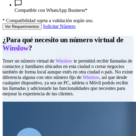
Compatible con WhatsApp Business*
*
Compatibilidad sujeta a validación según uso.
Solicitar Número
Ver Requerimientos
¿Para qué necesito un número virtual de
Winslow
?
Tener un número virtual de
Winslow
te permitirá recibir llamadas de
contactos y familiares ubicados en esta ciudad o cerrar negocios
también de forma local aunque estés en otra ciudad o país. No existe
diferencia alguna con otro número fijo de
Winslow
, así que desde
cualquier dispositivo, ya sea un PC, tableta o Móvil podrás recibir
tus llamadas y adicionarle las funcionalidades que necesites para
mejorar la experiencia de tus clientes.