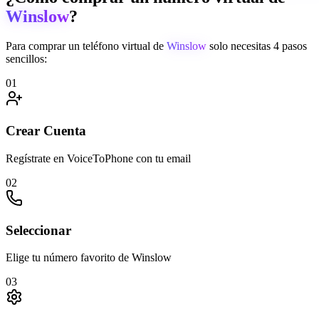
Winslow
?
Para comprar un teléfono virtual de
Winslow
solo necesitas 4 pasos
sencillos:
01
Crear Cuenta
Regístrate en VoiceToPhone con tu email
02
Seleccionar
Elige tu número favorito de Winslow
03