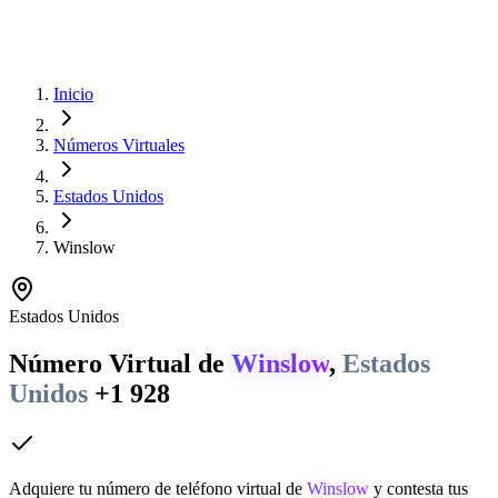
Inicio
Números Virtuales
Estados Unidos
Winslow
Estados Unidos
Número Virtual de
Winslow
,
Estados
Unidos
+1 928
Adquiere tu número de teléfono virtual de
Winslow
y contesta tus