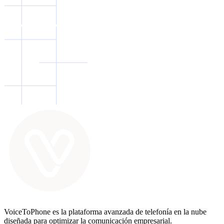
VoiceToPhone es la plataforma avanzada de telefonía en la nube
diseñada para optimizar la comunicación empresarial.