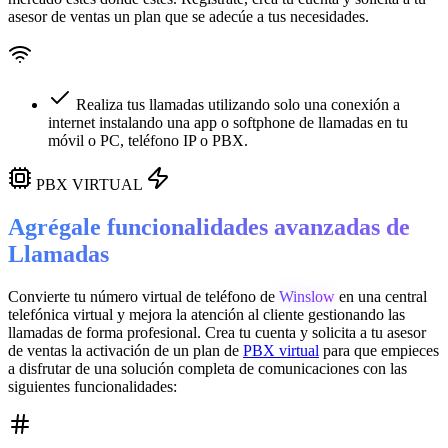
asesor de ventas un plan que se adecúe a tus necesidades.
Realiza tus llamadas utilizando solo una conexión a
internet instalando una app o softphone de llamadas en tu
móvil o PC, teléfono IP o PBX.
PBX VIRTUAL
Agrégale funcionalidades avanzadas de
Llamadas
Convierte tu número virtual de teléfono de
Winslow
en una
central
telefónica virtual
y mejora la atención al cliente gestionando las
llamadas de forma profesional. Crea tu cuenta y solicita a tu asesor
de ventas la activación de un plan de
PBX virtual
para que empieces
a disfrutar de una solución completa de comunicaciones con las
siguientes funcionalidades: