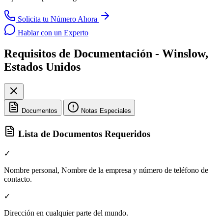
Solicita tu Número Ahora
Hablar con un Experto
Requisitos de Documentación - Winslow,
Estados Unidos
Documentos
Notas Especiales
Lista de Documentos Requeridos
✓
Nombre personal, Nombre de la empresa y número de teléfono de
contacto.
✓
Dirección en cualquier parte del mundo.