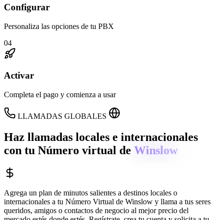
Configurar
Personaliza las opciones de tu PBX
04
Activar
Completa el pago y comienza a usar
LLAMADAS GLOBALES
Haz llamadas locales e internacionales
con tu Número virtual de
Winslow
Agrega un plan de minutos salientes a destinos locales o
internacionales a tu Número Virtual de
Winslow
y llama a tus seres
queridos, amigos o contactos de negocio al mejor precio del
mercado estés donde estés. Regístrate, crea tu cuenta y solicita a tu