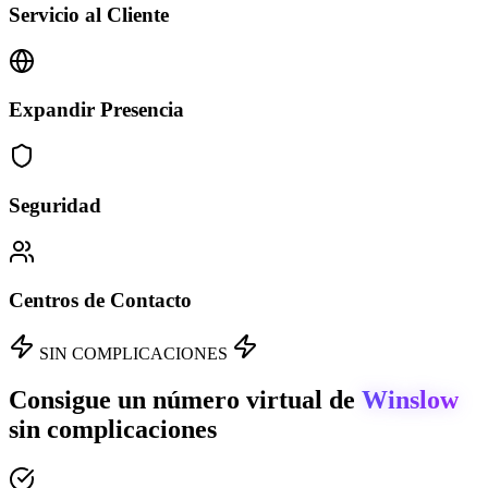
Servicio al Cliente
Expandir Presencia
Seguridad
Centros de Contacto
SIN COMPLICACIONES
Consigue un número virtual de
Winslow
sin complicaciones