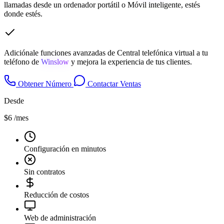
llamadas desde un ordenador portátil o Móvil inteligente, estés
donde estés.
Adiciónale funciones avanzadas de Central telefónica virtual a tu
teléfono de
Winslow
y mejora la experiencia de tus clientes.
Obtener Número
Contactar Ventas
Desde
$6
/mes
Configuración en minutos
Sin contratos
Reducción de costos
Web de administración