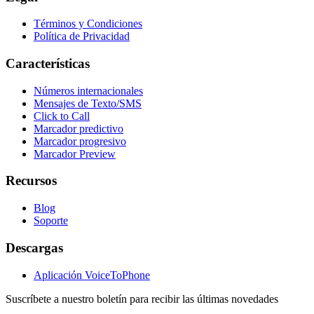
Términos y Condiciones
Política de Privacidad
Características
Números internacionales
Mensajes de Texto/SMS
Click to Call
Marcador predictivo
Marcador progresivo
Marcador Preview
Recursos
Blog
Soporte
Descargas
Aplicación VoiceToPhone
Suscríbete a nuestro boletín para recibir las últimas novedades