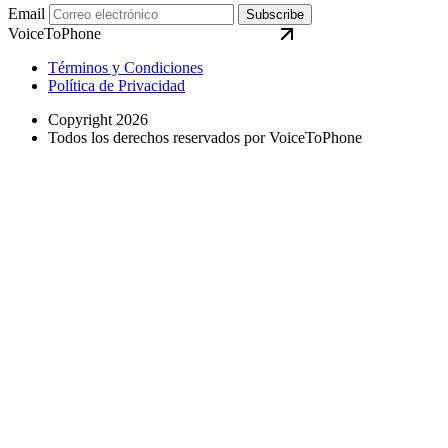
Email
Subscribe
VoiceToPhone
Términos y Condiciones
Política de Privacidad
Copyright 2026
Todos los derechos reservados por VoiceToPhone