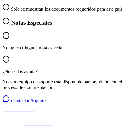
Solo se muestran los documentos requeridos para este país
Notas Especiales
No aplica ninguna nota especial
¿Necesitas ayuda?
Nuestro equipo de soporte está disponible para ayudarte con el
proceso de documentación.
Contactar Soporte