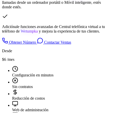
llamadas desde un ordenador portátil o Móvil inteligente, estés
donde estés.
Adiciónale funciones avanzadas de Central telefónica virtual a tu
teléfono de
Wetumpka
y mejora la experiencia de tus clientes.
Obtener Número
Contactar Ventas
Desde
$6
/mes
Configuración en minutos
Sin contratos
Reducción de costos
Web de administración