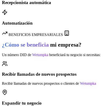
Recepcionista automática
Automatización
BENEFICIOS EMPRESARIALES
¿Cómo se beneficia
mi empresa?
Un número DID de
Wetumpka
beneficiará tu negocio si necesitas:
Recibir llamadas de nuevos prospectos
Recibir llamadas de nuevos prospectos o clientes de
Wetumpka
Expandir tu negocio