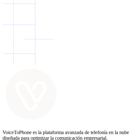
VoiceToPhone es la plataforma avanzada de telefonía en la nube
diseñada para optimizar la comunicación empresarial.