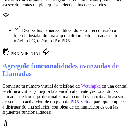
asesor de ventas un plan que se adecúe a tus necesidades.
Realiza tus llamadas utilizando solo una conexión a
internet instalando una app o softphone de llamadas en tu
móvil o PC, teléfono IP o PBX.
PBX VIRTUAL
Agrégale funcionalidades avanzadas de
Llamadas
Convierte tu número virtual de teléfono de
Wetumpka
en una
central
telefónica virtual
y mejora la atención al cliente gestionando las
llamadas de forma profesional. Crea tu cuenta y solicita a tu asesor
de ventas la activación de un plan de
PBX virtual
para que empieces
a disfrutar de una solución completa de comunicaciones con las
siguientes funcionalidades: