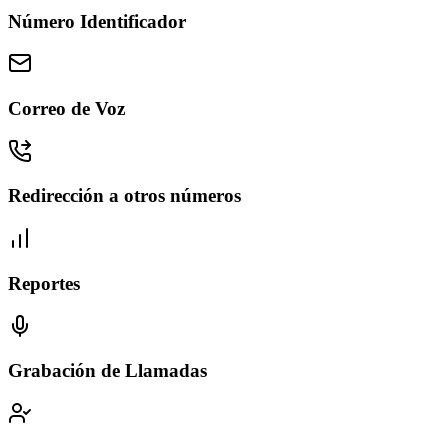
Número Identificador
Correo de Voz
Redirección a otros números
Reportes
Grabación de Llamadas