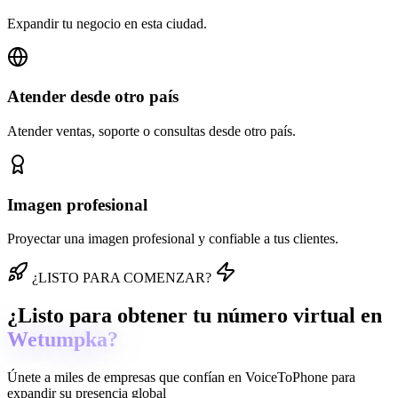
Expandir tu negocio en esta ciudad.
Atender desde otro país
Atender ventas, soporte o consultas desde otro país.
Imagen profesional
Proyectar una imagen profesional y confiable a tus clientes.
¿LISTO PARA COMENZAR?
¿Listo para obtener tu número virtual en
Wetumpka?
Únete a miles de empresas que confían en
VoiceToPhone
para
expandir su presencia global