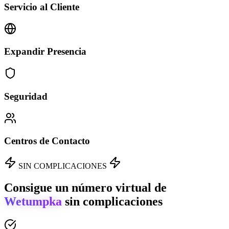
Servicio al Cliente
Expandir Presencia
Seguridad
Centros de Contacto
SIN COMPLICACIONES
Consigue un número virtual de
Wetumpka
sin complicaciones