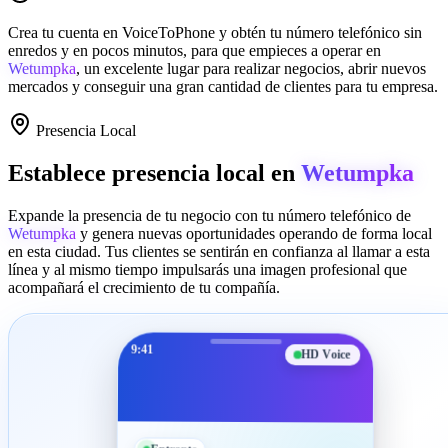
Crea tu cuenta en
VoiceToPhone
y obtén tu número telefónico sin
enredos y en pocos minutos, para que empieces a operar en
Wetumpka
, un excelente lugar para realizar negocios, abrir nuevos
mercados y conseguir una gran cantidad de clientes para tu empresa.
Presencia Local
Establece presencia local en
Wetumpka
Expande la presencia de tu negocio con tu número telefónico de
Wetumpka
y genera nuevas oportunidades operando de forma local
en esta ciudad. Tus clientes se sentirán en confianza al llamar a esta
línea y al mismo tiempo impulsarás una imagen profesional que
acompañará el crecimiento de tu compañía.
9:41
HD Voice