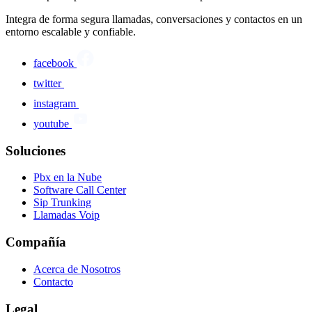
Integra de forma segura llamadas, conversaciones y contactos en un
entorno escalable y confiable.
facebook
twitter
instagram
youtube
Soluciones
Pbx en la Nube
Software Call Center
Sip Trunking
Llamadas Voip
Compañía
Acerca de Nosotros
Contacto
Legal