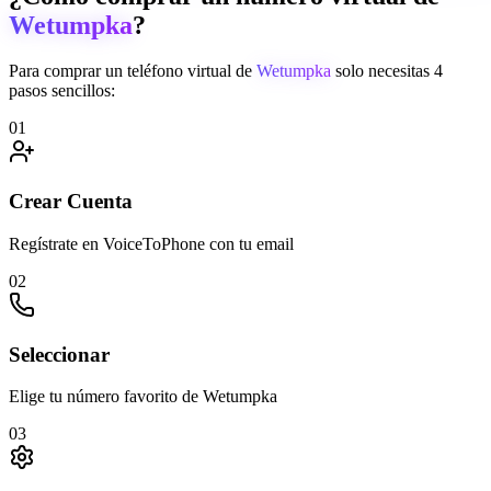
Wetumpka
?
Para comprar un teléfono virtual de
Wetumpka
solo necesitas 4
pasos sencillos:
01
Crear Cuenta
Regístrate en VoiceToPhone con tu email
02
Seleccionar
Elige tu número favorito de Wetumpka
03