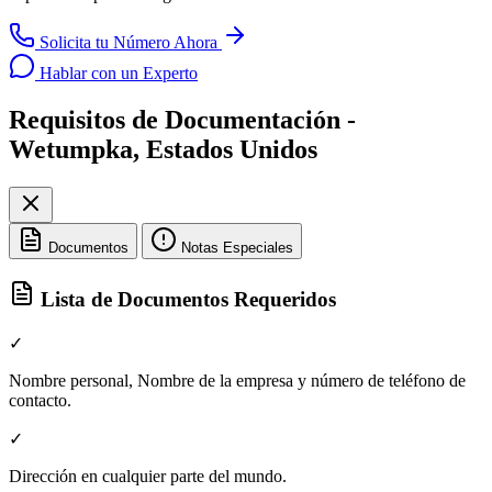
Solicita tu Número Ahora
Hablar con un Experto
Requisitos de Documentación -
Wetumpka, Estados Unidos
Documentos
Notas Especiales
Lista de Documentos Requeridos
✓
Nombre personal, Nombre de la empresa y número de teléfono de
contacto.
✓
Dirección en cualquier parte del mundo.