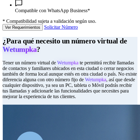
Compatible con WhatsApp Business*
*
Compatibilidad sujeta a validación según uso.
Solicitar Número
Ver Requerimientos
¿Para qué necesito un número virtual de
Wetumpka
?
Tener un número virtual de
Wetumpka
te permitirá recibir llamadas
de contactos y familiares ubicados en esta ciudad o cerrar negocios
también de forma local aunque estés en otra ciudad o país. No existe
diferencia alguna con otro número fijo de
Wetumpka
, así que desde
cualquier dispositivo, ya sea un PC, tableta o Móvil podrás recibir
tus llamadas y adicionarle las funcionalidades que necesites para
mejorar la experiencia de tus clientes.