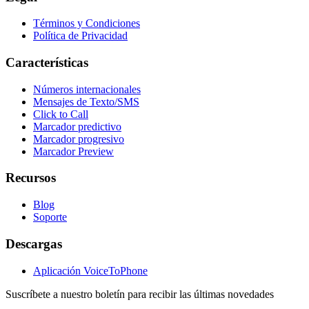
Términos y Condiciones
Política de Privacidad
Características
Números internacionales
Mensajes de Texto/SMS
Click to Call
Marcador predictivo
Marcador progresivo
Marcador Preview
Recursos
Blog
Soporte
Descargas
Aplicación VoiceToPhone
Suscríbete a nuestro boletín para recibir las últimas novedades