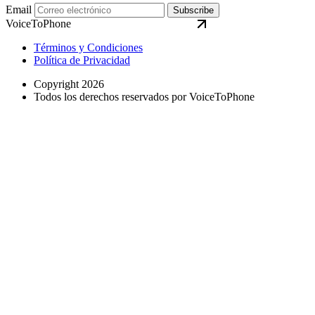
Email
Subscribe
VoiceToPhone
Términos y Condiciones
Política de Privacidad
Copyright 2026
Todos los derechos reservados por VoiceToPhone