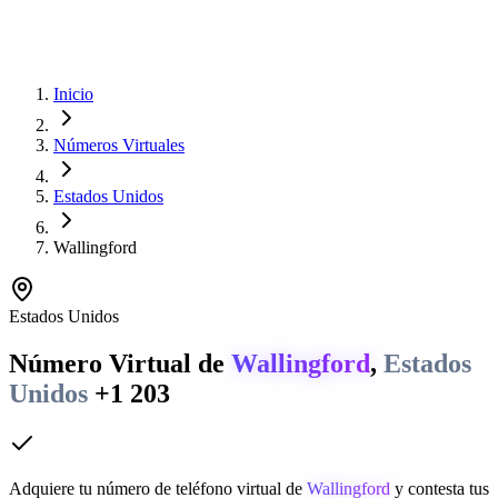
Inicio
Números Virtuales
Estados Unidos
Wallingford
Estados Unidos
Número Virtual de
Wallingford
,
Estados
Unidos
+1 203
Adquiere tu número de teléfono virtual de
Wallingford
y contesta tus