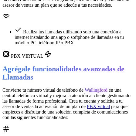
asesor de ventas un plan que se adecúe a tus necesidades.
Realiza tus llamadas utilizando solo una conexión a
internet instalando una app o softphone de llamadas en tu
móvil o PC, teléfono IP o PBX.
PBX VIRTUAL
Agrégale funcionalidades avanzadas de
Llamadas
Convierte tu número virtual de teléfono de
Wallingford
en una
central telefónica virtual
y mejora la atención al cliente gestionando
las llamadas de forma profesional. Crea tu cuenta y solicita a tu
asesor de ventas la activación de un plan de
PBX virtual
para que
empieces a disfrutar de una solución completa de comunicaciones
con las siguientes funcionalidades: