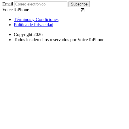
Email
Subscribe
VoiceToPhone
Términos y Condiciones
Política de Privacidad
Copyright 2026
Todos los derechos reservados por VoiceToPhone