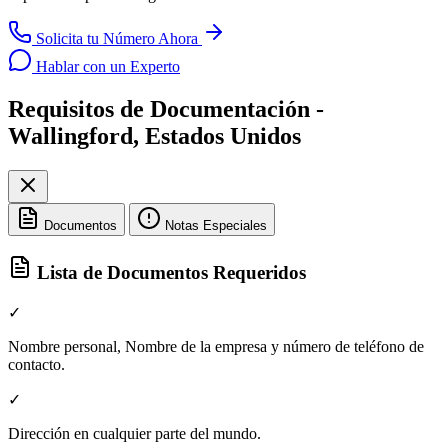
Solicita tu Número Ahora
Hablar con un Experto
Requisitos de Documentación -
Wallingford, Estados Unidos
Documentos
Notas Especiales
Lista de Documentos Requeridos
✓
Nombre personal, Nombre de la empresa y número de teléfono de
contacto.
✓
Dirección en cualquier parte del mundo.