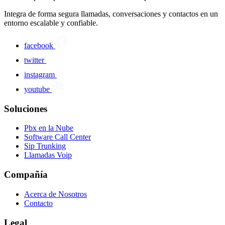
Integra de forma segura llamadas, conversaciones y contactos en un
entorno escalable y confiable.
facebook
twitter
instagram
youtube
Soluciones
Pbx en la Nube
Software Call Center
Sip Trunking
Llamadas Voip
Compañía
Acerca de Nosotros
Contacto
Legal