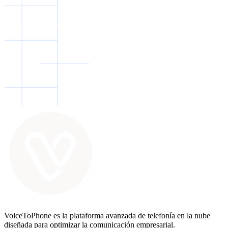
VoiceToPhone es la plataforma avanzada de telefonía en la nube
diseñada para optimizar la comunicación empresarial.