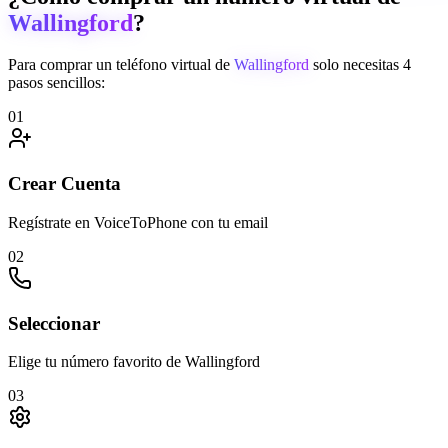
Wallingford
?
Para comprar un teléfono virtual de
Wallingford
solo necesitas 4
pasos sencillos:
01
Crear Cuenta
Regístrate en VoiceToPhone con tu email
02
Seleccionar
Elige tu número favorito de Wallingford
03