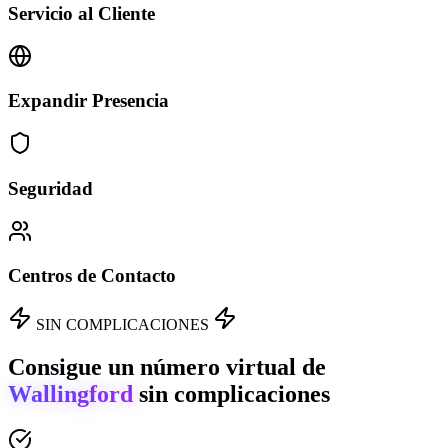
Servicio al Cliente
Expandir Presencia
Seguridad
Centros de Contacto
SIN COMPLICACIONES
Consigue un número virtual de
Wallingford
sin complicaciones