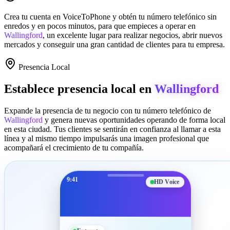
Crea tu cuenta en
VoiceToPhone
y obtén tu número telefónico sin
enredos y en pocos minutos, para que empieces a operar en
Wallingford
, un excelente lugar para realizar negocios, abrir nuevos
mercados y conseguir una gran cantidad de clientes para tu empresa.
Presencia Local
Establece presencia local en
Wallingford
Expande la presencia de tu negocio con tu número telefónico de
Wallingford
y genera nuevas oportunidades operando de forma local
en esta ciudad. Tus clientes se sentirán en confianza al llamar a esta
línea y al mismo tiempo impulsarás una imagen profesional que
acompañará el crecimiento de tu compañía.
9:41
HD Voice