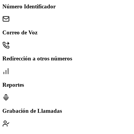
Número Identificador
Correo de Voz
Redirección a otros números
Reportes
Grabación de Llamadas