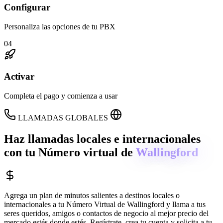
Configurar
Personaliza las opciones de tu PBX
04
Activar
Completa el pago y comienza a usar
LLAMADAS GLOBALES
Haz llamadas locales e internacionales
con tu Número virtual de
Wallingford
Agrega un plan de minutos salientes a destinos locales o
internacionales a tu Número Virtual de
Wallingford
y llama a tus
seres queridos, amigos o contactos de negocio al mejor precio del
mercado estés donde estés. Regístrate, crea tu cuenta y solicita a tu