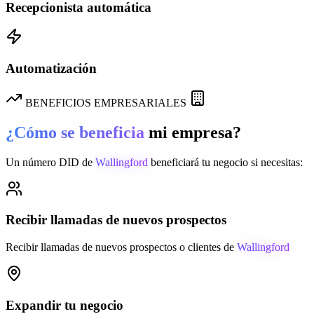
Recepcionista automática
Automatización
BENEFICIOS EMPRESARIALES
¿Cómo se beneficia
mi empresa?
Un número DID de
Wallingford
beneficiará tu negocio si necesitas:
Recibir llamadas de nuevos prospectos
Recibir llamadas de nuevos prospectos o clientes de
Wallingford
Expandir tu negocio