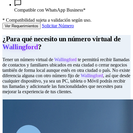
Compatible con WhatsApp Business*
*
Compatibilidad sujeta a validación según uso.
Solicitar Número
Ver Requerimientos
¿Para qué necesito un número virtual de
Wallingford
?
Tener un número virtual de
Wallingford
te permitirá recibir llamadas
de contactos y familiares ubicados en esta ciudad o cerrar negocios
también de forma local aunque estés en otra ciudad o país. No existe
diferencia alguna con otro número fijo de
Wallingford
, así que desde
cualquier dispositivo, ya sea un PC, tableta o Móvil podrás recibir
tus llamadas y adicionarle las funcionalidades que necesites para
mejorar la experiencia de tus clientes.