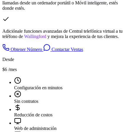
llamadas desde un ordenador portátil o Móvil inteligente, estés
donde estés.
Adiciónale funciones avanzadas de Central telefónica virtual a tu
teléfono de
Wallingford
y mejora la experiencia de tus clientes.
Obtener Número
Contactar Ventas
Desde
$6
/mes
Configuración en minutos
Sin contratos
Reducción de costos
Web de administración