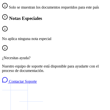
Solo se muestran los documentos requeridos para este país
Notas Especiales
No aplica ninguna nota especial
¿Necesitas ayuda?
Nuestro equipo de soporte está disponible para ayudarte con el
proceso de documentación.
Contactar Soporte