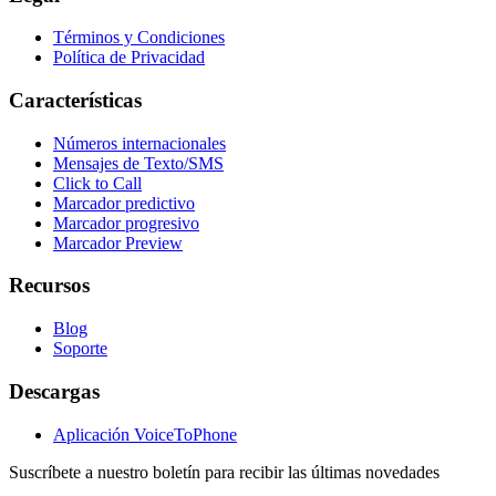
Términos y Condiciones
Política de Privacidad
Características
Números internacionales
Mensajes de Texto/SMS
Click to Call
Marcador predictivo
Marcador progresivo
Marcador Preview
Recursos
Blog
Soporte
Descargas
Aplicación VoiceToPhone
Suscríbete a nuestro boletín para recibir las últimas novedades