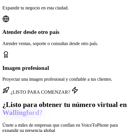
Expandir tu negocio en esta ciudad.
Atender desde otro país
Atender ventas, soporte o consultas desde otro país.
Imagen profesional
Proyectar una imagen profesional y confiable a tus clientes.
¿LISTO PARA COMENZAR?
¿Listo para obtener tu número virtual en
Wallingford?
Únete a miles de empresas que confían en
VoiceToPhone
para
expandir su presencia global