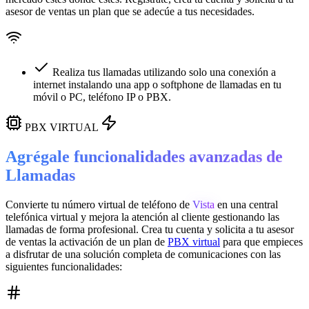
asesor de ventas un plan que se adecúe a tus necesidades.
Realiza tus llamadas utilizando solo una conexión a
internet instalando una app o softphone de llamadas en tu
móvil o PC, teléfono IP o PBX.
PBX VIRTUAL
Agrégale funcionalidades avanzadas de
Llamadas
Convierte tu número virtual de teléfono de
Vista
en una
central
telefónica virtual
y mejora la atención al cliente gestionando las
llamadas de forma profesional. Crea tu cuenta y solicita a tu asesor
de ventas la activación de un plan de
PBX virtual
para que empieces
a disfrutar de una solución completa de comunicaciones con las
siguientes funcionalidades: