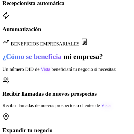
Recepcionista automática
Automatización
BENEFICIOS EMPRESARIALES
¿Cómo se beneficia
mi empresa?
Un número DID de
Vista
beneficiará tu negocio si necesitas:
Recibir llamadas de nuevos prospectos
Recibir llamadas de nuevos prospectos o clientes de
Vista
Expandir tu negocio