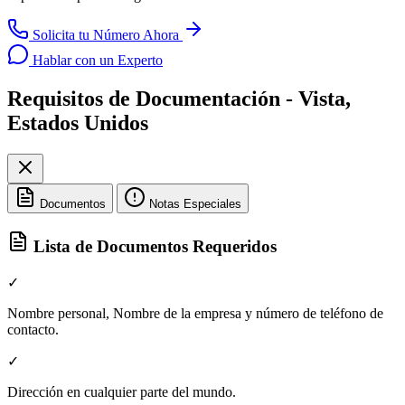
Solicita tu Número Ahora
Hablar con un Experto
Requisitos de Documentación - Vista,
Estados Unidos
Documentos
Notas Especiales
Lista de Documentos Requeridos
✓
Nombre personal, Nombre de la empresa y número de teléfono de
contacto.
✓
Dirección en cualquier parte del mundo.