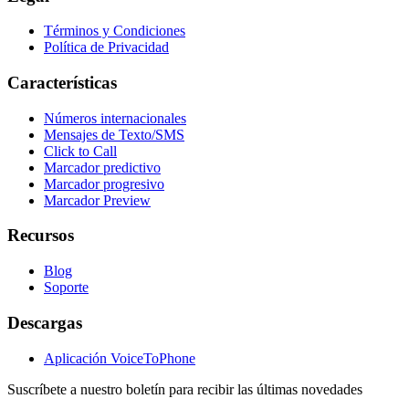
Términos y Condiciones
Política de Privacidad
Características
Números internacionales
Mensajes de Texto/SMS
Click to Call
Marcador predictivo
Marcador progresivo
Marcador Preview
Recursos
Blog
Soporte
Descargas
Aplicación VoiceToPhone
Suscríbete a nuestro boletín para recibir las últimas novedades