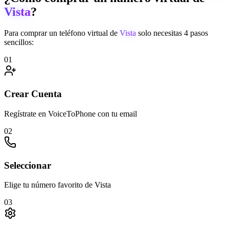
Vista
?
Para comprar un teléfono virtual de
Vista
solo necesitas 4 pasos
sencillos:
01
Crear Cuenta
Regístrate en VoiceToPhone con tu email
02
Seleccionar
Elige tu número favorito de Vista
03