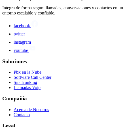
Integra de forma segura llamadas, conversaciones y contactos en un
entorno escalable y confiable.
facebook
twitter
instagram
youtube
Soluciones
Pbx en la Nube
Software Call Center
Sip Trunking
Llamadas Voip
Compañía
Acerca de Nosotros
Contacto
Legal