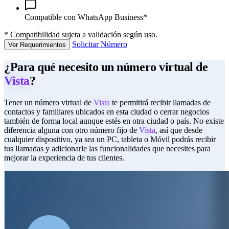
Compatible con WhatsApp Business*
*
Compatibilidad sujeta a validación según uso.
Solicitar Número
Ver Requerimientos
¿Para qué necesito un número virtual de
Vista
?
Tener un número virtual de
Vista
te permitirá recibir llamadas de
contactos y familiares ubicados en esta ciudad o cerrar negocios
también de forma local aunque estés en otra ciudad o país. No existe
diferencia alguna con otro número fijo de
Vista
, así que desde
cualquier dispositivo, ya sea un PC, tableta o Móvil podrás recibir
tus llamadas y adicionarle las funcionalidades que necesites para
mejorar la experiencia de tus clientes.