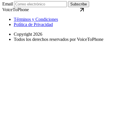
Email
Subscribe
VoiceToPhone
Términos y Condiciones
Política de Privacidad
Copyright 2026
Todos los derechos reservados por VoiceToPhone