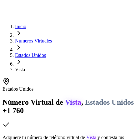
Inicio
Números Virtuales
Estados Unidos
Vista
Estados Unidos
Número Virtual de
Vista
,
Estados Unidos
+1 760
Adquiere tu número de teléfono virtual de
Vista
y contesta tus