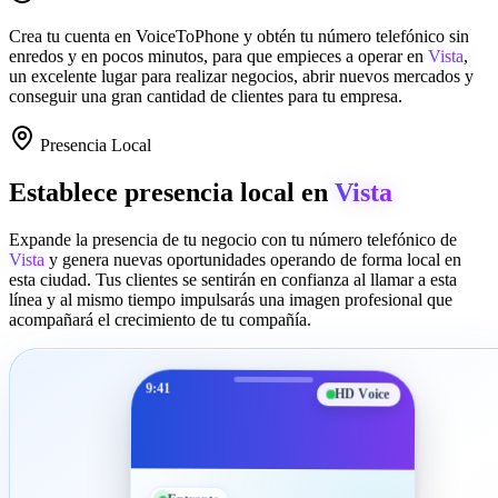
Crea tu cuenta en
VoiceToPhone
y obtén tu número telefónico sin
enredos y en pocos minutos, para que empieces a operar en
Vista
,
un excelente lugar para realizar negocios, abrir nuevos mercados y
conseguir una gran cantidad de clientes para tu empresa.
Presencia Local
Establece presencia local en
Vista
Expande la presencia de tu negocio con tu número telefónico de
Vista
y genera nuevas oportunidades operando de forma local en
esta ciudad. Tus clientes se sentirán en confianza al llamar a esta
línea y al mismo tiempo impulsarás una imagen profesional que
acompañará el crecimiento de tu compañía.
9:41
HD Voice