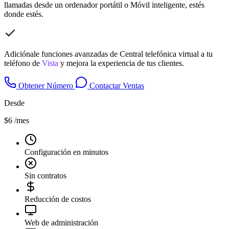
llamadas desde un ordenador portátil o Móvil inteligente, estés
donde estés.
Adiciónale funciones avanzadas de Central telefónica virtual a tu
teléfono de
Vista
y mejora la experiencia de tus clientes.
Obtener Número
Contactar Ventas
Desde
$6
/mes
Configuración en minutos
Sin contratos
Reducción de costos
Web de administración