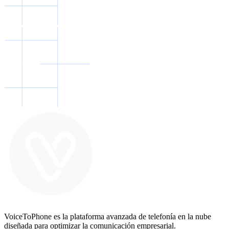
VoiceToPhone es la plataforma avanzada de telefonía en la nube
diseñada para optimizar la comunicación empresarial.