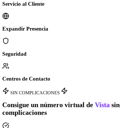
Servicio al Cliente
Expandir Presencia
Seguridad
Centros de Contacto
SIN COMPLICACIONES
Consigue un número virtual de
Vista
sin
complicaciones