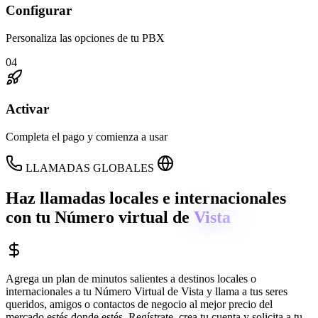
Configurar
Personaliza las opciones de tu PBX
04
Activar
Completa el pago y comienza a usar
LLAMADAS GLOBALES
Haz llamadas locales e internacionales
con tu Número virtual de
Vista
Agrega un plan de minutos salientes a destinos locales o
internacionales a tu Número Virtual de
Vista
y llama a tus seres
queridos, amigos o contactos de negocio al mejor precio del
mercado estés donde estés. Regístrate, crea tu cuenta y solicita a tu