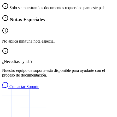
Solo se muestran los documentos requeridos para este país
Notas Especiales
No aplica ninguna nota especial
¿Necesitas ayuda?
Nuestro equipo de soporte está disponible para ayudarte con el
proceso de documentación.
Contactar Soporte