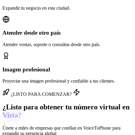
Expandir tu negocio en esta ciudad.
Atender desde otro país
Atender ventas, soporte o consultas desde otro país.
Imagen profesional
Proyectar una imagen profesional y confiable a tus clientes.
¿LISTO PARA COMENZAR?
¿Listo para obtener tu número virtual en
Vista?
Únete a miles de empresas que confían en
VoiceToPhone
para
expandir su presencia global