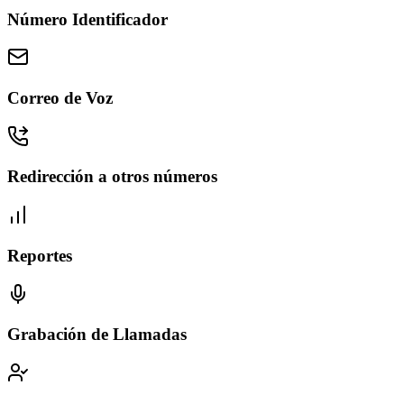
Número Identificador
Correo de Voz
Redirección a otros números
Reportes
Grabación de Llamadas