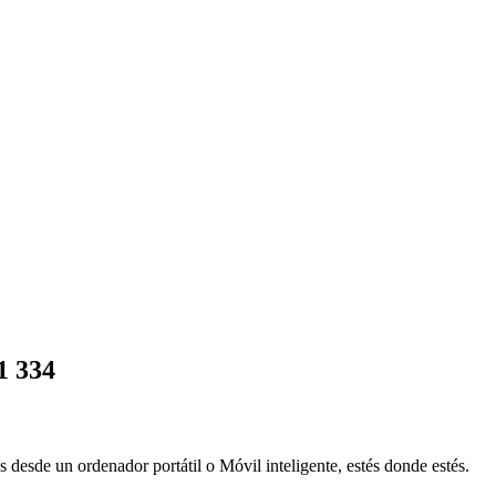
1 334
s desde un ordenador portátil o Móvil inteligente, estés donde estés.