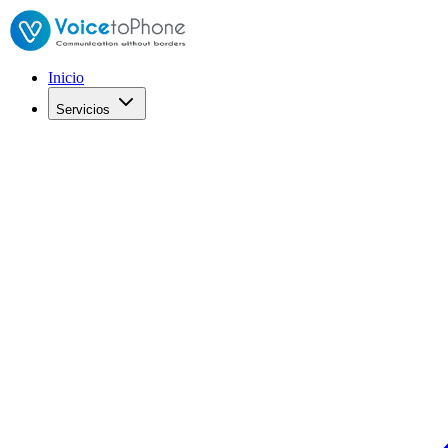
Inicio
Servicios