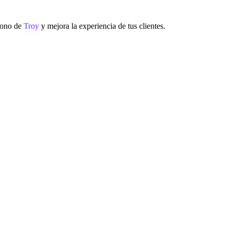
éfono de
Troy
y mejora la experiencia de tus clientes.