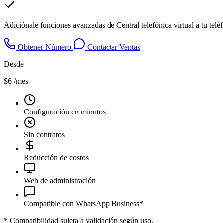
Adiciónale funciones avanzadas de Central telefónica virtual a tu tel
Obtener Número
Contactar Ventas
Desde
$6
/mes
Configuración en minutos
Sin contratos
Reducción de costos
Web de administración
Compatible con WhatsApp Business*
*
Compatibilidad sujeta a validación según uso.