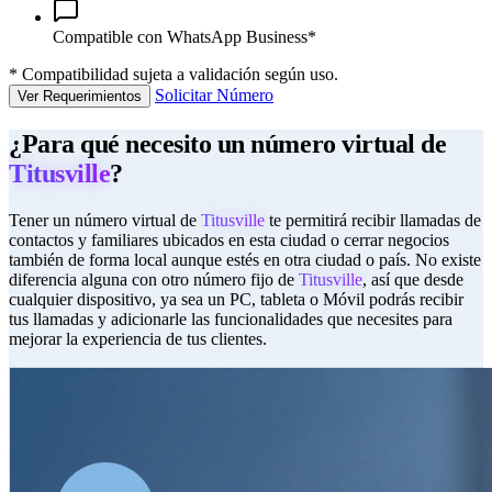
Compatible con WhatsApp Business*
*
Compatibilidad sujeta a validación según uso.
Solicitar Número
Ver Requerimientos
¿Para qué necesito un número virtual de
Titusville
?
Tener un número virtual de
Titusville
te permitirá recibir llamadas de
contactos y familiares ubicados en esta ciudad o cerrar negocios
también de forma local aunque estés en otra ciudad o país. No existe
diferencia alguna con otro número fijo de
Titusville
, así que desde
cualquier dispositivo, ya sea un PC, tableta o Móvil podrás recibir
tus llamadas y adicionarle las funcionalidades que necesites para
mejorar la experiencia de tus clientes.