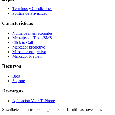
Términos y Condiciones
Política de Privacidad
Características
Números internacionales
Mensajes de Texto/SMS
Click to Call
Marcador predictivo
Marcador progresivo
Marcador Preview
Recursos
Blog
Soporte
Descargas
Aplicación VoiceToPhone
Suscríbete a nuestro boletín para recibir las últimas novedades