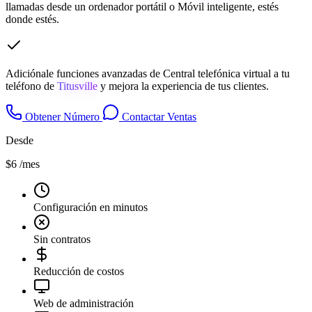
llamadas desde un ordenador portátil o Móvil inteligente, estés
donde estés.
Adiciónale funciones avanzadas de Central telefónica virtual a tu
teléfono de
Titusville
y mejora la experiencia de tus clientes.
Obtener Número
Contactar Ventas
Desde
$6
/mes
Configuración en minutos
Sin contratos
Reducción de costos
Web de administración