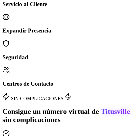
Servicio al Cliente
Expandir Presencia
Seguridad
Centros de Contacto
SIN COMPLICACIONES
Consigue un número virtual de
Titusville
sin complicaciones