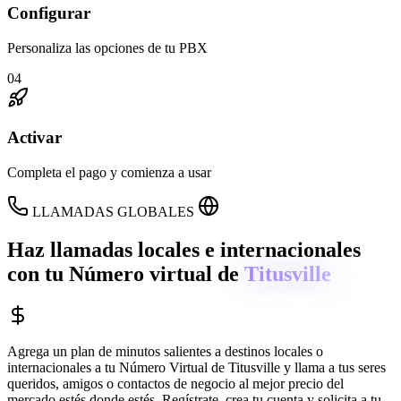
Configurar
Personaliza las opciones de tu PBX
04
Activar
Completa el pago y comienza a usar
LLAMADAS GLOBALES
Haz llamadas locales e internacionales
con tu Número virtual de
Titusville
Agrega un plan de minutos salientes a destinos locales o
internacionales a tu Número Virtual de
Titusville
y llama a tus seres
queridos, amigos o contactos de negocio al mejor precio del
mercado estés donde estés. Regístrate, crea tu cuenta y solicita a tu