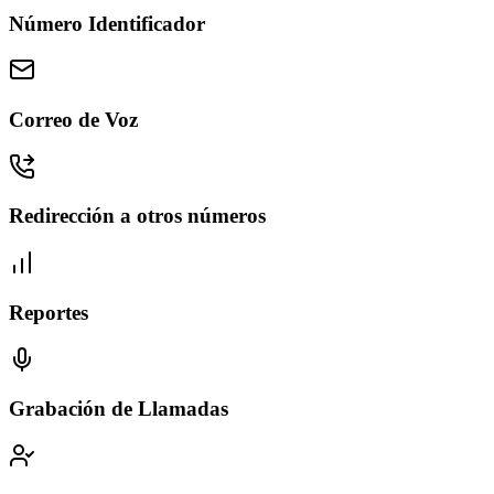
Número Identificador
Correo de Voz
Redirección a otros números
Reportes
Grabación de Llamadas