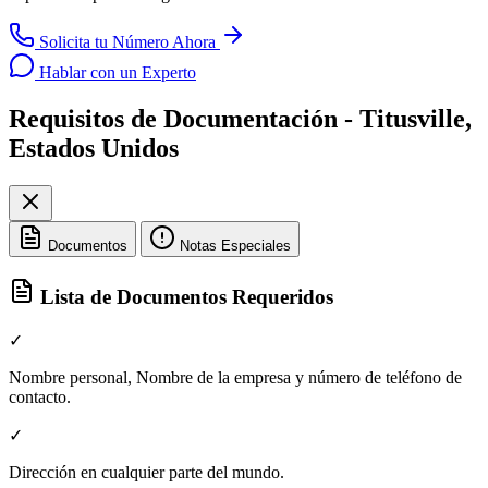
Solicita tu Número Ahora
Hablar con un Experto
Requisitos de Documentación - Titusville,
Estados Unidos
Documentos
Notas Especiales
Lista de Documentos Requeridos
✓
Nombre personal, Nombre de la empresa y número de teléfono de
contacto.
✓
Dirección en cualquier parte del mundo.