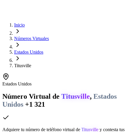
Inicio
Números Virtuales
Estados Unidos
Titusville
Estados Unidos
Número Virtual de
Titusville
,
Estados
Unidos
+1 321
Adquiere tu número de teléfono virtual de
Titusville
y contesta tus