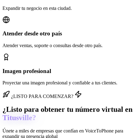
Expandir tu negocio en esta ciudad.
Atender desde otro país
Atender ventas, soporte o consultas desde otro país.
Imagen profesional
Proyectar una imagen profesional y confiable a tus clientes.
¿LISTO PARA COMENZAR?
¿Listo para obtener tu número virtual en
Titusville?
Únete a miles de empresas que confían en
VoiceToPhone
para
expandir su presencia global