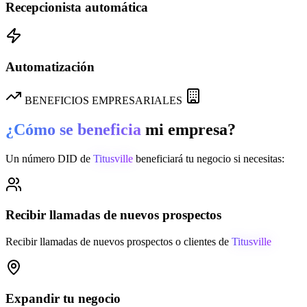
Recepcionista automática
Automatización
BENEFICIOS EMPRESARIALES
¿Cómo se beneficia
mi empresa?
Un número DID de
Titusville
beneficiará tu negocio si necesitas:
Recibir llamadas de nuevos prospectos
Recibir llamadas de nuevos prospectos o clientes de
Titusville
Expandir tu negocio