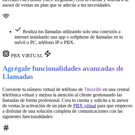
asesor de ventas un plan que se adecúe a tus necesidades.
Realiza tus llamadas utilizando solo una conexión a
internet instalando una app o softphone de llamadas en tu
móvil o PC, teléfono IP o PBX.
PBX VIRTUAL
Agrégale funcionalidades avanzadas de
Llamadas
Convierte tu número virtual de teléfono de
Titusville
en una
central
telefónica virtual
y mejora la atención al cliente gestionando las
llamadas de forma profesional. Crea tu cuenta y solicita a tu asesor
de ventas la activación de un plan de
PBX virtual
para que empieces
a disfrutar de una solución completa de comunicaciones con las
siguientes funcionalidades: