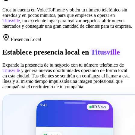
Crea tu cuenta en
VoiceToPhone
y obtén tu número telefónico sin
enredos y en pocos minutos, para que empieces a operar en
Titusville
, un excelente lugar para realizar negocios, abrir nuevos
mercados y conseguir una gran cantidad de clientes para tu empresa.
Presencia Local
Establece presencia local en
Titusville
Expande la presencia de tu negocio con tu número telefónico de
Titusville
y genera nuevas oportunidades operando de forma local
en esta ciudad. Tus clientes se sentirán en confianza al llamar a esta
línea y al mismo tiempo impulsarás una imagen profesional que
acompañará el crecimiento de tu compañía.
9:41
HD Voice