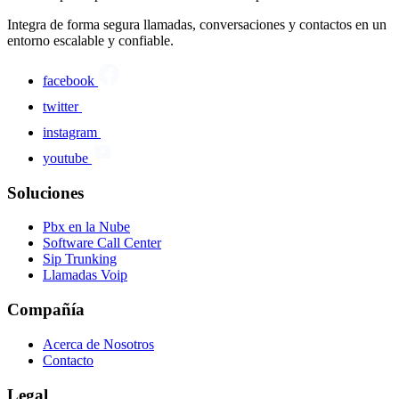
Integra de forma segura llamadas, conversaciones y contactos en un
entorno escalable y confiable.
facebook
twitter
instagram
youtube
Soluciones
Pbx en la Nube
Software Call Center
Sip Trunking
Llamadas Voip
Compañía
Acerca de Nosotros
Contacto
Legal