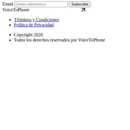
Email
Subscribe
VoiceToPhone
Términos y Condiciones
Política de Privacidad
Copyright 2026
Todos los derechos reservados por VoiceToPhone