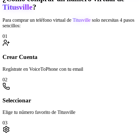
Titusville
?
Para comprar un teléfono virtual de
Titusville
solo necesitas 4 pasos
sencillos:
01
Crear Cuenta
Regístrate en VoiceToPhone con tu email
02
Seleccionar
Elige tu número favorito de Titusville
03