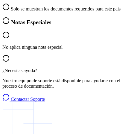
Solo se muestran los documentos requeridos para este país
Notas Especiales
No aplica ninguna nota especial
¿Necesitas ayuda?
Nuestro equipo de soporte está disponible para ayudarte con el
proceso de documentación.
Contactar Soporte