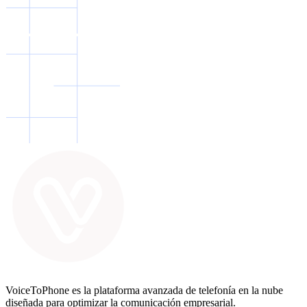
VoiceToPhone es la plataforma avanzada de telefonía en la nube
diseñada para optimizar la comunicación empresarial.