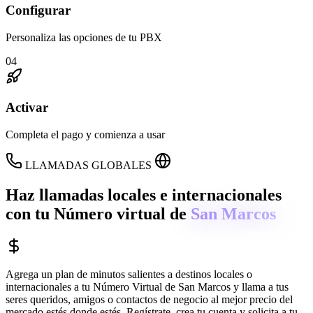
Configurar
Personaliza las opciones de tu PBX
04
Activar
Completa el pago y comienza a usar
LLAMADAS GLOBALES
Haz llamadas locales e internacionales
con tu Número virtual de
San Marcos
Agrega un plan de minutos salientes a destinos locales o
internacionales a tu Número Virtual de
San Marcos
y llama a tus
seres queridos, amigos o contactos de negocio al mejor precio del
mercado estés donde estés. Regístrate, crea tu cuenta y solicita a tu