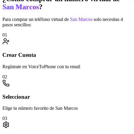
San Marcos
?
Para comprar un teléfono virtual de
San Marcos
solo necesitas 4
pasos sencillos:
01
Crear Cuenta
Regístrate en VoiceToPhone con tu email
02
Seleccionar
Elige tu número favorito de San Marcos
03