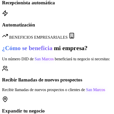
Recepcionista automática
Automatización
BENEFICIOS EMPRESARIALES
¿Cómo se beneficia
mi empresa?
Un número DID de
San Marcos
beneficiará tu negocio si necesitas:
Recibir llamadas de nuevos prospectos
Recibir llamadas de nuevos prospectos o clientes de
San Marcos
Expandir tu negocio