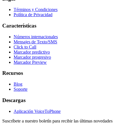
Términos y Condiciones
Política de Privacidad
Características
Números internacionales
Mensajes de Texto/SMS
Click to Call
Marcador predictivo
Marcador progresivo
Marcador Preview
Recursos
Blog
Soporte
Descargas
Aplicación VoiceToPhone
Suscríbete a nuestro boletín para recibir las últimas novedades