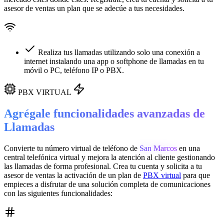
asesor de ventas un plan que se adecúe a tus necesidades.
Realiza tus llamadas utilizando solo una conexión a
internet instalando una app o softphone de llamadas en tu
móvil o PC, teléfono IP o PBX.
PBX VIRTUAL
Agrégale funcionalidades avanzadas de
Llamadas
Convierte tu número virtual de teléfono de
San Marcos
en una
central telefónica virtual
y mejora la atención al cliente gestionando
las llamadas de forma profesional. Crea tu cuenta y solicita a tu
asesor de ventas la activación de un plan de
PBX virtual
para que
empieces a disfrutar de una solución completa de comunicaciones
con las siguientes funcionalidades: