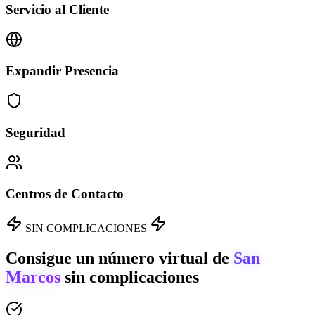
Servicio al Cliente
Expandir Presencia
Seguridad
Centros de Contacto
SIN COMPLICACIONES
Consigue un número virtual de
San
Marcos
sin complicaciones