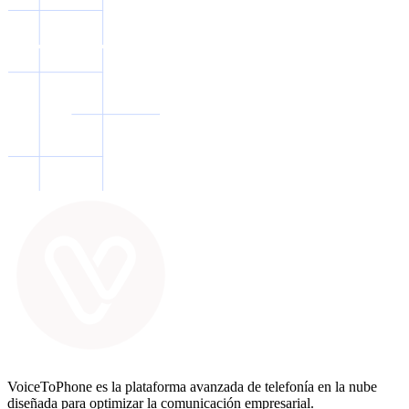
VoiceToPhone es la plataforma avanzada de telefonía en la nube
diseñada para optimizar la comunicación empresarial.