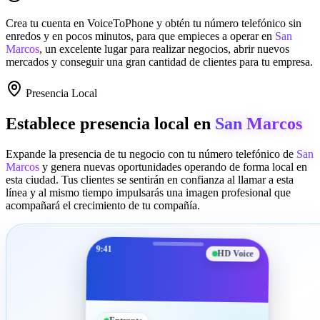
Crea tu cuenta en
VoiceToPhone
y obtén tu número telefónico sin
enredos y en pocos minutos, para que empieces a operar en
San
Marcos
, un excelente lugar para realizar negocios, abrir nuevos
mercados y conseguir una gran cantidad de clientes para tu empresa.
Presencia Local
Establece presencia local en
San Marcos
Expande la presencia de tu negocio con tu número telefónico de
San
Marcos
y genera nuevas oportunidades operando de forma local en
esta ciudad. Tus clientes se sentirán en confianza al llamar a esta
línea y al mismo tiempo impulsarás una imagen profesional que
acompañará el crecimiento de tu compañía.
9:41
HD Voice