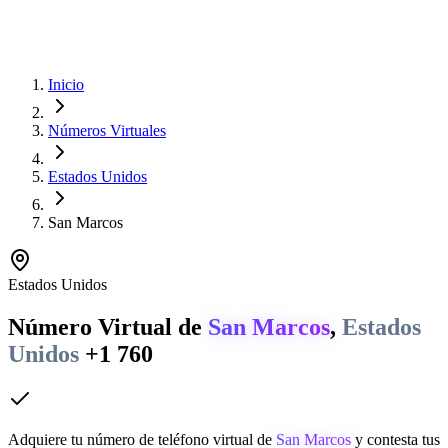
Inicio
Números Virtuales
Estados Unidos
San Marcos
Estados Unidos
Número Virtual de
San Marcos
,
Estados
Unidos
+1 760
Adquiere tu número de teléfono virtual de
San Marcos
y contesta tus