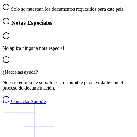
Solo se muestran los documentos requeridos para este país
Notas Especiales
No aplica ninguna nota especial
¿Necesitas ayuda?
Nuestro equipo de soporte está disponible para ayudarte con el
proceso de documentación.
Contactar Soporte