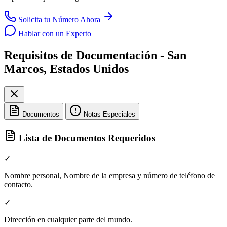
Solicita tu Número Ahora
Hablar con un Experto
Requisitos de Documentación - San
Marcos, Estados Unidos
Documentos
Notas Especiales
Lista de Documentos Requeridos
✓
Nombre personal, Nombre de la empresa y número de teléfono de
contacto.
✓
Dirección en cualquier parte del mundo.