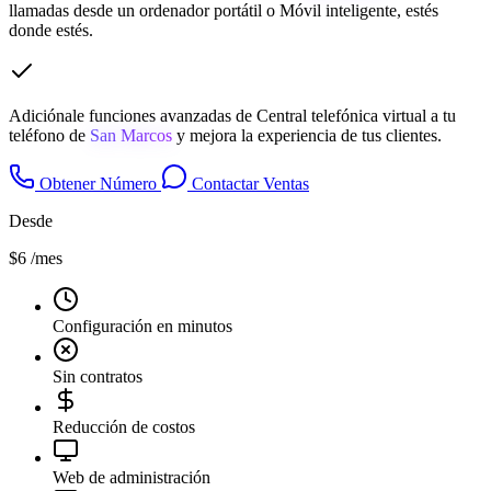
llamadas desde un ordenador portátil o Móvil inteligente, estés
donde estés.
Adiciónale funciones avanzadas de Central telefónica virtual a tu
teléfono de
San Marcos
y mejora la experiencia de tus clientes.
Obtener Número
Contactar Ventas
Desde
$6
/mes
Configuración en minutos
Sin contratos
Reducción de costos
Web de administración