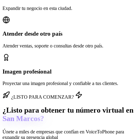
Expandir tu negocio en esta ciudad.
Atender desde otro país
Atender ventas, soporte o consultas desde otro país.
Imagen profesional
Proyectar una imagen profesional y confiable a tus clientes.
¿LISTO PARA COMENZAR?
¿Listo para obtener tu número virtual en
San Marcos?
Únete a miles de empresas que confían en
VoiceToPhone
para
expandir su presencia global