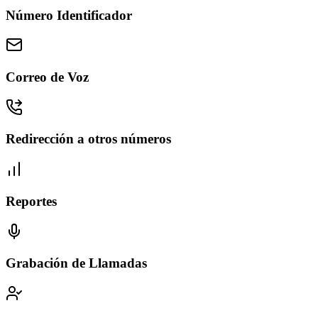
Número Identificador
Correo de Voz
Redirección a otros números
Reportes
Grabación de Llamadas