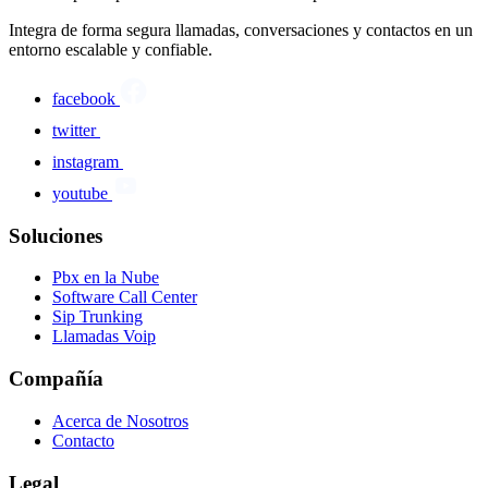
Integra de forma segura llamadas, conversaciones y contactos en un
entorno escalable y confiable.
facebook
twitter
instagram
youtube
Soluciones
Pbx en la Nube
Software Call Center
Sip Trunking
Llamadas Voip
Compañía
Acerca de Nosotros
Contacto
Legal