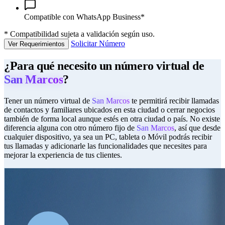
Compatible con WhatsApp Business*
*
Compatibilidad sujeta a validación según uso.
Solicitar Número
Ver Requerimientos
¿Para qué necesito un número virtual de
San Marcos
?
Tener un número virtual de
San Marcos
te permitirá recibir llamadas
de contactos y familiares ubicados en esta ciudad o cerrar negocios
también de forma local aunque estés en otra ciudad o país. No existe
diferencia alguna con otro número fijo de
San Marcos
, así que desde
cualquier dispositivo, ya sea un PC, tableta o Móvil podrás recibir
tus llamadas y adicionarle las funcionalidades que necesites para
mejorar la experiencia de tus clientes.