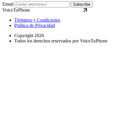
Email
Subscribe
VoiceToPhone
Términos y Condiciones
Política de Privacidad
Copyright 2026
Todos los derechos reservados por VoiceToPhone