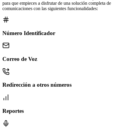
para que empieces a disfrutar de una solución completa de
comunicaciones con las siguientes funcionalidades:
Número Identificador
Correo de Voz
Redirección a otros números
Reportes