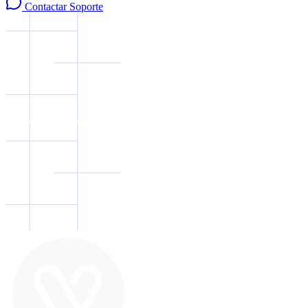
Contactar Soporte