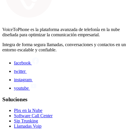
VoiceToPhone es la plataforma avanzada de telefonía en la nube
diseñada para optimizar la comunicación empresarial.
Integra de forma segura llamadas, conversaciones y contactos en un
entorno escalable y confiable.
facebook
twitter
instagram
youtube
Soluciones
Pbx en la Nube
Software Call Center
Sip Trunking
Llamadas Voip