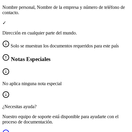
Nombre personal, Nombre de la empresa y número de teléfono de
contacto.
✓
Dirección en cualquier parte del mundo.
Solo se muestran los documentos requeridos para este país
Notas Especiales
No aplica ninguna nota especial
¿Necesitas ayuda?
Nuestro equipo de soporte está disponible para ayudarte con el
proceso de documentación.