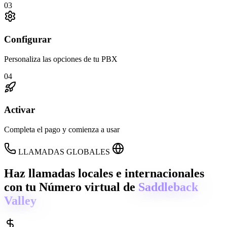
03
Configurar
Personaliza las opciones de tu PBX
04
Activar
Completa el pago y comienza a usar
LLAMADAS GLOBALES
Haz llamadas locales e internacionales
con tu Número virtual de
Saddleback
Valley