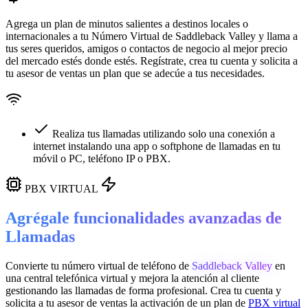
Agrega un plan de minutos salientes a destinos locales o
internacionales a tu Número Virtual de
Saddleback Valley
y llama a
tus seres queridos, amigos o contactos de negocio al mejor precio
del mercado estés donde estés. Regístrate, crea tu cuenta y solicita a
tu asesor de ventas un plan que se adecúe a tus necesidades.
Realiza tus llamadas utilizando solo una conexión a
internet instalando una app o softphone de llamadas en tu
móvil o PC, teléfono IP o PBX.
PBX VIRTUAL
Agrégale funcionalidades avanzadas de
Llamadas
Convierte tu número virtual de teléfono de
Saddleback Valley
en
una
central telefónica virtual
y mejora la atención al cliente
gestionando las llamadas de forma profesional. Crea tu cuenta y
solicita a tu asesor de ventas la activación de un plan de
PBX virtual