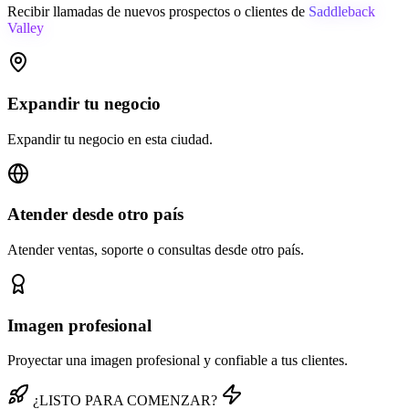
Recibir llamadas de nuevos prospectos o clientes de
Saddleback
Valley
Expandir tu negocio
Expandir tu negocio en esta ciudad.
Atender desde otro país
Atender ventas, soporte o consultas desde otro país.
Imagen profesional
Proyectar una imagen profesional y confiable a tus clientes.
¿LISTO PARA COMENZAR?