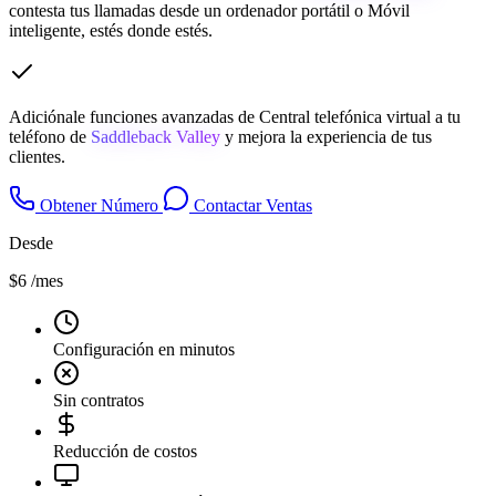
contesta tus llamadas desde un ordenador portátil o Móvil
inteligente, estés donde estés.
Adiciónale funciones avanzadas de Central telefónica virtual a tu
teléfono de
Saddleback Valley
y mejora la experiencia de tus
clientes.
Obtener Número
Contactar Ventas
Desde
$6
/mes
Configuración en minutos
Sin contratos
Reducción de costos