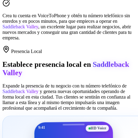
Crea tu cuenta en
VoiceToPhone
y obtén tu número telefónico sin
enredos y en pocos minutos, para que empieces a operar en
Saddleback Valley
, un excelente lugar para realizar negocios, abrir
nuevos mercados y conseguir una gran cantidad de clientes para tu
empresa.
Presencia Local
Establece presencia local en
Saddleback
Valley
Expande la presencia de tu negocio con tu número telefónico de
Saddleback Valley
y genera nuevas oportunidades operando de
forma local en esta ciudad. Tus clientes se sentirán en confianza al
llamar a esta línea y al mismo tiempo impulsarás una imagen
profesional que acompañará el crecimiento de tu compañía.
9:41
HD Voice