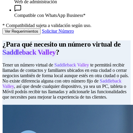
Web de administración
Compatible con WhatsApp Business*
*
Compatibilidad sujeta a validación según uso.
Solicitar Número
Ver Requerimientos
¿Para qué necesito un número virtual de
Saddleback Valley
?
Tener un número virtual de
Saddleback Valley
te permitirá recibir
llamadas de contactos y familiares ubicados en esta ciudad o cerrar
negocios también de forma local aunque estés en otra ciudad o país.
No existe diferencia alguna con otro número fijo de
Saddleback
Valley
, así que desde cualquier dispositivo, ya sea un PC, tableta o
Móvil podrás recibir tus llamadas y adicionarle las funcionalidades
que necesites para mejorar la experiencia de tus clientes.