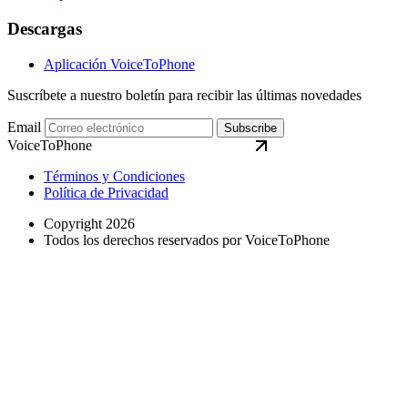
Descargas
Aplicación VoiceToPhone
Suscríbete a nuestro boletín para recibir las últimas novedades
Email
Subscribe
VoiceToPhone
Términos y Condiciones
Política de Privacidad
Copyright 2026
Todos los derechos reservados por VoiceToPhone