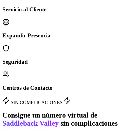
Servicio al Cliente
Expandir Presencia
Seguridad
Centros de Contacto
SIN COMPLICACIONES
Consigue un número virtual de
Saddleback Valley
sin complicaciones