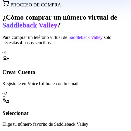
PROCESO DE COMPRA
¿Cómo comprar un número virtual de
Saddleback Valley
?
Para comprar un teléfono virtual de
Saddleback Valley
solo
necesitas 4 pasos sencillos:
01
Crear Cuenta
Regístrate en VoiceToPhone con tu email
02
Seleccionar
Elige tu número favorito de Saddleback Valley