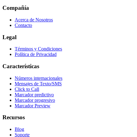
Compañía
Acerca de Nosotros
Contacto
Legal
Términos y Condiciones
Política de Privacidad
Características
Números internacionales
Mensajes de Texto/SMS
Click to Call
Marcador predictivo
Marcador progresivo
Marcador Preview
Recursos
Blog
Soporte