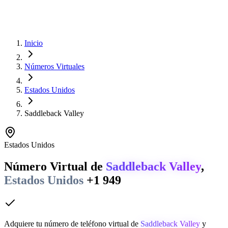
Inicio
Números Virtuales
Estados Unidos
Saddleback Valley
Estados Unidos
Número Virtual de
Saddleback Valley
,
Estados Unidos
+1 949
Adquiere tu número de teléfono virtual de
Saddleback Valley
y