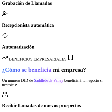
Grabación de Llamadas
Recepcionista automática
Automatización
BENEFICIOS EMPRESARIALES
¿Cómo se beneficia
mi empresa?
Un número DID de
Saddleback Valley
beneficiará tu negocio si
necesitas:
Recibir llamadas de nuevos prospectos