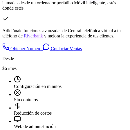
llamadas desde un ordenador portátil o Móvil inteligente, estés
donde estés.
Adiciónale funciones avanzadas de Central telefónica virtual a tu
teléfono de
Riverbank
y mejora la experiencia de tus clientes.
Obtener Número
Contactar Ventas
Desde
$6
/mes
Configuración en minutos
Sin contratos
Reducción de costos
Web de administración