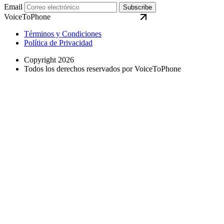
Email
Subscribe
VoiceToPhone
Términos y Condiciones
Política de Privacidad
Copyright 2026
Todos los derechos reservados por VoiceToPhone