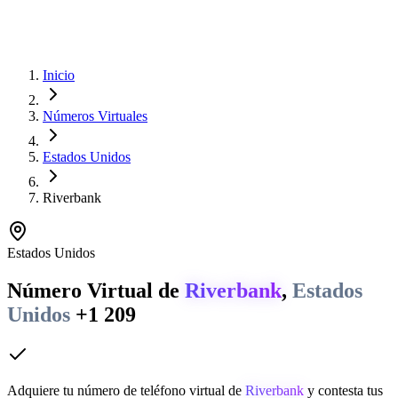
Inicio
Números Virtuales
Estados Unidos
Riverbank
Estados Unidos
Número Virtual de
Riverbank
,
Estados
Unidos
+1 209
Adquiere tu número de teléfono virtual de
Riverbank
y contesta tus