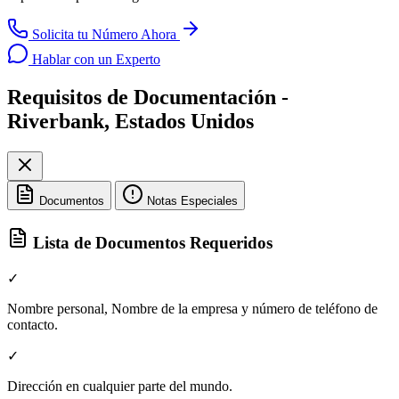
Solicita tu Número Ahora
Hablar con un Experto
Requisitos de Documentación -
Riverbank, Estados Unidos
Documentos
Notas Especiales
Lista de Documentos Requeridos
✓
Nombre personal, Nombre de la empresa y número de teléfono de
contacto.
✓
Dirección en cualquier parte del mundo.