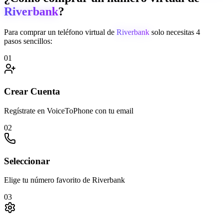
Riverbank
?
Para comprar un teléfono virtual de
Riverbank
solo necesitas 4
pasos sencillos:
01
Crear Cuenta
Regístrate en VoiceToPhone con tu email
02
Seleccionar
Elige tu número favorito de Riverbank
03