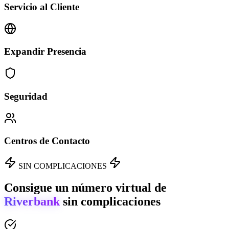
Servicio al Cliente
Expandir Presencia
Seguridad
Centros de Contacto
SIN COMPLICACIONES
Consigue un número virtual de
Riverbank
sin complicaciones