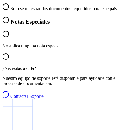
Solo se muestran los documentos requeridos para este país
Notas Especiales
No aplica ninguna nota especial
¿Necesitas ayuda?
Nuestro equipo de soporte está disponible para ayudarte con el
proceso de documentación.
Contactar Soporte