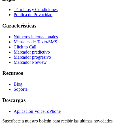
Términos y Condiciones
Política de Privacidad
Características
Números internacionales
Mensajes de Texto/SMS
Click to Call
Marcador predictivo
Marcador progresivo
Marcador Preview
Recursos
Blog
Soporte
Descargas
Aplicación VoiceToPhone
Suscríbete a nuestro boletín para recibir las últimas novedades