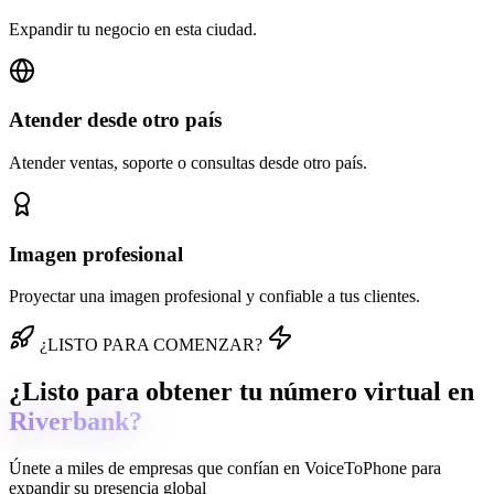
Expandir tu negocio en esta ciudad.
Atender desde otro país
Atender ventas, soporte o consultas desde otro país.
Imagen profesional
Proyectar una imagen profesional y confiable a tus clientes.
¿LISTO PARA COMENZAR?
¿Listo para obtener tu número virtual en
Riverbank?
Únete a miles de empresas que confían en
VoiceToPhone
para
expandir su presencia global