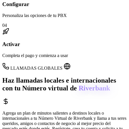
Configurar
Personaliza las opciones de tu PBX
04
Activar
Completa el pago y comienza a usar
LLAMADAS GLOBALES
Haz llamadas locales e internacionales
con tu Número virtual de
Riverbank
Agrega un plan de minutos salientes a destinos locales o
internacionales a tu Número Virtual de
Riverbank
y llama a tus seres
queridos, amigos o contactos de negocio al mejor precio del
mercado estés donde estés. Regístrate, crea tu cuenta y solicita a tu