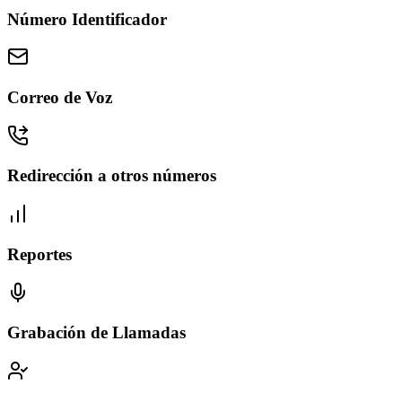
Número Identificador
Correo de Voz
Redirección a otros números
Reportes
Grabación de Llamadas