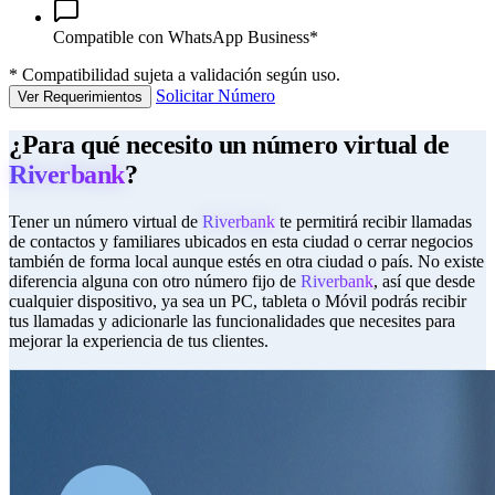
Compatible con WhatsApp Business*
*
Compatibilidad sujeta a validación según uso.
Solicitar Número
Ver Requerimientos
¿Para qué necesito un número virtual de
Riverbank
?
Tener un número virtual de
Riverbank
te permitirá recibir llamadas
de contactos y familiares ubicados en esta ciudad o cerrar negocios
también de forma local aunque estés en otra ciudad o país. No existe
diferencia alguna con otro número fijo de
Riverbank
, así que desde
cualquier dispositivo, ya sea un PC, tableta o Móvil podrás recibir
tus llamadas y adicionarle las funcionalidades que necesites para
mejorar la experiencia de tus clientes.