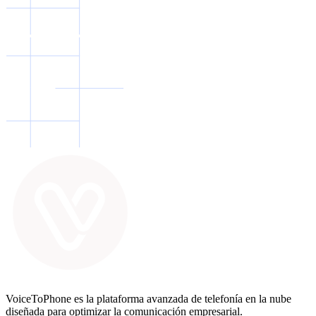
VoiceToPhone es la plataforma avanzada de telefonía en la nube
diseñada para optimizar la comunicación empresarial.