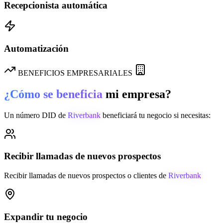
Recepcionista automática
Automatización
BENEFICIOS EMPRESARIALES
¿Cómo se beneficia
mi empresa?
Un número DID de
Riverbank
beneficiará tu negocio si necesitas:
Recibir llamadas de nuevos prospectos
Recibir llamadas de nuevos prospectos o clientes de
Riverbank
Expandir tu negocio