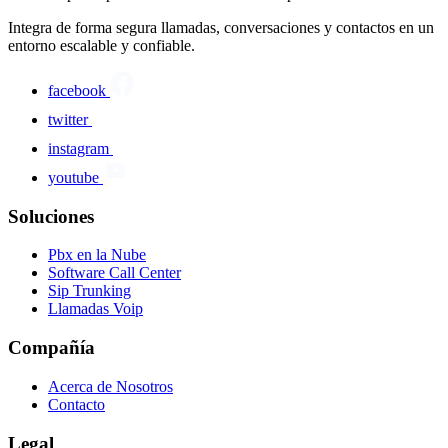
Integra de forma segura llamadas, conversaciones y contactos en un
entorno escalable y confiable.
facebook
twitter
instagram
youtube
Soluciones
Pbx en la Nube
Software Call Center
Sip Trunking
Llamadas Voip
Compañía
Acerca de Nosotros
Contacto
Legal