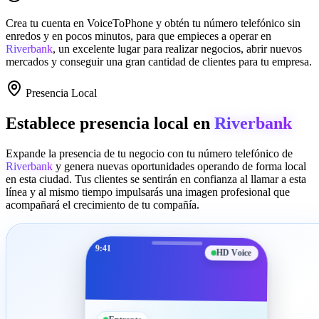
Crea tu cuenta en
VoiceToPhone
y obtén tu número telefónico sin
enredos y en pocos minutos, para que empieces a operar en
Riverbank
, un excelente lugar para realizar negocios, abrir nuevos
mercados y conseguir una gran cantidad de clientes para tu empresa.
Presencia Local
Establece presencia local en
Riverbank
Expande la presencia de tu negocio con tu número telefónico de
Riverbank
y genera nuevas oportunidades operando de forma local
en esta ciudad. Tus clientes se sentirán en confianza al llamar a esta
línea y al mismo tiempo impulsarás una imagen profesional que
acompañará el crecimiento de tu compañía.
9:41
HD Voice