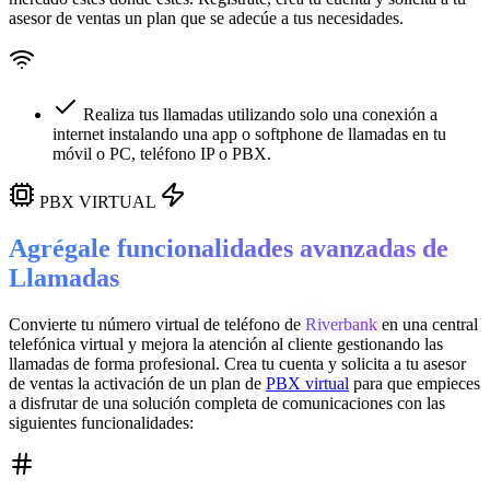
asesor de ventas un plan que se adecúe a tus necesidades.
Realiza tus llamadas utilizando solo una conexión a
internet instalando una app o softphone de llamadas en tu
móvil o PC, teléfono IP o PBX.
PBX VIRTUAL
Agrégale funcionalidades avanzadas de
Llamadas
Convierte tu número virtual de teléfono de
Riverbank
en una
central
telefónica virtual
y mejora la atención al cliente gestionando las
llamadas de forma profesional. Crea tu cuenta y solicita a tu asesor
de ventas la activación de un plan de
PBX virtual
para que empieces
a disfrutar de una solución completa de comunicaciones con las
siguientes funcionalidades: