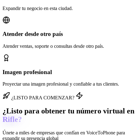
Expandir tu negocio en esta ciudad.
Atender desde otro país
Atender ventas, soporte o consultas desde otro país.
Imagen profesional
Proyectar una imagen profesional y confiable a tus clientes.
¿LISTO PARA COMENZAR?
¿Listo para obtener tu número virtual en
Rifle?
Únete a miles de empresas que confían en
VoiceToPhone
para
expandir su presencia global