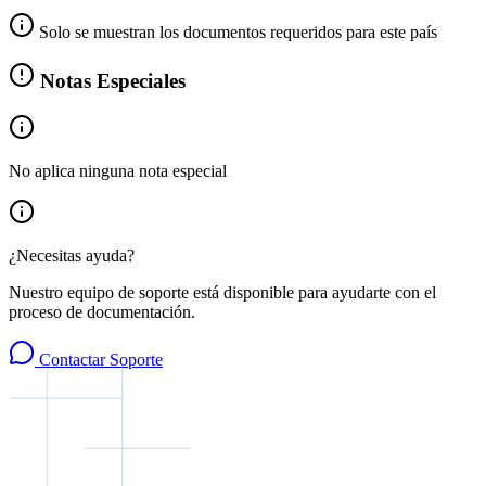
Solo se muestran los documentos requeridos para este país
Notas Especiales
No aplica ninguna nota especial
¿Necesitas ayuda?
Nuestro equipo de soporte está disponible para ayudarte con el
proceso de documentación.
Contactar Soporte