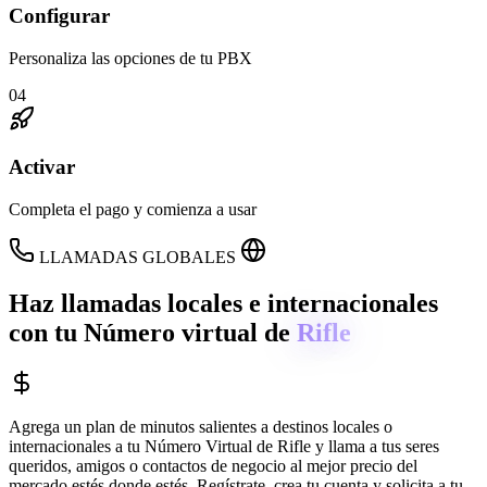
Configurar
Personaliza las opciones de tu PBX
04
Activar
Completa el pago y comienza a usar
LLAMADAS GLOBALES
Haz llamadas locales e internacionales
con tu Número virtual de
Rifle
Agrega un plan de minutos salientes a destinos locales o
internacionales a tu Número Virtual de
Rifle
y llama a tus seres
queridos, amigos o contactos de negocio al mejor precio del
mercado estés donde estés. Regístrate, crea tu cuenta y solicita a tu