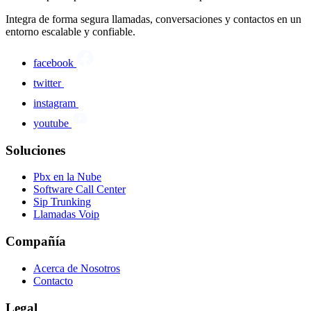
Integra de forma segura llamadas, conversaciones y contactos en un
entorno escalable y confiable.
facebook
twitter
instagram
youtube
Soluciones
Pbx en la Nube
Software Call Center
Sip Trunking
Llamadas Voip
Compañía
Acerca de Nosotros
Contacto
Legal