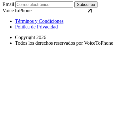
Email
Subscribe
VoiceToPhone
Términos y Condiciones
Política de Privacidad
Copyright 2026
Todos los derechos reservados por VoiceToPhone