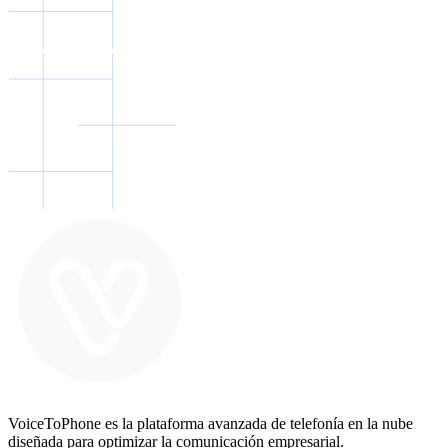
VoiceToPhone es la plataforma avanzada de telefonía en la nube
diseñada para optimizar la comunicación empresarial.