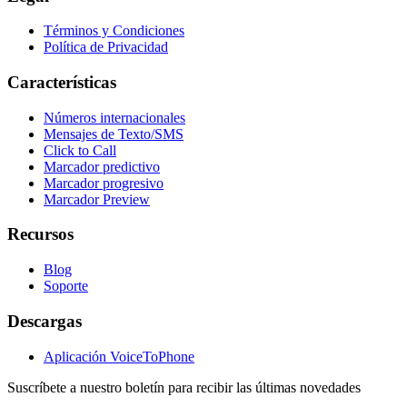
Términos y Condiciones
Política de Privacidad
Características
Números internacionales
Mensajes de Texto/SMS
Click to Call
Marcador predictivo
Marcador progresivo
Marcador Preview
Recursos
Blog
Soporte
Descargas
Aplicación VoiceToPhone
Suscríbete a nuestro boletín para recibir las últimas novedades