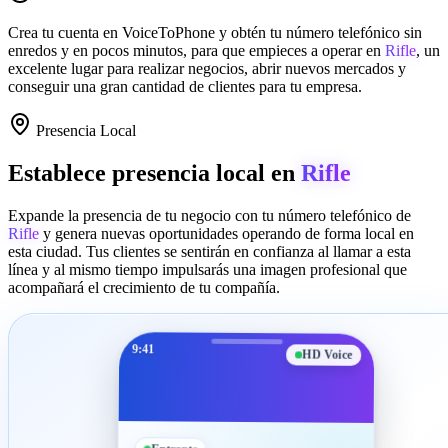
Crea tu cuenta en
VoiceToPhone
y obtén tu número telefónico sin
enredos y en pocos minutos, para que empieces a operar en
Rifle
, un
excelente lugar para realizar negocios, abrir nuevos mercados y
conseguir una gran cantidad de clientes para tu empresa.
Presencia Local
Establece presencia local en
Rifle
Expande la presencia de tu negocio con tu número telefónico de
Rifle
y genera nuevas oportunidades operando de forma local en
esta ciudad. Tus clientes se sentirán en confianza al llamar a esta
línea y al mismo tiempo impulsarás una imagen profesional que
acompañará el crecimiento de tu compañía.
9:41
HD Voice