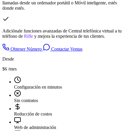
llamadas desde un ordenador portátil o Móvil inteligente, estés
donde estés.
Adiciónale funciones avanzadas de Central telefónica virtual a tu
teléfono de
Rifle
y mejora la experiencia de tus clientes.
Obtener Número
Contactar Ventas
Desde
$6
/mes
Configuración en minutos
Sin contratos
Reducción de costos
Web de administración