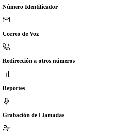
Número Identificador
Correo de Voz
Redirección a otros números
Reportes
Grabación de Llamadas