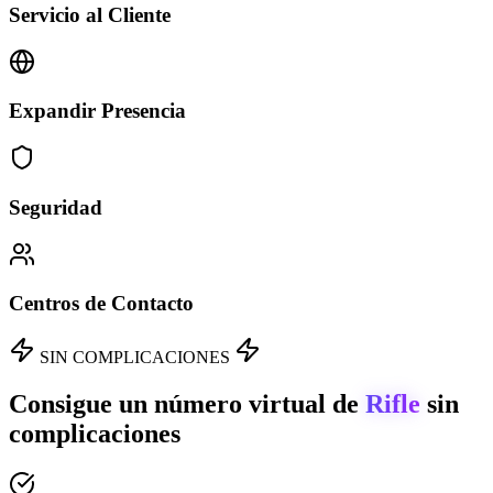
Servicio al Cliente
Expandir Presencia
Seguridad
Centros de Contacto
SIN COMPLICACIONES
Consigue un número virtual de
Rifle
sin
complicaciones