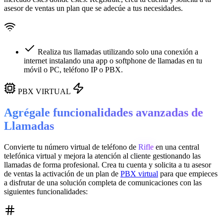
asesor de ventas un plan que se adecúe a tus necesidades.
Realiza tus llamadas utilizando solo una conexión a
internet instalando una app o softphone de llamadas en tu
móvil o PC, teléfono IP o PBX.
PBX VIRTUAL
Agrégale funcionalidades avanzadas de
Llamadas
Convierte tu número virtual de teléfono de
Rifle
en una
central
telefónica virtual
y mejora la atención al cliente gestionando las
llamadas de forma profesional. Crea tu cuenta y solicita a tu asesor
de ventas la activación de un plan de
PBX virtual
para que empieces
a disfrutar de una solución completa de comunicaciones con las
siguientes funcionalidades: