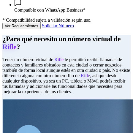
Compatible con WhatsApp Business*
*
Compatibilidad sujeta a validación según uso.
Solicitar Número
Ver Requerimientos
¿Para qué necesito un número virtual de
Rifle
?
Tener un número virtual de
Rifle
te permitirá recibir llamadas de
contactos y familiares ubicados en esta ciudad o cerrar negocios
también de forma local aunque estés en otra ciudad o país. No existe
diferencia alguna con otro número fijo de
Rifle
, así que desde
cualquier dispositivo, ya sea un PC, tableta o Móvil podrás recibir
tus llamadas y adicionarle las funcionalidades que necesites para
mejorar la experiencia de tus clientes.