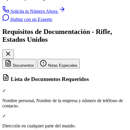
Solicita tu Número Ahora
Hablar con un Experto
Requisitos de Documentación - Rifle,
Estados Unidos
Documentos
Notas Especiales
Lista de Documentos Requeridos
✓
Nombre personal, Nombre de la empresa y número de teléfono de
contacto.
✓
Dirección en cualquier parte del mundo.