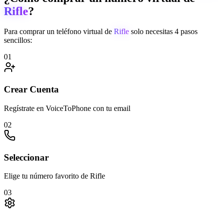
Rifle
?
Para comprar un teléfono virtual de
Rifle
solo necesitas 4 pasos
sencillos:
01
Crear Cuenta
Regístrate en VoiceToPhone con tu email
02
Seleccionar
Elige tu número favorito de Rifle
03