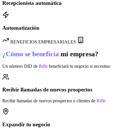
Recepcionista automática
Automatización
BENEFICIOS EMPRESARIALES
¿Cómo se beneficia
mi empresa?
Un número DID de
Rifle
beneficiará tu negocio si necesitas:
Recibir llamadas de nuevos prospectos
Recibir llamadas de nuevos prospectos o clientes de
Rifle
Expandir tu negocio