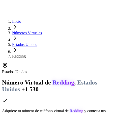
Inicio
Números Virtuales
Estados Unidos
Redding
Estados Unidos
Número Virtual de
Redding
,
Estados
Unidos
+1 530
Adquiere tu número de teléfono virtual de
Redding
y contesta tus