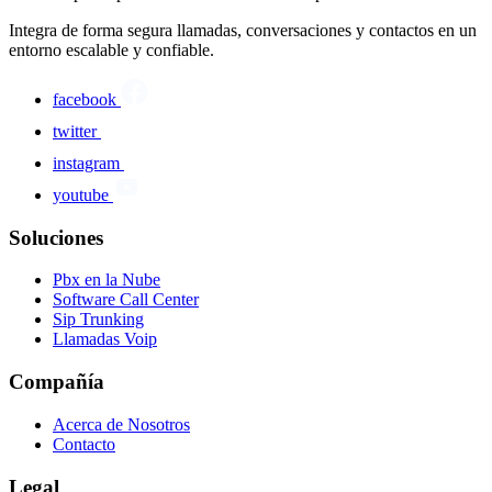
Integra de forma segura llamadas, conversaciones y contactos en un
entorno escalable y confiable.
facebook
twitter
instagram
youtube
Soluciones
Pbx en la Nube
Software Call Center
Sip Trunking
Llamadas Voip
Compañía
Acerca de Nosotros
Contacto
Legal