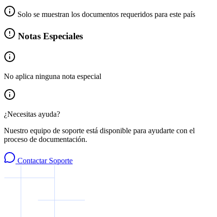
Solo se muestran los documentos requeridos para este país
Notas Especiales
No aplica ninguna nota especial
¿Necesitas ayuda?
Nuestro equipo de soporte está disponible para ayudarte con el
proceso de documentación.
Contactar Soporte