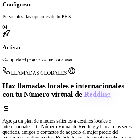
Configurar
Personaliza las opciones de tu PBX
04
Activar
Completa el pago y comienza a usar
LLAMADAS GLOBALES
Haz llamadas locales e internacionales
con tu Número virtual de
Redding
Agrega un plan de minutos salientes a destinos locales o
internacionales a tu Número Virtual de
Redding
y llama a tus seres
queridos, amigos o contactos de negocio al mejor precio del
mercado estés donde estés. Regístrate, crea tu cuenta y solicita a tu