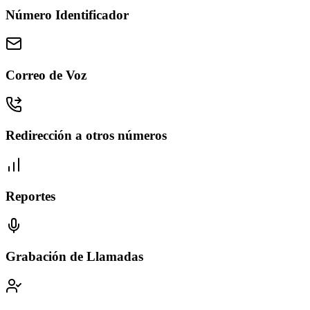
Número Identificador
Correo de Voz
Redirección a otros números
Reportes
Grabación de Llamadas