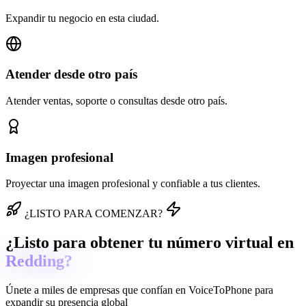
Expandir tu negocio en esta ciudad.
Atender desde otro país
Atender ventas, soporte o consultas desde otro país.
Imagen profesional
Proyectar una imagen profesional y confiable a tus clientes.
¿LISTO PARA COMENZAR?
¿Listo para obtener tu número virtual en
Redding?
Únete a miles de empresas que confían en
VoiceToPhone
para
expandir su presencia global