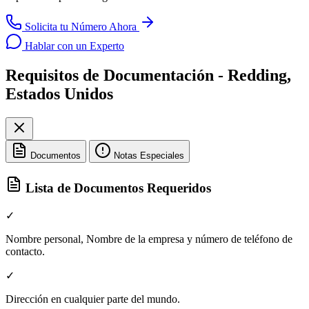
Solicita tu Número Ahora
Hablar con un Experto
Requisitos de Documentación - Redding,
Estados Unidos
Documentos
Notas Especiales
Lista de Documentos Requeridos
✓
Nombre personal, Nombre de la empresa y número de teléfono de
contacto.
✓
Dirección en cualquier parte del mundo.