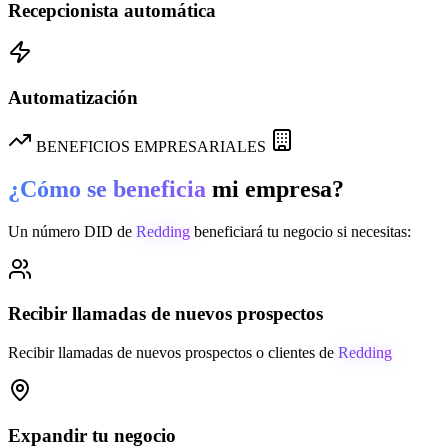
Recepcionista automática
Automatización
BENEFICIOS EMPRESARIALES
¿Cómo se beneficia
mi empresa?
Un número DID de
Redding
beneficiará tu negocio si necesitas:
Recibir llamadas de nuevos prospectos
Recibir llamadas de nuevos prospectos o clientes de
Redding
Expandir tu negocio