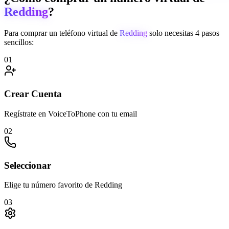
Redding
?
Para comprar un teléfono virtual de
Redding
solo necesitas 4 pasos
sencillos:
01
Crear Cuenta
Regístrate en VoiceToPhone con tu email
02
Seleccionar
Elige tu número favorito de Redding
03