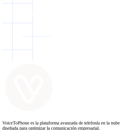
VoiceToPhone es la plataforma avanzada de telefonía en la nube
diseñada para optimizar la comunicación empresarial.