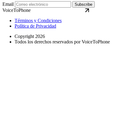
Email
Subscribe
VoiceToPhone
Términos y Condiciones
Política de Privacidad
Copyright 2026
Todos los derechos reservados por VoiceToPhone