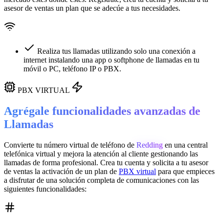
asesor de ventas un plan que se adecúe a tus necesidades.
Realiza tus llamadas utilizando solo una conexión a
internet instalando una app o softphone de llamadas en tu
móvil o PC, teléfono IP o PBX.
PBX VIRTUAL
Agrégale funcionalidades avanzadas de
Llamadas
Convierte tu número virtual de teléfono de
Redding
en una
central
telefónica virtual
y mejora la atención al cliente gestionando las
llamadas de forma profesional. Crea tu cuenta y solicita a tu asesor
de ventas la activación de un plan de
PBX virtual
para que empieces
a disfrutar de una solución completa de comunicaciones con las
siguientes funcionalidades: