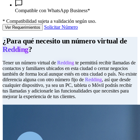
Compatible con WhatsApp Business*
*
Compatibilidad sujeta a validación según uso.
Solicitar Número
Ver Requerimientos
¿Para qué necesito un número virtual de
Redding
?
Tener un número virtual de
Redding
te permitirá recibir llamadas de
contactos y familiares ubicados en esta ciudad o cerrar negocios
también de forma local aunque estés en otra ciudad o país. No existe
diferencia alguna con otro número fijo de
Redding
, así que desde
cualquier dispositivo, ya sea un PC, tableta o Móvil podrás recibir
tus llamadas y adicionarle las funcionalidades que necesites para
mejorar la experiencia de tus clientes.