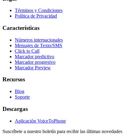
Términos y Condiciones
Política de Privacidad
Características
Números internacionales
Mensajes de Texto/SMS
Click to Call
Marcador predictivo
Marcador progresivo
Marcador Preview
Recursos
Blog
Soporte
Descargas
Aplicación VoiceToPhone
Suscríbete a nuestro boletín para recibir las últimas novedades