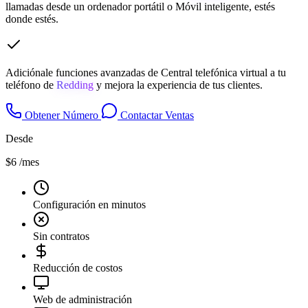
llamadas desde un ordenador portátil o Móvil inteligente, estés
donde estés.
Adiciónale funciones avanzadas de Central telefónica virtual a tu
teléfono de
Redding
y mejora la experiencia de tus clientes.
Obtener Número
Contactar Ventas
Desde
$6
/mes
Configuración en minutos
Sin contratos
Reducción de costos
Web de administración