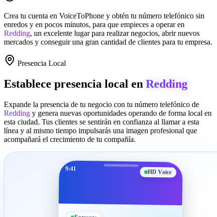
Crea tu cuenta en
VoiceToPhone
y obtén tu número telefónico sin
enredos y en pocos minutos, para que empieces a operar en
Redding
, un excelente lugar para realizar negocios, abrir nuevos
mercados y conseguir una gran cantidad de clientes para tu empresa.
Presencia Local
Establece presencia local en
Redding
Expande la presencia de tu negocio con tu número telefónico de
Redding
y genera nuevas oportunidades operando de forma local en
esta ciudad. Tus clientes se sentirán en confianza al llamar a esta
línea y al mismo tiempo impulsarás una imagen profesional que
acompañará el crecimiento de tu compañía.
9:41
HD Voice