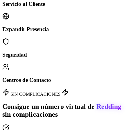
Servicio al Cliente
Expandir Presencia
Seguridad
Centros de Contacto
SIN COMPLICACIONES
Consigue un número virtual de
Redding
sin complicaciones