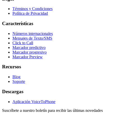
Términos y Condiciones
Política de Privacidad
Características
Números internacionales
Mensajes de Texto/SMS
Click to Call
Marcador predictivo
Marcador progresivo
Marcador Preview
Recursos
Blog
Soporte
Descargas
Aplicación VoiceToPhone
Suscríbete a nuestro boletín para recibir las últimas novedades