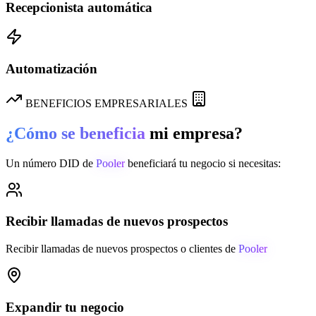
Recepcionista automática
Automatización
BENEFICIOS EMPRESARIALES
¿Cómo se beneficia
mi empresa?
Un número DID de
Pooler
beneficiará tu negocio si necesitas:
Recibir llamadas de nuevos prospectos
Recibir llamadas de nuevos prospectos o clientes de
Pooler
Expandir tu negocio