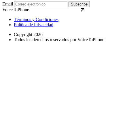
Email
Subscribe
VoiceToPhone
Términos y Condiciones
Política de Privacidad
Copyright 2026
Todos los derechos reservados por VoiceToPhone