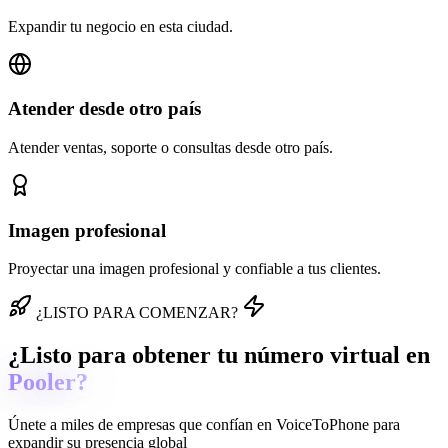
Expandir tu negocio en esta ciudad.
Atender desde otro país
Atender ventas, soporte o consultas desde otro país.
Imagen profesional
Proyectar una imagen profesional y confiable a tus clientes.
¿LISTO PARA COMENZAR?
¿Listo para obtener tu número virtual en
Pooler?
Únete a miles de empresas que confían en
VoiceToPhone
para
expandir su presencia global