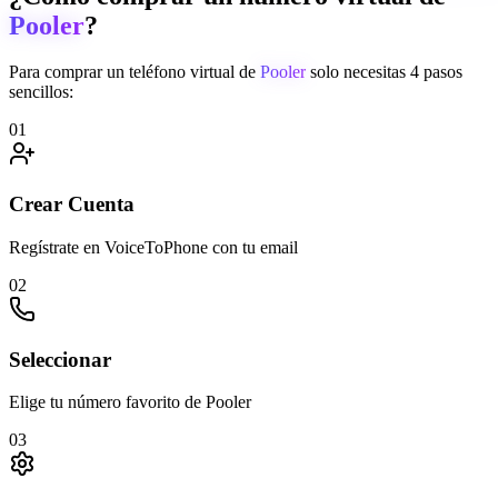
Pooler
?
Para comprar un teléfono virtual de
Pooler
solo necesitas 4 pasos
sencillos:
01
Crear Cuenta
Regístrate en VoiceToPhone con tu email
02
Seleccionar
Elige tu número favorito de Pooler
03