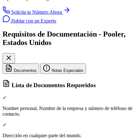
Solicita tu Número Ahora
Hablar con un Experto
Requisitos de Documentación - Pooler,
Estados Unidos
Documentos
Notas Especiales
Lista de Documentos Requeridos
✓
Nombre personal, Nombre de la empresa y número de teléfono de
contacto.
✓
Dirección en cualquier parte del mundo.