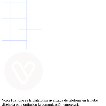
VoiceToPhone es la plataforma avanzada de telefonía en la nube
diseñada para optimizar la comunicación empresarial.