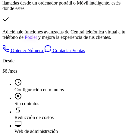
llamadas desde un ordenador portátil o Móvil inteligente, estés
donde estés.
Adiciónale funciones avanzadas de Central telefónica virtual a tu
teléfono de
Pooler
y mejora la experiencia de tus clientes.
Obtener Número
Contactar Ventas
Desde
$6
/mes
Configuración en minutos
Sin contratos
Reducción de costos
Web de administración