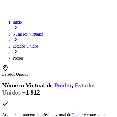
Inicio
Números Virtuales
Estados Unidos
Pooler
Estados Unidos
Número Virtual de
Pooler
,
Estados
Unidos
+1 912
Adquiere tu número de teléfono virtual de
Pooler
y contesta tus