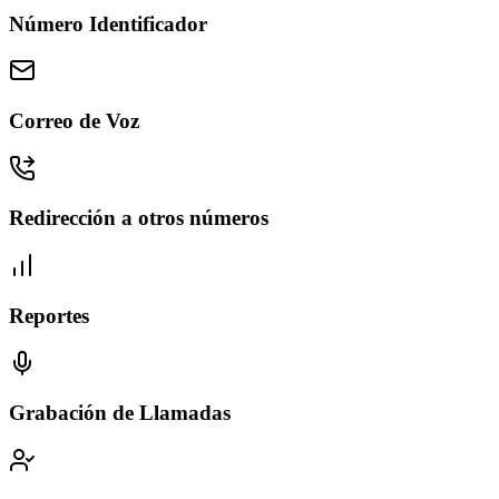
Número Identificador
Correo de Voz
Redirección a otros números
Reportes
Grabación de Llamadas