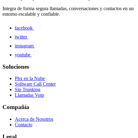
Integra de forma segura llamadas, conversaciones y contactos en un
entorno escalable y confiable.
facebook
twitter
instagram
youtube
Soluciones
Pbx en la Nube
Software Call Center
Sip Trunking
Llamadas Voip
Compañía
Acerca de Nosotros
Contacto
Legal