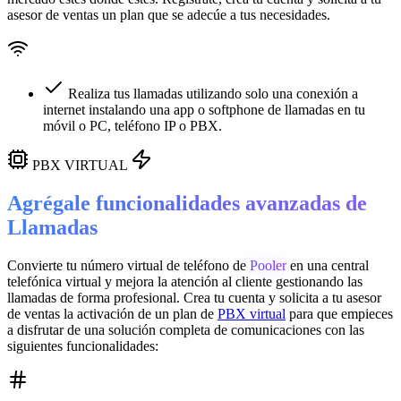
asesor de ventas un plan que se adecúe a tus necesidades.
Realiza tus llamadas utilizando solo una conexión a
internet instalando una app o softphone de llamadas en tu
móvil o PC, teléfono IP o PBX.
PBX VIRTUAL
Agrégale funcionalidades avanzadas de
Llamadas
Convierte tu número virtual de teléfono de
Pooler
en una
central
telefónica virtual
y mejora la atención al cliente gestionando las
llamadas de forma profesional. Crea tu cuenta y solicita a tu asesor
de ventas la activación de un plan de
PBX virtual
para que empieces
a disfrutar de una solución completa de comunicaciones con las
siguientes funcionalidades: