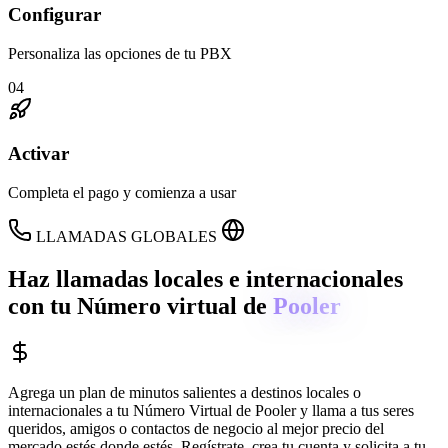
Configurar
Personaliza las opciones de tu PBX
04
Activar
Completa el pago y comienza a usar
LLAMADAS GLOBALES
Haz llamadas locales e internacionales
con tu Número virtual de
Pooler
Agrega un plan de minutos salientes a destinos locales o
internacionales a tu Número Virtual de
Pooler
y llama a tus seres
queridos, amigos o contactos de negocio al mejor precio del
mercado estés donde estés. Regístrate, crea tu cuenta y solicita a tu