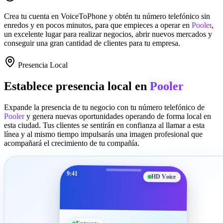
Crea tu cuenta en
VoiceToPhone
y obtén tu número telefónico sin
enredos y en pocos minutos, para que empieces a operar en
Pooler
,
un excelente lugar para realizar negocios, abrir nuevos mercados y
conseguir una gran cantidad de clientes para tu empresa.
Presencia Local
Establece presencia local en
Pooler
Expande la presencia de tu negocio con tu número telefónico de
Pooler
y genera nuevas oportunidades operando de forma local en
esta ciudad. Tus clientes se sentirán en confianza al llamar a esta
línea y al mismo tiempo impulsarás una imagen profesional que
acompañará el crecimiento de tu compañía.
9:41
HD Voice