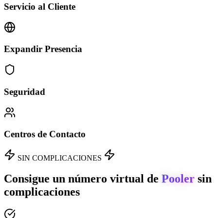
Servicio al Cliente
Expandir Presencia
Seguridad
Centros de Contacto
SIN COMPLICACIONES
Consigue un número virtual de
Pooler
sin
complicaciones