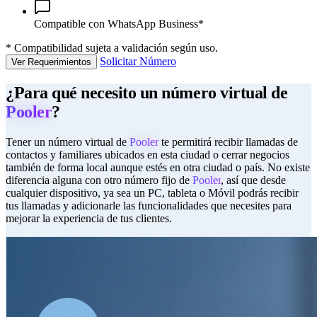
Compatible con WhatsApp Business*
*
Compatibilidad sujeta a validación según uso.
Solicitar Número
Ver Requerimientos
¿Para qué necesito un número virtual de
Pooler
?
Tener un número virtual de
Pooler
te permitirá recibir llamadas de
contactos y familiares ubicados en esta ciudad o cerrar negocios
también de forma local aunque estés en otra ciudad o país. No existe
diferencia alguna con otro número fijo de
Pooler
, así que desde
cualquier dispositivo, ya sea un PC, tableta o Móvil podrás recibir
tus llamadas y adicionarle las funcionalidades que necesites para
mejorar la experiencia de tus clientes.