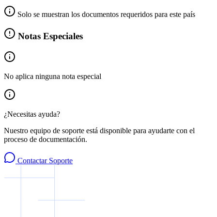
Solo se muestran los documentos requeridos para este país
Notas Especiales
No aplica ninguna nota especial
¿Necesitas ayuda?
Nuestro equipo de soporte está disponible para ayudarte con el
proceso de documentación.
Contactar Soporte