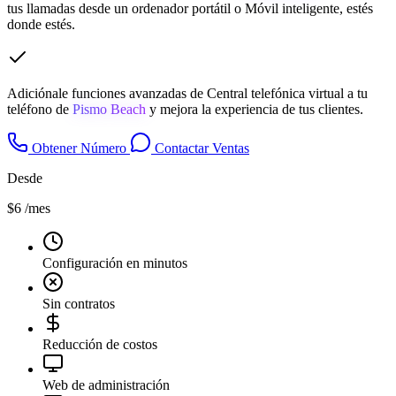
tus llamadas desde un ordenador portátil o Móvil inteligente, estés
donde estés.
Adiciónale funciones avanzadas de Central telefónica virtual a tu
teléfono de
Pismo Beach
y mejora la experiencia de tus clientes.
Obtener Número
Contactar Ventas
Desde
$6
/mes
Configuración en minutos
Sin contratos
Reducción de costos
Web de administración