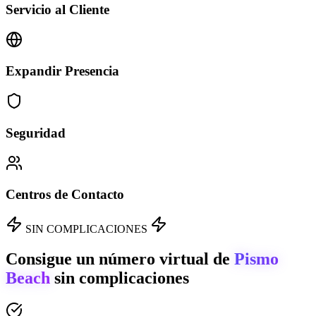
Servicio al Cliente
Expandir Presencia
Seguridad
Centros de Contacto
SIN COMPLICACIONES
Consigue un número virtual de
Pismo
Beach
sin complicaciones