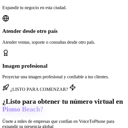
Expandir tu negocio en esta ciudad.
Atender desde otro país
Atender ventas, soporte o consultas desde otro país.
Imagen profesional
Proyectar una imagen profesional y confiable a tus clientes.
¿LISTO PARA COMENZAR?
¿Listo para obtener tu número virtual en
Pismo Beach?
Únete a miles de empresas que confían en
VoiceToPhone
para
expandir su presencia global