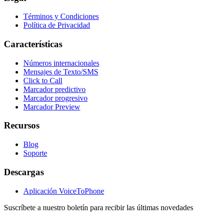
Términos y Condiciones
Política de Privacidad
Características
Números internacionales
Mensajes de Texto/SMS
Click to Call
Marcador predictivo
Marcador progresivo
Marcador Preview
Recursos
Blog
Soporte
Descargas
Aplicación VoiceToPhone
Suscríbete a nuestro boletín para recibir las últimas novedades