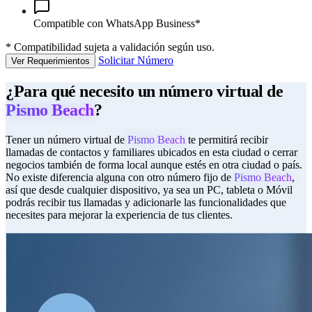
Compatible con WhatsApp Business*
*
Compatibilidad sujeta a validación según uso.
Solicitar Número
Ver Requerimientos
¿Para qué necesito un número virtual de
Pismo Beach
?
Tener un número virtual de
Pismo Beach
te permitirá recibir
llamadas de contactos y familiares ubicados en esta ciudad o cerrar
negocios también de forma local aunque estés en otra ciudad o país.
No existe diferencia alguna con otro número fijo de
Pismo Beach
,
así que desde cualquier dispositivo, ya sea un PC, tableta o Móvil
podrás recibir tus llamadas y adicionarle las funcionalidades que
necesites para mejorar la experiencia de tus clientes.