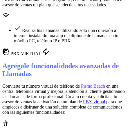
asesor de ventas un plan que se adecúe a tus necesidades.
Realiza tus llamadas utilizando solo una conexión a
internet instalando una app o softphone de llamadas en tu
móvil o PC, teléfono IP o PBX.
PBX VIRTUAL
Agrégale funcionalidades avanzadas de
Llamadas
Convierte tu número virtual de teléfono de
Pismo Beach
en una
central telefónica virtual
y mejora la atención al cliente gestionando
las llamadas de forma profesional. Crea tu cuenta y solicita a tu
asesor de ventas la activación de un plan de
PBX virtual
para que
empieces a disfrutar de una solución completa de comunicaciones
con las siguientes funcionalidades: