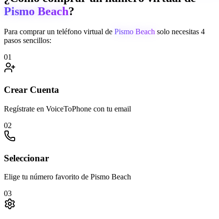
Pismo Beach
?
Para comprar un teléfono virtual de
Pismo Beach
solo necesitas 4
pasos sencillos:
01
Crear Cuenta
Regístrate en VoiceToPhone con tu email
02
Seleccionar
Elige tu número favorito de Pismo Beach
03