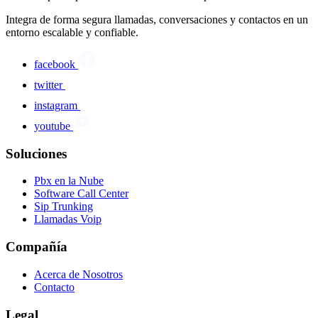
Integra de forma segura llamadas, conversaciones y contactos en un
entorno escalable y confiable.
facebook
twitter
instagram
youtube
Soluciones
Pbx en la Nube
Software Call Center
Sip Trunking
Llamadas Voip
Compañía
Acerca de Nosotros
Contacto
Legal