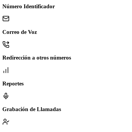
Número Identificador
Correo de Voz
Redirección a otros números
Reportes
Grabación de Llamadas