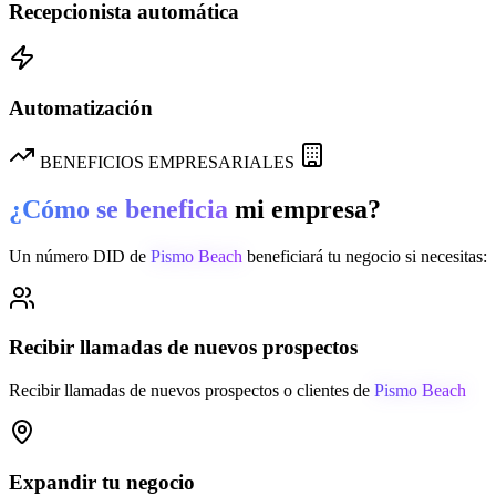
Recepcionista automática
Automatización
BENEFICIOS EMPRESARIALES
¿Cómo se beneficia
mi empresa?
Un número DID de
Pismo Beach
beneficiará tu negocio si necesitas:
Recibir llamadas de nuevos prospectos
Recibir llamadas de nuevos prospectos o clientes de
Pismo Beach
Expandir tu negocio