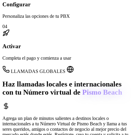
Configurar
Personaliza las opciones de tu PBX
04
Activar
Completa el pago y comienza a usar
LLAMADAS GLOBALES
Haz llamadas locales e internacionales
con tu Número virtual de
Pismo Beach
Agrega un plan de minutos salientes a destinos locales o
internacionales a tu Número Virtual de
Pismo Beach
y llama a tus
seres queridos, amigos o contactos de negocio al mejor precio del
mercado estés donde estés. Regístrate, crea tu cuenta y solicita a tu