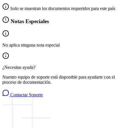
Solo se muestran los documentos requeridos para este país
Notas Especiales
No aplica ninguna nota especial
¿Necesitas ayuda?
Nuestro equipo de soporte está disponible para ayudarte con el
proceso de documentación.
Contactar Soporte