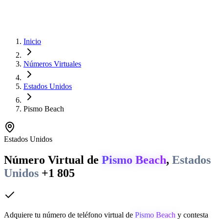
Inicio
Números Virtuales
Estados Unidos
Pismo Beach
Estados Unidos
Número Virtual de
Pismo Beach
,
Estados
Unidos
+1 805
Adquiere tu número de teléfono virtual de
Pismo Beach
y contesta