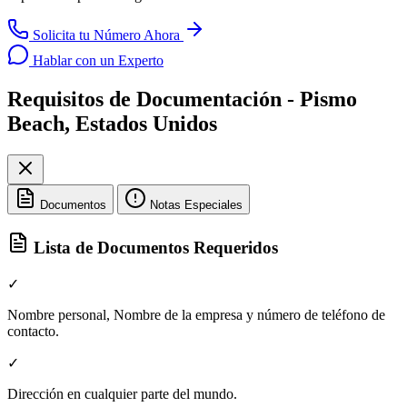
Solicita tu Número Ahora
Hablar con un Experto
Requisitos de Documentación - Pismo
Beach, Estados Unidos
Documentos
Notas Especiales
Lista de Documentos Requeridos
✓
Nombre personal, Nombre de la empresa y número de teléfono de
contacto.
✓
Dirección en cualquier parte del mundo.