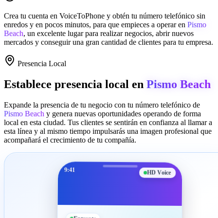
Crea tu cuenta en
VoiceToPhone
y obtén tu número telefónico sin
enredos y en pocos minutos, para que empieces a operar en
Pismo
Beach
, un excelente lugar para realizar negocios, abrir nuevos
mercados y conseguir una gran cantidad de clientes para tu empresa.
Presencia Local
Establece presencia local en
Pismo Beach
Expande la presencia de tu negocio con tu número telefónico de
Pismo Beach
y genera nuevas oportunidades operando de forma
local en esta ciudad. Tus clientes se sentirán en confianza al llamar a
esta línea y al mismo tiempo impulsarás una imagen profesional que
acompañará el crecimiento de tu compañía.
9:41
HD Voice