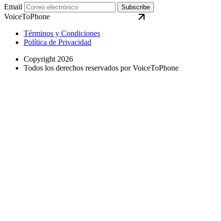
Email
Subscribe
VoiceToPhone
Términos y Condiciones
Política de Privacidad
Copyright 2026
Todos los derechos reservados por VoiceToPhone