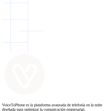
VoiceToPhone es la plataforma avanzada de telefonía en la nube
diseñada para optimizar la comunicación empresarial.