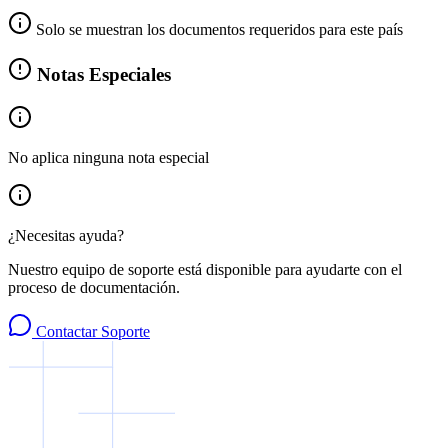
Solo se muestran los documentos requeridos para este país
Notas Especiales
No aplica ninguna nota especial
¿Necesitas ayuda?
Nuestro equipo de soporte está disponible para ayudarte con el
proceso de documentación.
Contactar Soporte