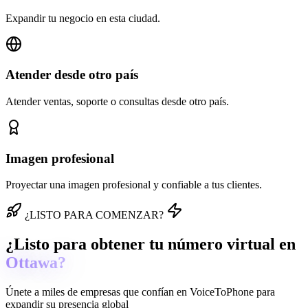
Expandir tu negocio en esta ciudad.
Atender desde otro país
Atender ventas, soporte o consultas desde otro país.
Imagen profesional
Proyectar una imagen profesional y confiable a tus clientes.
¿LISTO PARA COMENZAR?
¿Listo para obtener tu número virtual en
Ottawa?
Únete a miles de empresas que confían en
VoiceToPhone
para
expandir su presencia global