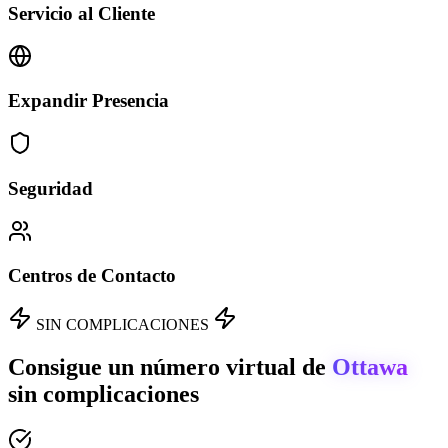
Servicio al Cliente
Expandir Presencia
Seguridad
Centros de Contacto
SIN COMPLICACIONES
Consigue un número virtual de
Ottawa
sin complicaciones