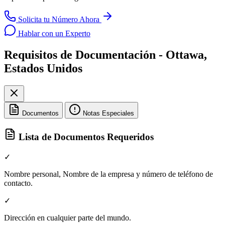
Solicita tu Número Ahora
Hablar con un Experto
Requisitos de Documentación - Ottawa,
Estados Unidos
Documentos
Notas Especiales
Lista de Documentos Requeridos
✓
Nombre personal, Nombre de la empresa y número de teléfono de
contacto.
✓
Dirección en cualquier parte del mundo.