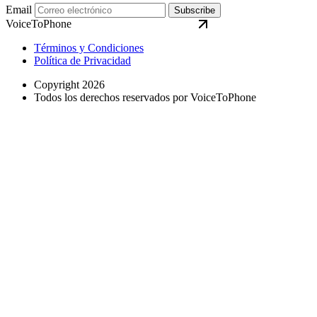
Email
Subscribe
VoiceToPhone
Términos y Condiciones
Política de Privacidad
Copyright 2026
Todos los derechos reservados por VoiceToPhone