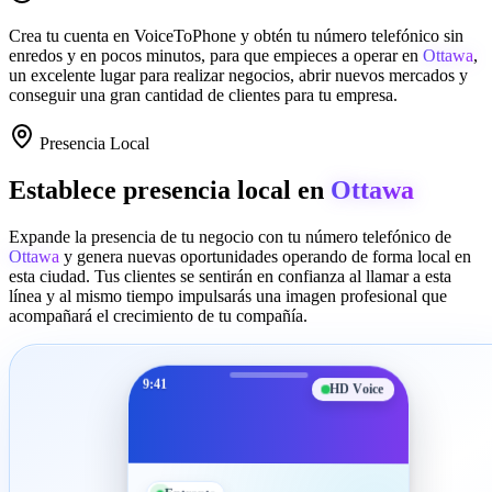
Crea tu cuenta en
VoiceToPhone
y obtén tu número telefónico sin
enredos y en pocos minutos, para que empieces a operar en
Ottawa
,
un excelente lugar para realizar negocios, abrir nuevos mercados y
conseguir una gran cantidad de clientes para tu empresa.
Presencia Local
Establece presencia local en
Ottawa
Expande la presencia de tu negocio con tu número telefónico de
Ottawa
y genera nuevas oportunidades operando de forma local en
esta ciudad. Tus clientes se sentirán en confianza al llamar a esta
línea y al mismo tiempo impulsarás una imagen profesional que
acompañará el crecimiento de tu compañía.
9:41
HD Voice