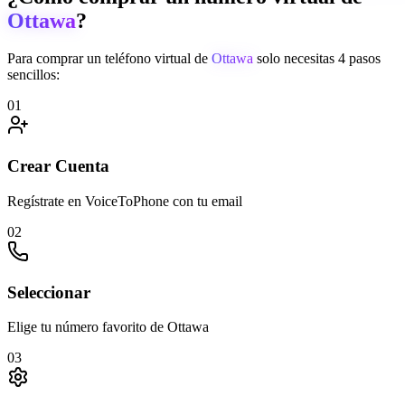
Ottawa
?
Para comprar un teléfono virtual de
Ottawa
solo necesitas 4 pasos
sencillos:
01
Crear Cuenta
Regístrate en VoiceToPhone con tu email
02
Seleccionar
Elige tu número favorito de Ottawa
03