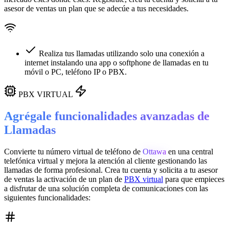
asesor de ventas un plan que se adecúe a tus necesidades.
Realiza tus llamadas utilizando solo una conexión a
internet instalando una app o softphone de llamadas en tu
móvil o PC, teléfono IP o PBX.
PBX VIRTUAL
Agrégale funcionalidades avanzadas de
Llamadas
Convierte tu número virtual de teléfono de
Ottawa
en una
central
telefónica virtual
y mejora la atención al cliente gestionando las
llamadas de forma profesional. Crea tu cuenta y solicita a tu asesor
de ventas la activación de un plan de
PBX virtual
para que empieces
a disfrutar de una solución completa de comunicaciones con las
siguientes funcionalidades: