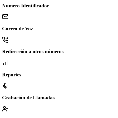
Número Identificador
Correo de Voz
Redirección a otros números
Reportes
Grabación de Llamadas