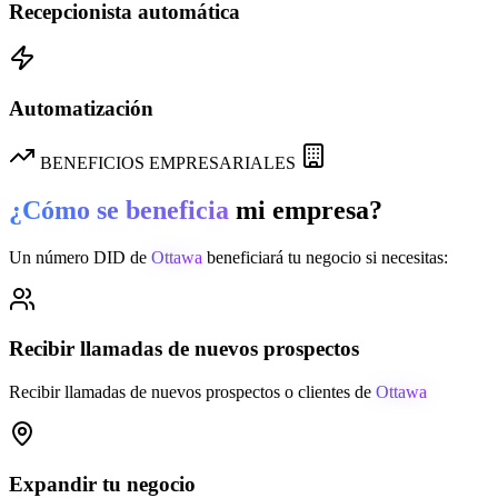
Recepcionista automática
Automatización
BENEFICIOS EMPRESARIALES
¿Cómo se beneficia
mi empresa?
Un número DID de
Ottawa
beneficiará tu negocio si necesitas:
Recibir llamadas de nuevos prospectos
Recibir llamadas de nuevos prospectos o clientes de
Ottawa
Expandir tu negocio