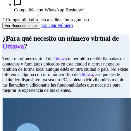
Compatible con WhatsApp Business*
*
Compatibilidad sujeta a validación según uso.
Solicitar Número
Ver Requerimientos
¿Para qué necesito un número virtual de
Ottawa
?
Tener un número virtual de
Ottawa
te permitirá recibir llamadas de
contactos y familiares ubicados en esta ciudad o cerrar negocios
también de forma local aunque estés en otra ciudad o país. No existe
diferencia alguna con otro número fijo de
Ottawa
, así que desde
cualquier dispositivo, ya sea un PC, tableta o Móvil podrás recibir
tus llamadas y adicionarle las funcionalidades que necesites para
mejorar la experiencia de tus clientes.