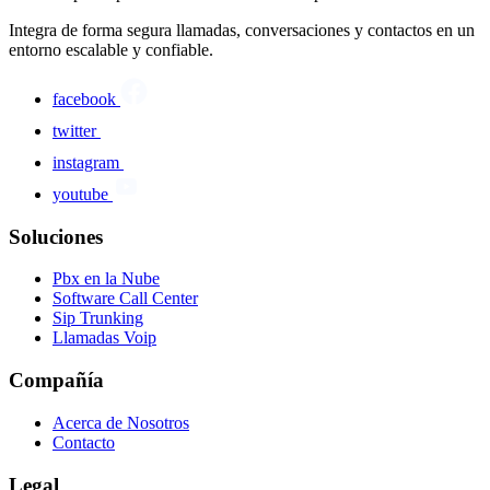
Integra de forma segura llamadas, conversaciones y contactos en un
entorno escalable y confiable.
facebook
twitter
instagram
youtube
Soluciones
Pbx en la Nube
Software Call Center
Sip Trunking
Llamadas Voip
Compañía
Acerca de Nosotros
Contacto
Legal