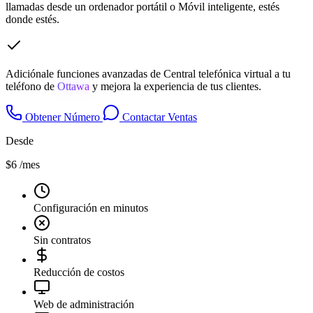
llamadas desde un ordenador portátil o Móvil inteligente, estés
donde estés.
Adiciónale funciones avanzadas de Central telefónica virtual a tu
teléfono de
Ottawa
y mejora la experiencia de tus clientes.
Obtener Número
Contactar Ventas
Desde
$6
/mes
Configuración en minutos
Sin contratos
Reducción de costos
Web de administración