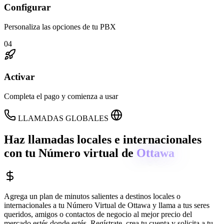
Configurar
Personaliza las opciones de tu PBX
04
Activar
Completa el pago y comienza a usar
LLAMADAS GLOBALES
Haz llamadas locales e internacionales
con tu Número virtual de
Ottawa
Agrega un plan de minutos salientes a destinos locales o
internacionales a tu Número Virtual de
Ottawa
y llama a tus seres
queridos, amigos o contactos de negocio al mejor precio del
mercado estés donde estés. Regístrate, crea tu cuenta y solicita a tu