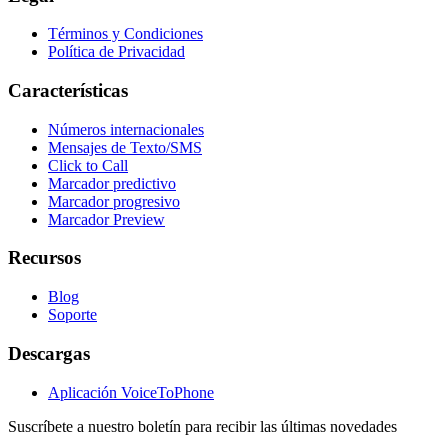
Términos y Condiciones
Política de Privacidad
Características
Números internacionales
Mensajes de Texto/SMS
Click to Call
Marcador predictivo
Marcador progresivo
Marcador Preview
Recursos
Blog
Soporte
Descargas
Aplicación VoiceToPhone
Suscríbete a nuestro boletín para recibir las últimas novedades