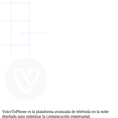
VoiceToPhone es la plataforma avanzada de telefonía en la nube
diseñada para optimizar la comunicación empresarial.