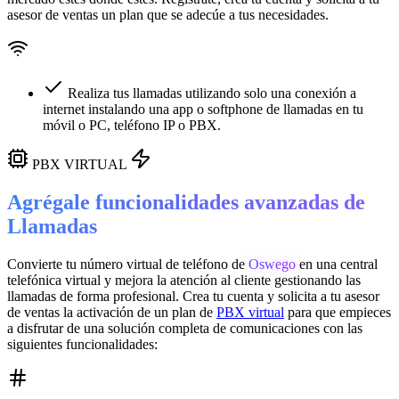
asesor de ventas un plan que se adecúe a tus necesidades.
Realiza tus llamadas utilizando solo una conexión a
internet instalando una app o softphone de llamadas en tu
móvil o PC, teléfono IP o PBX.
PBX VIRTUAL
Agrégale funcionalidades avanzadas de
Llamadas
Convierte tu número virtual de teléfono de
Oswego
en una
central
telefónica virtual
y mejora la atención al cliente gestionando las
llamadas de forma profesional. Crea tu cuenta y solicita a tu asesor
de ventas la activación de un plan de
PBX virtual
para que empieces
a disfrutar de una solución completa de comunicaciones con las
siguientes funcionalidades: