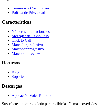
Términos y Condiciones
Política de Privacidad
Características
Números internacionales
Mensajes de Texto/SMS
Click to Call
Marcador predictivo
Marcador progresivo
Marcador Preview
Recursos
Blog
Soporte
Descargas
Aplicación VoiceToPhone
Suscríbete a nuestro boletín para recibir las últimas novedades