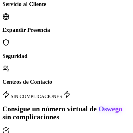
Servicio al Cliente
Expandir Presencia
Seguridad
Centros de Contacto
SIN COMPLICACIONES
Consigue un número virtual de
Oswego
sin complicaciones