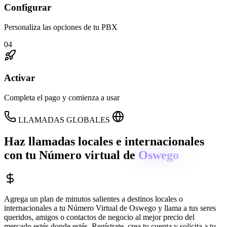
Configurar
Personaliza las opciones de tu PBX
04
Activar
Completa el pago y comienza a usar
LLAMADAS GLOBALES
Haz llamadas locales e internacionales
con tu Número virtual de
Oswego
Agrega un plan de minutos salientes a destinos locales o
internacionales a tu Número Virtual de
Oswego
y llama a tus seres
queridos, amigos o contactos de negocio al mejor precio del
mercado estés donde estés. Regístrate, crea tu cuenta y solicita a tu