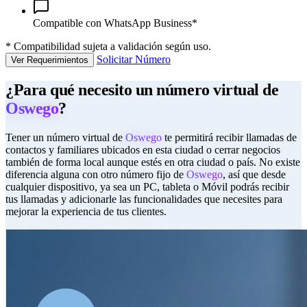
Compatible con WhatsApp Business*
*
Compatibilidad sujeta a validación según uso.
Solicitar Número
Ver Requerimientos
¿Para qué necesito un número virtual de
Oswego
?
Tener un número virtual de
Oswego
te permitirá recibir llamadas de
contactos y familiares ubicados en esta ciudad o cerrar negocios
también de forma local aunque estés en otra ciudad o país. No existe
diferencia alguna con otro número fijo de
Oswego
, así que desde
cualquier dispositivo, ya sea un PC, tableta o Móvil podrás recibir
tus llamadas y adicionarle las funcionalidades que necesites para
mejorar la experiencia de tus clientes.