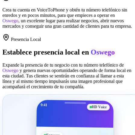
Crea tu cuenta en
VoiceToPhone
y obtén tu número telefónico sin
enredos y en pocos minutos, para que empieces a operar en
Oswego
, un excelente lugar para realizar negocios, abrir nuevos
mercados y conseguir una gran cantidad de clientes para tu empresa.
Presencia Local
Establece presencia local en
Oswego
Expande la presencia de tu negocio con tu número telefónico de
Oswego
y genera nuevas oportunidades operando de forma local en
esta ciudad. Tus clientes se sentirán en confianza al llamar a esta
línea y al mismo tiempo impulsarás una imagen profesional que
acompañará el crecimiento de tu compañía.
9:41
HD Voice