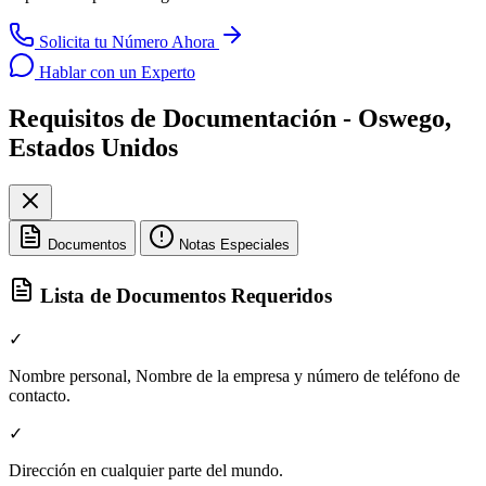
Solicita tu Número Ahora
Hablar con un Experto
Requisitos de Documentación - Oswego,
Estados Unidos
Documentos
Notas Especiales
Lista de Documentos Requeridos
✓
Nombre personal, Nombre de la empresa y número de teléfono de
contacto.
✓
Dirección en cualquier parte del mundo.