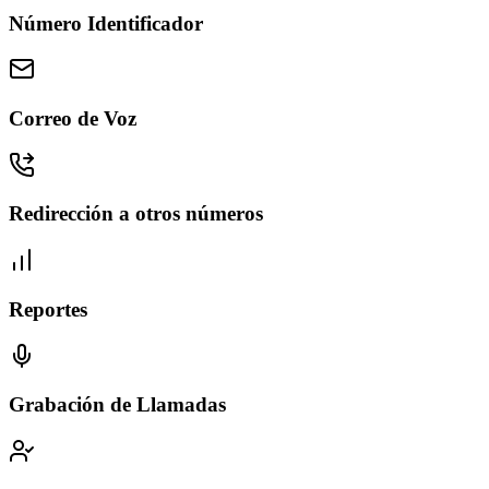
Número Identificador
Correo de Voz
Redirección a otros números
Reportes
Grabación de Llamadas