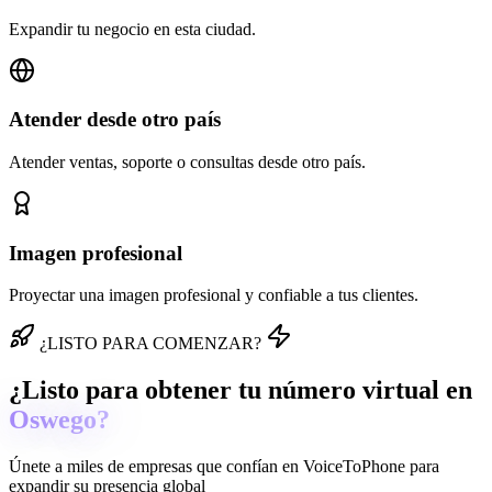
Expandir tu negocio en esta ciudad.
Atender desde otro país
Atender ventas, soporte o consultas desde otro país.
Imagen profesional
Proyectar una imagen profesional y confiable a tus clientes.
¿LISTO PARA COMENZAR?
¿Listo para obtener tu número virtual en
Oswego?
Únete a miles de empresas que confían en
VoiceToPhone
para
expandir su presencia global