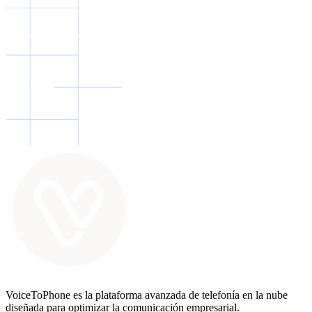
VoiceToPhone es la plataforma avanzada de telefonía en la nube
diseñada para optimizar la comunicación empresarial.