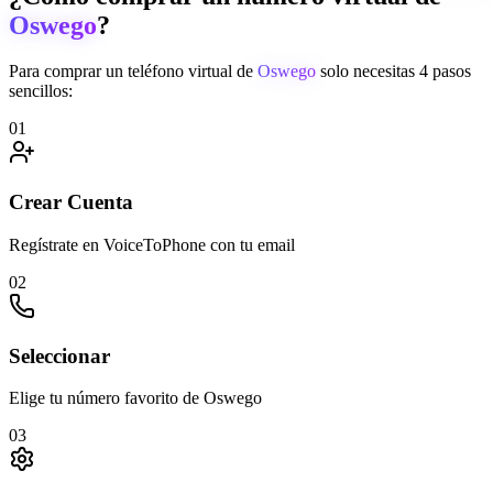
Oswego
?
Para comprar un teléfono virtual de
Oswego
solo necesitas 4 pasos
sencillos:
01
Crear Cuenta
Regístrate en VoiceToPhone con tu email
02
Seleccionar
Elige tu número favorito de Oswego
03