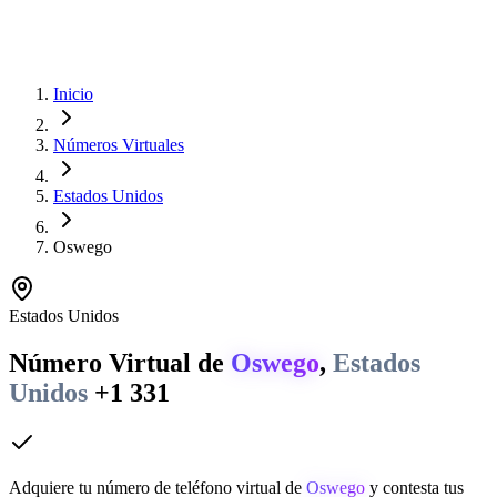
Inicio
Números Virtuales
Estados Unidos
Oswego
Estados Unidos
Número Virtual de
Oswego
,
Estados
Unidos
+1 331
Adquiere tu número de teléfono virtual de
Oswego
y contesta tus