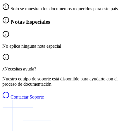
Solo se muestran los documentos requeridos para este país
Notas Especiales
No aplica ninguna nota especial
¿Necesitas ayuda?
Nuestro equipo de soporte está disponible para ayudarte con el
proceso de documentación.
Contactar Soporte