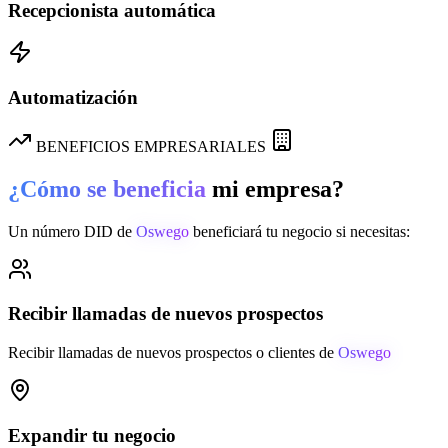
Recepcionista automática
Automatización
BENEFICIOS EMPRESARIALES
¿Cómo se beneficia
mi empresa?
Un número DID de
Oswego
beneficiará tu negocio si necesitas:
Recibir llamadas de nuevos prospectos
Recibir llamadas de nuevos prospectos o clientes de
Oswego
Expandir tu negocio