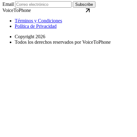
Email
Subscribe
VoiceToPhone
Términos y Condiciones
Política de Privacidad
Copyright 2026
Todos los derechos reservados por VoiceToPhone