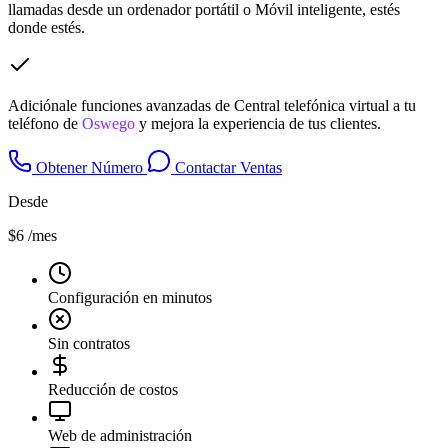
llamadas desde un ordenador portátil o Móvil inteligente, estés
donde estés.
Adiciónale funciones avanzadas de Central telefónica virtual a tu
teléfono de
Oswego
y mejora la experiencia de tus clientes.
Obtener Número
Contactar Ventas
Desde
$6
/mes
Configuración en minutos
Sin contratos
Reducción de costos
Web de administración