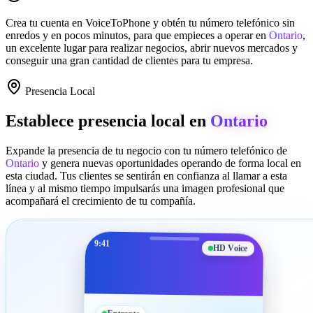
Crea tu cuenta en
VoiceToPhone
y obtén tu número telefónico sin
enredos y en pocos minutos, para que empieces a operar en
Ontario
,
un excelente lugar para realizar negocios, abrir nuevos mercados y
conseguir una gran cantidad de clientes para tu empresa.
Presencia Local
Establece presencia local en
Ontario
Expande la presencia de tu negocio con tu número telefónico de
Ontario
y genera nuevas oportunidades operando de forma local en
esta ciudad. Tus clientes se sentirán en confianza al llamar a esta
línea y al mismo tiempo impulsarás una imagen profesional que
acompañará el crecimiento de tu compañía.
9:41
HD Voice