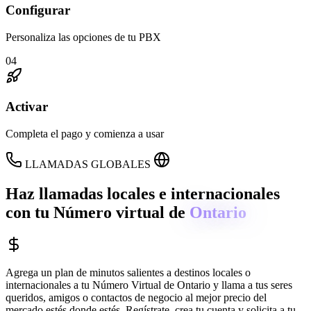
Configurar
Personaliza las opciones de tu PBX
04
Activar
Completa el pago y comienza a usar
LLAMADAS GLOBALES
Haz llamadas locales e internacionales
con tu Número virtual de
Ontario
Agrega un plan de minutos salientes a destinos locales o
internacionales a tu Número Virtual de
Ontario
y llama a tus seres
queridos, amigos o contactos de negocio al mejor precio del
mercado estés donde estés. Regístrate, crea tu cuenta y solicita a tu