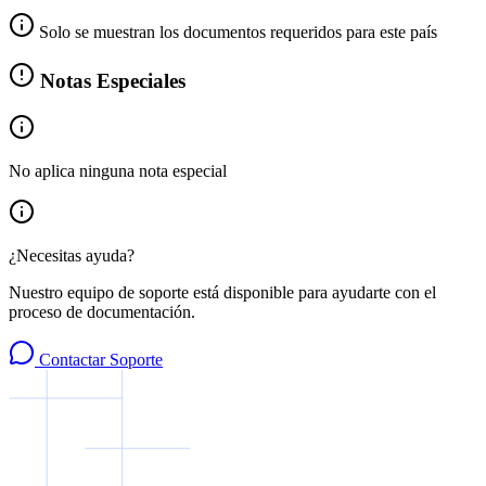
Solo se muestran los documentos requeridos para este país
Notas Especiales
No aplica ninguna nota especial
¿Necesitas ayuda?
Nuestro equipo de soporte está disponible para ayudarte con el
proceso de documentación.
Contactar Soporte