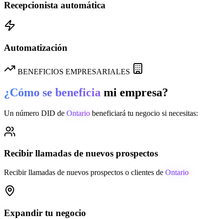
Recepcionista automática
Automatización
BENEFICIOS EMPRESARIALES
¿Cómo se beneficia
mi empresa?
Un número DID de
Ontario
beneficiará tu negocio si necesitas:
Recibir llamadas de nuevos prospectos
Recibir llamadas de nuevos prospectos o clientes de
Ontario
Expandir tu negocio