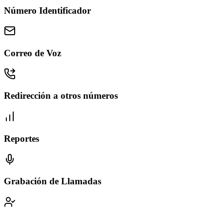
Número Identificador
Correo de Voz
Redirección a otros números
Reportes
Grabación de Llamadas