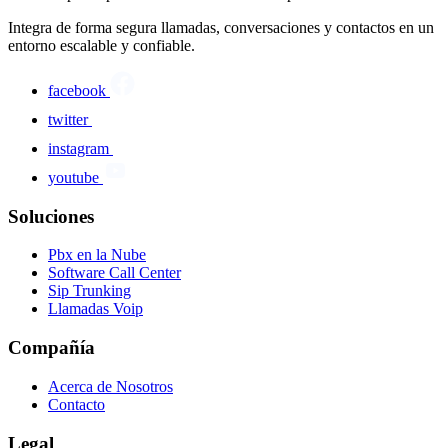
Integra de forma segura llamadas, conversaciones y contactos en un
entorno escalable y confiable.
facebook
twitter
instagram
youtube
Soluciones
Pbx en la Nube
Software Call Center
Sip Trunking
Llamadas Voip
Compañía
Acerca de Nosotros
Contacto
Legal