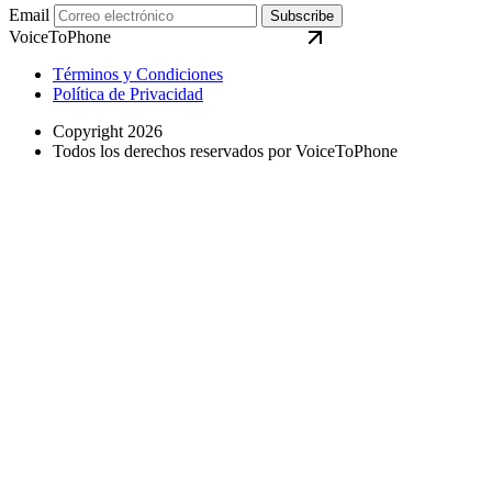
Email
Subscribe
VoiceToPhone
Términos y Condiciones
Política de Privacidad
Copyright 2026
Todos los derechos reservados por VoiceToPhone