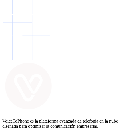
VoiceToPhone es la plataforma avanzada de telefonía en la nube
diseñada para optimizar la comunicación empresarial.