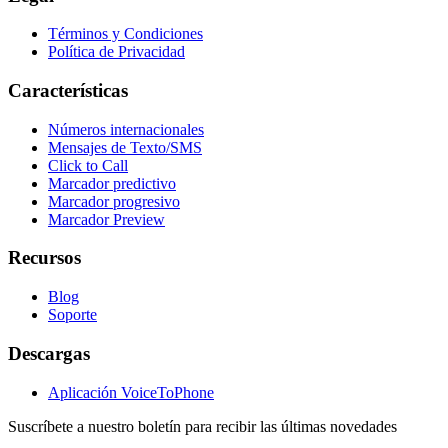
Términos y Condiciones
Política de Privacidad
Características
Números internacionales
Mensajes de Texto/SMS
Click to Call
Marcador predictivo
Marcador progresivo
Marcador Preview
Recursos
Blog
Soporte
Descargas
Aplicación VoiceToPhone
Suscríbete a nuestro boletín para recibir las últimas novedades