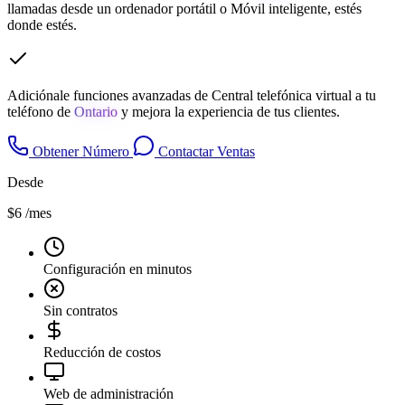
llamadas desde un ordenador portátil o Móvil inteligente, estés
donde estés.
Adiciónale funciones avanzadas de Central telefónica virtual a tu
teléfono de
Ontario
y mejora la experiencia de tus clientes.
Obtener Número
Contactar Ventas
Desde
$6
/mes
Configuración en minutos
Sin contratos
Reducción de costos
Web de administración