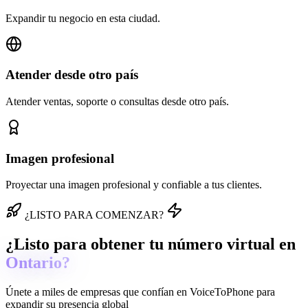
Expandir tu negocio en esta ciudad.
Atender desde otro país
Atender ventas, soporte o consultas desde otro país.
Imagen profesional
Proyectar una imagen profesional y confiable a tus clientes.
¿LISTO PARA COMENZAR?
¿Listo para obtener tu número virtual en
Ontario?
Únete a miles de empresas que confían en
VoiceToPhone
para
expandir su presencia global