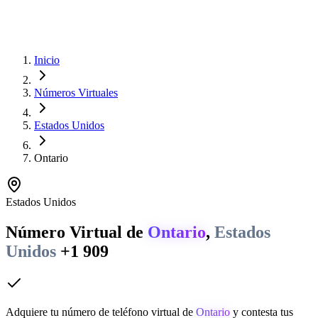
Inicio
Números Virtuales
Estados Unidos
Ontario
Estados Unidos
Número Virtual de
Ontario
,
Estados
Unidos
+1 909
Adquiere tu número de teléfono virtual de
Ontario
y contesta tus