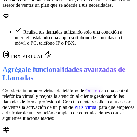
asesor de ventas un plan que se adecúe a tus necesidades.
Realiza tus llamadas utilizando solo una conexión a
internet instalando una app o softphone de llamadas en tu
móvil o PC, teléfono IP o PBX.
PBX VIRTUAL
Agrégale funcionalidades avanzadas de
Llamadas
Convierte tu número virtual de teléfono de
Ontario
en una
central
telefónica virtual
y mejora la atención al cliente gestionando las
llamadas de forma profesional. Crea tu cuenta y solicita a tu asesor
de ventas la activación de un plan de
PBX virtual
para que empieces
a disfrutar de una solución completa de comunicaciones con las
siguientes funcionalidades: