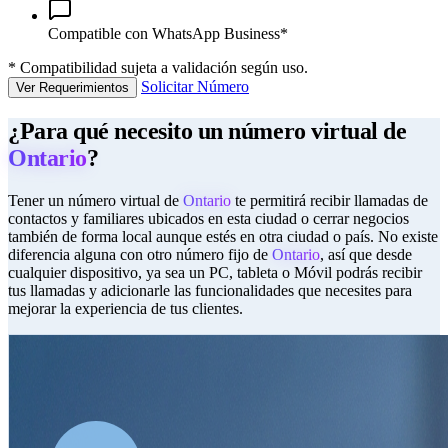
Compatible con WhatsApp Business*
*
Compatibilidad sujeta a validación según uso.
Solicitar Número
Ver Requerimientos
¿Para qué necesito un número virtual de
Ontario
?
Tener un número virtual de
Ontario
te permitirá recibir llamadas de
contactos y familiares ubicados en esta ciudad o cerrar negocios
también de forma local aunque estés en otra ciudad o país. No existe
diferencia alguna con otro número fijo de
Ontario
, así que desde
cualquier dispositivo, ya sea un PC, tableta o Móvil podrás recibir
tus llamadas y adicionarle las funcionalidades que necesites para
mejorar la experiencia de tus clientes.