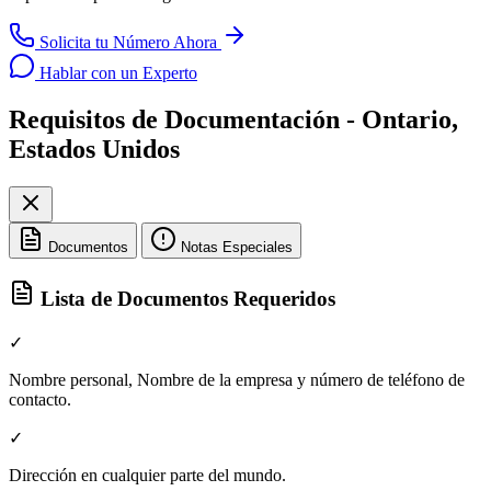
Solicita tu Número Ahora
Hablar con un Experto
Requisitos de Documentación - Ontario,
Estados Unidos
Documentos
Notas Especiales
Lista de Documentos Requeridos
✓
Nombre personal, Nombre de la empresa y número de teléfono de
contacto.
✓
Dirección en cualquier parte del mundo.