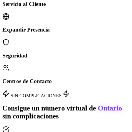
Servicio al Cliente
Expandir Presencia
Seguridad
Centros de Contacto
SIN COMPLICACIONES
Consigue un número virtual de
Ontario
sin complicaciones