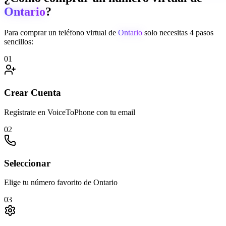
Ontario
?
Para comprar un teléfono virtual de
Ontario
solo necesitas 4 pasos
sencillos:
01
Crear Cuenta
Regístrate en VoiceToPhone con tu email
02
Seleccionar
Elige tu número favorito de Ontario
03