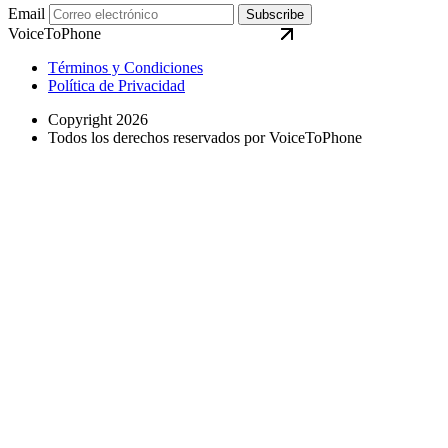
Email
Subscribe
VoiceToPhone
Términos y Condiciones
Política de Privacidad
Copyright 2026
Todos los derechos reservados por VoiceToPhone