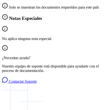
Solo se muestran los documentos requeridos para este país
Notas Especiales
No aplica ninguna nota especial
¿Necesitas ayuda?
Nuestro equipo de soporte está disponible para ayudarte con el
proceso de documentación.
Contactar Soporte