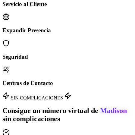
Servicio al Cliente
Expandir Presencia
Seguridad
Centros de Contacto
SIN COMPLICACIONES
Consigue un número virtual de
Madison
sin complicaciones