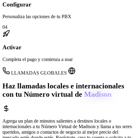
Configurar
Personaliza las opciones de tu PBX
04
Activar
Completa el pago y comienza a usar
LLAMADAS GLOBALES
Haz llamadas locales e internacionales
con tu Número virtual de
Madison
Agrega un plan de minutos salientes a destinos locales o
internacionales a tu Número Virtual de
Madison
y llama a tus seres
queridos, amigos o contactos de negocio al mejor precio del
mercado estés donde estés. Regístrate, crea tu cuenta y solicita a tu