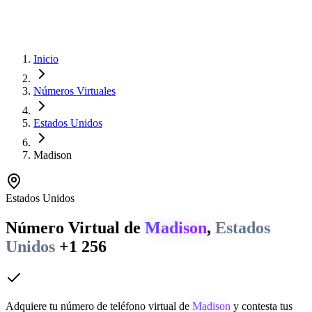
Inicio
Números Virtuales
Estados Unidos
Madison
Estados Unidos
Número Virtual de
Madison
,
Estados
Unidos
+1 256
Adquiere tu número de teléfono virtual de
Madison
y contesta tus