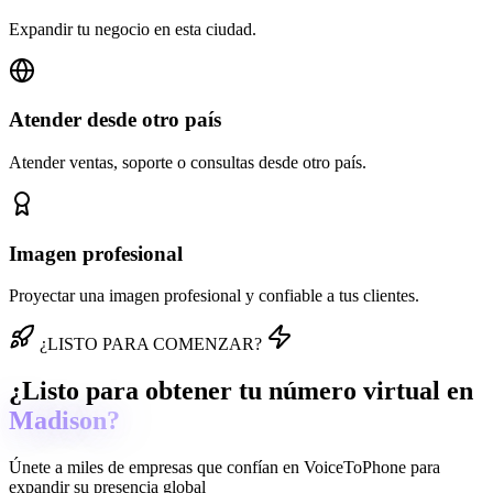
Expandir tu negocio en esta ciudad.
Atender desde otro país
Atender ventas, soporte o consultas desde otro país.
Imagen profesional
Proyectar una imagen profesional y confiable a tus clientes.
¿LISTO PARA COMENZAR?
¿Listo para obtener tu número virtual en
Madison?
Únete a miles de empresas que confían en
VoiceToPhone
para
expandir su presencia global