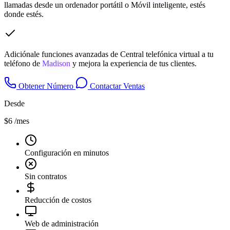
llamadas desde un ordenador portátil o Móvil inteligente, estés
donde estés.
Adiciónale funciones avanzadas de Central telefónica virtual a tu
teléfono de
Madison
y mejora la experiencia de tus clientes.
Obtener Número
Contactar Ventas
Desde
$6
/mes
Configuración en minutos
Sin contratos
Reducción de costos
Web de administración