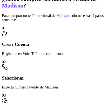
Madison
?
Para comprar un teléfono virtual de
Madison
solo necesitas 4 pasos
sencillos:
01
Crear Cuenta
Regístrate en VoiceToPhone con tu email
02
Seleccionar
Elige tu número favorito de Madison
03