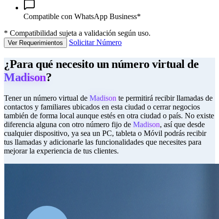
Compatible con WhatsApp Business*
*
Compatibilidad sujeta a validación según uso.
Solicitar Número
Ver Requerimientos
¿Para qué necesito un número virtual de
Madison
?
Tener un número virtual de
Madison
te permitirá recibir llamadas de
contactos y familiares ubicados en esta ciudad o cerrar negocios
también de forma local aunque estés en otra ciudad o país. No existe
diferencia alguna con otro número fijo de
Madison
, así que desde
cualquier dispositivo, ya sea un PC, tableta o Móvil podrás recibir
tus llamadas y adicionarle las funcionalidades que necesites para
mejorar la experiencia de tus clientes.