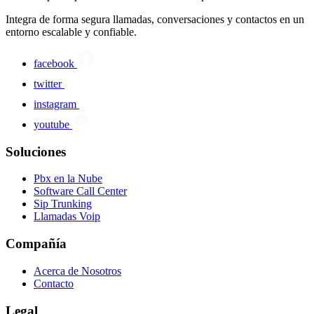
Integra de forma segura llamadas, conversaciones y contactos en un
entorno escalable y confiable.
facebook
twitter
instagram
youtube
Soluciones
Pbx en la Nube
Software Call Center
Sip Trunking
Llamadas Voip
Compañía
Acerca de Nosotros
Contacto
Legal