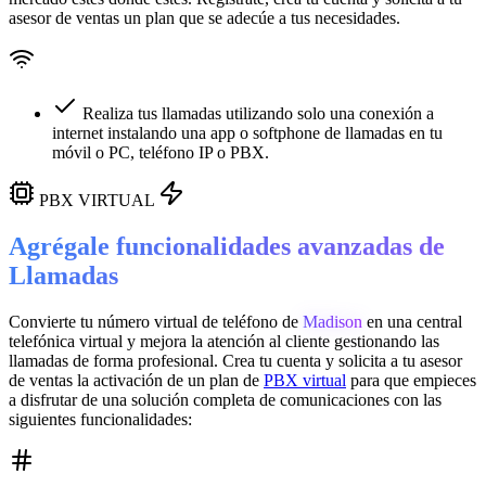
asesor de ventas un plan que se adecúe a tus necesidades.
Realiza tus llamadas utilizando solo una conexión a
internet instalando una app o softphone de llamadas en tu
móvil o PC, teléfono IP o PBX.
PBX VIRTUAL
Agrégale funcionalidades avanzadas de
Llamadas
Convierte tu número virtual de teléfono de
Madison
en una
central
telefónica virtual
y mejora la atención al cliente gestionando las
llamadas de forma profesional. Crea tu cuenta y solicita a tu asesor
de ventas la activación de un plan de
PBX virtual
para que empieces
a disfrutar de una solución completa de comunicaciones con las
siguientes funcionalidades: