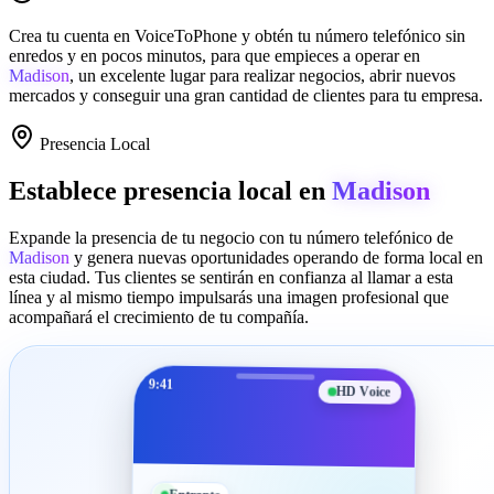
Crea tu cuenta en
VoiceToPhone
y obtén tu número telefónico sin
enredos y en pocos minutos, para que empieces a operar en
Madison
, un excelente lugar para realizar negocios, abrir nuevos
mercados y conseguir una gran cantidad de clientes para tu empresa.
Presencia Local
Establece presencia local en
Madison
Expande la presencia de tu negocio con tu número telefónico de
Madison
y genera nuevas oportunidades operando de forma local en
esta ciudad. Tus clientes se sentirán en confianza al llamar a esta
línea y al mismo tiempo impulsarás una imagen profesional que
acompañará el crecimiento de tu compañía.
9:41
HD Voice