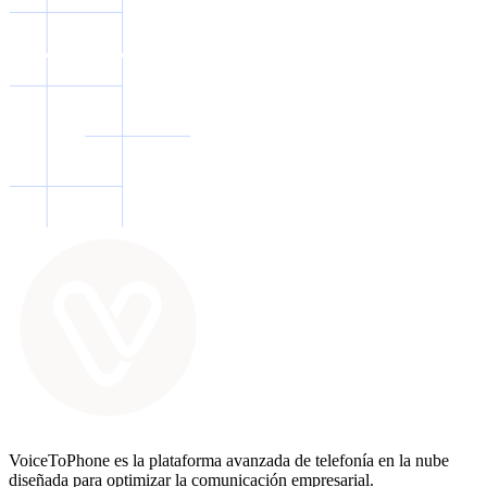
VoiceToPhone es la plataforma avanzada de telefonía en la nube
diseñada para optimizar la comunicación empresarial.