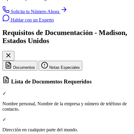
Solicita tu Número Ahora
Hablar con un Experto
Requisitos de Documentación - Madison,
Estados Unidos
Documentos
Notas Especiales
Lista de Documentos Requeridos
✓
Nombre personal, Nombre de la empresa y número de teléfono de
contacto.
✓
Dirección en cualquier parte del mundo.