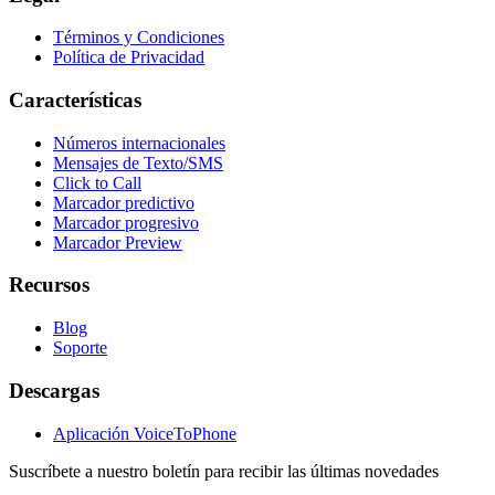
Términos y Condiciones
Política de Privacidad
Características
Números internacionales
Mensajes de Texto/SMS
Click to Call
Marcador predictivo
Marcador progresivo
Marcador Preview
Recursos
Blog
Soporte
Descargas
Aplicación VoiceToPhone
Suscríbete a nuestro boletín para recibir las últimas novedades