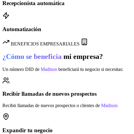
Recepcionista automática
Automatización
BENEFICIOS EMPRESARIALES
¿Cómo se beneficia
mi empresa?
Un número DID de
Madison
beneficiará tu negocio si necesitas:
Recibir llamadas de nuevos prospectos
Recibir llamadas de nuevos prospectos o clientes de
Madison
Expandir tu negocio