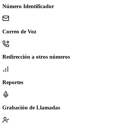
Número Identificador
Correo de Voz
Redirección a otros números
Reportes
Grabación de Llamadas