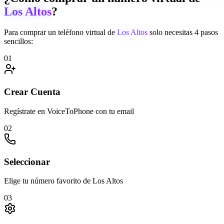
Los Altos
?
Para comprar un teléfono virtual de
Los Altos
solo necesitas 4 pasos
sencillos:
01
Crear Cuenta
Regístrate en VoiceToPhone con tu email
02
Seleccionar
Elige tu número favorito de Los Altos
03