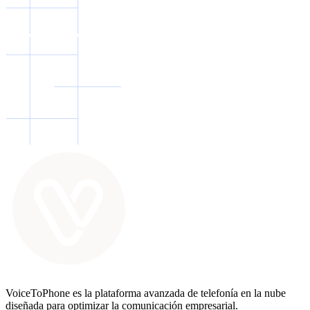
VoiceToPhone es la plataforma avanzada de telefonía en la nube
diseñada para optimizar la comunicación empresarial.