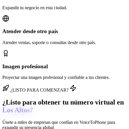
Expandir tu negocio en esta ciudad.
Atender desde otro país
Atender ventas, soporte o consultas desde otro país.
Imagen profesional
Proyectar una imagen profesional y confiable a tus clientes.
¿LISTO PARA COMENZAR?
¿Listo para obtener tu número virtual en
Los Altos?
Únete a miles de empresas que confían en
VoiceToPhone
para
expandir su presencia global