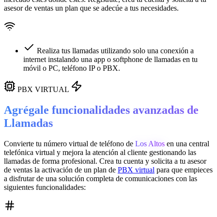
asesor de ventas un plan que se adecúe a tus necesidades.
Realiza tus llamadas utilizando solo una conexión a
internet instalando una app o softphone de llamadas en tu
móvil o PC, teléfono IP o PBX.
PBX VIRTUAL
Agrégale funcionalidades avanzadas de
Llamadas
Convierte tu número virtual de teléfono de
Los Altos
en una
central
telefónica virtual
y mejora la atención al cliente gestionando las
llamadas de forma profesional. Crea tu cuenta y solicita a tu asesor
de ventas la activación de un plan de
PBX virtual
para que empieces
a disfrutar de una solución completa de comunicaciones con las
siguientes funcionalidades: