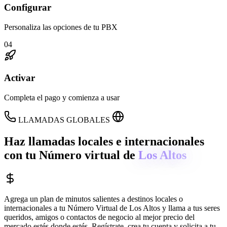
Configurar
Personaliza las opciones de tu PBX
04
Activar
Completa el pago y comienza a usar
LLAMADAS GLOBALES
Haz llamadas locales e internacionales
con tu Número virtual de
Los Altos
Agrega un plan de minutos salientes a destinos locales o
internacionales a tu Número Virtual de
Los Altos
y llama a tus seres
queridos, amigos o contactos de negocio al mejor precio del
mercado estés donde estés. Regístrate, crea tu cuenta y solicita a tu