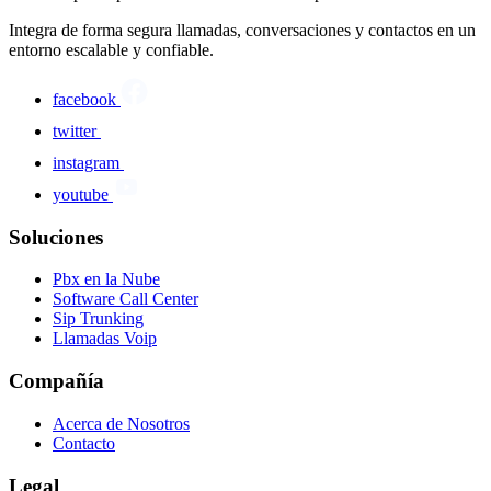
Integra de forma segura llamadas, conversaciones y contactos en un
entorno escalable y confiable.
facebook
twitter
instagram
youtube
Soluciones
Pbx en la Nube
Software Call Center
Sip Trunking
Llamadas Voip
Compañía
Acerca de Nosotros
Contacto
Legal