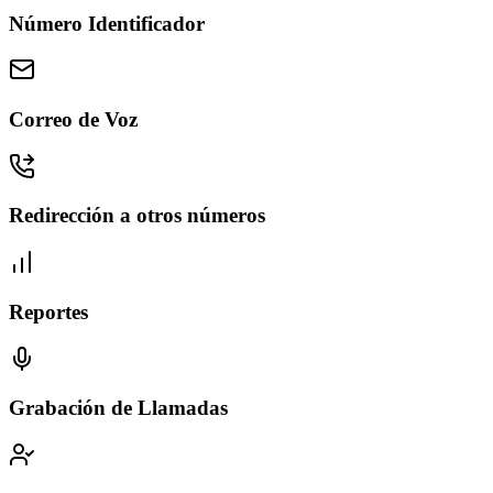
Número Identificador
Correo de Voz
Redirección a otros números
Reportes
Grabación de Llamadas