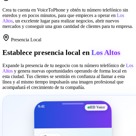
Crea tu cuenta en
VoiceToPhone
y obtén tu número telefónico sin
enredos y en pocos minutos, para que empieces a operar en
Los
Altos
, un excelente lugar para realizar negocios, abrir nuevos
mercados y conseguir una gran cantidad de clientes para tu empresa.
Presencia Local
Establece presencia local en
Los Altos
Expande la presencia de tu negocio con tu número telefónico de
Los
Altos
y genera nuevas oportunidades operando de forma local en
esta ciudad. Tus clientes se sentirán en confianza al llamar a esta
línea y al mismo tiempo impulsarás una imagen profesional que
acompañará el crecimiento de tu compañía.
9:41
HD Voice