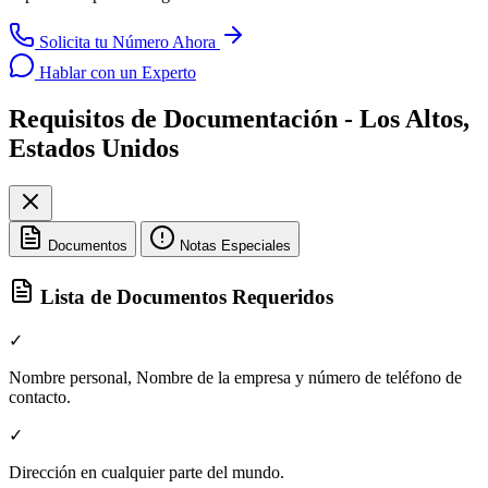
Solicita tu Número Ahora
Hablar con un Experto
Requisitos de Documentación - Los Altos,
Estados Unidos
Documentos
Notas Especiales
Lista de Documentos Requeridos
✓
Nombre personal, Nombre de la empresa y número de teléfono de
contacto.
✓
Dirección en cualquier parte del mundo.