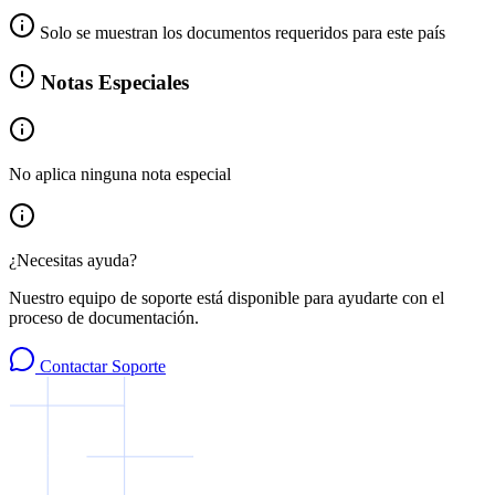
Solo se muestran los documentos requeridos para este país
Notas Especiales
No aplica ninguna nota especial
¿Necesitas ayuda?
Nuestro equipo de soporte está disponible para ayudarte con el
proceso de documentación.
Contactar Soporte