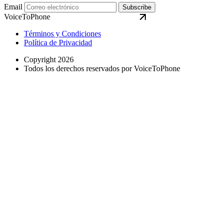
Email
Subscribe
VoiceToPhone
Términos y Condiciones
Política de Privacidad
Copyright 2026
Todos los derechos reservados por VoiceToPhone