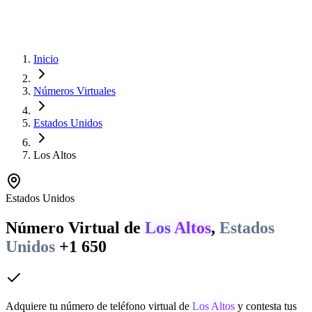
Inicio
Números Virtuales
Estados Unidos
Los Altos
Estados Unidos
Número Virtual de
Los Altos
,
Estados
Unidos
+1 650
Adquiere tu número de teléfono virtual de
Los Altos
y contesta tus