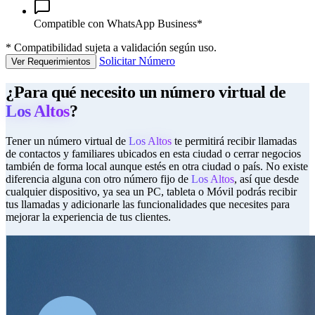
Compatible con WhatsApp Business*
*
Compatibilidad sujeta a validación según uso.
Solicitar Número
Ver Requerimientos
¿Para qué necesito un número virtual de
Los Altos
?
Tener un número virtual de
Los Altos
te permitirá recibir llamadas
de contactos y familiares ubicados en esta ciudad o cerrar negocios
también de forma local aunque estés en otra ciudad o país. No existe
diferencia alguna con otro número fijo de
Los Altos
, así que desde
cualquier dispositivo, ya sea un PC, tableta o Móvil podrás recibir
tus llamadas y adicionarle las funcionalidades que necesites para
mejorar la experiencia de tus clientes.