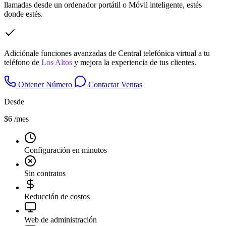
llamadas desde un ordenador portátil o Móvil inteligente, estés
donde estés.
Adiciónale funciones avanzadas de Central telefónica virtual a tu
teléfono de
Los Altos
y mejora la experiencia de tus clientes.
Obtener Número
Contactar Ventas
Desde
$6
/mes
Configuración en minutos
Sin contratos
Reducción de costos
Web de administración