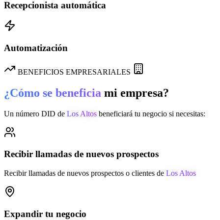
Recepcionista automática
Automatización
BENEFICIOS EMPRESARIALES
¿Cómo se beneficia
mi empresa?
Un número DID de
Los Altos
beneficiará tu negocio si necesitas:
Recibir llamadas de nuevos prospectos
Recibir llamadas de nuevos prospectos o clientes de
Los Altos
Expandir tu negocio