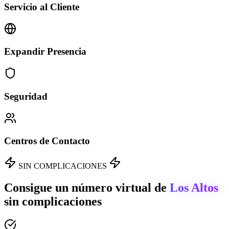
Servicio al Cliente
Expandir Presencia
Seguridad
Centros de Contacto
SIN COMPLICACIONES
Consigue un número virtual de
Los Altos
sin complicaciones