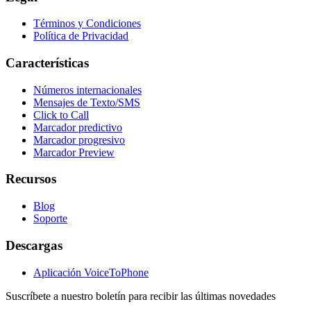
Términos y Condiciones
Política de Privacidad
Características
Números internacionales
Mensajes de Texto/SMS
Click to Call
Marcador predictivo
Marcador progresivo
Marcador Preview
Recursos
Blog
Soporte
Descargas
Aplicación VoiceToPhone
Suscríbete a nuestro boletín para recibir las últimas novedades