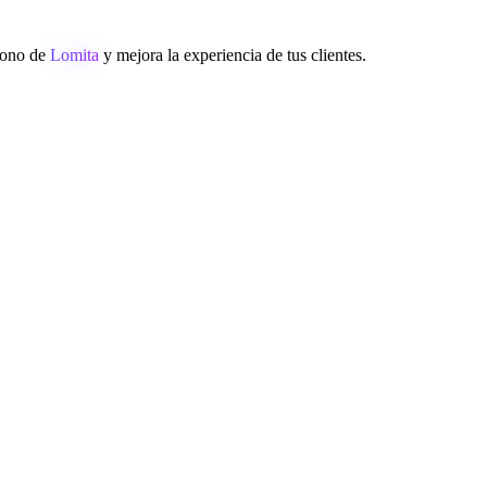
éfono de
Lomita
y mejora la experiencia de tus clientes.