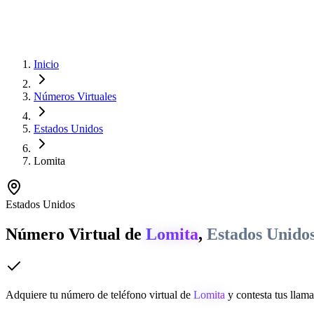
Inicio
Números Virtuales
Estados Unidos
Lomita
Estados Unidos
Número Virtual de
Lomita
,
Estados Unido
Adquiere tu número de teléfono virtual de
Lomita
y contesta tus llama