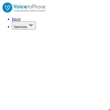
Inicio
Servicios