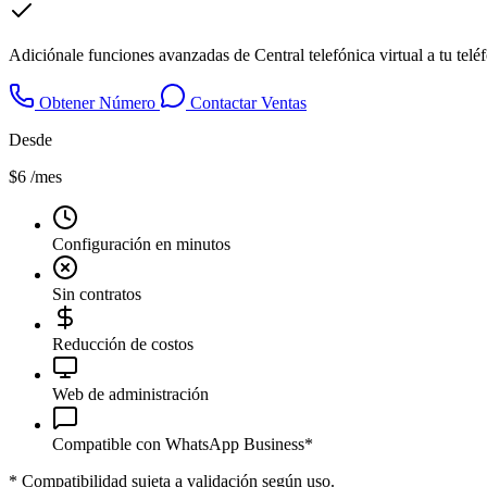
Adiciónale funciones avanzadas de Central telefónica virtual a tu tel
Obtener Número
Contactar Ventas
Desde
$6
/mes
Configuración en minutos
Sin contratos
Reducción de costos
Web de administración
Compatible con WhatsApp Business*
*
Compatibilidad sujeta a validación según uso.