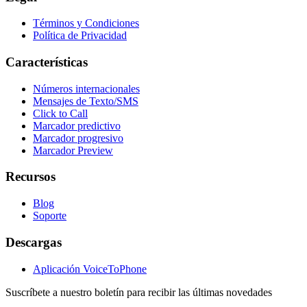
Términos y Condiciones
Política de Privacidad
Características
Números internacionales
Mensajes de Texto/SMS
Click to Call
Marcador predictivo
Marcador progresivo
Marcador Preview
Recursos
Blog
Soporte
Descargas
Aplicación VoiceToPhone
Suscríbete a nuestro boletín para recibir las últimas novedades