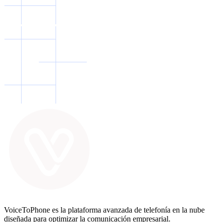
VoiceToPhone es la plataforma avanzada de telefonía en la nube
diseñada para optimizar la comunicación empresarial.