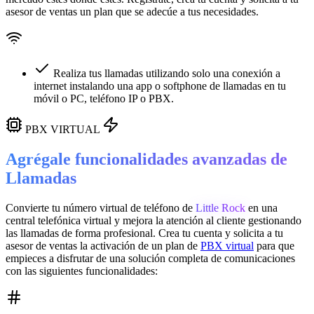
asesor de ventas un plan que se adecúe a tus necesidades.
Realiza tus llamadas utilizando solo una conexión a
internet instalando una app o softphone de llamadas en tu
móvil o PC, teléfono IP o PBX.
PBX VIRTUAL
Agrégale funcionalidades avanzadas de
Llamadas
Convierte tu número virtual de teléfono de
Little Rock
en una
central telefónica virtual
y mejora la atención al cliente gestionando
las llamadas de forma profesional. Crea tu cuenta y solicita a tu
asesor de ventas la activación de un plan de
PBX virtual
para que
empieces a disfrutar de una solución completa de comunicaciones
con las siguientes funcionalidades: