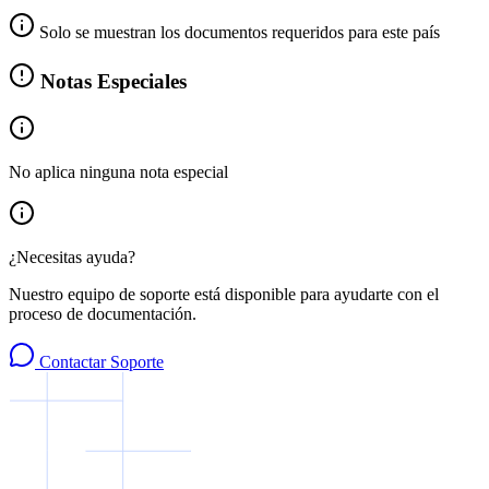
Solo se muestran los documentos requeridos para este país
Notas Especiales
No aplica ninguna nota especial
¿Necesitas ayuda?
Nuestro equipo de soporte está disponible para ayudarte con el
proceso de documentación.
Contactar Soporte