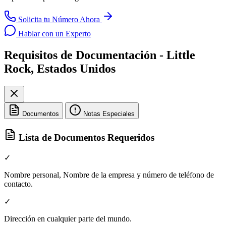
Solicita tu Número Ahora
Hablar con un Experto
Requisitos de Documentación - Little
Rock, Estados Unidos
Documentos
Notas Especiales
Lista de Documentos Requeridos
✓
Nombre personal, Nombre de la empresa y número de teléfono de
contacto.
✓
Dirección en cualquier parte del mundo.