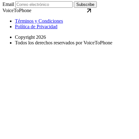
Email
Subscribe
VoiceToPhone
Términos y Condiciones
Política de Privacidad
Copyright 2026
Todos los derechos reservados por VoiceToPhone