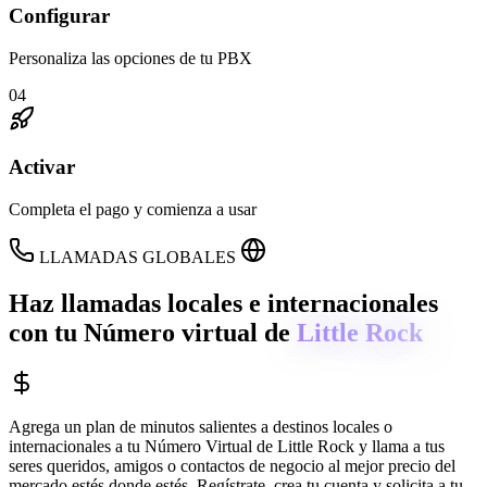
Configurar
Personaliza las opciones de tu PBX
04
Activar
Completa el pago y comienza a usar
LLAMADAS GLOBALES
Haz llamadas locales e internacionales
con tu Número virtual de
Little Rock
Agrega un plan de minutos salientes a destinos locales o
internacionales a tu Número Virtual de
Little Rock
y llama a tus
seres queridos, amigos o contactos de negocio al mejor precio del
mercado estés donde estés. Regístrate, crea tu cuenta y solicita a tu