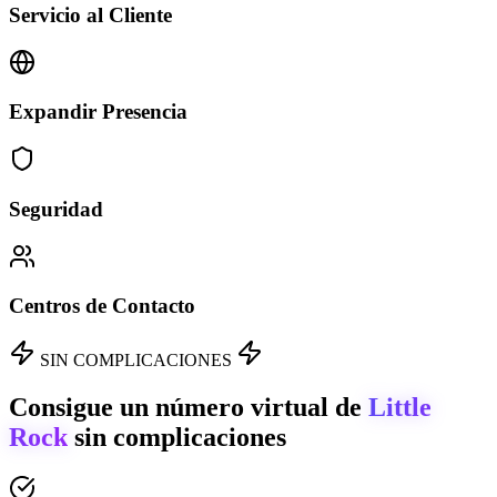
Servicio al Cliente
Expandir Presencia
Seguridad
Centros de Contacto
SIN COMPLICACIONES
Consigue un número virtual de
Little
Rock
sin complicaciones