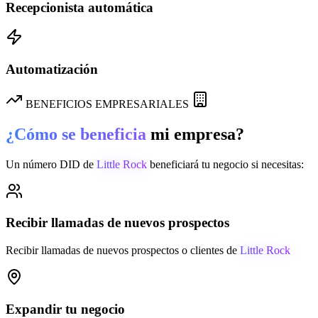
Recepcionista automática
Automatización
BENEFICIOS EMPRESARIALES
¿Cómo se beneficia
mi empresa?
Un número DID de
Little Rock
beneficiará tu negocio si necesitas:
Recibir llamadas de nuevos prospectos
Recibir llamadas de nuevos prospectos o clientes de
Little Rock
Expandir tu negocio