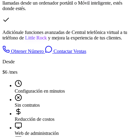
llamadas desde un ordenador portátil o Móvil inteligente, estés
donde estés.
Adiciónale funciones avanzadas de Central telefónica virtual a tu
teléfono de
Little Rock
y mejora la experiencia de tus clientes.
Obtener Número
Contactar Ventas
Desde
$6
/mes
Configuración en minutos
Sin contratos
Reducción de costos
Web de administración