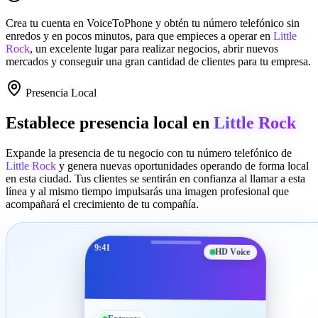
Crea tu cuenta en
VoiceToPhone
y obtén tu número telefónico sin
enredos y en pocos minutos, para que empieces a operar en
Little
Rock
, un excelente lugar para realizar negocios, abrir nuevos
mercados y conseguir una gran cantidad de clientes para tu empresa.
Presencia Local
Establece presencia local en
Little Rock
Expande la presencia de tu negocio con tu número telefónico de
Little Rock
y genera nuevas oportunidades operando de forma local
en esta ciudad. Tus clientes se sentirán en confianza al llamar a esta
línea y al mismo tiempo impulsarás una imagen profesional que
acompañará el crecimiento de tu compañía.
9:41
HD Voice