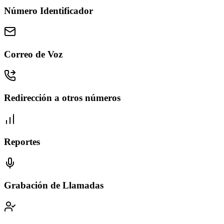
Número Identificador
Correo de Voz
Redirección a otros números
Reportes
Grabación de Llamadas