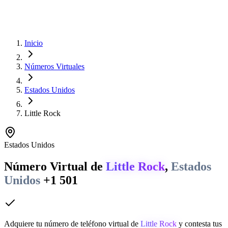
Inicio
Números Virtuales
Estados Unidos
Little Rock
Estados Unidos
Número Virtual de
Little Rock
,
Estados
Unidos
+1 501
Adquiere tu número de teléfono virtual de
Little Rock
y contesta tus