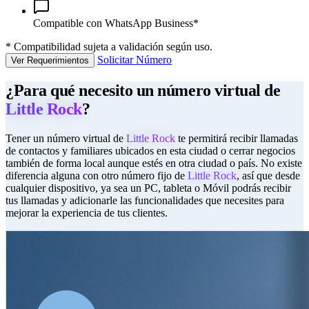
Compatible con WhatsApp Business*
*
Compatibilidad sujeta a validación según uso.
Solicitar Número
Ver Requerimientos
¿Para qué necesito un número virtual de
Little Rock
?
Tener un número virtual de
Little Rock
te permitirá recibir llamadas
de contactos y familiares ubicados en esta ciudad o cerrar negocios
también de forma local aunque estés en otra ciudad o país. No existe
diferencia alguna con otro número fijo de
Little Rock
, así que desde
cualquier dispositivo, ya sea un PC, tableta o Móvil podrás recibir
tus llamadas y adicionarle las funcionalidades que necesites para
mejorar la experiencia de tus clientes.