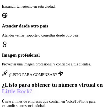
Expandir tu negocio en esta ciudad.
Atender desde otro país
Atender ventas, soporte o consultas desde otro país.
Imagen profesional
Proyectar una imagen profesional y confiable a tus clientes.
¿LISTO PARA COMENZAR?
¿Listo para obtener tu número virtual en
Little Rock?
Únete a miles de empresas que confían en
VoiceToPhone
para
expandir su presencia global