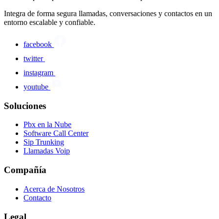
Integra de forma segura llamadas, conversaciones y contactos en un
entorno escalable y confiable.
facebook
twitter
instagram
youtube
Soluciones
Pbx en la Nube
Software Call Center
Sip Trunking
Llamadas Voip
Compañía
Acerca de Nosotros
Contacto
Legal