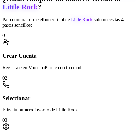
Little Rock
?
Para comprar un teléfono virtual de
Little Rock
solo necesitas 4
pasos sencillos:
01
Crear Cuenta
Regístrate en VoiceToPhone con tu email
02
Seleccionar
Elige tu número favorito de Little Rock
03