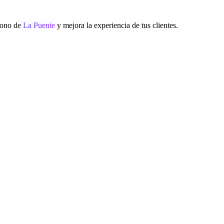
éfono de
La Puente
y mejora la experiencia de tus clientes.