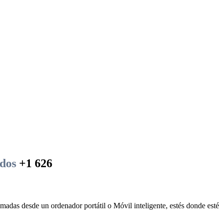
dos
+1 626
amadas desde un ordenador portátil o Móvil inteligente, estés donde esté