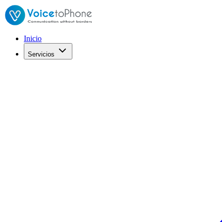
Inicio
Servicios