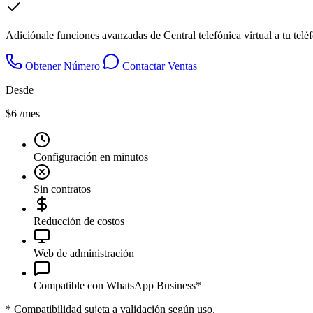
Adiciónale funciones avanzadas de Central telefónica virtual a tu tel
Obtener Número
Contactar Ventas
Desde
$6
/mes
Configuración en minutos
Sin contratos
Reducción de costos
Web de administración
Compatible con WhatsApp Business*
*
Compatibilidad sujeta a validación según uso.