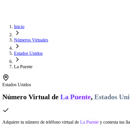
Inicio
Números Virtuales
Estados Unidos
La Puente
Estados Unidos
Número Virtual de
La Puente
,
Estados Uni
Adquiere tu número de teléfono virtual de
La Puente
y contesta tus ll