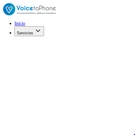
Inicio
Servicios