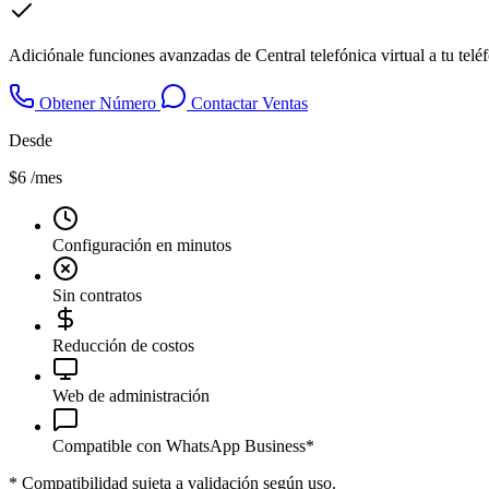
Adiciónale funciones avanzadas de Central telefónica virtual a tu tel
Obtener Número
Contactar Ventas
Desde
$6
/mes
Configuración en minutos
Sin contratos
Reducción de costos
Web de administración
Compatible con WhatsApp Business*
*
Compatibilidad sujeta a validación según uso.