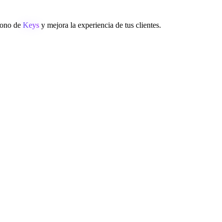
éfono de
Keys
y mejora la experiencia de tus clientes.