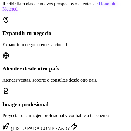
Recibir llamadas de nuevos prospectos o clientes de
Honolulu,
Metered
Expandir tu negocio
Expandir tu negocio en esta ciudad.
Atender desde otro país
Atender ventas, soporte o consultas desde otro país.
Imagen profesional
Proyectar una imagen profesional y confiable a tus clientes.
¿LISTO PARA COMENZAR?