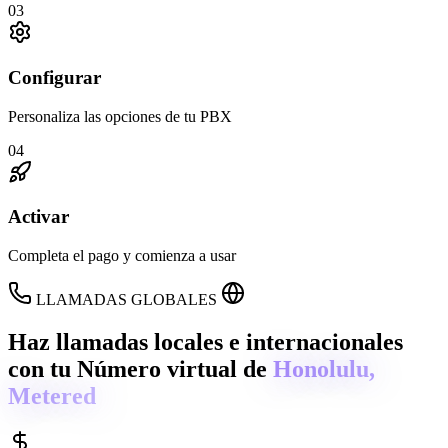
03
Configurar
Personaliza las opciones de tu PBX
04
Activar
Completa el pago y comienza a usar
LLAMADAS GLOBALES
Haz llamadas locales e internacionales
con tu Número virtual de
Honolulu,
Metered