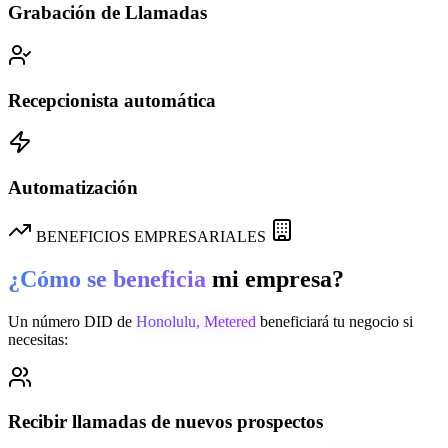
Grabación de Llamadas
Recepcionista automática
Automatización
BENEFICIOS EMPRESARIALES
¿Cómo se beneficia
mi empresa?
Un número DID de
Honolulu, Metered
beneficiará tu negocio si
necesitas:
Recibir llamadas de nuevos prospectos