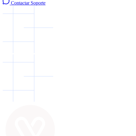
Contactar Soporte