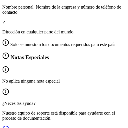
Nombre personal, Nombre de la empresa y número de teléfono de
contacto.
✓
Dirección en cualquier parte del mundo.
Solo se muestran los documentos requeridos para este país
Notas Especiales
No aplica ninguna nota especial
¿Necesitas ayuda?
Nuestro equipo de soporte está disponible para ayudarte con el
proceso de documentación.