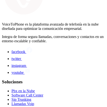
VoiceToPhone es la plataforma avanzada de telefonía en la nube
diseñada para optimizar la comunicación empresarial.
Integra de forma segura llamadas, conversaciones y contactos en un
entorno escalable y confiable.
facebook
twitter
instagram
youtube
Soluciones
Pbx en la Nube
Software Call Center
Sip Trunking
Llamadas Voip