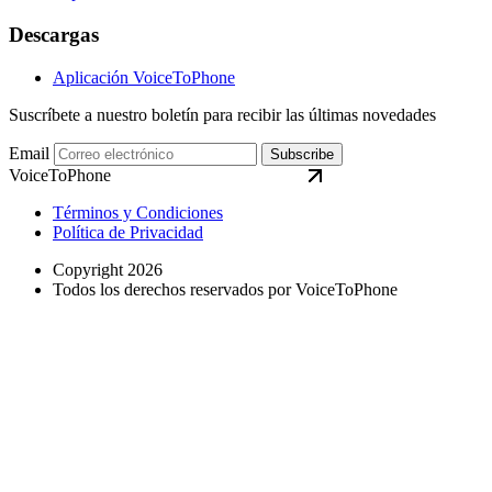
Descargas
Aplicación VoiceToPhone
Suscríbete a nuestro boletín para recibir las últimas novedades
Email
Subscribe
VoiceToPhone
Términos y Condiciones
Política de Privacidad
Copyright 2026
Todos los derechos reservados por VoiceToPhone