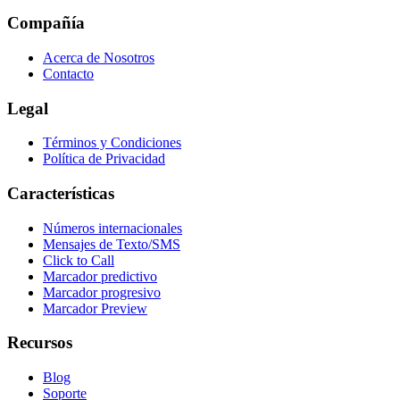
Compañía
Acerca de Nosotros
Contacto
Legal
Términos y Condiciones
Política de Privacidad
Características
Números internacionales
Mensajes de Texto/SMS
Click to Call
Marcador predictivo
Marcador progresivo
Marcador Preview
Recursos
Blog
Soporte