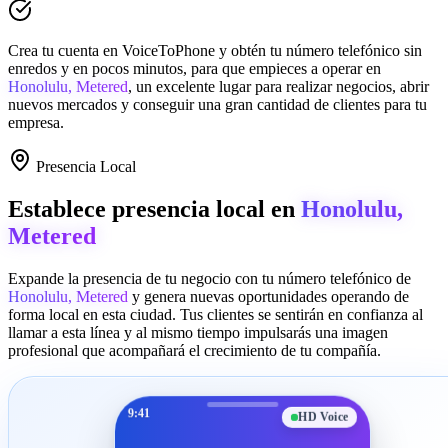
Crea tu cuenta en
VoiceToPhone
y obtén tu número telefónico sin
enredos y en pocos minutos, para que empieces a operar en
Honolulu, Metered
, un excelente lugar para realizar negocios, abrir
nuevos mercados y conseguir una gran cantidad de clientes para tu
empresa.
Presencia Local
Establece presencia local en
Honolulu,
Metered
Expande la presencia de tu negocio con tu número telefónico de
Honolulu, Metered
y genera nuevas oportunidades operando de
forma local en esta ciudad. Tus clientes se sentirán en confianza al
llamar a esta línea y al mismo tiempo impulsarás una imagen
profesional que acompañará el crecimiento de tu compañía.
9:41
HD Voice