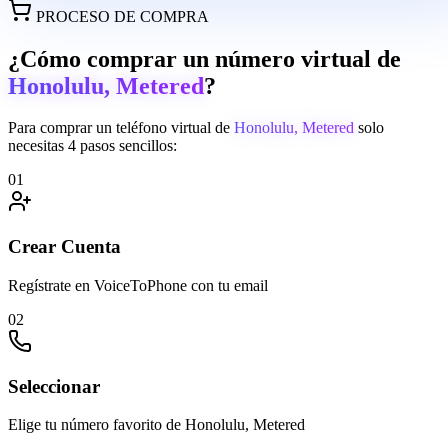
PROCESO DE COMPRA
¿Cómo comprar un número virtual de
Honolulu, Metered
?
Para comprar un teléfono virtual de
Honolulu, Metered
solo
necesitas 4 pasos sencillos:
01
Crear Cuenta
Regístrate en VoiceToPhone con tu email
02
Seleccionar
Elige tu número favorito de Honolulu, Metered