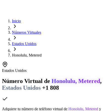
Inicio
Números Virtuales
Estados Unidos
Honolulu, Metered
Estados Unidos
Número Virtual de
Honolulu, Metered
,
Estados Unidos
+1 808
Adquiere tu número de teléfono virtual de
Honolulu, Metered
y