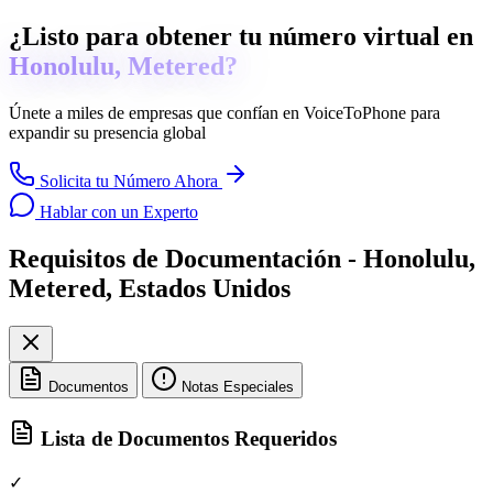
¿Listo para obtener tu número virtual en
Honolulu, Metered?
Únete a miles de empresas que confían en
VoiceToPhone
para
expandir su presencia global
Solicita tu Número Ahora
Hablar con un Experto
Requisitos de Documentación - Honolulu,
Metered, Estados Unidos
Documentos
Notas Especiales
Lista de Documentos Requeridos
✓