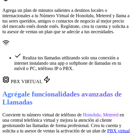
Agrega un plan de minutos salientes a destinos locales o
internacionales a tu Número Virtual de
Honolulu, Metered
y llama a
tus seres queridos, amigos o contactos de negocio al mejor precio
del mercado estés donde estés. Regístrate, crea tu cuenta y solicita a
tu asesor de ventas un plan que se adecúe a tus necesidades.
Realiza tus llamadas utilizando solo una conexión a
internet instalando una app o softphone de llamadas en tu
móvil o PC, teléfono IP o PBX.
PBX VIRTUAL
Agrégale funcionalidades avanzadas de
Llamadas
Convierte tu número virtual de teléfono de
Honolulu, Metered
en
una
central telefónica virtual
y mejora la atención al cliente
gestionando las llamadas de forma profesional. Crea tu cuenta y
solicita a tu asesor de ventas la activación de un plan de
PBX virtual