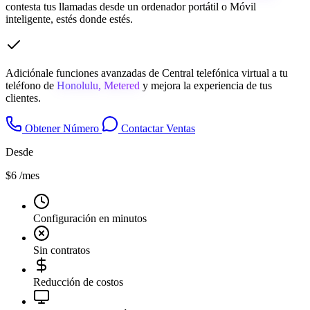
contesta tus llamadas desde un ordenador portátil o Móvil
inteligente, estés donde estés.
Adiciónale funciones avanzadas de Central telefónica virtual a tu
teléfono de
Honolulu, Metered
y mejora la experiencia de tus
clientes.
Obtener Número
Contactar Ventas
Desde
$6
/mes
Configuración en minutos
Sin contratos
Reducción de costos