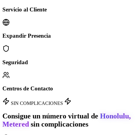
Servicio al Cliente
Expandir Presencia
Seguridad
Centros de Contacto
SIN COMPLICACIONES
Consigue un número virtual de
Honolulu,
Metered
sin complicaciones