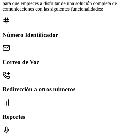
para que empieces a disfrutar de una solución completa de
comunicaciones con las siguientes funcionalidades:
Número Identificador
Correo de Voz
Redirección a otros números
Reportes