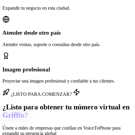
Expandir tu negocio en esta ciudad.
Atender desde otro país
Atender ventas, soporte o consultas desde otro país.
Imagen profesional
Proyectar una imagen profesional y confiable a tus clientes.
¿LISTO PARA COMENZAR?
¿Listo para obtener tu número virtual en
Griffin?
Únete a miles de empresas que confían en
VoiceToPhone
para
expandir su presencia global