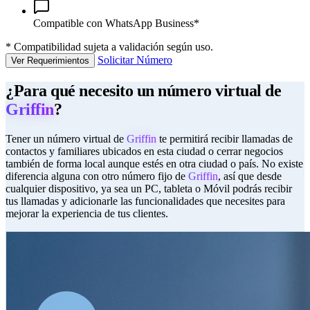
Compatible con WhatsApp Business*
*
Compatibilidad sujeta a validación según uso.
Solicitar Número
Ver Requerimientos
¿Para qué necesito un número virtual de
Griffin
?
Tener un número virtual de
Griffin
te permitirá recibir llamadas de
contactos y familiares ubicados en esta ciudad o cerrar negocios
también de forma local aunque estés en otra ciudad o país. No existe
diferencia alguna con otro número fijo de
Griffin
, así que desde
cualquier dispositivo, ya sea un PC, tableta o Móvil podrás recibir
tus llamadas y adicionarle las funcionalidades que necesites para
mejorar la experiencia de tus clientes.