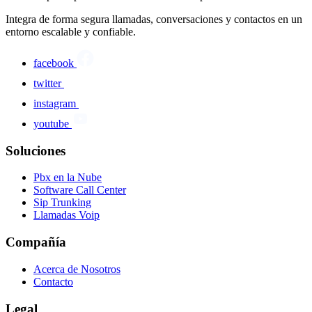
Integra de forma segura llamadas, conversaciones y contactos en un
entorno escalable y confiable.
facebook
twitter
instagram
youtube
Soluciones
Pbx en la Nube
Software Call Center
Sip Trunking
Llamadas Voip
Compañía
Acerca de Nosotros
Contacto
Legal