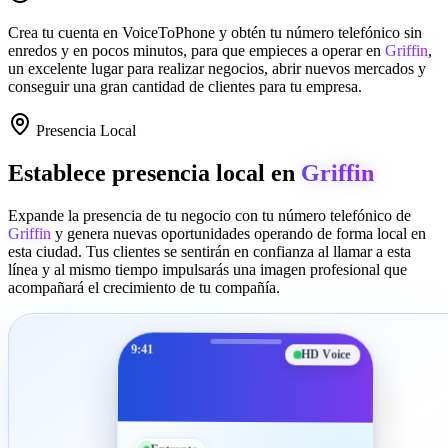
Crea tu cuenta en
VoiceToPhone
y obtén tu número telefónico sin
enredos y en pocos minutos, para que empieces a operar en
Griffin
,
un excelente lugar para realizar negocios, abrir nuevos mercados y
conseguir una gran cantidad de clientes para tu empresa.
Presencia Local
Establece presencia local en
Griffin
Expande la presencia de tu negocio con tu número telefónico de
Griffin
y genera nuevas oportunidades operando de forma local en
esta ciudad. Tus clientes se sentirán en confianza al llamar a esta
línea y al mismo tiempo impulsarás una imagen profesional que
acompañará el crecimiento de tu compañía.
9:41
HD Voice