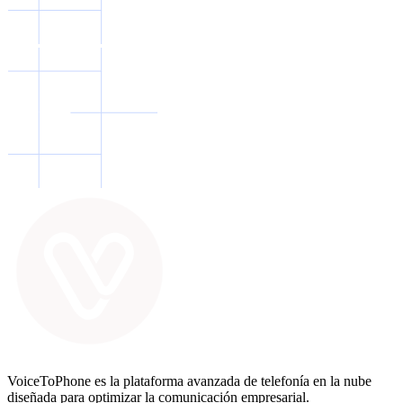
VoiceToPhone es la plataforma avanzada de telefonía en la nube
diseñada para optimizar la comunicación empresarial.