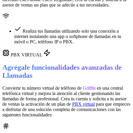
asesor de ventas un plan que se adecúe a tus necesidades.
Realiza tus llamadas utilizando solo una conexión a
internet instalando una app o softphone de llamadas en tu
móvil o PC, teléfono IP o PBX.
PBX VIRTUAL
Agrégale funcionalidades avanzadas de
Llamadas
Convierte tu número virtual de teléfono de
Griffin
en una
central
telefónica virtual
y mejora la atención al cliente gestionando las
llamadas de forma profesional. Crea tu cuenta y solicita a tu asesor
de ventas la activación de un plan de
PBX virtual
para que empieces
a disfrutar de una solución completa de comunicaciones con las
siguientes funcionalidades: