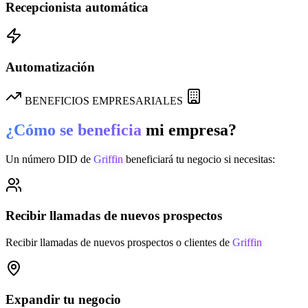
Recepcionista automática
Automatización
BENEFICIOS EMPRESARIALES
¿Cómo se beneficia
mi empresa?
Un número DID de
Griffin
beneficiará tu negocio si necesitas:
Recibir llamadas de nuevos prospectos
Recibir llamadas de nuevos prospectos o clientes de
Griffin
Expandir tu negocio