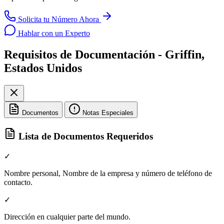
Solicita tu Número Ahora
Hablar con un Experto
Requisitos de Documentación - Griffin,
Estados Unidos
Documentos
Notas Especiales
Lista de Documentos Requeridos
✓
Nombre personal, Nombre de la empresa y número de teléfono de
contacto.
✓
Dirección en cualquier parte del mundo.