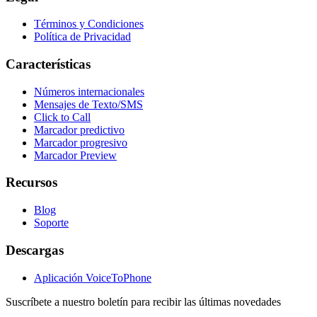
Términos y Condiciones
Política de Privacidad
Características
Números internacionales
Mensajes de Texto/SMS
Click to Call
Marcador predictivo
Marcador progresivo
Marcador Preview
Recursos
Blog
Soporte
Descargas
Aplicación VoiceToPhone
Suscríbete a nuestro boletín para recibir las últimas novedades