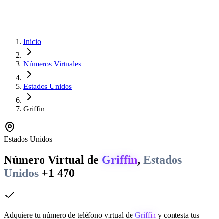
Inicio
Números Virtuales
Estados Unidos
Griffin
Estados Unidos
Número Virtual de
Griffin
,
Estados
Unidos
+1 470
Adquiere tu número de teléfono virtual de
Griffin
y contesta tus