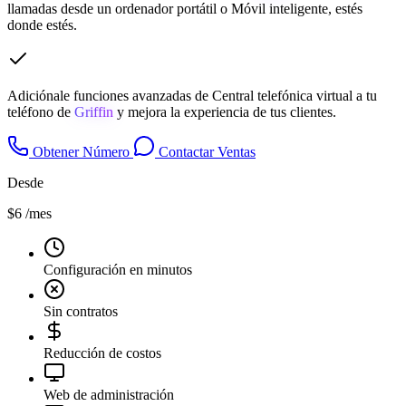
llamadas desde un ordenador portátil o Móvil inteligente, estés
donde estés.
Adiciónale funciones avanzadas de Central telefónica virtual a tu
teléfono de
Griffin
y mejora la experiencia de tus clientes.
Obtener Número
Contactar Ventas
Desde
$6
/mes
Configuración en minutos
Sin contratos
Reducción de costos
Web de administración