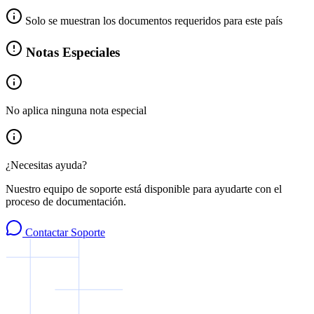
Solo se muestran los documentos requeridos para este país
Notas Especiales
No aplica ninguna nota especial
¿Necesitas ayuda?
Nuestro equipo de soporte está disponible para ayudarte con el
proceso de documentación.
Contactar Soporte