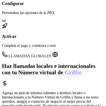
Configurar
Personaliza las opciones de tu PBX
04
Activar
Completa el pago y comienza a usar
LLAMADAS GLOBALES
Haz llamadas locales e internacionales
con tu Número virtual de
Griffin
Agrega un plan de minutos salientes a destinos locales o
internacionales a tu Número Virtual de
Griffin
y llama a tus seres
queridos, amigos o contactos de negocio al mejor precio del
mercado estés donde estés. Regístrate, crea tu cuenta y solicita a tu