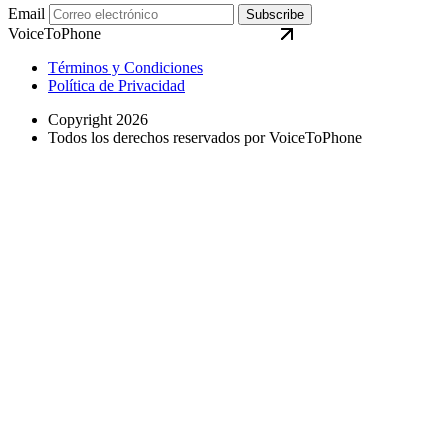
Email
Subscribe
VoiceToPhone
Términos y Condiciones
Política de Privacidad
Copyright 2026
Todos los derechos reservados por VoiceToPhone