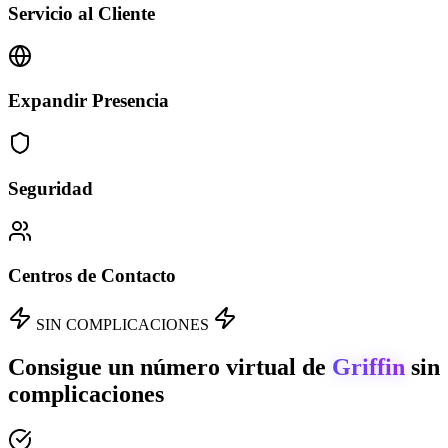
Servicio al Cliente
Expandir Presencia
Seguridad
Centros de Contacto
SIN COMPLICACIONES
Consigue un número virtual de
Griffin
sin
complicaciones