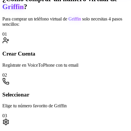
Griffin
?
Para comprar un teléfono virtual de
Griffin
solo necesitas 4 pasos
sencillos:
01
Crear Cuenta
Regístrate en VoiceToPhone con tu email
02
Seleccionar
Elige tu número favorito de Griffin
03