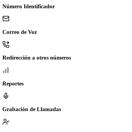
Número Identificador
Correo de Voz
Redirección a otros números
Reportes
Grabación de Llamadas