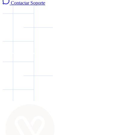
Contactar Soporte