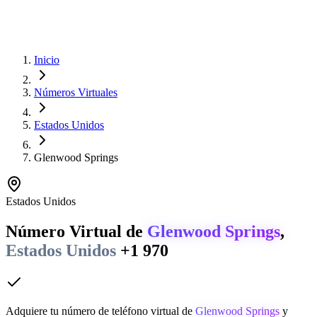
Inicio
Números Virtuales
Estados Unidos
Glenwood Springs
Estados Unidos
Número Virtual de
Glenwood Springs
,
Estados Unidos
+1 970
Adquiere tu número de teléfono virtual de
Glenwood Springs
y