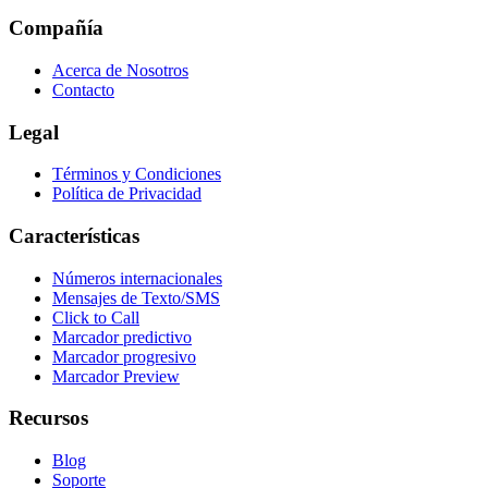
Compañía
Acerca de Nosotros
Contacto
Legal
Términos y Condiciones
Política de Privacidad
Características
Números internacionales
Mensajes de Texto/SMS
Click to Call
Marcador predictivo
Marcador progresivo
Marcador Preview
Recursos
Blog
Soporte