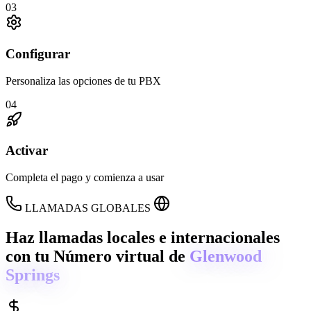
03
Configurar
Personaliza las opciones de tu PBX
04
Activar
Completa el pago y comienza a usar
LLAMADAS GLOBALES
Haz llamadas locales e internacionales
con tu Número virtual de
Glenwood
Springs