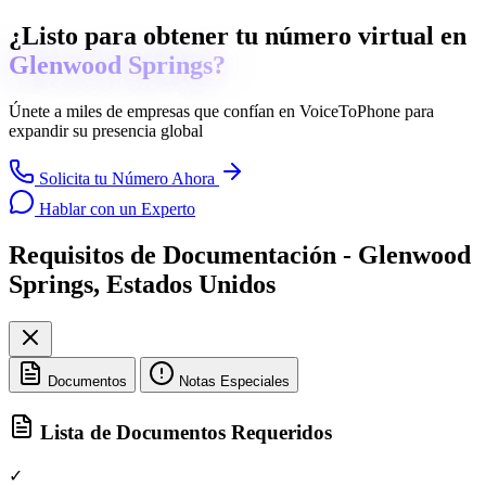
¿Listo para obtener tu número virtual en
Glenwood Springs?
Únete a miles de empresas que confían en
VoiceToPhone
para
expandir su presencia global
Solicita tu Número Ahora
Hablar con un Experto
Requisitos de Documentación - Glenwood
Springs, Estados Unidos
Documentos
Notas Especiales
Lista de Documentos Requeridos
✓