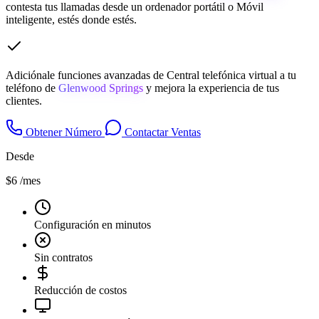
contesta tus llamadas desde un ordenador portátil o Móvil
inteligente, estés donde estés.
Adiciónale funciones avanzadas de Central telefónica virtual a tu
teléfono de
Glenwood Springs
y mejora la experiencia de tus
clientes.
Obtener Número
Contactar Ventas
Desde
$6
/mes
Configuración en minutos
Sin contratos
Reducción de costos