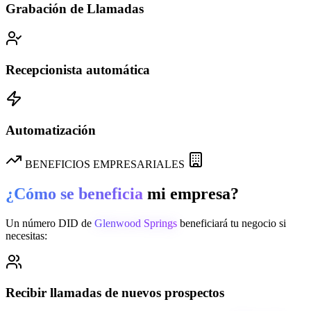
Grabación de Llamadas
Recepcionista automática
Automatización
BENEFICIOS EMPRESARIALES
¿Cómo se beneficia
mi empresa?
Un número DID de
Glenwood Springs
beneficiará tu negocio si
necesitas:
Recibir llamadas de nuevos prospectos