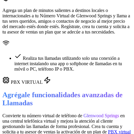
Agrega un plan de minutos salientes a destinos locales o
internacionales a tu Número Virtual de
Glenwood Springs
y llama a
tus seres queridos, amigos o contactos de negocio al mejor precio
del mercado estés donde estés. Regístrate, crea tu cuenta y solicita a
tu asesor de ventas un plan que se adecúe a tus necesidades.
Realiza tus llamadas utilizando solo una conexión a
internet instalando una app o softphone de llamadas en tu
móvil o PC, teléfono IP o PBX.
PBX VIRTUAL
Agrégale funcionalidades avanzadas de
Llamadas
Convierte tu número virtual de teléfono de
Glenwood Springs
en
una
central telefónica virtual
y mejora la atención al cliente
gestionando las llamadas de forma profesional. Crea tu cuenta y
solicita a tu asesor de ventas la activación de un plan de
PBX virtual