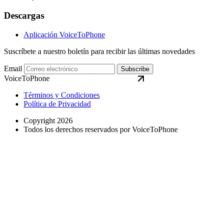
Descargas
Aplicación VoiceToPhone
Suscríbete a nuestro boletín para recibir las últimas novedades
Email
Subscribe
VoiceToPhone
Términos y Condiciones
Política de Privacidad
Copyright 2026
Todos los derechos reservados por VoiceToPhone