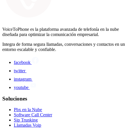
VoiceToPhone es la plataforma avanzada de telefonía en la nube
diseñada para optimizar la comunicación empresarial.
Integra de forma segura llamadas, conversaciones y contactos en un
entorno escalable y confiable.
facebook
twitter
instagram
youtube
Soluciones
Pbx en la Nube
Software Call Center
Sip Trunking
Llamadas Voip