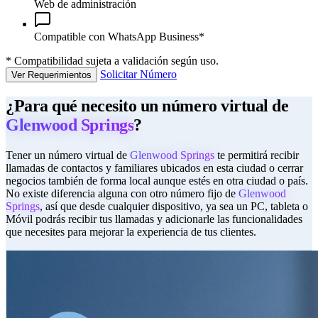
Web de administración
Compatible con WhatsApp Business*
*
Compatibilidad sujeta a validación según uso.
Solicitar Número
Ver Requerimientos
¿Para qué necesito un número virtual de
Glenwood Springs
?
Tener un número virtual de
Glenwood Springs
te permitirá recibir
llamadas de contactos y familiares ubicados en esta ciudad o cerrar
negocios también de forma local aunque estés en otra ciudad o país.
No existe diferencia alguna con otro número fijo de
Glenwood
Springs
, así que desde cualquier dispositivo, ya sea un PC, tableta o
Móvil podrás recibir tus llamadas y adicionarle las funcionalidades
que necesites para mejorar la experiencia de tus clientes.