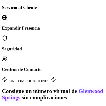
Servicio al Cliente
Expandir Presencia
Seguridad
Centros de Contacto
SIN COMPLICACIONES
Consigue un número virtual de
Glenwood
Springs
sin complicaciones