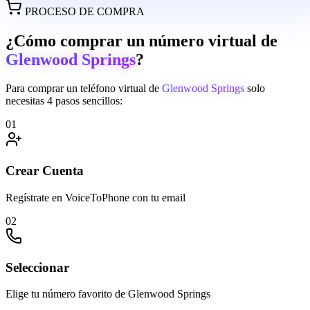
PROCESO DE COMPRA
¿Cómo comprar un número virtual de
Glenwood Springs
?
Para comprar un teléfono virtual de
Glenwood Springs
solo
necesitas 4 pasos sencillos:
01
Crear Cuenta
Regístrate en VoiceToPhone con tu email
02
Seleccionar
Elige tu número favorito de Glenwood Springs