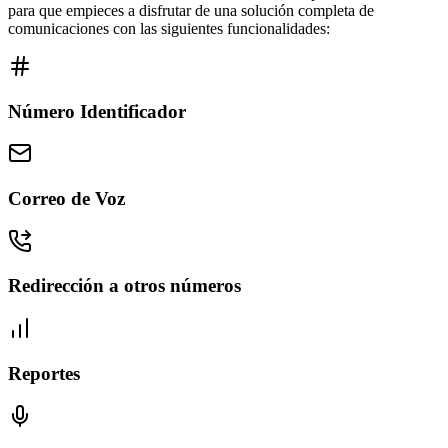
para que empieces a disfrutar de una solución completa de
comunicaciones con las siguientes funcionalidades:
Número Identificador
Correo de Voz
Redirección a otros números
Reportes