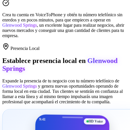
Crea tu cuenta en
VoiceToPhone
y obtén tu número telefónico sin
enredos y en pocos minutos, para que empieces a operar en
Glenwood Springs
, un excelente lugar para realizar negocios, abrir
nuevos mercados y conseguir una gran cantidad de clientes para tu
empresa.
Presencia Local
Establece presencia local en
Glenwood
Springs
Expande la presencia de tu negocio con tu número telefónico de
Glenwood Springs
y genera nuevas oportunidades operando de
forma local en esta ciudad. Tus clientes se sentirán en confianza al
llamar a esta línea y al mismo tiempo impulsarás una imagen
profesional que acompañará el crecimiento de tu compañía.
9:41
HD Voice