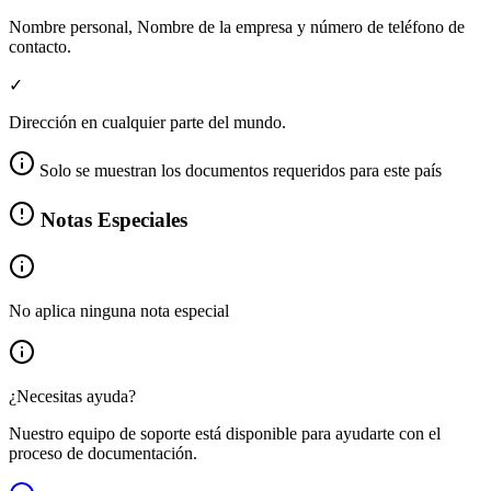
Nombre personal, Nombre de la empresa y número de teléfono de
contacto.
✓
Dirección en cualquier parte del mundo.
Solo se muestran los documentos requeridos para este país
Notas Especiales
No aplica ninguna nota especial
¿Necesitas ayuda?
Nuestro equipo de soporte está disponible para ayudarte con el
proceso de documentación.