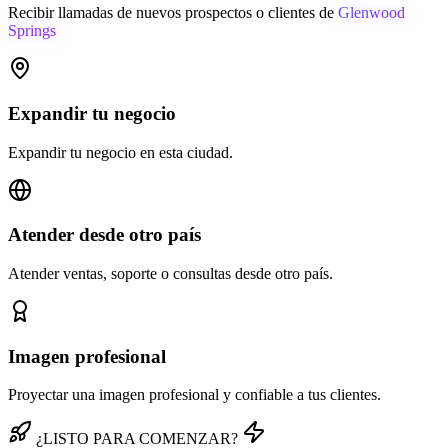
Recibir llamadas de nuevos prospectos o clientes de
Glenwood
Springs
Expandir tu negocio
Expandir tu negocio en esta ciudad.
Atender desde otro país
Atender ventas, soporte o consultas desde otro país.
Imagen profesional
Proyectar una imagen profesional y confiable a tus clientes.
¿LISTO PARA COMENZAR?