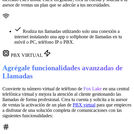
asesor de ventas un plan que se adecúe a tus necesidades.
Realiza tus llamadas utilizando solo una conexión a
internet instalando una app o softphone de llamadas en tu
móvil o PC, teléfono IP o PBX.
PBX VIRTUAL
Agrégale funcionalidades avanzadas de
Llamadas
Convierte tu número virtual de teléfono de
Fox Lake
en una
central
telefónica virtual
y mejora la atención al cliente gestionando las
llamadas de forma profesional. Crea tu cuenta y solicita a tu asesor
de ventas la activación de un plan de
PBX virtual
para que empieces
a disfrutar de una solución completa de comunicaciones con las
siguientes funcionalidades: