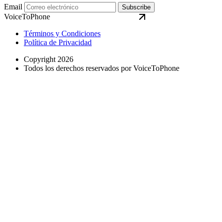
Email
Subscribe
VoiceToPhone
Términos y Condiciones
Política de Privacidad
Copyright 2026
Todos los derechos reservados por VoiceToPhone