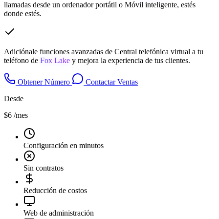
llamadas desde un ordenador portátil o Móvil inteligente, estés
donde estés.
Adiciónale funciones avanzadas de Central telefónica virtual a tu
teléfono de
Fox Lake
y mejora la experiencia de tus clientes.
Obtener Número
Contactar Ventas
Desde
$6
/mes
Configuración en minutos
Sin contratos
Reducción de costos
Web de administración