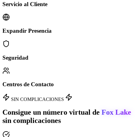
Servicio al Cliente
Expandir Presencia
Seguridad
Centros de Contacto
SIN COMPLICACIONES
Consigue un número virtual de
Fox Lake
sin complicaciones