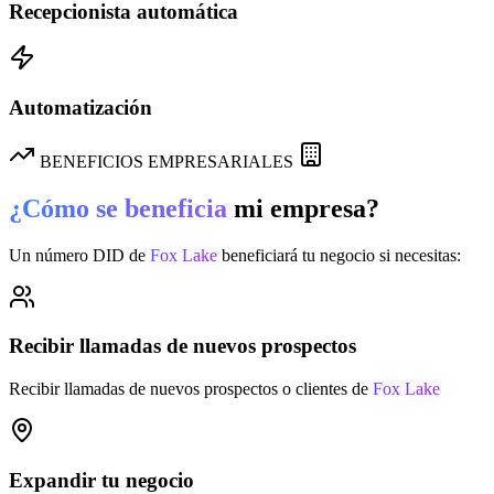
Recepcionista automática
Automatización
BENEFICIOS EMPRESARIALES
¿Cómo se beneficia
mi empresa?
Un número DID de
Fox Lake
beneficiará tu negocio si necesitas:
Recibir llamadas de nuevos prospectos
Recibir llamadas de nuevos prospectos o clientes de
Fox Lake
Expandir tu negocio