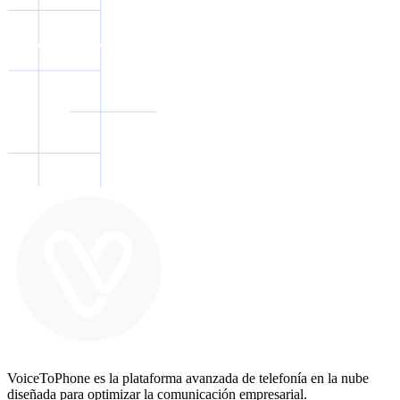
VoiceToPhone es la plataforma avanzada de telefonía en la nube
diseñada para optimizar la comunicación empresarial.