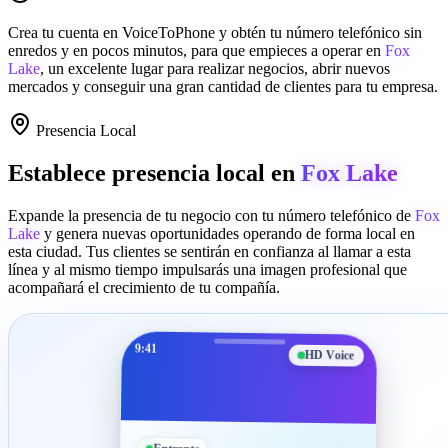
Crea tu cuenta en
VoiceToPhone
y obtén tu número telefónico sin
enredos y en pocos minutos, para que empieces a operar en
Fox
Lake
, un excelente lugar para realizar negocios, abrir nuevos
mercados y conseguir una gran cantidad de clientes para tu empresa.
Presencia Local
Establece presencia local en
Fox Lake
Expande la presencia de tu negocio con tu número telefónico de
Fox
Lake
y genera nuevas oportunidades operando de forma local en
esta ciudad. Tus clientes se sentirán en confianza al llamar a esta
línea y al mismo tiempo impulsarás una imagen profesional que
acompañará el crecimiento de tu compañía.
9:41
HD Voice