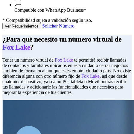
Compatible con WhatsApp Business*
*
Compatibilidad sujeta a validación según uso.
Solicitar Número
Ver Requerimientos
¿Para qué necesito un número virtual de
Fox Lake
?
Tener un número virtual de
Fox Lake
te permitirá recibir llamadas
de contactos y familiares ubicados en esta ciudad o cerrar negocios
también de forma local aunque estés en otra ciudad o país. No existe
diferencia alguna con otro número fijo de
Fox Lake
, así que desde
cualquier dispositivo, ya sea un PC, tableta o Móvil podrás recibir
tus llamadas y adicionarle las funcionalidades que necesites para
mejorar la experiencia de tus clientes.