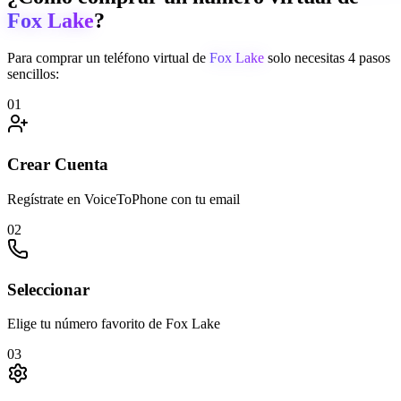
Fox Lake
?
Para comprar un teléfono virtual de
Fox Lake
solo necesitas 4 pasos
sencillos:
01
Crear Cuenta
Regístrate en VoiceToPhone con tu email
02
Seleccionar
Elige tu número favorito de Fox Lake
03