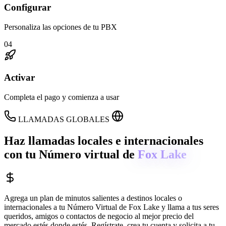
Configurar
Personaliza las opciones de tu PBX
04
Activar
Completa el pago y comienza a usar
LLAMADAS GLOBALES
Haz llamadas locales e internacionales
con tu Número virtual de
Fox Lake
Agrega un plan de minutos salientes a destinos locales o
internacionales a tu Número Virtual de
Fox Lake
y llama a tus seres
queridos, amigos o contactos de negocio al mejor precio del
mercado estés donde estés. Regístrate, crea tu cuenta y solicita a tu