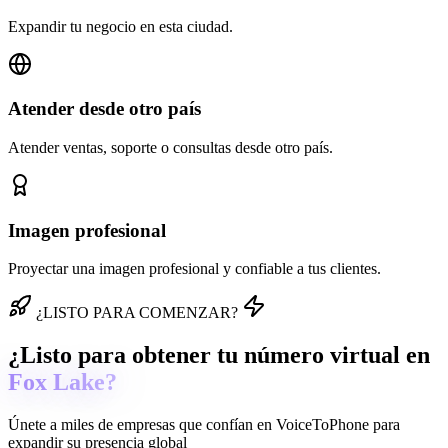
Expandir tu negocio en esta ciudad.
Atender desde otro país
Atender ventas, soporte o consultas desde otro país.
Imagen profesional
Proyectar una imagen profesional y confiable a tus clientes.
¿LISTO PARA COMENZAR?
¿Listo para obtener tu número virtual en
Fox Lake?
Únete a miles de empresas que confían en
VoiceToPhone
para
expandir su presencia global