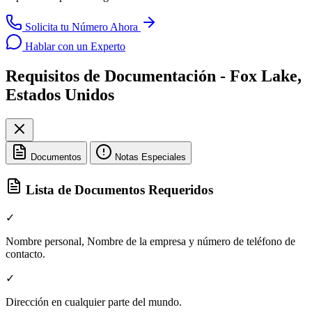
Solicita tu Número Ahora
Hablar con un Experto
Requisitos de Documentación - Fox Lake,
Estados Unidos
Documentos
Notas Especiales
Lista de Documentos Requeridos
✓
Nombre personal, Nombre de la empresa y número de teléfono de
contacto.
✓
Dirección en cualquier parte del mundo.