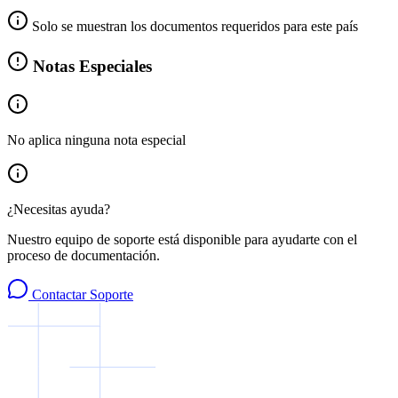
Solo se muestran los documentos requeridos para este país
Notas Especiales
No aplica ninguna nota especial
¿Necesitas ayuda?
Nuestro equipo de soporte está disponible para ayudarte con el
proceso de documentación.
Contactar Soporte