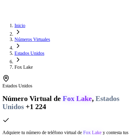
Inicio
Números Virtuales
Estados Unidos
Fox Lake
Estados Unidos
Número Virtual de
Fox Lake
,
Estados
Unidos
+1 224
Adquiere tu número de teléfono virtual de
Fox Lake
y contesta tus