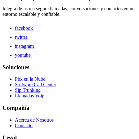
Integra de forma segura llamadas, conversaciones y contactos en un
entorno escalable y confiable.
facebook
twitter
instagram
youtube
Soluciones
Pbx en la Nube
Software Call Center
Sip Trunking
Llamadas Voip
Compañía
Acerca de Nosotros
Contacto
Legal