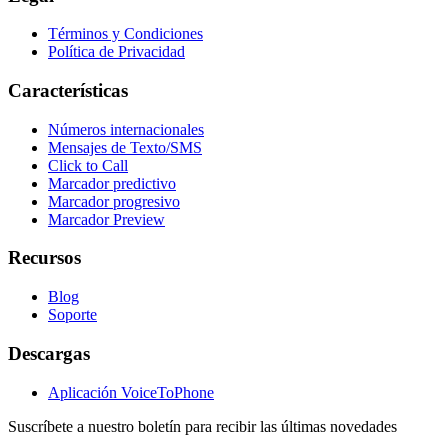
Términos y Condiciones
Política de Privacidad
Características
Números internacionales
Mensajes de Texto/SMS
Click to Call
Marcador predictivo
Marcador progresivo
Marcador Preview
Recursos
Blog
Soporte
Descargas
Aplicación VoiceToPhone
Suscríbete a nuestro boletín para recibir las últimas novedades