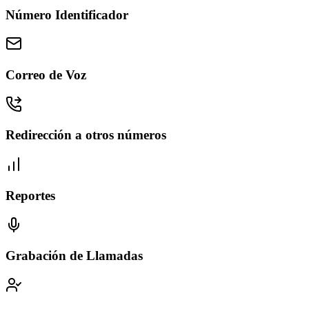
Número Identificador
Correo de Voz
Redirección a otros números
Reportes
Grabación de Llamadas