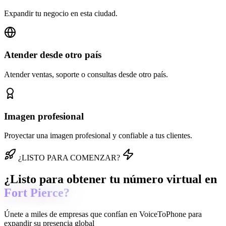
Expandir tu negocio en esta ciudad.
Atender desde otro país
Atender ventas, soporte o consultas desde otro país.
Imagen profesional
Proyectar una imagen profesional y confiable a tus clientes.
¿LISTO PARA COMENZAR?
¿Listo para obtener tu número virtual en
Fort Pierce?
Únete a miles de empresas que confían en
VoiceToPhone
para
expandir su presencia global