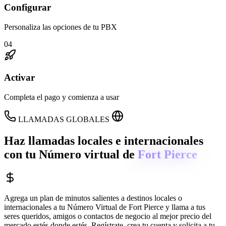
Configurar
Personaliza las opciones de tu PBX
04
Activar
Completa el pago y comienza a usar
LLAMADAS GLOBALES
Haz llamadas locales e internacionales
con tu Número virtual de
Fort Pierce
Agrega un plan de minutos salientes a destinos locales o
internacionales a tu Número Virtual de
Fort Pierce
y llama a tus
seres queridos, amigos o contactos de negocio al mejor precio del
mercado estés donde estés. Regístrate, crea tu cuenta y solicita a tu