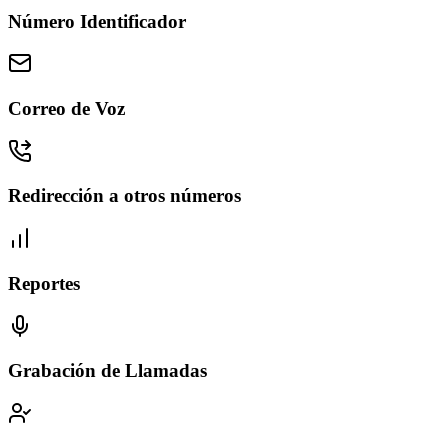
Número Identificador
Correo de Voz
Redirección a otros números
Reportes
Grabación de Llamadas