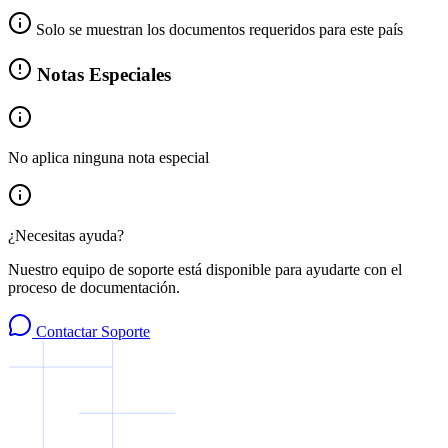
Solo se muestran los documentos requeridos para este país
Notas Especiales
No aplica ninguna nota especial
¿Necesitas ayuda?
Nuestro equipo de soporte está disponible para ayudarte con el
proceso de documentación.
Contactar Soporte