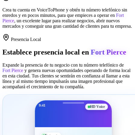
Crea tu cuenta en
VoiceToPhone
y obtén tu número telefónico sin
enredos y en pocos minutos, para que empieces a operar en
Fort
Pierce
, un excelente lugar para realizar negocios, abrir nuevos
mercados y conseguir una gran cantidad de clientes para tu empresa.
Presencia Local
Establece presencia local en
Fort Pierce
Expande la presencia de tu negocio con tu número telefónico de
Fort Pierce
y genera nuevas oportunidades operando de forma local
en esta ciudad. Tus clientes se sentirán en confianza al llamar a esta
línea y al mismo tiempo impulsarás una imagen profesional que
acompañará el crecimiento de tu compañía.
9:41
HD Voice