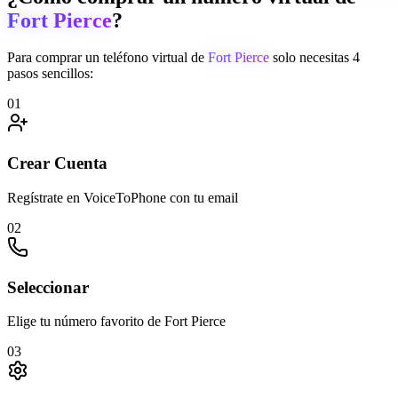
Fort Pierce
?
Para comprar un teléfono virtual de
Fort Pierce
solo necesitas 4
pasos sencillos:
01
Crear Cuenta
Regístrate en VoiceToPhone con tu email
02
Seleccionar
Elige tu número favorito de Fort Pierce
03