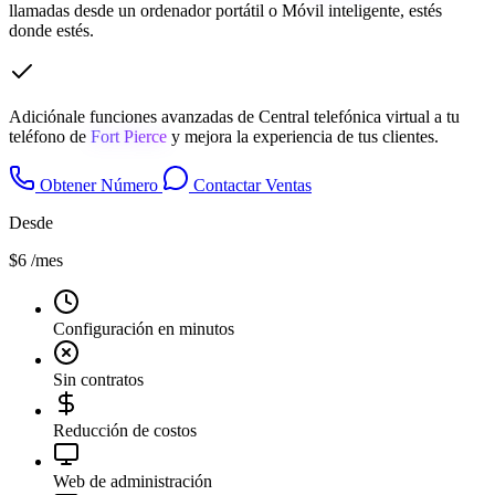
llamadas desde un ordenador portátil o Móvil inteligente, estés
donde estés.
Adiciónale funciones avanzadas de Central telefónica virtual a tu
teléfono de
Fort Pierce
y mejora la experiencia de tus clientes.
Obtener Número
Contactar Ventas
Desde
$6
/mes
Configuración en minutos
Sin contratos
Reducción de costos
Web de administración