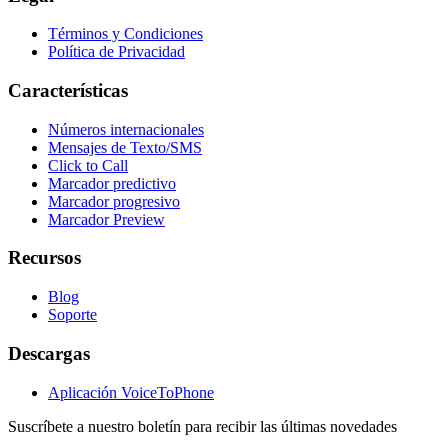
Términos y Condiciones
Política de Privacidad
Características
Números internacionales
Mensajes de Texto/SMS
Click to Call
Marcador predictivo
Marcador progresivo
Marcador Preview
Recursos
Blog
Soporte
Descargas
Aplicación VoiceToPhone
Suscríbete a nuestro boletín para recibir las últimas novedades