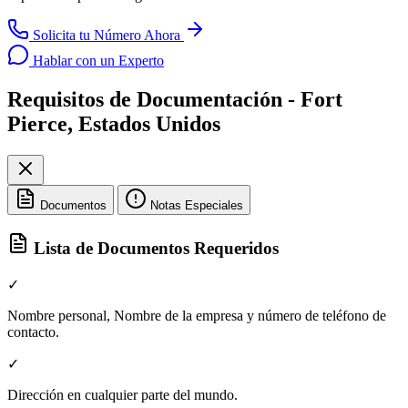
Solicita tu Número Ahora
Hablar con un Experto
Requisitos de Documentación - Fort
Pierce, Estados Unidos
Documentos
Notas Especiales
Lista de Documentos Requeridos
✓
Nombre personal, Nombre de la empresa y número de teléfono de
contacto.
✓
Dirección en cualquier parte del mundo.