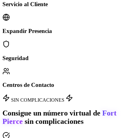
Servicio al Cliente
Expandir Presencia
Seguridad
Centros de Contacto
SIN COMPLICACIONES
Consigue un número virtual de
Fort
Pierce
sin complicaciones