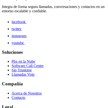
Integra de forma segura llamadas, conversaciones y contactos en un
entorno escalable y confiable.
facebook
twitter
instagram
youtube
Soluciones
Pbx en la Nube
Software Call Center
Sip Trunking
Llamadas Voip
Compañía
Acerca de Nosotros
Contacto
Legal