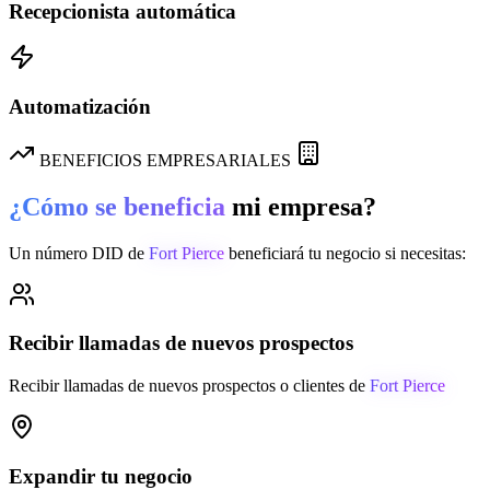
Recepcionista automática
Automatización
BENEFICIOS EMPRESARIALES
¿Cómo se beneficia
mi empresa?
Un número DID de
Fort Pierce
beneficiará tu negocio si necesitas:
Recibir llamadas de nuevos prospectos
Recibir llamadas de nuevos prospectos o clientes de
Fort Pierce
Expandir tu negocio