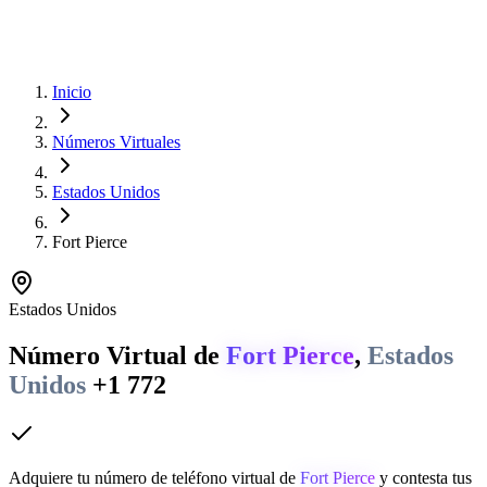
Inicio
Números Virtuales
Estados Unidos
Fort Pierce
Estados Unidos
Número Virtual de
Fort Pierce
,
Estados
Unidos
+1 772
Adquiere tu número de teléfono virtual de
Fort Pierce
y contesta tus