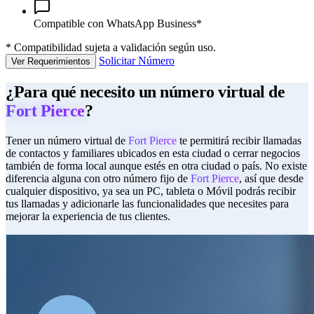
Compatible con WhatsApp Business*
*
Compatibilidad sujeta a validación según uso.
Solicitar Número
Ver Requerimientos
¿Para qué necesito un número virtual de
Fort Pierce
?
Tener un número virtual de
Fort Pierce
te permitirá recibir llamadas
de contactos y familiares ubicados en esta ciudad o cerrar negocios
también de forma local aunque estés en otra ciudad o país. No existe
diferencia alguna con otro número fijo de
Fort Pierce
, así que desde
cualquier dispositivo, ya sea un PC, tableta o Móvil podrás recibir
tus llamadas y adicionarle las funcionalidades que necesites para
mejorar la experiencia de tus clientes.