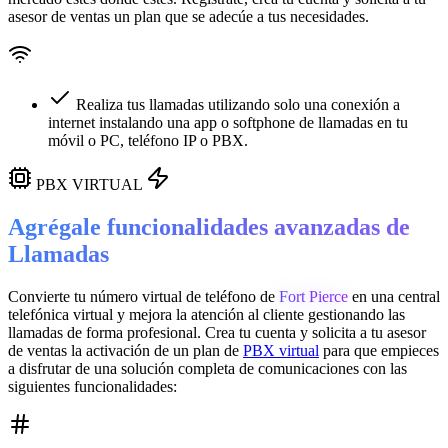
asesor de ventas un plan que se adecúe a tus necesidades.
Realiza tus llamadas utilizando solo una conexión a
internet instalando una app o softphone de llamadas en tu
móvil o PC, teléfono IP o PBX.
PBX VIRTUAL
Agrégale funcionalidades avanzadas de
Llamadas
Convierte tu número virtual de teléfono de
Fort Pierce
en una
central
telefónica virtual
y mejora la atención al cliente gestionando las
llamadas de forma profesional. Crea tu cuenta y solicita a tu asesor
de ventas la activación de un plan de
PBX virtual
para que empieces
a disfrutar de una solución completa de comunicaciones con las
siguientes funcionalidades: