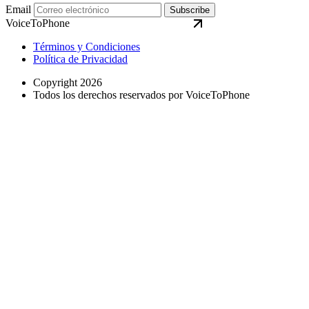
Email
Subscribe
VoiceToPhone
Términos y Condiciones
Política de Privacidad
Copyright 2026
Todos los derechos reservados por VoiceToPhone