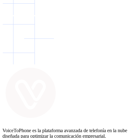
VoiceToPhone es la plataforma avanzada de telefonía en la nube
diseñada para optimizar la comunicación empresarial.