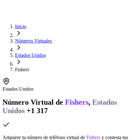
Inicio
Números Virtuales
Estados Unidos
Fishers
Estados Unidos
Número Virtual de
Fishers
,
Estados
Unidos
+1 317
Adquiere tu número de teléfono virtual de
Fishers
y contesta tus