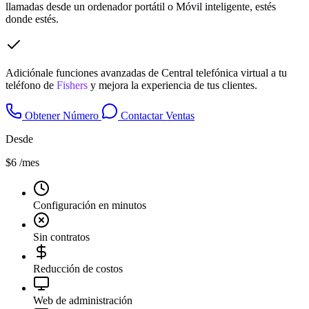
llamadas desde un ordenador portátil o Móvil inteligente, estés
donde estés.
Adiciónale funciones avanzadas de Central telefónica virtual a tu
teléfono de
Fishers
y mejora la experiencia de tus clientes.
Obtener Número
Contactar Ventas
Desde
$6
/mes
Configuración en minutos
Sin contratos
Reducción de costos
Web de administración