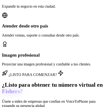
Expandir tu negocio en esta ciudad.
Atender desde otro país
Atender ventas, soporte o consultas desde otro país.
Imagen profesional
Proyectar una imagen profesional y confiable a tus clientes.
¿LISTO PARA COMENZAR?
¿Listo para obtener tu número virtual en
Fishers?
Únete a miles de empresas que confían en
VoiceToPhone
para
expandir su presencia global