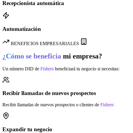
Recepcionista automática
Automatización
BENEFICIOS EMPRESARIALES
¿Cómo se beneficia
mi empresa?
Un número DID de
Fishers
beneficiará tu negocio si necesitas:
Recibir llamadas de nuevos prospectos
Recibir llamadas de nuevos prospectos o clientes de
Fishers
Expandir tu negocio