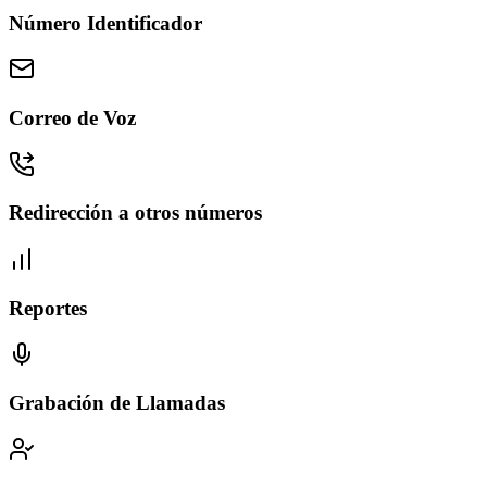
Número Identificador
Correo de Voz
Redirección a otros números
Reportes
Grabación de Llamadas