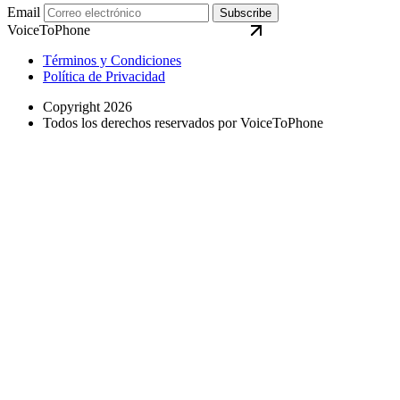
Email
Subscribe
VoiceToPhone
Términos y Condiciones
Política de Privacidad
Copyright 2026
Todos los derechos reservados por VoiceToPhone