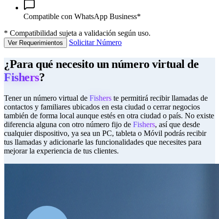
Compatible con WhatsApp Business*
*
Compatibilidad sujeta a validación según uso.
Solicitar Número
Ver Requerimientos
¿Para qué necesito un número virtual de
Fishers
?
Tener un número virtual de
Fishers
te permitirá recibir llamadas de
contactos y familiares ubicados en esta ciudad o cerrar negocios
también de forma local aunque estés en otra ciudad o país. No existe
diferencia alguna con otro número fijo de
Fishers
, así que desde
cualquier dispositivo, ya sea un PC, tableta o Móvil podrás recibir
tus llamadas y adicionarle las funcionalidades que necesites para
mejorar la experiencia de tus clientes.