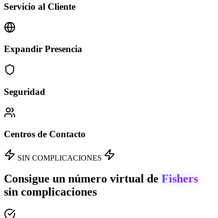
Servicio al Cliente
Expandir Presencia
Seguridad
Centros de Contacto
SIN COMPLICACIONES
Consigue un número virtual de
Fishers
sin complicaciones