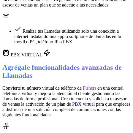
asesor de ventas un plan que se adecúe a tus necesidades.
Realiza tus llamadas utilizando solo una conexión a
internet instalando una app o softphone de llamadas en tu
móvil o PC, teléfono IP o PBX.
PBX VIRTUAL
Agrégale funcionalidades avanzadas de
Llamadas
Convierte tu número virtual de teléfono de
Fishers
en una
central
telefónica virtual
y mejora la atención al cliente gestionando las
llamadas de forma profesional. Crea tu cuenta y solicita a tu asesor
de ventas la activación de un plan de
PBX virtual
para que empieces
a disfrutar de una solución completa de comunicaciones con las
siguientes funcionalidades: