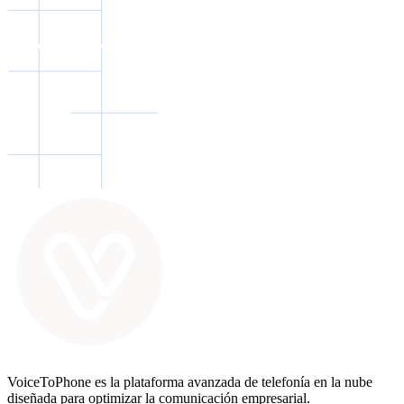
VoiceToPhone es la plataforma avanzada de telefonía en la nube
diseñada para optimizar la comunicación empresarial.