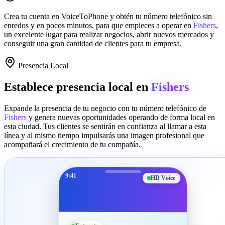
Crea tu cuenta en
VoiceToPhone
y obtén tu número telefónico sin
enredos y en pocos minutos, para que empieces a operar en
Fishers
,
un excelente lugar para realizar negocios, abrir nuevos mercados y
conseguir una gran cantidad de clientes para tu empresa.
Presencia Local
Establece presencia local en
Fishers
Expande la presencia de tu negocio con tu número telefónico de
Fishers
y genera nuevas oportunidades operando de forma local en
esta ciudad. Tus clientes se sentirán en confianza al llamar a esta
línea y al mismo tiempo impulsarás una imagen profesional que
acompañará el crecimiento de tu compañía.
9:41
HD Voice