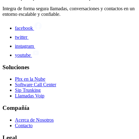
Integra de forma segura llamadas, conversaciones y contactos en un
entorno escalable y confiable.
facebook
twitter
instagram
youtube
Soluciones
Pbx en la Nube
Software Call Center
Sip Trunking
Llamadas Voip
Compañía
Acerca de Nosotros
Contacto
Legal