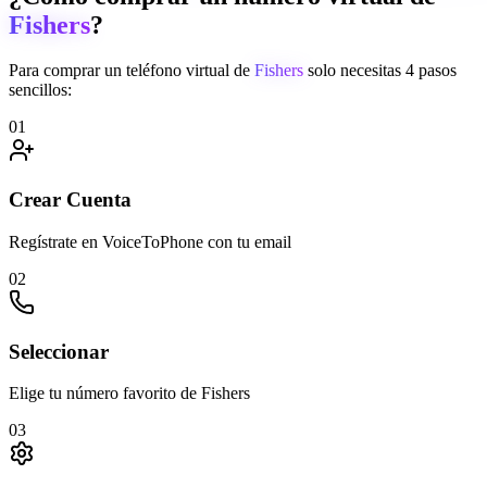
Fishers
?
Para comprar un teléfono virtual de
Fishers
solo necesitas 4 pasos
sencillos:
01
Crear Cuenta
Regístrate en VoiceToPhone con tu email
02
Seleccionar
Elige tu número favorito de Fishers
03