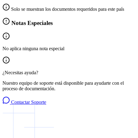
Solo se muestran los documentos requeridos para este país
Notas Especiales
No aplica ninguna nota especial
¿Necesitas ayuda?
Nuestro equipo de soporte está disponible para ayudarte con el
proceso de documentación.
Contactar Soporte