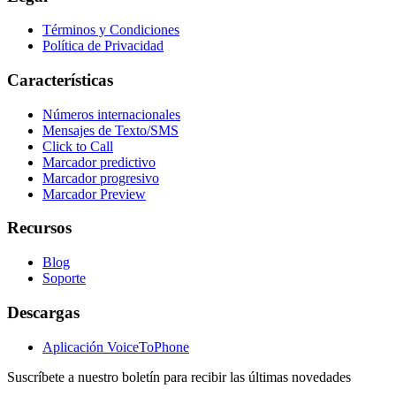
Términos y Condiciones
Política de Privacidad
Características
Números internacionales
Mensajes de Texto/SMS
Click to Call
Marcador predictivo
Marcador progresivo
Marcador Preview
Recursos
Blog
Soporte
Descargas
Aplicación VoiceToPhone
Suscríbete a nuestro boletín para recibir las últimas novedades