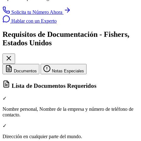
Solicita tu Número Ahora
Hablar con un Experto
Requisitos de Documentación - Fishers,
Estados Unidos
Documentos
Notas Especiales
Lista de Documentos Requeridos
✓
Nombre personal, Nombre de la empresa y número de teléfono de
contacto.
✓
Dirección en cualquier parte del mundo.