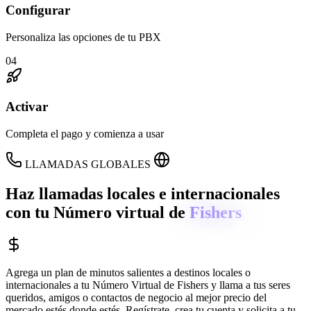
Configurar
Personaliza las opciones de tu PBX
04
Activar
Completa el pago y comienza a usar
LLAMADAS GLOBALES
Haz llamadas locales e internacionales
con tu Número virtual de
Fishers
Agrega un plan de minutos salientes a destinos locales o
internacionales a tu Número Virtual de
Fishers
y llama a tus seres
queridos, amigos o contactos de negocio al mejor precio del
mercado estés donde estés. Regístrate, crea tu cuenta y solicita a tu