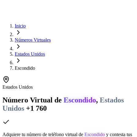
Inicio
Números Virtuales
Estados Unidos
Escondido
Estados Unidos
Número Virtual de
Escondido
,
Estados
Unidos
+1 760
Adquiere tu número de teléfono virtual de
Escondido
y contesta tus