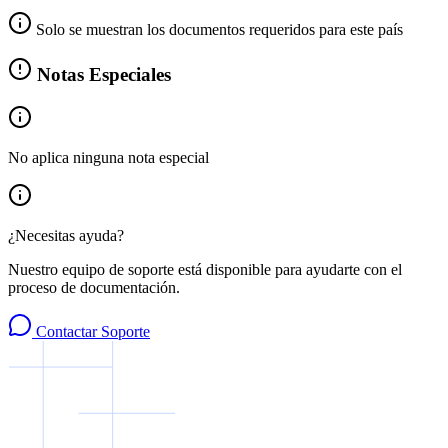
Solo se muestran los documentos requeridos para este país
Notas Especiales
No aplica ninguna nota especial
¿Necesitas ayuda?
Nuestro equipo de soporte está disponible para ayudarte con el
proceso de documentación.
Contactar Soporte