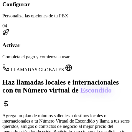
Configurar
Personaliza las opciones de tu PBX
04
Activar
Completa el pago y comienza a usar
LLAMADAS GLOBALES
Haz llamadas locales e internacionales
con tu Número virtual de
Escondido
Agrega un plan de minutos salientes a destinos locales o
internacionales a tu Número Virtual de
Escondido
y llama a tus seres
queridos, amigos o contactos de negocio al mejor precio del
mercado estés donde estés. Regístrate, crea tu cuenta y solicita a tu