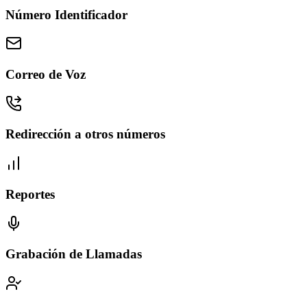
Número Identificador
Correo de Voz
Redirección a otros números
Reportes
Grabación de Llamadas