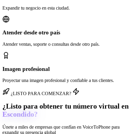
Expandir tu negocio en esta ciudad.
Atender desde otro país
Atender ventas, soporte o consultas desde otro país.
Imagen profesional
Proyectar una imagen profesional y confiable a tus clientes.
¿LISTO PARA COMENZAR?
¿Listo para obtener tu número virtual en
Escondido?
Únete a miles de empresas que confían en
VoiceToPhone
para
expandir su presencia global