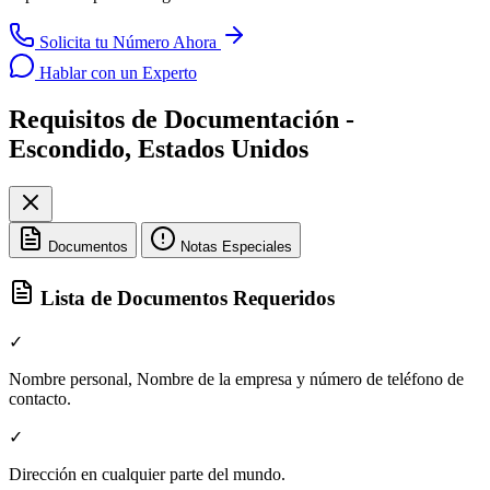
Solicita tu Número Ahora
Hablar con un Experto
Requisitos de Documentación -
Escondido, Estados Unidos
Documentos
Notas Especiales
Lista de Documentos Requeridos
✓
Nombre personal, Nombre de la empresa y número de teléfono de
contacto.
✓
Dirección en cualquier parte del mundo.