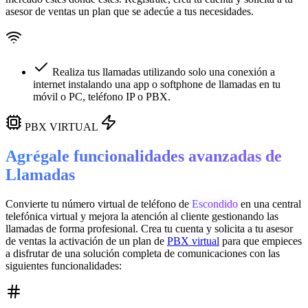
asesor de ventas un plan que se adecúe a tus necesidades.
Realiza tus llamadas utilizando solo una conexión a
internet instalando una app o softphone de llamadas en tu
móvil o PC, teléfono IP o PBX.
PBX VIRTUAL
Agrégale funcionalidades avanzadas de
Llamadas
Convierte tu número virtual de teléfono de
Escondido
en una
central
telefónica virtual
y mejora la atención al cliente gestionando las
llamadas de forma profesional. Crea tu cuenta y solicita a tu asesor
de ventas la activación de un plan de
PBX virtual
para que empieces
a disfrutar de una solución completa de comunicaciones con las
siguientes funcionalidades: