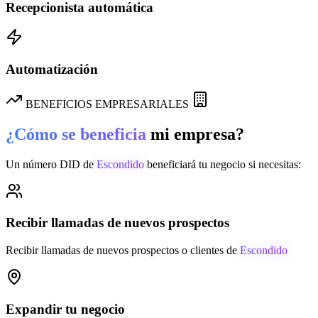
Recepcionista automática
Automatización
BENEFICIOS EMPRESARIALES
¿Cómo se beneficia
mi empresa?
Un número DID de
Escondido
beneficiará tu negocio si necesitas:
Recibir llamadas de nuevos prospectos
Recibir llamadas de nuevos prospectos o clientes de
Escondido
Expandir tu negocio