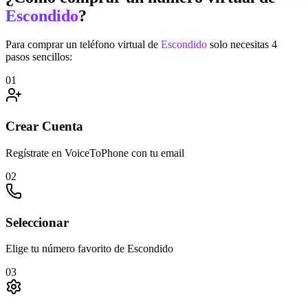
Escondido
?
Para comprar un teléfono virtual de
Escondido
solo necesitas 4
pasos sencillos:
01
Crear Cuenta
Regístrate en VoiceToPhone con tu email
02
Seleccionar
Elige tu número favorito de Escondido
03