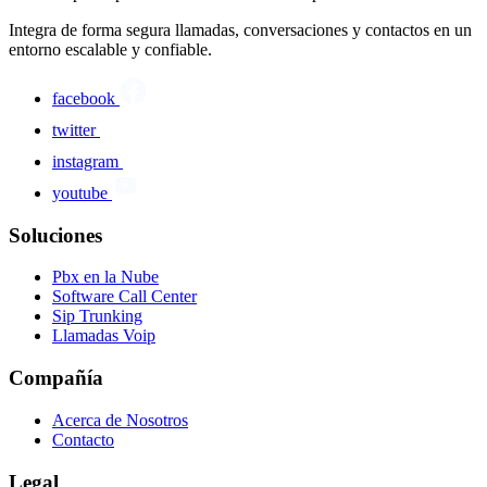
Integra de forma segura llamadas, conversaciones y contactos en un
entorno escalable y confiable.
facebook
twitter
instagram
youtube
Soluciones
Pbx en la Nube
Software Call Center
Sip Trunking
Llamadas Voip
Compañía
Acerca de Nosotros
Contacto
Legal