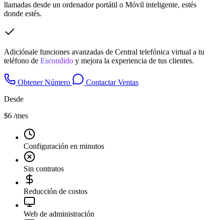
llamadas desde un ordenador portátil o Móvil inteligente, estés
donde estés.
Adiciónale funciones avanzadas de Central telefónica virtual a tu
teléfono de
Escondido
y mejora la experiencia de tus clientes.
Obtener Número
Contactar Ventas
Desde
$6
/mes
Configuración en minutos
Sin contratos
Reducción de costos
Web de administración