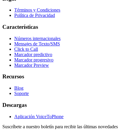
Términos y Condiciones
Política de Privacidad
Características
Números internacionales
Mensajes de Texto/SMS
Click to Call
Marcador predictivo
Marcador progresivo
Marcador Preview
Recursos
Blog
Soporte
Descargas
Aplicación VoiceToPhone
Suscríbete a nuestro boletín para recibir las últimas novedades