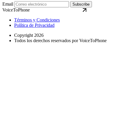
Email
Subscribe
VoiceToPhone
Términos y Condiciones
Política de Privacidad
Copyright 2026
Todos los derechos reservados por VoiceToPhone