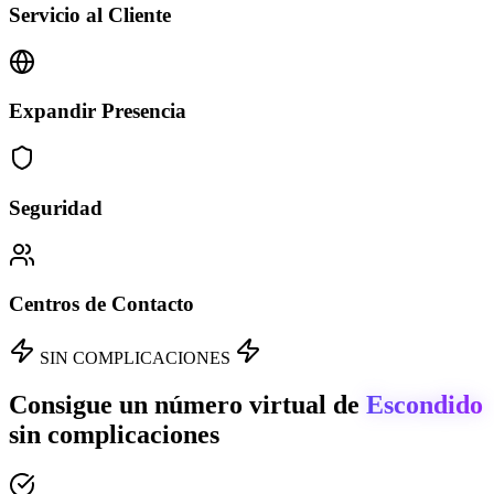
Servicio al Cliente
Expandir Presencia
Seguridad
Centros de Contacto
SIN COMPLICACIONES
Consigue un número virtual de
Escondido
sin complicaciones