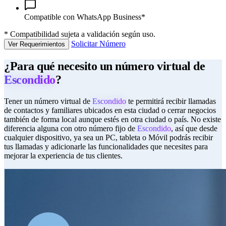
Compatible con WhatsApp Business*
*
Compatibilidad sujeta a validación según uso.
Solicitar Número
Ver Requerimientos
¿Para qué necesito un número virtual de
Escondido
?
Tener un número virtual de
Escondido
te permitirá recibir llamadas
de contactos y familiares ubicados en esta ciudad o cerrar negocios
también de forma local aunque estés en otra ciudad o país. No existe
diferencia alguna con otro número fijo de
Escondido
, así que desde
cualquier dispositivo, ya sea un PC, tableta o Móvil podrás recibir
tus llamadas y adicionarle las funcionalidades que necesites para
mejorar la experiencia de tus clientes.