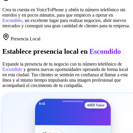
Crea tu cuenta en
VoiceToPhone
y obtén tu número telefónico sin
enredos y en pocos minutos, para que empieces a operar en
Escondido
, un excelente lugar para realizar negocios, abrir nuevos
mercados y conseguir una gran cantidad de clientes para tu empresa.
Presencia Local
Establece presencia local en
Escondido
Expande la presencia de tu negocio con tu número telefónico de
Escondido
y genera nuevas oportunidades operando de forma local
en esta ciudad. Tus clientes se sentirán en confianza al llamar a esta
línea y al mismo tiempo impulsarás una imagen profesional que
acompañará el crecimiento de tu compañía.
9:41
HD Voice