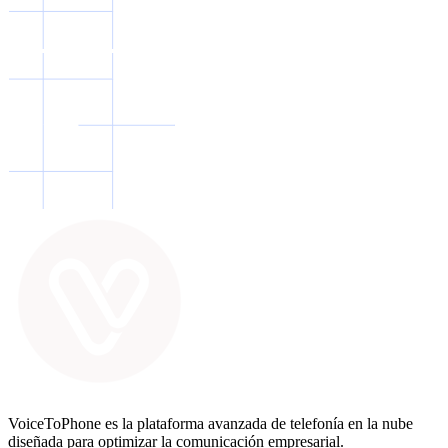
VoiceToPhone es la plataforma avanzada de telefonía en la nube
diseñada para optimizar la comunicación empresarial.