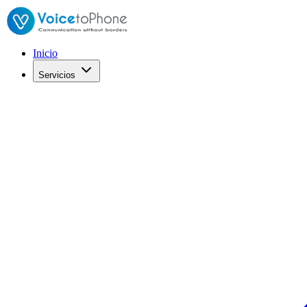
Inicio
Servicios