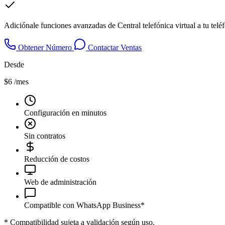
Adiciónale funciones avanzadas de Central telefónica virtual a tu tel
Obtener Número
Contactar Ventas
Desde
$6
/mes
Configuración en minutos
Sin contratos
Reducción de costos
Web de administración
Compatible con WhatsApp Business*
*
Compatibilidad sujeta a validación según uso.