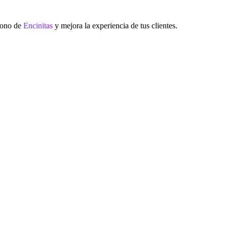
éfono de
Encinitas
y mejora la experiencia de tus clientes.