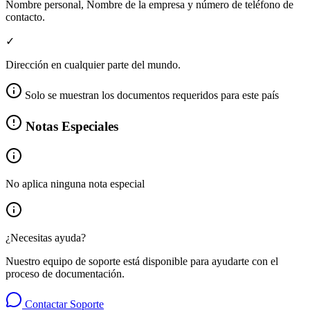
Nombre personal, Nombre de la empresa y número de teléfono de
contacto.
✓
Dirección en cualquier parte del mundo.
Solo se muestran los documentos requeridos para este país
Notas Especiales
No aplica ninguna nota especial
¿Necesitas ayuda?
Nuestro equipo de soporte está disponible para ayudarte con el
proceso de documentación.
Contactar Soporte