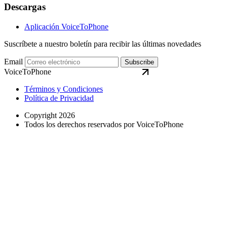
Descargas
Aplicación VoiceToPhone
Suscríbete a nuestro boletín para recibir las últimas novedades
Email
Subscribe
VoiceToPhone
Términos y Condiciones
Política de Privacidad
Copyright 2026
Todos los derechos reservados por VoiceToPhone