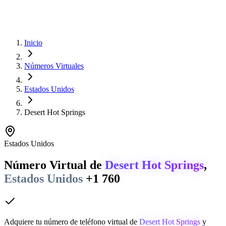
Inicio
Números Virtuales
Estados Unidos
Desert Hot Springs
Estados Unidos
Número Virtual de
Desert Hot Springs
,
Estados Unidos
+1 760
Adquiere tu número de teléfono virtual de
Desert Hot Springs
y