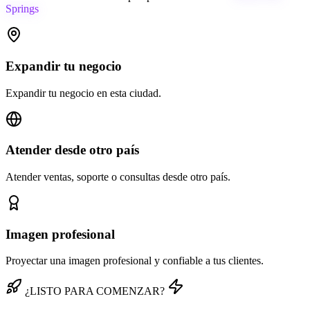
Springs
Expandir tu negocio
Expandir tu negocio en esta ciudad.
Atender desde otro país
Atender ventas, soporte o consultas desde otro país.
Imagen profesional
Proyectar una imagen profesional y confiable a tus clientes.
¿LISTO PARA COMENZAR?