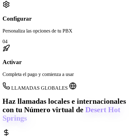
Configurar
Personaliza las opciones de tu PBX
04
Activar
Completa el pago y comienza a usar
LLAMADAS GLOBALES
Haz llamadas locales e internacionales
con tu Número virtual de
Desert Hot
Springs