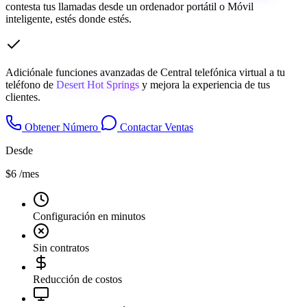
contesta tus llamadas desde un ordenador portátil o Móvil
inteligente, estés donde estés.
Adiciónale funciones avanzadas de Central telefónica virtual a tu
teléfono de
Desert Hot Springs
y mejora la experiencia de tus
clientes.
Obtener Número
Contactar Ventas
Desde
$6
/mes
Configuración en minutos
Sin contratos
Reducción de costos