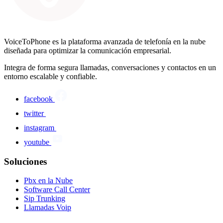
VoiceToPhone es la plataforma avanzada de telefonía en la nube
diseñada para optimizar la comunicación empresarial.
Integra de forma segura llamadas, conversaciones y contactos en un
entorno escalable y confiable.
facebook
twitter
instagram
youtube
Soluciones
Pbx en la Nube
Software Call Center
Sip Trunking
Llamadas Voip