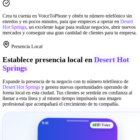
Crea tu cuenta en
VoiceToPhone
y obtén tu número telefónico sin
enredos y en pocos minutos, para que empieces a operar en
Desert
Hot Springs
, un excelente lugar para realizar negocios, abrir nuevos
mercados y conseguir una gran cantidad de clientes para tu empresa.
Presencia Local
Establece presencia local en
Desert Hot
Springs
Expande la presencia de tu negocio con tu número telefónico de
Desert Hot Springs
y genera nuevas oportunidades operando de
forma local en esta ciudad. Tus clientes se sentirán en confianza al
llamar a esta línea y al mismo tiempo impulsarás una imagen
profesional que acompañará el crecimiento de tu compañía.
9:41
HD Voice