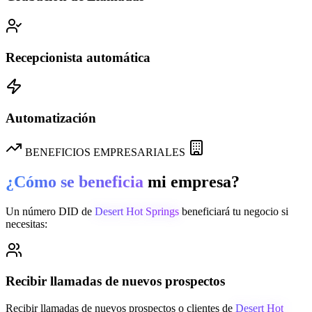
Recepcionista automática
Automatización
BENEFICIOS EMPRESARIALES
¿Cómo se beneficia
mi empresa?
Un número DID de
Desert Hot Springs
beneficiará tu negocio si
necesitas:
Recibir llamadas de nuevos prospectos
Recibir llamadas de nuevos prospectos o clientes de
Desert Hot