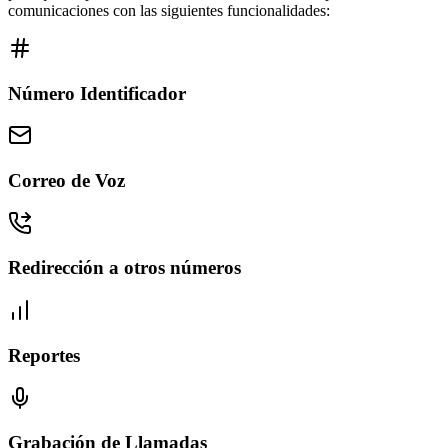
comunicaciones con las siguientes funcionalidades:
Número Identificador
Correo de Voz
Redirección a otros números
Reportes
Grabación de Llamadas