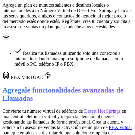
Agrega un plan de minutos salientes a destinos locales o
internacionales a tu Número Virtual de
Desert Hot Springs
y llama a
tus seres queridos, amigos o contactos de negocio al mejor precio
del mercado estés donde estés. Regístrate, crea tu cuenta y solicita a
tu asesor de ventas un plan que se adecúe a tus necesidades.
Realiza tus llamadas utilizando solo una conexión a
internet instalando una app o softphone de llamadas en tu
móvil o PC, teléfono IP o PBX.
PBX VIRTUAL
Agrégale funcionalidades avanzadas de
Llamadas
Convierte tu número virtual de teléfono de
Desert Hot Springs
en
una
central telefónica virtual
y mejora la atención al cliente
gestionando las llamadas de forma profesional. Crea tu cuenta y
solicita a tu asesor de ventas la activación de un plan de
PBX virtual
para que empieces a disfrutar de una solución completa de