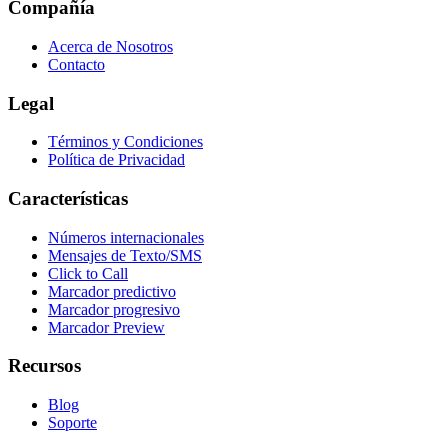
Compañía
Acerca de Nosotros
Contacto
Legal
Términos y Condiciones
Política de Privacidad
Características
Números internacionales
Mensajes de Texto/SMS
Click to Call
Marcador predictivo
Marcador progresivo
Marcador Preview
Recursos
Blog
Soporte