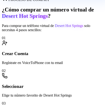
¿Cómo comprar un número virtual de
Desert Hot Springs
?
Para comprar un teléfono virtual de
Desert Hot Springs
solo
necesitas 4 pasos sencillos:
01
Crear Cuenta
Regístrate en VoiceToPhone con tu email
02
Seleccionar
Elige tu número favorito de Desert Hot Springs
03