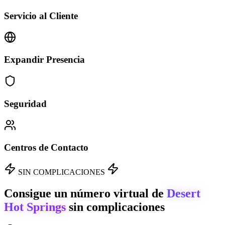
Servicio al Cliente
Expandir Presencia
Seguridad
Centros de Contacto
SIN COMPLICACIONES
Consigue un número virtual de
Desert
Hot Springs
sin complicaciones