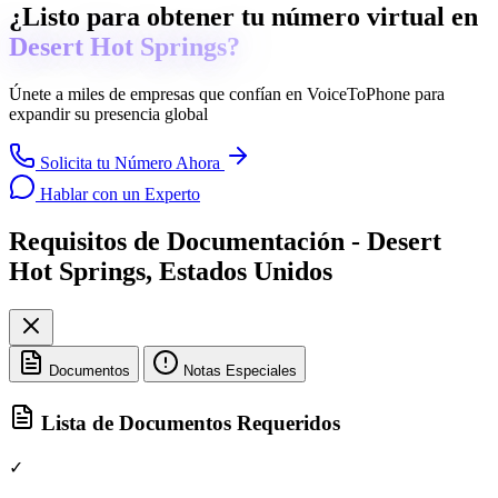
¿Listo para obtener tu número virtual en
Desert Hot Springs?
Únete a miles de empresas que confían en
VoiceToPhone
para
expandir su presencia global
Solicita tu Número Ahora
Hablar con un Experto
Requisitos de Documentación - Desert
Hot Springs, Estados Unidos
Documentos
Notas Especiales
Lista de Documentos Requeridos
✓