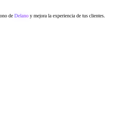
éfono de
Delano
y mejora la experiencia de tus clientes.