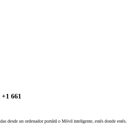
+1 661
das desde un ordenador portátil o Móvil inteligente, estés donde estés.