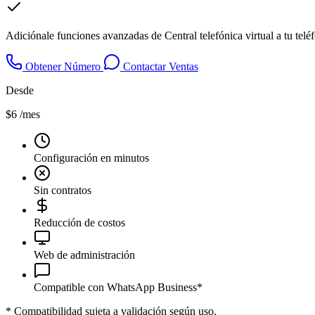
Adiciónale funciones avanzadas de Central telefónica virtual a tu tel
Obtener Número
Contactar Ventas
Desde
$6
/mes
Configuración en minutos
Sin contratos
Reducción de costos
Web de administración
Compatible con WhatsApp Business*
*
Compatibilidad sujeta a validación según uso.