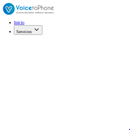
Inicio
Servicios