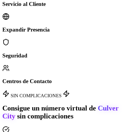
Servicio al Cliente
Expandir Presencia
Seguridad
Centros de Contacto
SIN COMPLICACIONES
Consigue un número virtual de
Culver
City
sin complicaciones