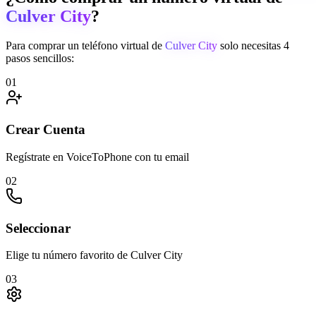
Culver City
?
Para comprar un teléfono virtual de
Culver City
solo necesitas 4
pasos sencillos:
01
Crear Cuenta
Regístrate en VoiceToPhone con tu email
02
Seleccionar
Elige tu número favorito de Culver City
03