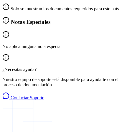
Solo se muestran los documentos requeridos para este país
Notas Especiales
No aplica ninguna nota especial
¿Necesitas ayuda?
Nuestro equipo de soporte está disponible para ayudarte con el
proceso de documentación.
Contactar Soporte