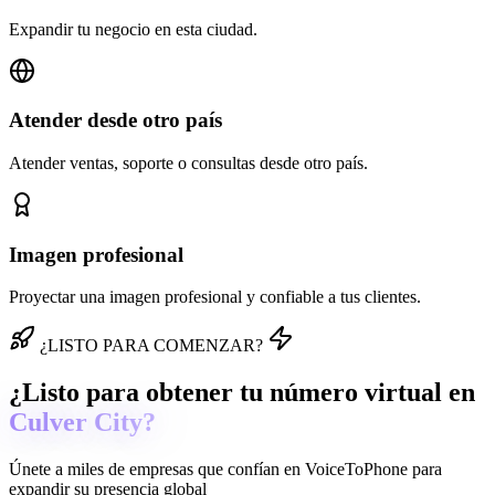
Expandir tu negocio en esta ciudad.
Atender desde otro país
Atender ventas, soporte o consultas desde otro país.
Imagen profesional
Proyectar una imagen profesional y confiable a tus clientes.
¿LISTO PARA COMENZAR?
¿Listo para obtener tu número virtual en
Culver City?
Únete a miles de empresas que confían en
VoiceToPhone
para
expandir su presencia global