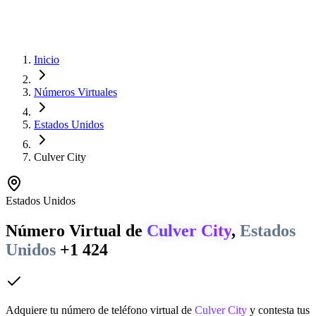
Inicio
Números Virtuales
Estados Unidos
Culver City
Estados Unidos
Número Virtual de
Culver City
,
Estados
Unidos
+1 424
Adquiere tu número de teléfono virtual de
Culver City
y contesta tus