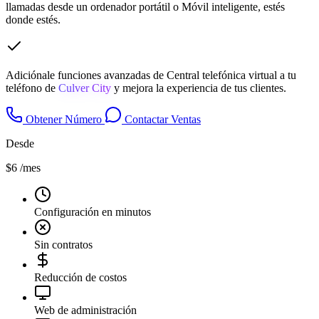
llamadas desde un ordenador portátil o Móvil inteligente, estés
donde estés.
Adiciónale funciones avanzadas de Central telefónica virtual a tu
teléfono de
Culver City
y mejora la experiencia de tus clientes.
Obtener Número
Contactar Ventas
Desde
$6
/mes
Configuración en minutos
Sin contratos
Reducción de costos
Web de administración