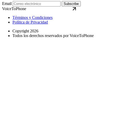
Email
Subscribe
VoiceToPhone
Términos y Condiciones
Política de Privacidad
Copyright 2026
Todos los derechos reservados por VoiceToPhone