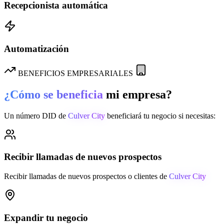
Recepcionista automática
Automatización
BENEFICIOS EMPRESARIALES
¿Cómo se beneficia
mi empresa?
Un número DID de
Culver City
beneficiará tu negocio si necesitas:
Recibir llamadas de nuevos prospectos
Recibir llamadas de nuevos prospectos o clientes de
Culver City
Expandir tu negocio