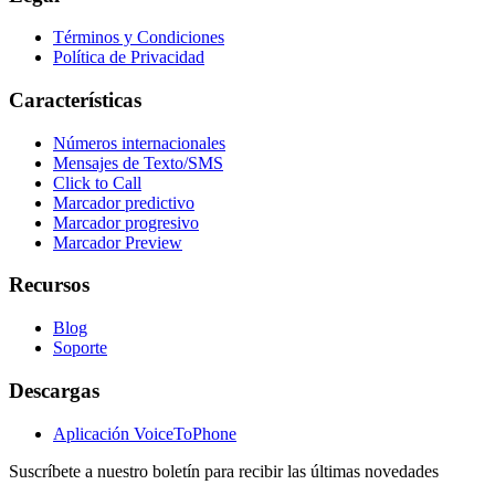
Términos y Condiciones
Política de Privacidad
Características
Números internacionales
Mensajes de Texto/SMS
Click to Call
Marcador predictivo
Marcador progresivo
Marcador Preview
Recursos
Blog
Soporte
Descargas
Aplicación VoiceToPhone
Suscríbete a nuestro boletín para recibir las últimas novedades