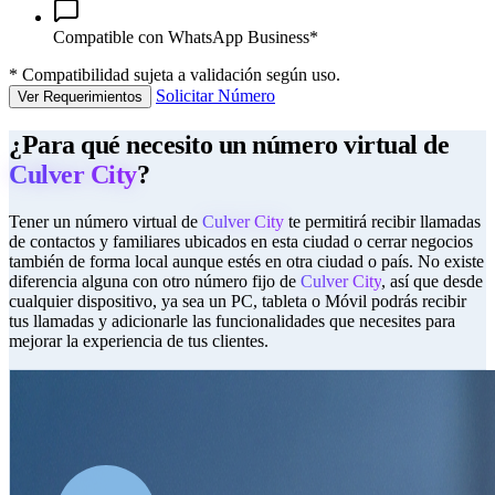
Compatible con WhatsApp Business*
*
Compatibilidad sujeta a validación según uso.
Solicitar Número
Ver Requerimientos
¿Para qué necesito un número virtual de
Culver City
?
Tener un número virtual de
Culver City
te permitirá recibir llamadas
de contactos y familiares ubicados en esta ciudad o cerrar negocios
también de forma local aunque estés en otra ciudad o país. No existe
diferencia alguna con otro número fijo de
Culver City
, así que desde
cualquier dispositivo, ya sea un PC, tableta o Móvil podrás recibir
tus llamadas y adicionarle las funcionalidades que necesites para
mejorar la experiencia de tus clientes.