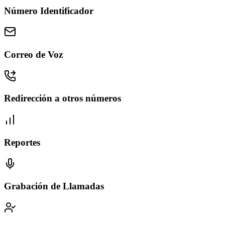
Número Identificador
Correo de Voz
Redirección a otros números
Reportes
Grabación de Llamadas