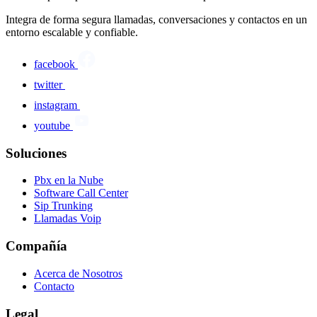
Integra de forma segura llamadas, conversaciones y contactos en un
entorno escalable y confiable.
facebook
twitter
instagram
youtube
Soluciones
Pbx en la Nube
Software Call Center
Sip Trunking
Llamadas Voip
Compañía
Acerca de Nosotros
Contacto
Legal