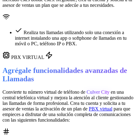
asesor de ventas un plan que se adecúe a tus necesidades.
Realiza tus llamadas utilizando solo una conexión a
internet instalando una app o softphone de llamadas en tu
móvil o PC, teléfono IP o PBX.
PBX VIRTUAL
Agrégale funcionalidades avanzadas de
Llamadas
Convierte tu número virtual de teléfono de
Culver City
en una
central telefónica virtual
y mejora la atención al cliente gestionando
las llamadas de forma profesional. Crea tu cuenta y solicita a tu
asesor de ventas la activación de un plan de
PBX virtual
para que
empieces a disfrutar de una solución completa de comunicaciones
con las siguientes funcionalidades: