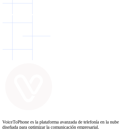
VoiceToPhone es la plataforma avanzada de telefonía en la nube
diseñada para optimizar la comunicación empresarial.