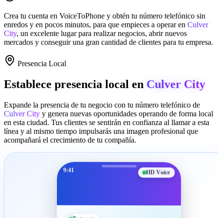
Crea tu cuenta en
VoiceToPhone
y obtén tu número telefónico sin
enredos y en pocos minutos, para que empieces a operar en
Culver
City
, un excelente lugar para realizar negocios, abrir nuevos
mercados y conseguir una gran cantidad de clientes para tu empresa.
Presencia Local
Establece presencia local en
Culver City
Expande la presencia de tu negocio con tu número telefónico de
Culver City
y genera nuevas oportunidades operando de forma local
en esta ciudad. Tus clientes se sentirán en confianza al llamar a esta
línea y al mismo tiempo impulsarás una imagen profesional que
acompañará el crecimiento de tu compañía.
9:41
HD Voice