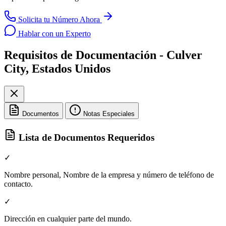
Solicita tu Número Ahora
Hablar con un Experto
Requisitos de Documentación - Culver
City, Estados Unidos
Documentos
Notas Especiales
Lista de Documentos Requeridos
✓
Nombre personal, Nombre de la empresa y número de teléfono de
contacto.
✓
Dirección en cualquier parte del mundo.