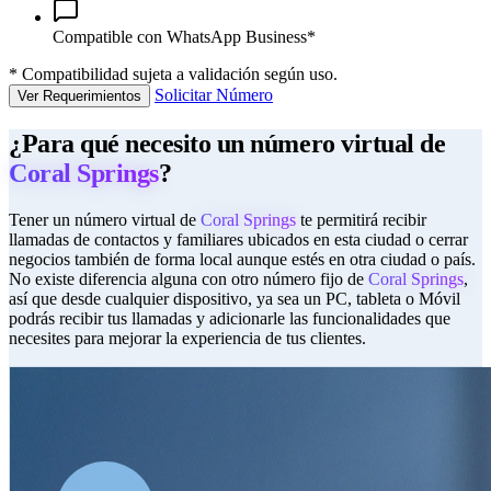
Compatible con WhatsApp Business*
*
Compatibilidad sujeta a validación según uso.
Solicitar Número
Ver Requerimientos
¿Para qué necesito un número virtual de
Coral Springs
?
Tener un número virtual de
Coral Springs
te permitirá recibir
llamadas de contactos y familiares ubicados en esta ciudad o cerrar
negocios también de forma local aunque estés en otra ciudad o país.
No existe diferencia alguna con otro número fijo de
Coral Springs
,
así que desde cualquier dispositivo, ya sea un PC, tableta o Móvil
podrás recibir tus llamadas y adicionarle las funcionalidades que
necesites para mejorar la experiencia de tus clientes.