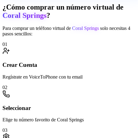
¿Cómo comprar un número virtual de
Coral Springs
?
Para comprar un teléfono virtual de
Coral Springs
solo necesitas 4
pasos sencillos:
01
Crear Cuenta
Regístrate en VoiceToPhone con tu email
02
Seleccionar
Elige tu número favorito de Coral Springs
03