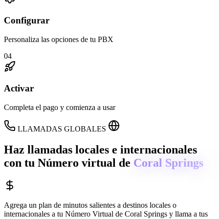
Configurar
Personaliza las opciones de tu PBX
04
Activar
Completa el pago y comienza a usar
LLAMADAS GLOBALES
Haz llamadas locales e internacionales
con tu Número virtual de
Coral Springs
Agrega un plan de minutos salientes a destinos locales o
internacionales a tu Número Virtual de
Coral Springs
y llama a tus