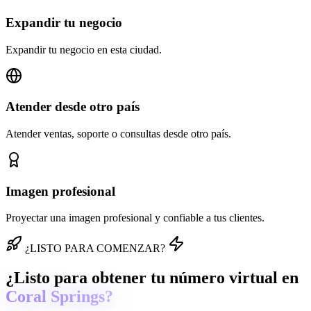
Expandir tu negocio
Expandir tu negocio en esta ciudad.
Atender desde otro país
Atender ventas, soporte o consultas desde otro país.
Imagen profesional
Proyectar una imagen profesional y confiable a tus clientes.
¿LISTO PARA COMENZAR?
¿Listo para obtener tu número virtual en
Coral Springs?