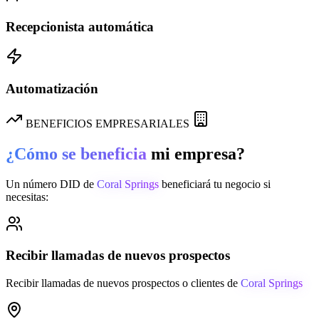
Recepcionista automática
Automatización
BENEFICIOS EMPRESARIALES
¿Cómo se beneficia
mi empresa?
Un número DID de
Coral Springs
beneficiará tu negocio si
necesitas:
Recibir llamadas de nuevos prospectos
Recibir llamadas de nuevos prospectos o clientes de
Coral Springs