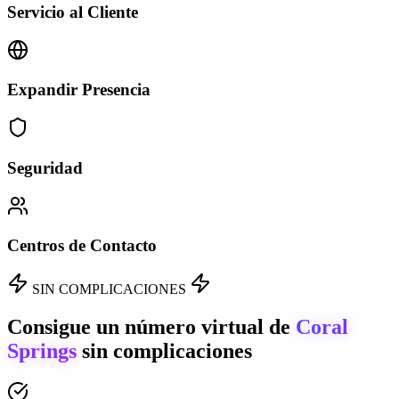
Servicio al Cliente
Expandir Presencia
Seguridad
Centros de Contacto
SIN COMPLICACIONES
Consigue un número virtual de
Coral
Springs
sin complicaciones