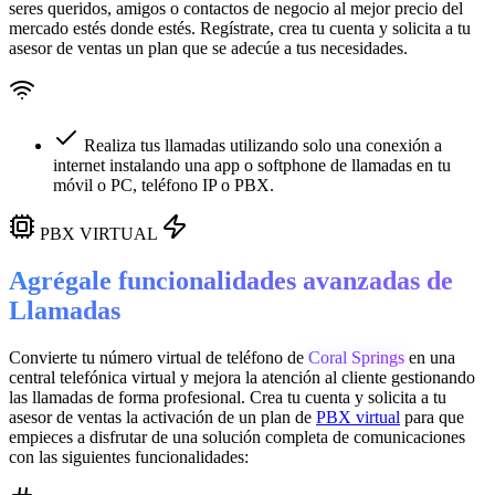
seres queridos, amigos o contactos de negocio al mejor precio del
mercado estés donde estés. Regístrate, crea tu cuenta y solicita a tu
asesor de ventas un plan que se adecúe a tus necesidades.
Realiza tus llamadas utilizando solo una conexión a
internet instalando una app o softphone de llamadas en tu
móvil o PC, teléfono IP o PBX.
PBX VIRTUAL
Agrégale funcionalidades avanzadas de
Llamadas
Convierte tu número virtual de teléfono de
Coral Springs
en una
central telefónica virtual
y mejora la atención al cliente gestionando
las llamadas de forma profesional. Crea tu cuenta y solicita a tu
asesor de ventas la activación de un plan de
PBX virtual
para que
empieces a disfrutar de una solución completa de comunicaciones
con las siguientes funcionalidades: