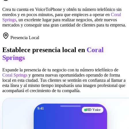
Crea tu cuenta en
VoiceToPhone
y obtén tu número telefónico sin
enredos y en pocos minutos, para que empieces a operar en
Coral
Springs
, un excelente lugar para realizar negocios, abrir nuevos
mercados y conseguir una gran cantidad de clientes para tu empresa.
Presencia Local
Establece presencia local en
Coral
Springs
Expande la presencia de tu negocio con tu número telefónico de
Coral Springs
y genera nuevas oportunidades operando de forma
local en esta ciudad. Tus clientes se sentirán en confianza al llamar a
esta línea y al mismo tiempo impulsarás una imagen profesional que
acompañará el crecimiento de tu compañía.
9:41
HD Voice