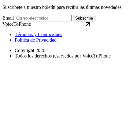
Suscríbete a nuestro boletín para recibir las últimas novedades
Email
Subscribe
VoiceToPhone
Términos y Condiciones
Política de Privacidad
Copyright 2026
Todos los derechos reservados por VoiceToPhone