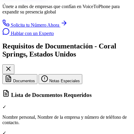
Únete a miles de empresas que confían en
VoiceToPhone
para
expandir su presencia global
Solicita tu Número Ahora
Hablar con un Experto
Requisitos de Documentación - Coral
Springs, Estados Unidos
Documentos
Notas Especiales
Lista de Documentos Requeridos
✓
Nombre personal, Nombre de la empresa y número de teléfono de
contacto.
✓