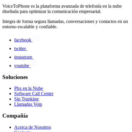
VoiceToPhone es la plataforma avanzada de telefonía en la nube
diseñada para optimizar la comunicación empresarial.
Integra de forma segura llamadas, conversaciones y contactos en un
entorno escalable y confiable.
facebook
twitter
instagram
youtube
Soluciones
Pbx en la Nube
Software Call Center
Sip Trunking
Llamadas Voip
Compañía
Acerca de Nosotros