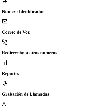
Número Identificador
Correo de Voz
Redirección a otros números
Reportes
Grabación de Llamadas