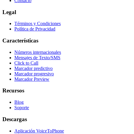
Contacto
Legal
Términos y Condiciones
Política de Privacidad
Características
Números internacionales
Mensajes de Texto/SMS
Click to Call
Marcador predictivo
Marcador progresivo
Marcador Preview
Recursos
Blog
Soporte
Descargas
Aplicación VoiceToPhone