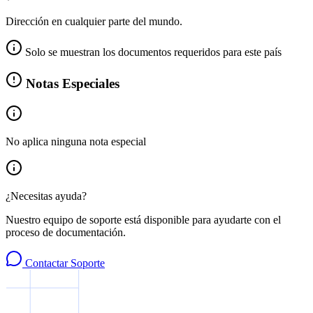
Dirección en cualquier parte del mundo.
Solo se muestran los documentos requeridos para este país
Notas Especiales
No aplica ninguna nota especial
¿Necesitas ayuda?
Nuestro equipo de soporte está disponible para ayudarte con el
proceso de documentación.
Contactar Soporte