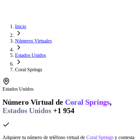
Inicio
Números Virtuales
Estados Unidos
Coral Springs
Estados Unidos
Número Virtual de
Coral Springs
,
Estados Unidos
+1 954
Adquiere tu número de teléfono virtual de
Coral Springs
y contesta