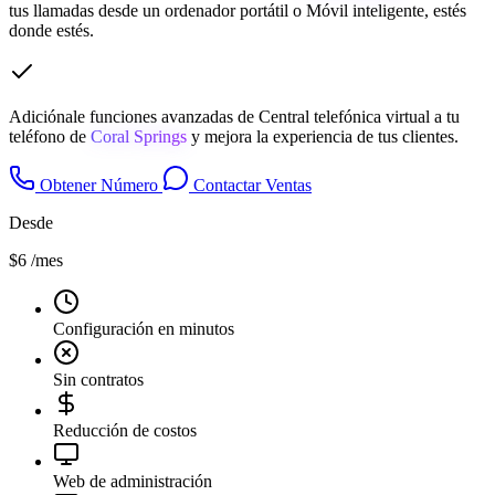
tus llamadas desde un ordenador portátil o Móvil inteligente, estés
donde estés.
Adiciónale funciones avanzadas de Central telefónica virtual a tu
teléfono de
Coral Springs
y mejora la experiencia de tus clientes.
Obtener Número
Contactar Ventas
Desde
$6
/mes
Configuración en minutos
Sin contratos
Reducción de costos
Web de administración