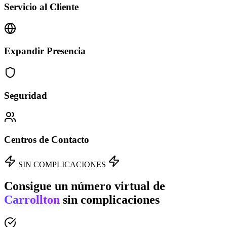
Servicio al Cliente
Expandir Presencia
Seguridad
Centros de Contacto
SIN COMPLICACIONES
Consigue un número virtual de
Carrollton
sin complicaciones