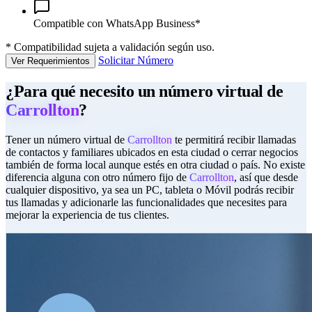
Compatible con WhatsApp Business*
*
Compatibilidad sujeta a validación según uso.
Solicitar Número
Ver Requerimientos
¿Para qué necesito un número virtual de
Carrollton
?
Tener un número virtual de
Carrollton
te permitirá recibir llamadas
de contactos y familiares ubicados en esta ciudad o cerrar negocios
también de forma local aunque estés en otra ciudad o país. No existe
diferencia alguna con otro número fijo de
Carrollton
, así que desde
cualquier dispositivo, ya sea un PC, tableta o Móvil podrás recibir
tus llamadas y adicionarle las funcionalidades que necesites para
mejorar la experiencia de tus clientes.