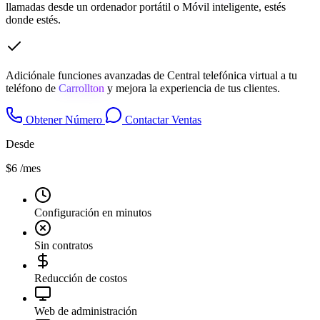
llamadas desde un ordenador portátil o Móvil inteligente, estés
donde estés.
Adiciónale funciones avanzadas de Central telefónica virtual a tu
teléfono de
Carrollton
y mejora la experiencia de tus clientes.
Obtener Número
Contactar Ventas
Desde
$6
/mes
Configuración en minutos
Sin contratos
Reducción de costos
Web de administración