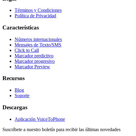
Términos y Condiciones
Política de Privacidad
Características
Números internacionales
Mensajes de Texto/SMS
Click to Call
Marcador predictivo
Marcador progresivo
Marcador Preview
Recursos
Blog
Soporte
Descargas
Aplicación VoiceToPhone
Suscríbete a nuestro boletín para recibir las últimas novedades