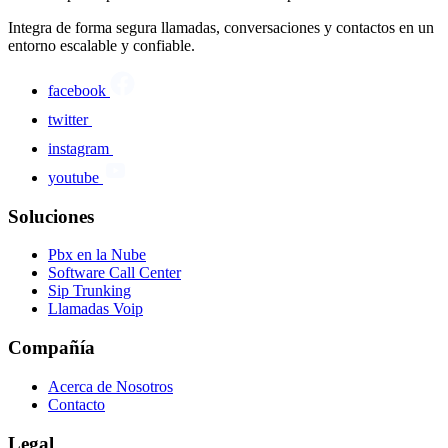
Integra de forma segura llamadas, conversaciones y contactos en un
entorno escalable y confiable.
facebook
twitter
instagram
youtube
Soluciones
Pbx en la Nube
Software Call Center
Sip Trunking
Llamadas Voip
Compañía
Acerca de Nosotros
Contacto
Legal