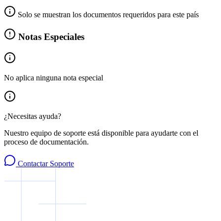
Solo se muestran los documentos requeridos para este país
Notas Especiales
No aplica ninguna nota especial
¿Necesitas ayuda?
Nuestro equipo de soporte está disponible para ayudarte con el
proceso de documentación.
Contactar Soporte