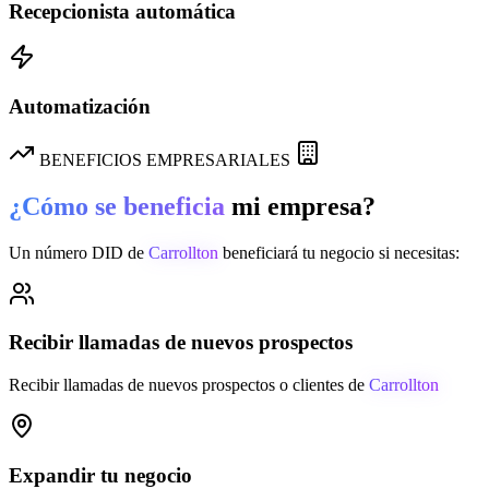
Recepcionista automática
Automatización
BENEFICIOS EMPRESARIALES
¿Cómo se beneficia
mi empresa?
Un número DID de
Carrollton
beneficiará tu negocio si necesitas:
Recibir llamadas de nuevos prospectos
Recibir llamadas de nuevos prospectos o clientes de
Carrollton
Expandir tu negocio