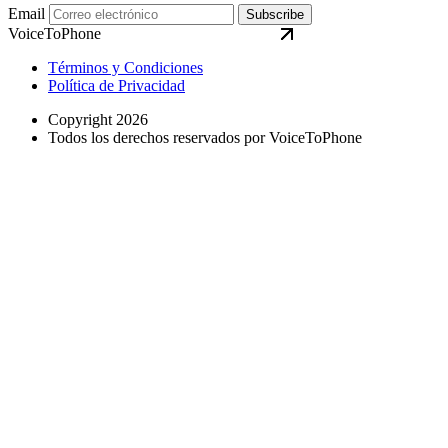
Email
Subscribe
VoiceToPhone
Términos y Condiciones
Política de Privacidad
Copyright 2026
Todos los derechos reservados por VoiceToPhone