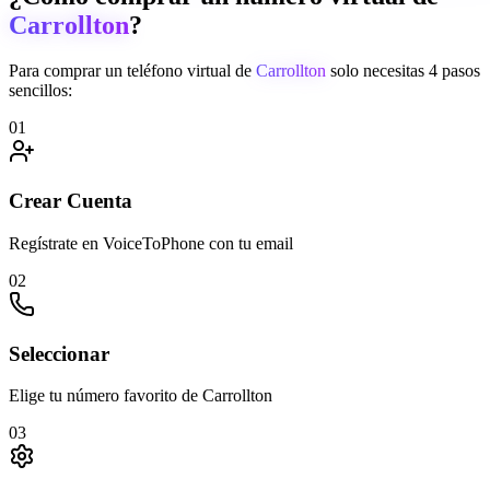
Carrollton
?
Para comprar un teléfono virtual de
Carrollton
solo necesitas 4 pasos
sencillos:
01
Crear Cuenta
Regístrate en VoiceToPhone con tu email
02
Seleccionar
Elige tu número favorito de Carrollton
03