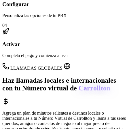
Configurar
Personaliza las opciones de tu PBX
04
Activar
Completa el pago y comienza a usar
LLAMADAS GLOBALES
Haz llamadas locales e internacionales
con tu Número virtual de
Carrollton
Agrega un plan de minutos salientes a destinos locales o
internacionales a tu Número Virtual de
Carrollton
y llama a tus seres
queridos, amigos o contactos de negocio al mejor precio del
mercado estés donde estés. Regístrate, crea tu cuenta y solicita a tu