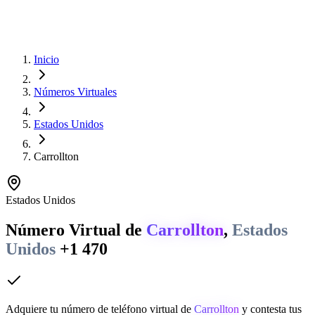
Inicio
Números Virtuales
Estados Unidos
Carrollton
Estados Unidos
Número Virtual de
Carrollton
,
Estados
Unidos
+1 470
Adquiere tu número de teléfono virtual de
Carrollton
y contesta tus