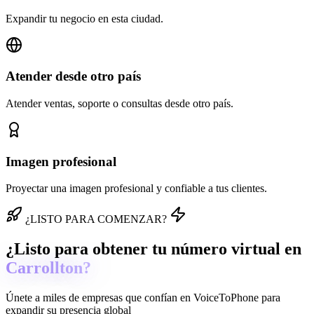
Expandir tu negocio en esta ciudad.
Atender desde otro país
Atender ventas, soporte o consultas desde otro país.
Imagen profesional
Proyectar una imagen profesional y confiable a tus clientes.
¿LISTO PARA COMENZAR?
¿Listo para obtener tu número virtual en
Carrollton?
Únete a miles de empresas que confían en
VoiceToPhone
para
expandir su presencia global