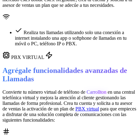
asesor de ventas un plan que se adecúe a tus necesidades.
Realiza tus llamadas utilizando solo una conexión a
internet instalando una app o softphone de llamadas en tu
móvil o PC, teléfono IP o PBX.
PBX VIRTUAL
Agrégale funcionalidades avanzadas de
Llamadas
Convierte tu número virtual de teléfono de
Carrollton
en una
central
telefónica virtual
y mejora la atención al cliente gestionando las
llamadas de forma profesional. Crea tu cuenta y solicita a tu asesor
de ventas la activación de un plan de
PBX virtual
para que empieces
a disfrutar de una solución completa de comunicaciones con las
siguientes funcionalidades: