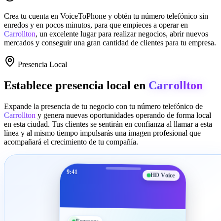
Crea tu cuenta en
VoiceToPhone
y obtén tu número telefónico sin
enredos y en pocos minutos, para que empieces a operar en
Carrollton
, un excelente lugar para realizar negocios, abrir nuevos
mercados y conseguir una gran cantidad de clientes para tu empresa.
Presencia Local
Establece presencia local en
Carrollton
Expande la presencia de tu negocio con tu número telefónico de
Carrollton
y genera nuevas oportunidades operando de forma local
en esta ciudad. Tus clientes se sentirán en confianza al llamar a esta
línea y al mismo tiempo impulsarás una imagen profesional que
acompañará el crecimiento de tu compañía.
9:41
HD Voice