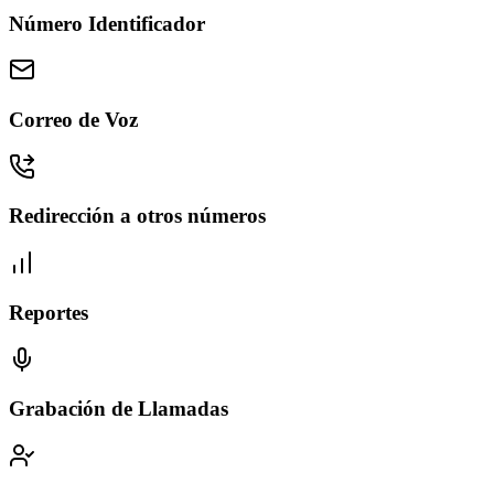
Número Identificador
Correo de Voz
Redirección a otros números
Reportes
Grabación de Llamadas