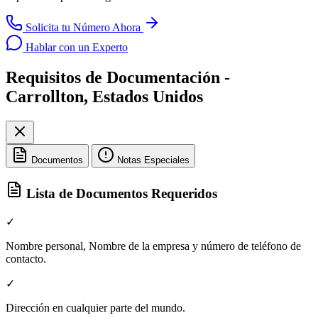
Solicita tu Número Ahora
Hablar con un Experto
Requisitos de Documentación -
Carrollton, Estados Unidos
Documentos
Notas Especiales
Lista de Documentos Requeridos
✓
Nombre personal, Nombre de la empresa y número de teléfono de
contacto.
✓
Dirección en cualquier parte del mundo.