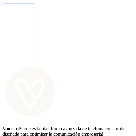
VoiceToPhone es la plataforma avanzada de telefonía en la nube
diseñada para optimizar la comunicación empresarial.