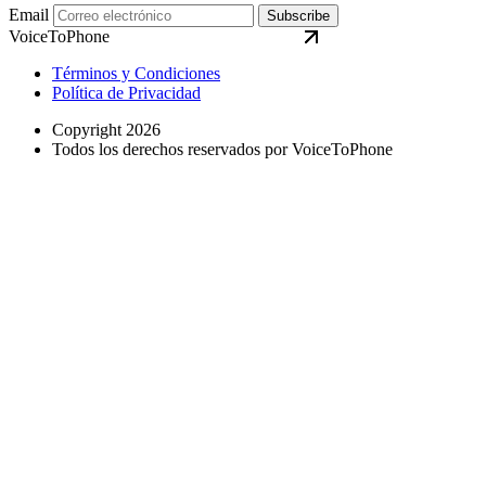
Email
Subscribe
VoiceToPhone
Términos y Condiciones
Política de Privacidad
Copyright 2026
Todos los derechos reservados por VoiceToPhone