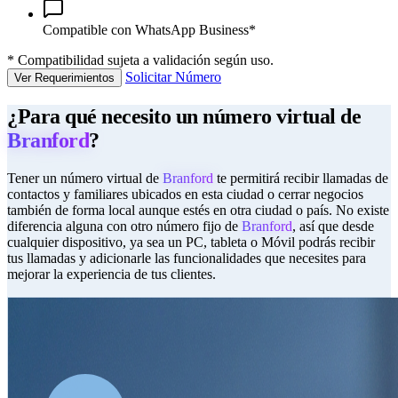
Compatible con WhatsApp Business*
*
Compatibilidad sujeta a validación según uso.
Solicitar Número
Ver Requerimientos
¿Para qué necesito un número virtual de
Branford
?
Tener un número virtual de
Branford
te permitirá recibir llamadas de
contactos y familiares ubicados en esta ciudad o cerrar negocios
también de forma local aunque estés en otra ciudad o país. No existe
diferencia alguna con otro número fijo de
Branford
, así que desde
cualquier dispositivo, ya sea un PC, tableta o Móvil podrás recibir
tus llamadas y adicionarle las funcionalidades que necesites para
mejorar la experiencia de tus clientes.