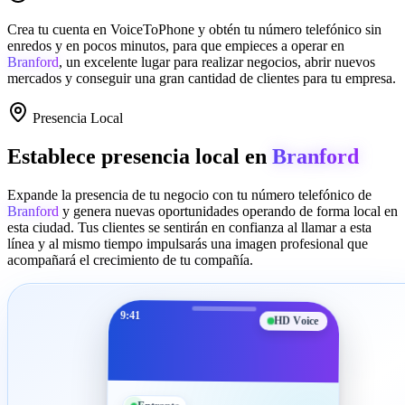
Crea tu cuenta en
VoiceToPhone
y obtén tu número telefónico sin
enredos y en pocos minutos, para que empieces a operar en
Branford
, un excelente lugar para realizar negocios, abrir nuevos
mercados y conseguir una gran cantidad de clientes para tu empresa.
Presencia Local
Establece presencia local en
Branford
Expande la presencia de tu negocio con tu número telefónico de
Branford
y genera nuevas oportunidades operando de forma local en
esta ciudad. Tus clientes se sentirán en confianza al llamar a esta
línea y al mismo tiempo impulsarás una imagen profesional que
acompañará el crecimiento de tu compañía.
9:41
HD Voice