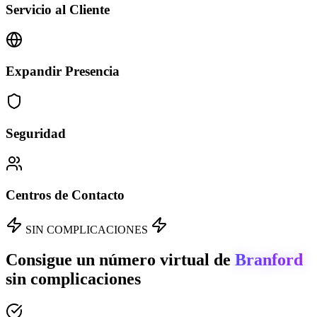
Servicio al Cliente
Expandir Presencia
Seguridad
Centros de Contacto
SIN COMPLICACIONES
Consigue un número virtual de
Branford
sin complicaciones