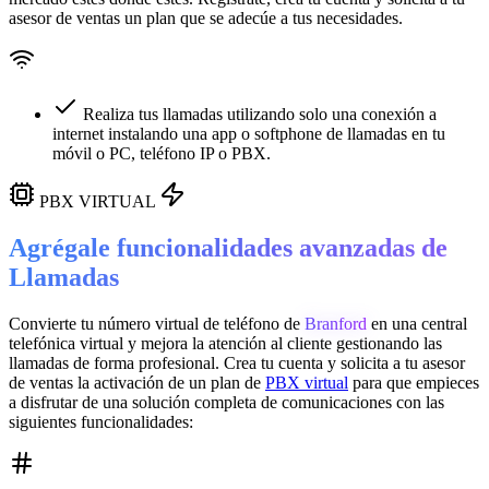
asesor de ventas un plan que se adecúe a tus necesidades.
Realiza tus llamadas utilizando solo una conexión a
internet instalando una app o softphone de llamadas en tu
móvil o PC, teléfono IP o PBX.
PBX VIRTUAL
Agrégale funcionalidades avanzadas de
Llamadas
Convierte tu número virtual de teléfono de
Branford
en una
central
telefónica virtual
y mejora la atención al cliente gestionando las
llamadas de forma profesional. Crea tu cuenta y solicita a tu asesor
de ventas la activación de un plan de
PBX virtual
para que empieces
a disfrutar de una solución completa de comunicaciones con las
siguientes funcionalidades: