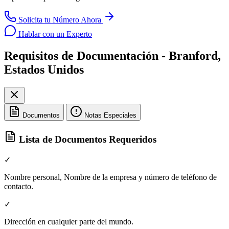
Solicita tu Número Ahora
Hablar con un Experto
Requisitos de Documentación - Branford,
Estados Unidos
Documentos
Notas Especiales
Lista de Documentos Requeridos
✓
Nombre personal, Nombre de la empresa y número de teléfono de
contacto.
✓
Dirección en cualquier parte del mundo.