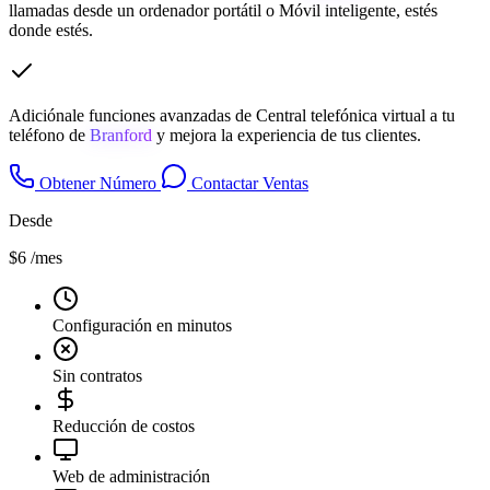
llamadas desde un ordenador portátil o Móvil inteligente, estés
donde estés.
Adiciónale funciones avanzadas de Central telefónica virtual a tu
teléfono de
Branford
y mejora la experiencia de tus clientes.
Obtener Número
Contactar Ventas
Desde
$6
/mes
Configuración en minutos
Sin contratos
Reducción de costos
Web de administración