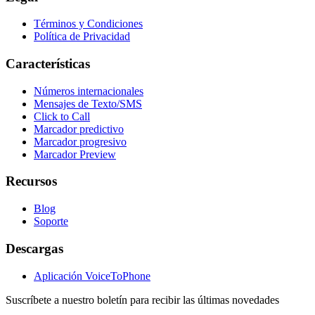
Términos y Condiciones
Política de Privacidad
Características
Números internacionales
Mensajes de Texto/SMS
Click to Call
Marcador predictivo
Marcador progresivo
Marcador Preview
Recursos
Blog
Soporte
Descargas
Aplicación VoiceToPhone
Suscríbete a nuestro boletín para recibir las últimas novedades