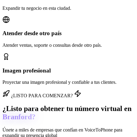
Expandir tu negocio en esta ciudad.
Atender desde otro país
Atender ventas, soporte o consultas desde otro país.
Imagen profesional
Proyectar una imagen profesional y confiable a tus clientes.
¿LISTO PARA COMENZAR?
¿Listo para obtener tu número virtual en
Branford?
Únete a miles de empresas que confían en
VoiceToPhone
para
expandir su presencia global