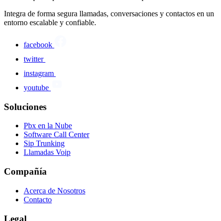
Integra de forma segura llamadas, conversaciones y contactos en un
entorno escalable y confiable.
facebook
twitter
instagram
youtube
Soluciones
Pbx en la Nube
Software Call Center
Sip Trunking
Llamadas Voip
Compañía
Acerca de Nosotros
Contacto
Legal