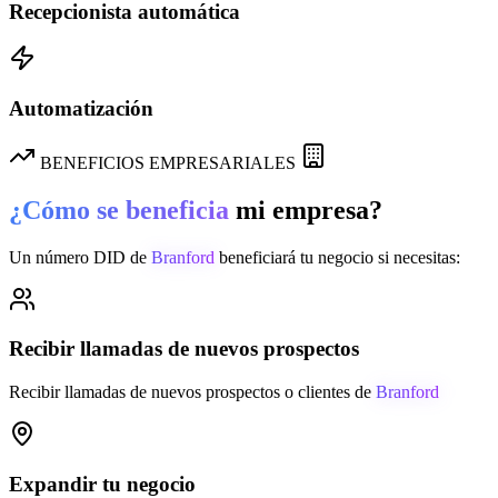
Recepcionista automática
Automatización
BENEFICIOS EMPRESARIALES
¿Cómo se beneficia
mi empresa?
Un número DID de
Branford
beneficiará tu negocio si necesitas:
Recibir llamadas de nuevos prospectos
Recibir llamadas de nuevos prospectos o clientes de
Branford
Expandir tu negocio