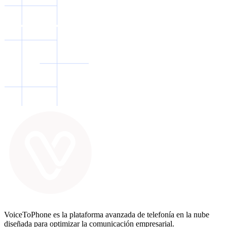
VoiceToPhone es la plataforma avanzada de telefonía en la nube
diseñada para optimizar la comunicación empresarial.