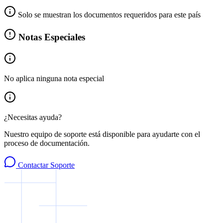
Solo se muestran los documentos requeridos para este país
Notas Especiales
No aplica ninguna nota especial
¿Necesitas ayuda?
Nuestro equipo de soporte está disponible para ayudarte con el
proceso de documentación.
Contactar Soporte