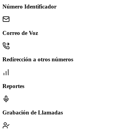
Número Identificador
Correo de Voz
Redirección a otros números
Reportes
Grabación de Llamadas