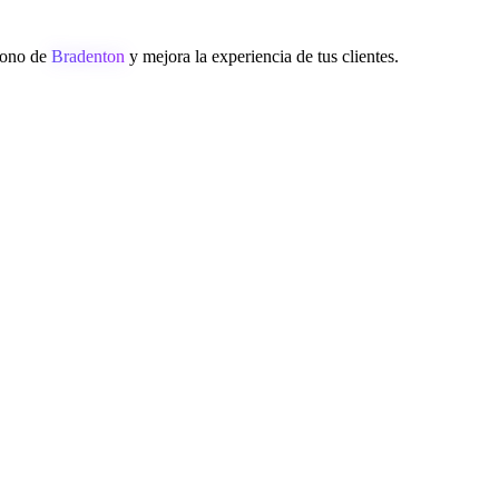
éfono de
Bradenton
y mejora la experiencia de tus clientes.