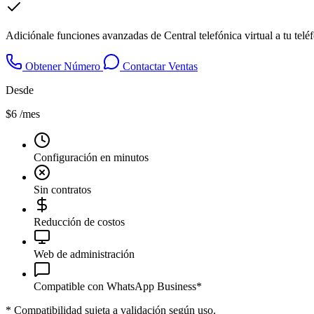
Adiciónale funciones avanzadas de Central telefónica virtual a tu tel
Obtener Número
Contactar Ventas
Desde
$6
/mes
Configuración en minutos
Sin contratos
Reducción de costos
Web de administración
Compatible con WhatsApp Business*
*
Compatibilidad sujeta a validación según uso.