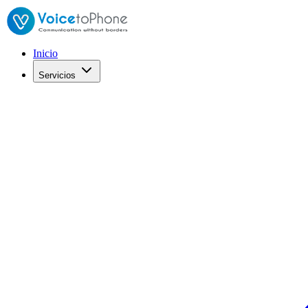
Inicio
Servicios