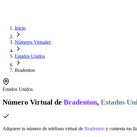
Inicio
Números Virtuales
Estados Unidos
Bradenton
Estados Unidos
Número Virtual de
Bradenton
,
Estados Un
Adquiere tu número de teléfono virtual de
Bradenton
y contesta tus ll