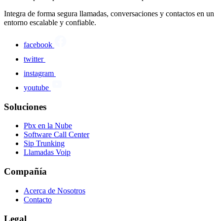
Integra de forma segura llamadas, conversaciones y contactos en un
entorno escalable y confiable.
facebook
twitter
instagram
youtube
Soluciones
Pbx en la Nube
Software Call Center
Sip Trunking
Llamadas Voip
Compañía
Acerca de Nosotros
Contacto
Legal