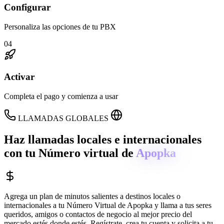
Configurar
Personaliza las opciones de tu PBX
04
Activar
Completa el pago y comienza a usar
LLAMADAS GLOBALES
Haz llamadas locales e internacionales
con tu Número virtual de
Apopka
Agrega un plan de minutos salientes a destinos locales o
internacionales a tu Número Virtual de
Apopka
y llama a tus seres
queridos, amigos o contactos de negocio al mejor precio del
mercado estés donde estés. Regístrate, crea tu cuenta y solicita a tu