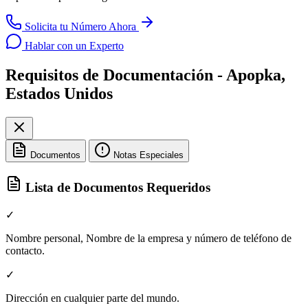
Solicita tu Número Ahora
Hablar con un Experto
Requisitos de Documentación - Apopka,
Estados Unidos
Documentos
Notas Especiales
Lista de Documentos Requeridos
✓
Nombre personal, Nombre de la empresa y número de teléfono de
contacto.
✓
Dirección en cualquier parte del mundo.