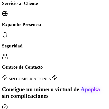
Servicio al Cliente
Expandir Presencia
Seguridad
Centros de Contacto
SIN COMPLICACIONES
Consigue un número virtual de
Apopka
sin complicaciones