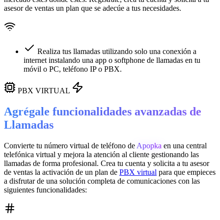
asesor de ventas un plan que se adecúe a tus necesidades.
Realiza tus llamadas utilizando solo una conexión a
internet instalando una app o softphone de llamadas en tu
móvil o PC, teléfono IP o PBX.
PBX VIRTUAL
Agrégale funcionalidades avanzadas de
Llamadas
Convierte tu número virtual de teléfono de
Apopka
en una
central
telefónica virtual
y mejora la atención al cliente gestionando las
llamadas de forma profesional. Crea tu cuenta y solicita a tu asesor
de ventas la activación de un plan de
PBX virtual
para que empieces
a disfrutar de una solución completa de comunicaciones con las
siguientes funcionalidades: