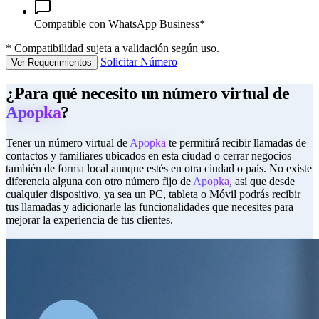
Compatible con WhatsApp Business*
*
Compatibilidad sujeta a validación según uso.
Solicitar Número
Ver Requerimientos
¿Para qué necesito un número virtual de
Apopka
?
Tener un número virtual de
Apopka
te permitirá recibir llamadas de
contactos y familiares ubicados en esta ciudad o cerrar negocios
también de forma local aunque estés en otra ciudad o país. No existe
diferencia alguna con otro número fijo de
Apopka
, así que desde
cualquier dispositivo, ya sea un PC, tableta o Móvil podrás recibir
tus llamadas y adicionarle las funcionalidades que necesites para
mejorar la experiencia de tus clientes.