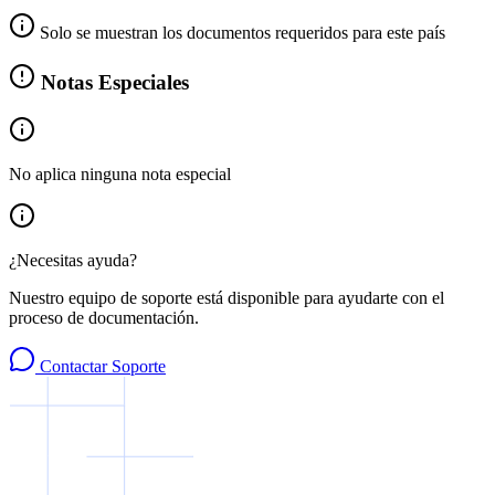
Solo se muestran los documentos requeridos para este país
Notas Especiales
No aplica ninguna nota especial
¿Necesitas ayuda?
Nuestro equipo de soporte está disponible para ayudarte con el
proceso de documentación.
Contactar Soporte