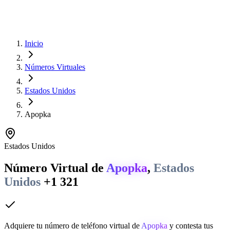
Inicio
Números Virtuales
Estados Unidos
Apopka
Estados Unidos
Número Virtual de
Apopka
,
Estados
Unidos
+1 321
Adquiere tu número de teléfono virtual de
Apopka
y contesta tus