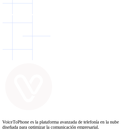
VoiceToPhone es la plataforma avanzada de telefonía en la nube
diseñada para optimizar la comunicación empresarial.