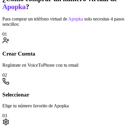
Apopka
?
Para comprar un teléfono virtual de
Apopka
solo necesitas 4 pasos
sencillos:
01
Crear Cuenta
Regístrate en VoiceToPhone con tu email
02
Seleccionar
Elige tu número favorito de Apopka
03