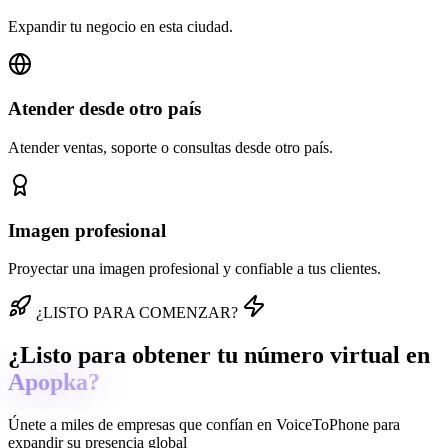
Expandir tu negocio en esta ciudad.
Atender desde otro país
Atender ventas, soporte o consultas desde otro país.
Imagen profesional
Proyectar una imagen profesional y confiable a tus clientes.
¿LISTO PARA COMENZAR?
¿Listo para obtener tu número virtual en
Apopka?
Únete a miles de empresas que confían en
VoiceToPhone
para
expandir su presencia global