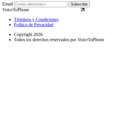
Email
Subscribe
VoiceToPhone
Términos y Condiciones
Política de Privacidad
Copyright 2026
Todos los derechos reservados por VoiceToPhone