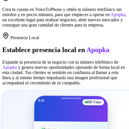
Crea tu cuenta en
VoiceToPhone
y obtén tu número telefónico sin
enredos y en pocos minutos, para que empieces a operar en
Apopka
,
un excelente lugar para realizar negocios, abrir nuevos mercados y
conseguir una gran cantidad de clientes para tu empresa.
Presencia Local
Establece presencia local en
Apopka
Expande la presencia de tu negocio con tu número telefónico de
Apopka
y genera nuevas oportunidades operando de forma local en
esta ciudad. Tus clientes se sentirán en confianza al llamar a esta
línea y al mismo tiempo impulsarás una imagen profesional que
acompañará el crecimiento de tu compañía.
9:41
HD Voice