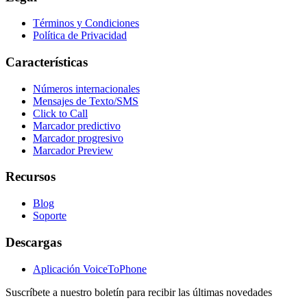
Términos y Condiciones
Política de Privacidad
Características
Números internacionales
Mensajes de Texto/SMS
Click to Call
Marcador predictivo
Marcador progresivo
Marcador Preview
Recursos
Blog
Soporte
Descargas
Aplicación VoiceToPhone
Suscríbete a nuestro boletín para recibir las últimas novedades