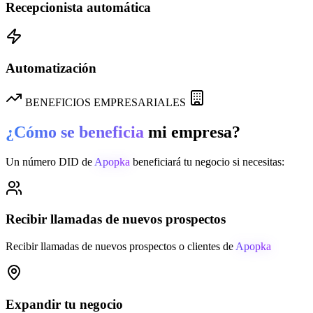
Recepcionista automática
Automatización
BENEFICIOS EMPRESARIALES
¿Cómo se beneficia
mi empresa?
Un número DID de
Apopka
beneficiará tu negocio si necesitas:
Recibir llamadas de nuevos prospectos
Recibir llamadas de nuevos prospectos o clientes de
Apopka
Expandir tu negocio