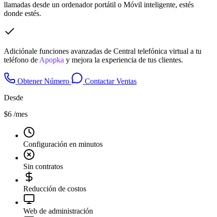
llamadas desde un ordenador portátil o Móvil inteligente, estés
donde estés.
Adiciónale funciones avanzadas de Central telefónica virtual a tu
teléfono de
Apopka
y mejora la experiencia de tus clientes.
Obtener Número
Contactar Ventas
Desde
$6
/mes
Configuración en minutos
Sin contratos
Reducción de costos
Web de administración